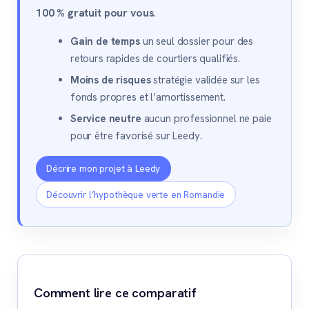
100 % gratuit pour vous
.
Gain de temps
un seul dossier pour des
retours rapides de courtiers qualifiés.
Moins de risques
stratégie validée sur les
fonds propres et l’amortissement.
Service neutre
aucun professionnel ne paie
pour être favorisé sur Leedy.
Décrire mon projet à Leedy
Découvrir l’hypothèque verte en Romandie
Comment lire ce comparatif