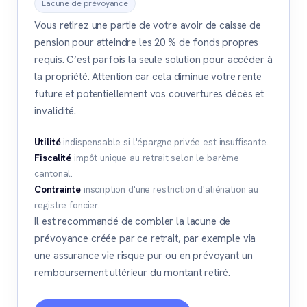
Lacune de prévoyance
Vous retirez une partie de votre avoir de caisse de
pension pour atteindre les 20 % de fonds propres
requis. C’est parfois la seule solution pour accéder à
la propriété. Attention car cela diminue votre rente
future et potentiellement vos couvertures décès et
invalidité.
Utilité
indispensable si l'épargne privée est insuffisante.
Fiscalité
impôt unique au retrait selon le barème
cantonal.
Contrainte
inscription d'une restriction d'aliénation au
registre foncier.
Il est recommandé de combler la lacune de
prévoyance créée par ce retrait, par exemple via
une assurance vie risque pur ou en prévoyant un
remboursement ultérieur du montant retiré.