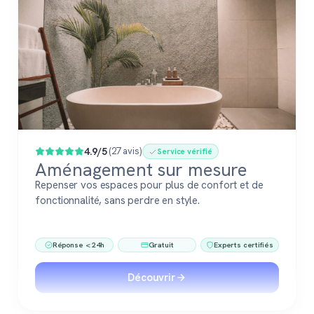
4.9/5
(27 avis)
Service vérifié
Aménagement sur mesure
Repenser vos espaces pour plus de confort et de
fonctionnalité, sans perdre en style.
Réponse < 24h
Gratuit
Experts certifiés
Découvrir