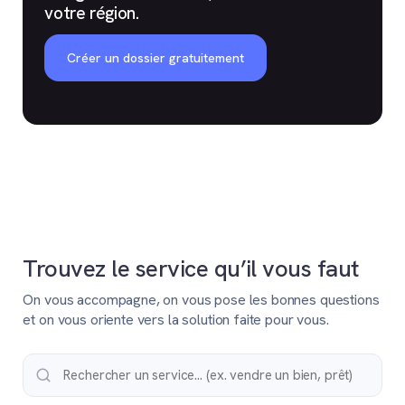
votre région.
Créer un dossier gratuitement
Trouvez le service qu’il vous faut
On vous accompagne, on vous pose les bonnes questions
et on vous oriente vers la solution faite pour vous.