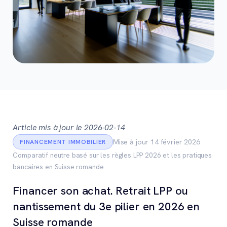
Article mis à jour le 2026-02-14
Mise à jour 14 février 2026
FINANCEMENT IMMOBILIER
Comparatif neutre basé sur les règles LPP 2026 et les pratiques
bancaires en Suisse romande.
Financer son achat. Retrait LPP ou
nantissement du 3e pilier en 2026 en
Suisse romande