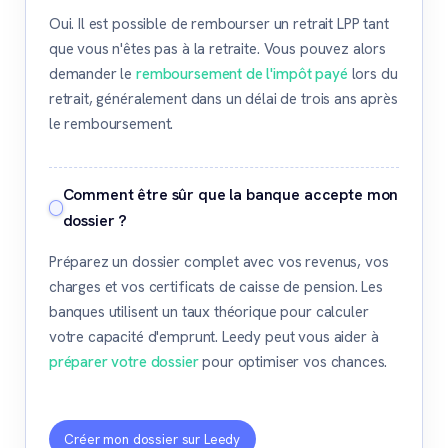
Oui. Il est possible de rembourser un retrait LPP tant
que vous n'êtes pas à la retraite. Vous pouvez alors
demander le
remboursement de l'impôt payé
lors du
retrait, généralement dans un délai de trois ans après
le remboursement.
Comment être sûr que la banque accepte mon
dossier ?
Préparez un dossier complet avec vos revenus, vos
charges et vos certificats de caisse de pension. Les
banques utilisent un taux théorique pour calculer
votre capacité d'emprunt. Leedy peut vous aider à
préparer votre dossier
pour optimiser vos chances.
Créer mon dossier sur Leedy