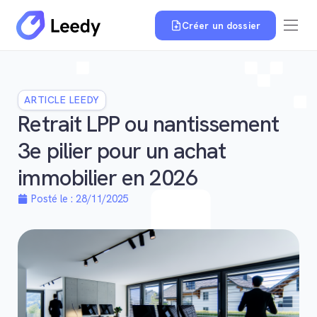
Créer un dossier
ARTICLE LEEDY
Retrait LPP ou nantissement
3e pilier pour un achat
immobilier en 2026
Posté le :
28/11/2025