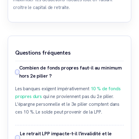
croître le capital de retraite.
Questions fréquentes
Combien de fonds propres faut-il au minimum
hors 2e pilier ?
Les banques exigent impérativement
10 % de fonds
propres durs
qui ne proviennent pas du 2e pilier.
L'épargne personnelle et le 3e pilier comptent dans
ces 10 %. Le solde peut provenir de la LPP.
Le retrait LPP impacte-t-il l'invalidité et le