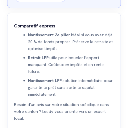
Comparatif express
Nantissement 3e pilier
idéal si vous avez déjà
20 % de fonds propres. Préserve la retraite et
optimise l'impôt.
Retrait LPP
utile pour boucler l’apport
manquant. Coûteux en impôts et en rente
future.
Nantissement LPP
solution intermédiaire pour
garantir le prêt sans sortir le capital
immédiatement.
Besoin d’un avis sur votre situation spécifique dans
votre canton ? Leedy vous oriente vers un expert
local.