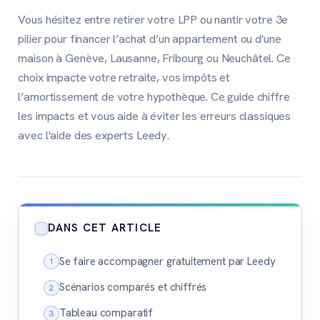
Vous hésitez entre retirer votre LPP ou nantir votre 3e
pilier pour financer l’achat d’un appartement ou d'une
maison à Genève, Lausanne, Fribourg ou Neuchâtel. Ce
choix impacte votre retraite, vos impôts et
l’amortissement de votre hypothèque. Ce guide chiffre
les impacts et vous aide à éviter les erreurs classiques
avec l'aide des experts Leedy.
DANS CET ARTICLE
Se faire accompagner gratuitement par Leedy
Scénarios comparés et chiffrés
Tableau comparatif