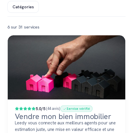
Catégories
6 sur 31 services
Populaire
5.0/5
(44 avis)
Service vérifié
Vendre mon bien immobilier
Leedy vous connecte aux meilleurs agents pour une
estimation juste, une mise en valeur efficace et une