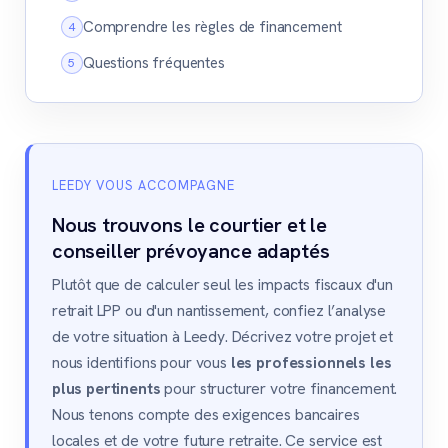
Comprendre les règles de financement
Questions fréquentes
LEEDY VOUS ACCOMPAGNE
Nous trouvons le courtier et le
conseiller prévoyance adaptés
Plutôt que de calculer seul les impacts fiscaux d'un
retrait LPP ou d'un nantissement, confiez l’analyse
de votre situation à Leedy. Décrivez votre projet et
nous identifions pour vous
les professionnels les
plus pertinents
pour structurer votre financement.
Nous tenons compte des exigences bancaires
locales et de votre future retraite. Ce service est