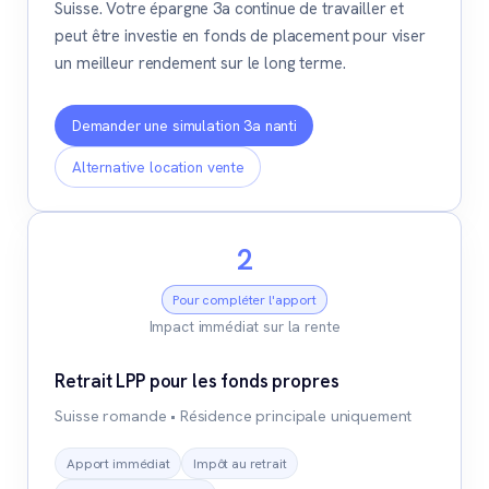
Suisse. Votre épargne 3a continue de travailler et
peut être investie en fonds de placement pour viser
un meilleur rendement sur le long terme.
Demander une simulation 3a nanti
Alternative location vente
2
Pour compléter l'apport
Impact immédiat sur la rente
Retrait LPP pour les fonds propres
Suisse romande • Résidence principale uniquement
Apport immédiat
Impôt au retrait