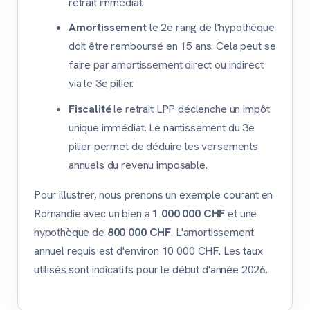
retrait immédiat.
Amortissement
le 2e rang de l'hypothèque
doit être remboursé en 15 ans. Cela peut se
faire par amortissement direct ou indirect
via le 3e pilier.
Fiscalité
le retrait LPP déclenche un impôt
unique immédiat. Le nantissement du 3e
pilier permet de déduire les versements
annuels du revenu imposable.
Pour illustrer, nous prenons un exemple courant en
Romandie avec un bien à
1 000 000 CHF
et une
hypothèque de
800 000 CHF
. L'amortissement
annuel requis est d'environ 10 000 CHF. Les taux
utilisés sont indicatifs pour le début d'année 2026.