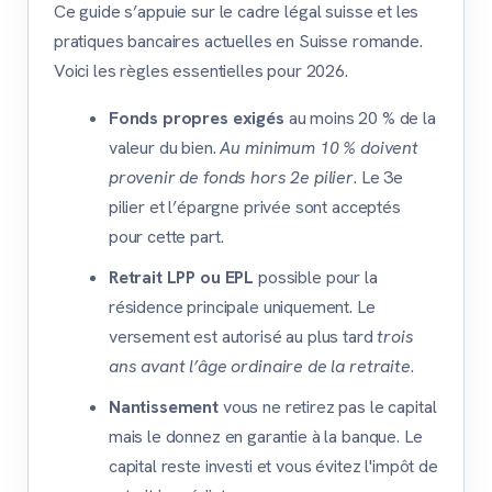
Ce guide s’appuie sur le cadre légal suisse et les
pratiques bancaires actuelles en Suisse romande.
Voici les règles essentielles pour 2026.
Fonds propres exigés
au moins 20 % de la
valeur du bien.
Au minimum 10 % doivent
provenir de fonds hors 2e pilier
. Le 3e
pilier et l’épargne privée sont acceptés
pour cette part.
Retrait LPP ou EPL
possible pour la
résidence principale uniquement. Le
versement est autorisé au plus tard
trois
ans avant l’âge ordinaire de la retraite
.
Nantissement
vous ne retirez pas le capital
mais le donnez en garantie à la banque. Le
capital reste investi et vous évitez l'impôt de