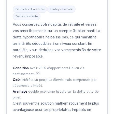
Déduction fiscale 3a
Rente préservée
Dette constante
Vous conservez votre capital de retraite et versez
vos amortissements sur un compte 3e pilier nanti. La
dette hypothécaire ne baisse pas, ce qui maintient
les intérêts déductibles à un niveau constant. En
parallèle, vous déduisez vos versements 3a de votre
revenu imposable.
Condition
avoir 20 % d’apport hors LPP ou via
nantissement LPP.
Coût
intérêts un peu plus élevés mais compensés par
l'économie d'impôt.
Avantage
double économie fiscale sur la dette et le 3e
pilier.
C'est souvent la solution mathématiquement la plus
avantageuse pour les propriétaires imposés en