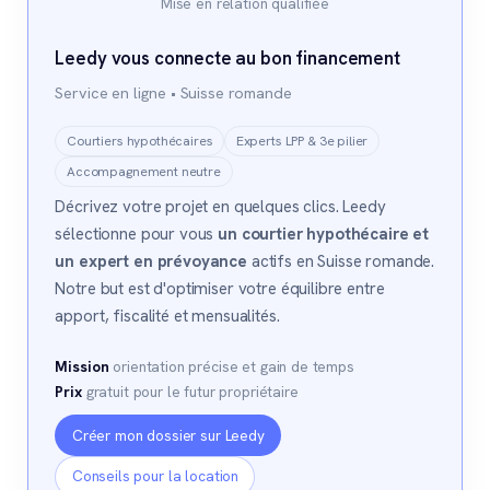
Mise en relation qualifiée
Leedy vous connecte au bon financement
Service en ligne • Suisse romande
Courtiers hypothécaires
Experts LPP & 3e pilier
Accompagnement neutre
Décrivez votre projet en quelques clics. Leedy
sélectionne pour vous
un courtier hypothécaire et
un expert en prévoyance
actifs en Suisse romande.
Notre but est d'optimiser votre équilibre entre
apport, fiscalité et mensualités.
Mission
orientation précise et gain de temps
Prix
gratuit pour le futur propriétaire
Créer mon dossier sur Leedy
Conseils pour la location