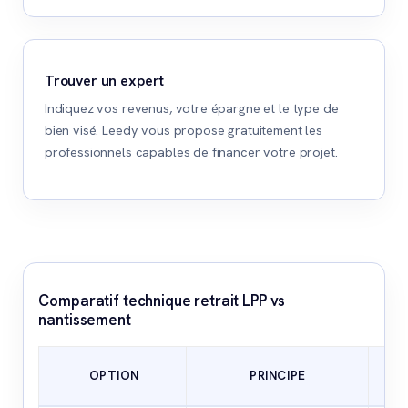
Trouver un expert
Indiquez vos revenus, votre épargne et le type de
bien visé. Leedy vous propose gratuitement les
professionnels capables de financer votre projet.
Comparatif technique retrait LPP vs
nantissement
PO
OPTION
PRINCIPE
F