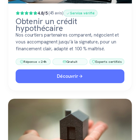
4.8/5
(45 avis)
Service vérifié
Obtenir un crédit
hypothécaire
Nos courtiers partenaires comparent, négocient et
vous accompagnent jusqu’à la signature, pour un
financement clair, adapté et 100 % maîtrisé.
Réponse < 24h
Gratuit
Experts certifiés
Découvrir