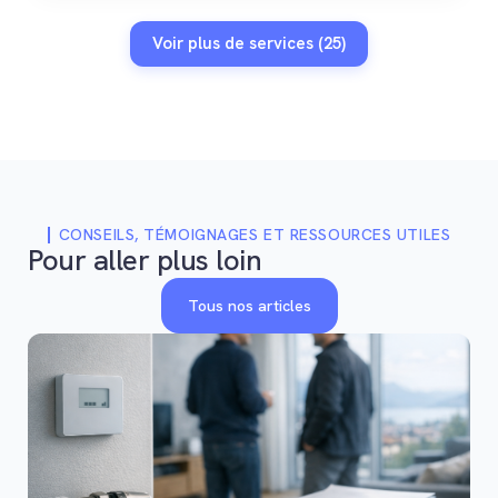
Voir plus de services (25)
CONSEILS, TÉMOIGNAGES ET RESSOURCES UTILES
Pour aller plus loin
Tous nos articles