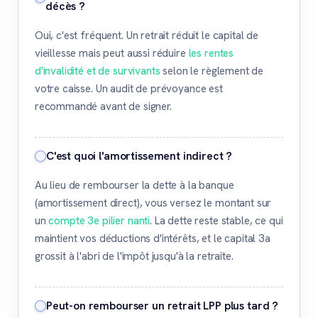
décès ?
Oui, c'est fréquent. Un retrait réduit le capital de
vieillesse mais peut aussi réduire
les rentes
d'invalidité et de survivants
selon le règlement de
votre caisse. Un audit de prévoyance est
recommandé avant de signer.
C'est quoi l'amortissement indirect ?
Au lieu de rembourser la dette à la banque
(amortissement direct), vous versez le montant sur
un
compte 3e pilier nanti
. La dette reste stable, ce qui
maintient vos déductions d'intérêts, et le capital 3a
grossit à l'abri de l'impôt jusqu'à la retraite.
Peut-on rembourser un retrait LPP plus tard ?