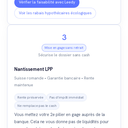
Vérifier la faisabilité avec Leedy
Voir les rabais hypothécaires écologiques
3
Mise en gage sans retrait
Sécurise le dossier sans cash
Nantissement LPP
Suisse romande • Garantie bancaire • Rente
maintenue
Rente préservée
Pas d’impôt immédiat
Ne remplace pas le cash
Vous mettez votre 2e pilier en gage auprès de la
banque. Cela ne vous donne pas de liquidités pour