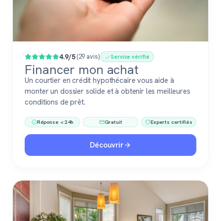
4.9/5
(29 avis)
Service vérifié
Financer mon achat
Un courtier en crédit hypothécaire vous aide à
monter un dossier solide et à obtenir les meilleures
conditions de prêt.
Réponse < 24h
Gratuit
Experts certifiés
Découvrir