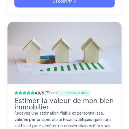
Découvrir
4.9/5
(70 avis)
Service vérifié
Estimer la valeur de mon bien
immobilier
Recevez une estimation fiable et personnalisée,
validée par un spécialiste local. Quelques questions
suffisent pour générer un dossier clair, prêt à vous