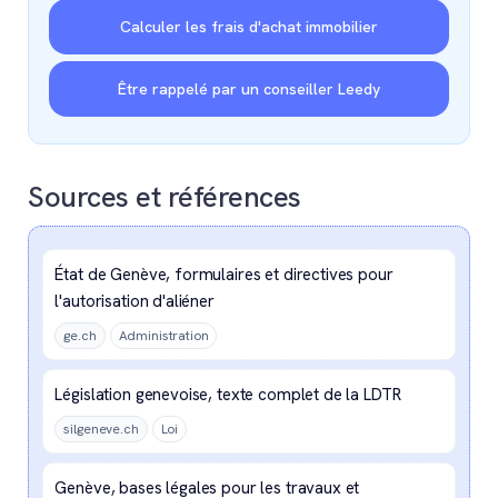
Calculer les frais d'achat immobilier
Être rappelé par un conseiller Leedy
Sources et références
État de Genève, formulaires et directives pour
l'autorisation d'aliéner
ge.ch
Administration
Législation genevoise, texte complet de la LDTR
silgeneve.ch
Loi
Genève, bases légales pour les travaux et