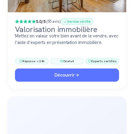
5.0/5
(55 avis)
Service vérifié
Valorisation immobilière
Mettez en valeur votre bien avant de le vendre, avec
l’aide d’experts en présentation immobilière.
Réponse < 24h
Gratuit
Experts certifiés
Découvrir