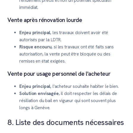
rendement précis et non un potentiel spéculatif
immédiat.
Vente après rénovation lourde
Enjeu principal
, les travaux doivent avoir été
autorisés par la LDTR.
Risque encouru
, si les travaux ont été faits sans
autorisation, la vente peut être bloquée ou des
remises en état exigées.
Vente pour usage personnel de l'acheteur
Enjeu principal
, l'acheteur souhaite habiter le bien.
Solution envisagée
, il doit respecter les délais de
résiliation du bail en vigueur qui sont souvent plus
longs à Genève.
8. Liste des documents nécessaires