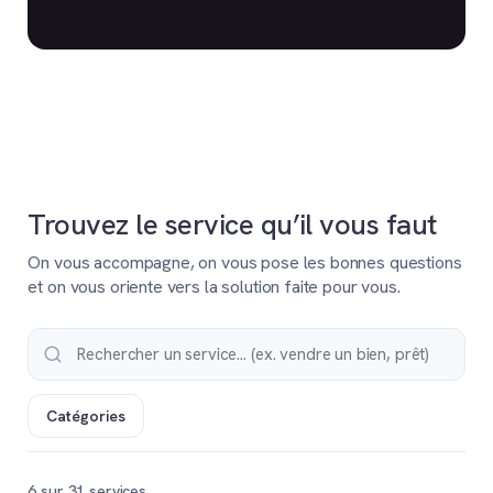
Trouvez le service qu’il vous faut
On vous accompagne, on vous pose les bonnes questions
et on vous oriente vers la solution faite pour vous.
Catégories
6 sur 31 services