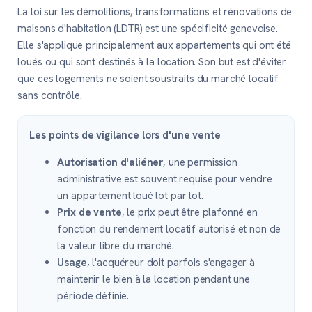
La loi sur les démolitions, transformations et rénovations de
maisons d'habitation (LDTR) est une spécificité genevoise.
Elle s'applique principalement aux appartements qui ont été
loués ou qui sont destinés à la location. Son but est d'éviter
que ces logements ne soient soustraits du marché locatif
sans contrôle.
Les points de vigilance lors d'une vente
Autorisation d'aliéner
, une permission
administrative est souvent requise pour vendre
un appartement loué lot par lot.
Prix de vente
, le prix peut être plafonné en
fonction du rendement locatif autorisé et non de
la valeur libre du marché.
Usage
, l'acquéreur doit parfois s'engager à
maintenir le bien à la location pendant une
période définie.