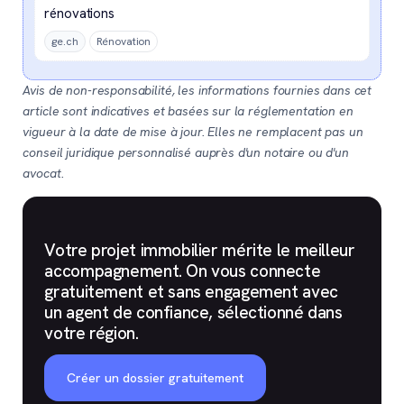
rénovations
ge.ch
Rénovation
Avis de non-responsabilité, les informations fournies dans cet
article sont indicatives et basées sur la réglementation en
vigueur à la date de mise à jour. Elles ne remplacent pas un
conseil juridique personnalisé auprès d'un notaire ou d'un
avocat.
Votre projet immobilier mérite le meilleur
accompagnement. On vous connecte
gratuitement et sans engagement avec
un agent de confiance, sélectionné dans
votre région.
Créer un dossier gratuitement