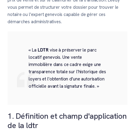
prix de vente et sur le calendrier de la transaction. Leedy
vous permet de structurer votre dossier pour trouver le
notaire ou l'expert genevois capable de gérer ces
démarches administratives.
« La
LDTR
vise à préserver le parc
locatif genevois. Une vente
immobilière dans ce cadre exige une
transparence totale sur l'historique des
loyers et l'obtention d'une autorisation
officielle avant la signature finale. »
1. Définition et champ d'application
de la ldtr