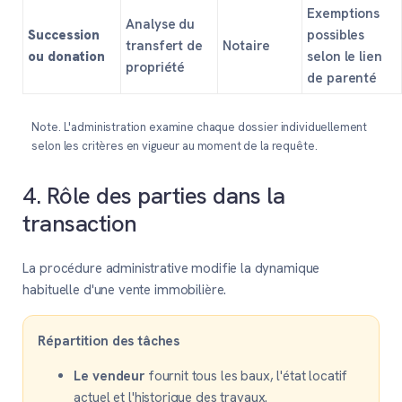
Exemptions
Analyse du
Succession
possibles
transfert de
Notaire
ou donation
selon le lien
propriété
de parenté
Note. L'administration examine chaque dossier individuellement
selon les critères en vigueur au moment de la requête.
4. Rôle des parties dans la
transaction
La procédure administrative modifie la dynamique
habituelle d'une vente immobilière.
Répartition des tâches
Le vendeur
fournit tous les baux, l'état locatif
actuel et l'historique des travaux.