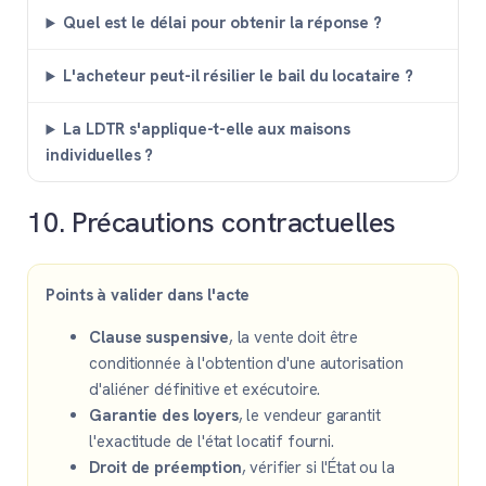
Quel est le délai pour obtenir la réponse ?
L'acheteur peut-il résilier le bail du locataire ?
La LDTR s'applique-t-elle aux maisons
individuelles ?
10. Précautions contractuelles
Points à valider dans l'acte
Clause suspensive
, la vente doit être
conditionnée à l'obtention d'une autorisation
d'aliéner définitive et exécutoire.
Garantie des loyers
, le vendeur garantit
l'exactitude de l'état locatif fourni.
Droit de préemption
, vérifier si l'État ou la