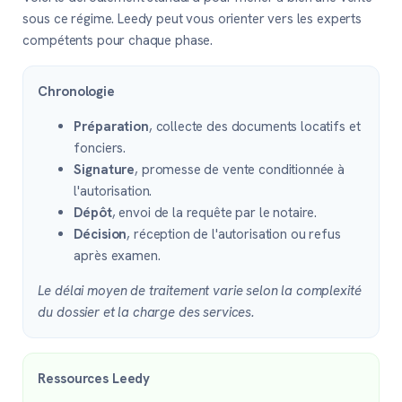
sous ce régime. Leedy peut vous orienter vers les experts
compétents pour chaque phase.
Chronologie
Préparation
, collecte des documents locatifs et
fonciers.
Signature
, promesse de vente conditionnée à
l'autorisation.
Dépôt
, envoi de la requête par le notaire.
Décision
, réception de l'autorisation ou refus
après examen.
Le délai moyen de traitement varie selon la complexité
du dossier et la charge des services.
Ressources Leedy