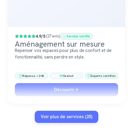
4.9/5
(27 avis)
Service vérifié
Aménagement sur mesure
Repenser vos espaces pour plus de confort et de
fonctionnalité, sans perdre en style.
Réponse < 24h
Gratuit
Experts certifiés
Découvrir
Voir plus de services (25)