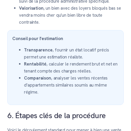
suivi de la procédure administrative spécifique.
Valorisation
, un bien avec des loyers bloqués bas se
vendra moins cher qu'un bien libre de toute
contrainte.
Conseil pour l'estimation
Transparence
, fournir un état locatif précis
permet une estimation réaliste.
Rentabilité
, calculer le rendement brut et net en
tenant compte des charges réelles.
Comparaison
, analyser les ventes récentes
d'appartements similaires soumis au même
régime.
6. Étapes clés de la procédure
Voici le déroulement standard pour mener à bien une vente