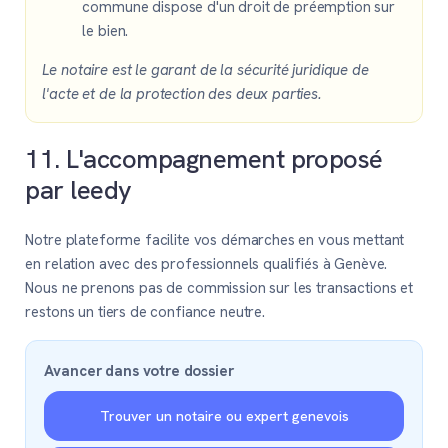
commune dispose d'un droit de préemption sur
le bien.
Le notaire est le garant de la sécurité juridique de
l'acte et de la protection des deux parties.
11. L'accompagnement proposé
par leedy
Notre plateforme facilite vos démarches en vous mettant
en relation avec des professionnels qualifiés à Genève.
Nous ne prenons pas de commission sur les transactions et
restons un tiers de confiance neutre.
Avancer dans votre dossier
Trouver un notaire ou expert genevois