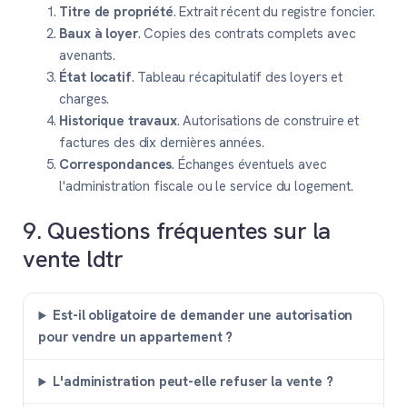
Titre de propriété
. Extrait récent du registre foncier.
Baux à loyer
. Copies des contrats complets avec
avenants.
État locatif
. Tableau récapitulatif des loyers et
charges.
Historique travaux
. Autorisations de construire et
factures des dix dernières années.
Correspondances
. Échanges éventuels avec
l'administration fiscale ou le service du logement.
9. Questions fréquentes sur la
vente ldtr
Est-il obligatoire de demander une autorisation
pour vendre un appartement ?
L'administration peut-elle refuser la vente ?