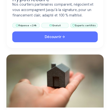
Nos courtiers partenaires comparent, négocient et
vous accompagnent jusqu’à la signature, pour un
financement clair, adapté et 100 % maîtrisé.
Réponse < 24h
Gratuit
Experts certifiés
Découvrir