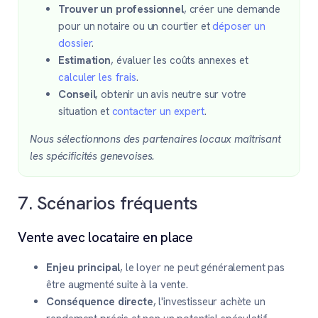
Trouver un professionnel
, créer une demande
pour un notaire ou un courtier et
déposer un
dossier
.
Estimation
, évaluer les coûts annexes et
calculer les frais
.
Conseil
, obtenir un avis neutre sur votre
situation et
contacter un expert
.
Nous sélectionnons des partenaires locaux maîtrisant
les spécificités genevoises.
7. Scénarios fréquents
Vente avec locataire en place
Enjeu principal
, le loyer ne peut généralement pas
être augmenté suite à la vente.
Conséquence directe
, l'investisseur achète un