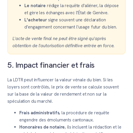
Le notaire
rédige la requête d'aliéner, la dépose
et gère les échanges avec l'État de Genève.
L'acheteur
signe souvent une déclaration
d'engagement concernant l'usage futur du bien.
L'acte de vente final ne peut être signé qu'après
obtention de l'autorisation définitive entrée en force.
5. Impact financier et frais
La LDTR peut influencer la valeur vénale du bien. Si les
loyers sont contrôlés, le prix de vente se calcule souvent
sur la base de la valeur de rendement et non sur la
spéculation du marché.
Frais administratifs
, la procédure de requête
engendre des émoluments cantonaux.
Honoraires de notaire
, ils incluent la rédaction et le