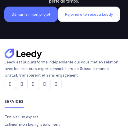
perte de temps.
Démarrer mon projet
Rejoindre le réseau Leedy
Leedy est la plateforme indépendante qui vous met en relation
avec les meilleurs experts immobiliers de Suisse romande.
Gratuit, transparent et sans engagement.
SERVICES
Trouver un expert
Estimer mon bien gratuitement