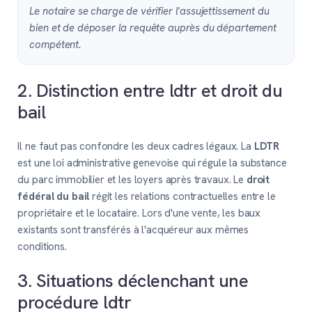
Le notaire se charge de vérifier l'assujettissement du
bien et de déposer la requête auprès du département
compétent.
2. Distinction entre ldtr et droit du
bail
Il ne faut pas confondre les deux cadres légaux. La
LDTR
est une loi administrative genevoise qui régule la substance
du parc immobilier et les loyers après travaux. Le
droit
fédéral du bail
régit les relations contractuelles entre le
propriétaire et le locataire. Lors d'une vente, les baux
existants sont transférés à l'acquéreur aux mêmes
conditions.
3. Situations déclenchant une
procédure ldtr