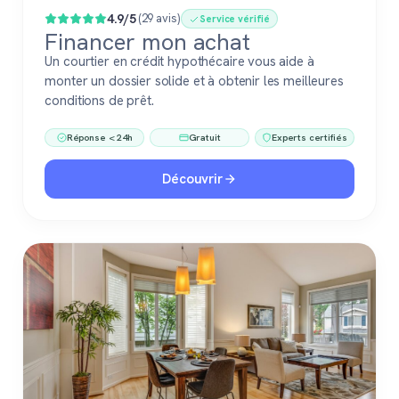
4.9/5
(29 avis)
Service vérifié
Financer mon achat
Un courtier en crédit hypothécaire vous aide à
monter un dossier solide et à obtenir les meilleures
conditions de prêt.
Réponse < 24h
Gratuit
Experts certifiés
Découvrir