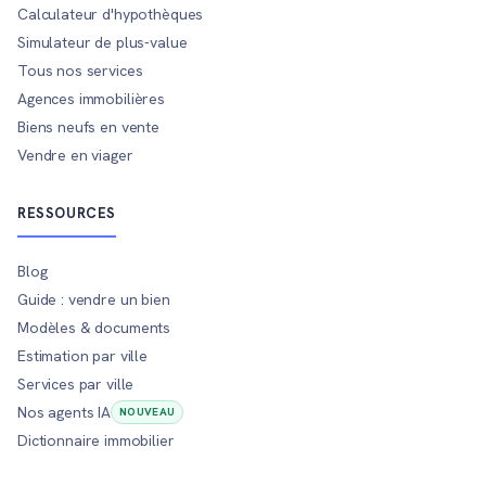
Calculateur d'hypothèques
Simulateur de plus-value
Tous nos services
Agences immobilières
Biens neufs en vente
Vendre en viager
RESSOURCES
Blog
Guide : vendre un bien
Modèles & documents
Estimation par ville
Services par ville
Nos agents IA
NOUVEAU
Dictionnaire immobilier