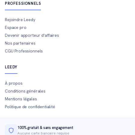
PROFESSIONNELS
Rejoindre Leedy
Espace pro
Devenir apporteur d'affaires
Nos partenaires
CGU Professionnels
LEEDY
À propos
Conditions générales
Mentions légales
Politique de confidentialité
100% gratuit & sans engagement
Aucune carte bancaire requise