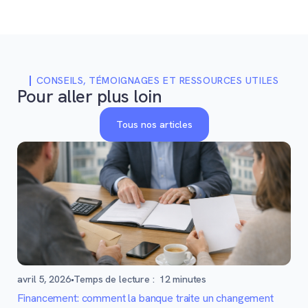
CONSEILS, TÉMOIGNAGES ET RESSOURCES UTILES
Pour aller plus loin
Tous nos articles
avril 5, 2026
•
Temps de lecture :
12
minutes
Financement: comment la banque traite un changement