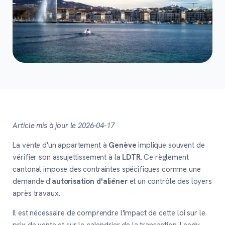
Article mis à jour le 2026-04-17
La vente d'un appartement à
Genève
implique souvent de
vérifier son assujettissement à la
LDTR
. Ce règlement
cantonal impose des contraintes spécifiques comme une
demande d'
autorisation d'aliéner
et un contrôle des loyers
après travaux.
Il est nécessaire de comprendre l'impact de cette loi sur le