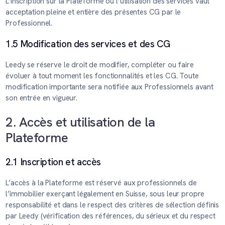
L’inscription sur la Plateforme ou l’utilisation des services vaut
acceptation pleine et entière des présentes CG par le
Professionnel.
1.5 Modification des services et des CG
Leedy se réserve le droit de modifier, compléter ou faire
évoluer à tout moment les fonctionnalités et les CG. Toute
modification importante sera notifiée aux Professionnels avant
son entrée en vigueur.
2. Accès et utilisation de la
Plateforme
2.1 Inscription et accès
L’accès à la Plateforme est réservé aux professionnels de
l’immobilier exerçant légalement en Suisse, sous leur propre
responsabilité et dans le respect des critères de sélection définis
par Leedy (vérification des références, du sérieux et du respect