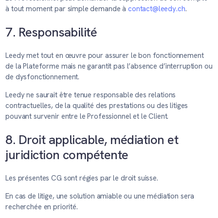
à tout moment par simple demande à
contact@leedy.ch
.
7. Responsabilité
Leedy met tout en œuvre pour assurer le bon fonctionnement
de la Plateforme mais ne garantit pas l’absence d’interruption ou
de dysfonctionnement.
Leedy ne saurait être tenue responsable des relations
contractuelles, de la qualité des prestations ou des litiges
pouvant survenir entre le Professionnel et le Client.
8. Droit applicable, médiation et
juridiction compétente
Les présentes CG sont régies par le droit suisse.
En cas de litige, une solution amiable ou une médiation sera
recherchée en priorité.