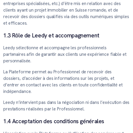
entreprises spécialisées, etc.) d’être mis en relation avec des
clients ayant un projet immobilier en Suisse romande, et de
recevoir des dossiers qualifiés via des outils numériques simples
et efficaces.
1.3 Rôle de Leedy et accompagnement
Leedy sélectionne et accompagne les professionnels
partenaires afin de garantir aux clients une expérience fiable et
personnalisée.
La Plateforme permet au Professionnel de recevoir des
dossiers, d’accéder à des informations sur les projets, et
d’entrer en contact avec les clients en toute confidentialité et
indépendance.
Leedy n’intervient pas dans la négociation ni dans l’exécution des
prestations réalisées par le Professionnel.
1.4 Acceptation des conditions générales