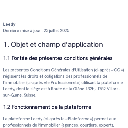
Leedy
Dernière mise à jour : 23 juillet 2025
1. Objet et champ d’application
1.1 Portée des présentes conditions générales
Les présentes Conditions Générales d’Utilisation (ci-après « CG »)
régissent les droits et obligations des professionnels de
l’immobilier (ci-après « le Professionnel ») utilisant la plateforme
Leedy, dont le siège est à Route de la Glâne 132b, 1752 Villars-
sur-Glâne, Suisse.
1.2 Fonctionnement de la plateforme
La plateforme Leedy (ci-après la « Plateforme ») permet aux
professionnels de l’immobilier (agences, courtiers, experts,