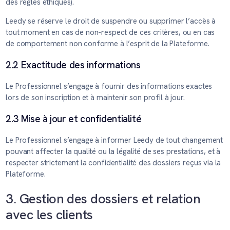
des règles éthiques).
Leedy se réserve le droit de suspendre ou supprimer l’accès à
tout moment en cas de non-respect de ces critères, ou en cas
de comportement non conforme à l’esprit de la Plateforme.
2.2 Exactitude des informations
Le Professionnel s’engage à fournir des informations exactes
lors de son inscription et à maintenir son profil à jour.
2.3 Mise à jour et confidentialité
Le Professionnel s’engage à informer Leedy de tout changement
pouvant affecter la qualité ou la légalité de ses prestations, et à
respecter strictement la confidentialité des dossiers reçus via la
Plateforme.
3. Gestion des dossiers et relation
avec les clients