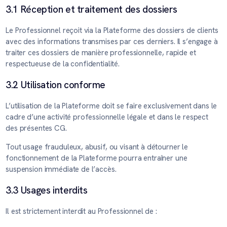
3.1 Réception et traitement des dossiers
Le Professionnel reçoit via la Plateforme des dossiers de clients
avec des informations transmises par ces derniers. Il s’engage à
traiter ces dossiers de manière professionnelle, rapide et
respectueuse de la confidentialité.
3.2 Utilisation conforme
L’utilisation de la Plateforme doit se faire exclusivement dans le
cadre d’une activité professionnelle légale et dans le respect
des présentes CG.
Tout usage frauduleux, abusif, ou visant à détourner le
fonctionnement de la Plateforme pourra entraîner une
suspension immédiate de l’accès.
3.3 Usages interdits
Il est strictement interdit au Professionnel de :