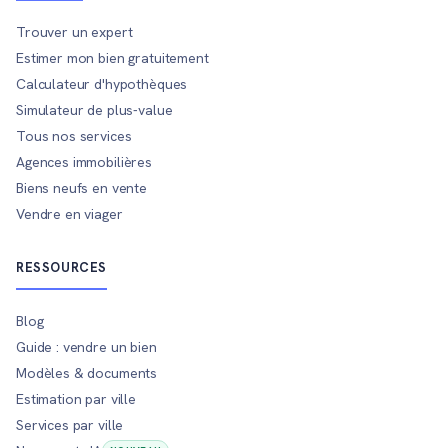
Trouver un expert
Estimer mon bien gratuitement
Calculateur d'hypothèques
Simulateur de plus-value
Tous nos services
Agences immobilières
Biens neufs en vente
Vendre en viager
RESSOURCES
Blog
Guide : vendre un bien
Modèles & documents
Estimation par ville
Services par ville