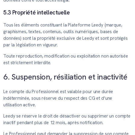
5.3 Propriété intellectuelle
Tous les éléments constituant la Plateforme Leedy (marque,
graphismes, textes, contenus, outils numériques, bases de
données) sont la propriété exclusive de Leedy et sont protégés
par la législation en vigueur.
Toute reproduction, modification ou exploitation non autorisée
est strictement interdite.
6. Suspension, résiliation et inactivité
Le compte du Professionnel est valable pour une durée
indéterminée, sous réserve du respect des CG et d’une
utilisation active.
Leedy se réserve le droit de désactiver ou supprimer un compte
inactif pendant plus de 12 mois, après notification.
Le Professionnel peut demander la suppression de son compte