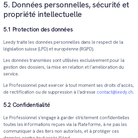
5. Données personnelles, sécurité et
propriété intellectuelle
5.1 Protection des données
Leedy traite les données personnelles dans le respect de la
législation suisse (LPD) et européenne (RGPD).
Les données transmises sont utilisées exclusivement pour la
gestion des dossiers, la mise en relation et l’amélioration du
service.
Le Professionnel peut exercer à tout moment ses droits d’accès,
de rectification ou de suppression à l’adresse
contact@leedy.ch
.
5.2 Confidentialité
Le Professionnel s’engage à garder strictement confidentielles
toutes les informations reçues via la Plateforme, à ne pas les
communiquer à des tiers non autorisés, et à protéger ces
données contre tout accès illégal.