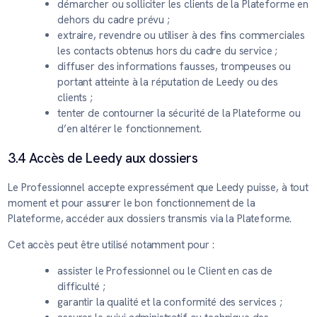
démarcher ou solliciter les clients de la Plateforme en
dehors du cadre prévu ;
extraire, revendre ou utiliser à des fins commerciales
les contacts obtenus hors du cadre du service ;
diffuser des informations fausses, trompeuses ou
portant atteinte à la réputation de Leedy ou des
clients ;
tenter de contourner la sécurité de la Plateforme ou
d’en altérer le fonctionnement.
3.4 Accès de Leedy aux dossiers
Le Professionnel accepte expressément que Leedy puisse, à tout
moment et pour assurer le bon fonctionnement de la
Plateforme, accéder aux dossiers transmis via la Plateforme.
Cet accès peut être utilisé notamment pour :
assister le Professionnel ou le Client en cas de
difficulté ;
garantir la qualité et la conformité des services ;