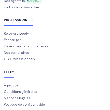
Nos agents IA
NOUVEAU
Dictionnaire immobilier
PROFESSIONNELS
Rejoindre Leedy
Espace pro
Devenir apporteur d'affaires
Nos partenaires
CGU Professionnels
LEEDY
À propos
Conditions générales
Mentions légales
Politique de confidentialité