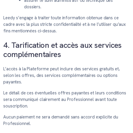
assurer le suivi administratif ou technique des
dossiers.
Leedy s’engage à traiter toute information obtenue dans ce
cadre avec la plus stricte confidentialité et à ne l’utiliser qu’aux
fins mentionnées ci-dessus.
4. Tarification et accès aux services
complémentaires
L’accès à la Plateforme peut inclure des services gratuits et,
selon les offres, des services complémentaires ou options
payantes.
Le détail de ces éventuelles offres payantes et leurs conditions
sera communiqué clairement au Professionnel avant toute
souscription.
Aucun paiement ne sera demandé sans accord explicite du
Professionnel.