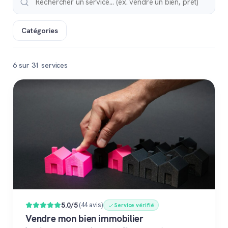
Catégories
6 sur 31 services
Populaire
5.0/5
(44 avis)
Service vérifié
Vendre mon bien immobilier