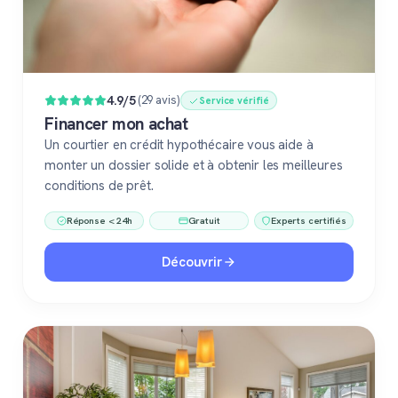
4.9/5
(29 avis)
Service vérifié
Financer mon achat
Un courtier en crédit hypothécaire vous aide à
monter un dossier solide et à obtenir les meilleures
conditions de prêt.
Réponse < 24h
Gratuit
Experts certifiés
Découvrir