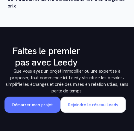
prix
Faites le premier
pas avec Leedy
Que vous ayez un projet immobilier ou une expertise à
proposer, tout commence ici. Leedy structure les besoins,
simplifie les échanges et crée des mises en relation utiles, sans
perte de temps.
Démarrer mon projet
Rejoindre le réseau Leedy