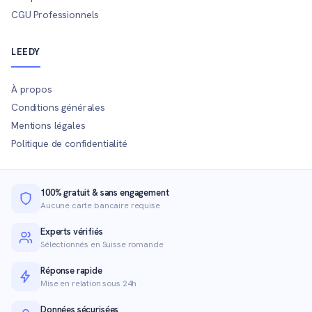
CGU Professionnels
LEEDY
À propos
Conditions générales
Mentions légales
Politique de confidentialité
100% gratuit & sans engagement
Aucune carte bancaire requise
Experts vérifiés
Sélectionnés en Suisse romande
Réponse rapide
Mise en relation sous 24h
Données sécurisées