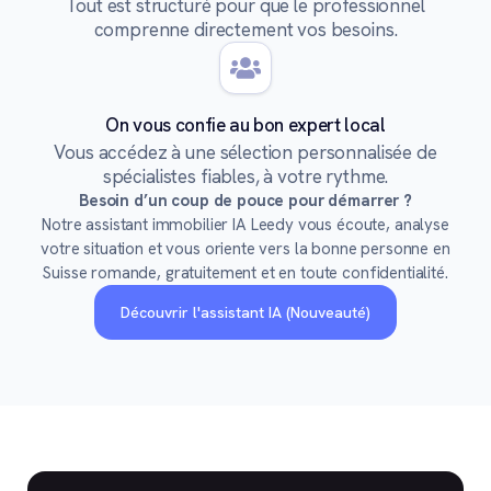
Tout est structuré pour que le professionnel
comprenne directement vos besoins.
On vous confie au bon expert local
Vous accédez à une sélection personnalisée de
spécialistes fiables, à votre rythme.
Besoin d’un coup de pouce pour démarrer ?
Notre assistant immobilier IA Leedy vous écoute, analyse
votre situation et vous oriente vers la bonne personne en
Suisse romande, gratuitement et en toute confidentialité.
Découvrir l'assistant IA (Nouveauté)