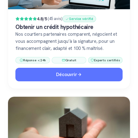
4.8/5
(45 avis)
Service vérifié
Obtenir un crédit hypothécaire
Nos courtiers partenaires comparent, négocient et
vous accompagnent jusqu’à la signature, pour un
financement clair, adapté et 100 % maîtrisé.
Réponse < 24h
Gratuit
Experts certifiés
Découvrir