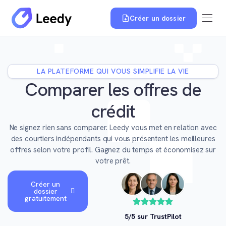
Créer un dossier
LA PLATEFORME QUI VOUS SIMPLIFIE LA VIE
Comparer les offres de
crédit
Ne signez rien sans comparer. Leedy vous met en relation avec
des courtiers indépendants qui vous présentent les meilleures
offres selon votre profil. Gagnez du temps et économisez sur
votre prêt.
Créer un
dossier
gratuitement
5/5 sur TrustPilot