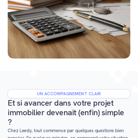
UN ACCOMPAGNEMENT CLAIR
Et si avancer dans votre projet
immobilier devenait (enfin) simple
?
Chez Leedy, tout commence par quelques questions bien