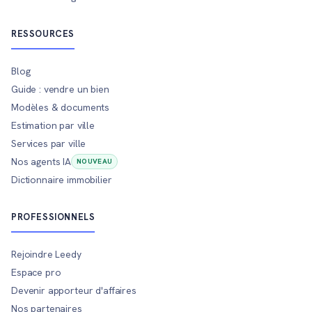
RESSOURCES
Blog
Guide : vendre un bien
Modèles & documents
Estimation par ville
Services par ville
Nos agents IA
NOUVEAU
Dictionnaire immobilier
PROFESSIONNELS
Rejoindre Leedy
Espace pro
Devenir apporteur d'affaires
Nos partenaires