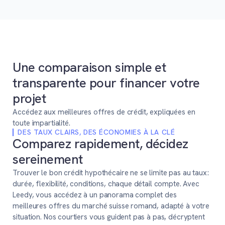
Une comparaison simple et
transparente pour financer votre
projet
Accédez aux meilleures offres de crédit, expliquées en
toute impartialité.
DES TAUX CLAIRS, DES ÉCONOMIES À LA CLÉ
Comparez rapidement, décidez
sereinement
Trouver le bon crédit hypothécaire ne se limite pas au taux :
durée, flexibilité, conditions, chaque détail compte. Avec
Leedy, vous accédez à un panorama complet des
meilleures offres du marché suisse romand, adapté à votre
situation. Nos courtiers vous guident pas à pas, décryptent