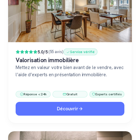
5.0/5
(55 avis)
Service vérifié
Valorisation immobilière
Mettez en valeur votre bien avant de le vendre, avec
l’aide d’experts en présentation immobilière.
Réponse < 24h
Gratuit
Experts certifiés
Découvrir