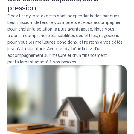
pression
Chez Leedy, nos experts sont indépendants des banques.
Leur mission : défendre vos intérêts et vous accompagner
pour choisir la solution la plus avantageuse. Nous vous
aidons à comprendre les subtilités des offres, négocions
pour vous les meilleures conditions, et restons à vos côtés
jusqu’à la signature. Avec Leedy, bénéficiez d’un
accompagnement sur mesure et d’un financement
parfaitement adapté à vos besoins.