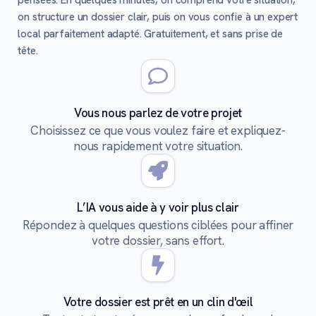
pensées. En quelques minutes, on comprend votre situation,
on structure un dossier clair, puis on vous confie à un expert
local parfaitement adapté. Gratuitement, et sans prise de
tête.
Vous nous parlez de votre projet
Choisissez ce que vous voulez faire et expliquez-
nous rapidement votre situation.
L’IA vous aide à y voir plus clair
Répondez à quelques questions ciblées pour affiner
votre dossier, sans effort.
Votre dossier est prêt en un clin d'œil