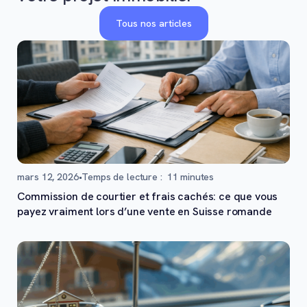
Tous nos articles
mars 12, 2026
•
Temps de lecture :
11
minutes
Commission de courtier et frais cachés: ce que vous
payez vraiment lors d’une vente en Suisse romande