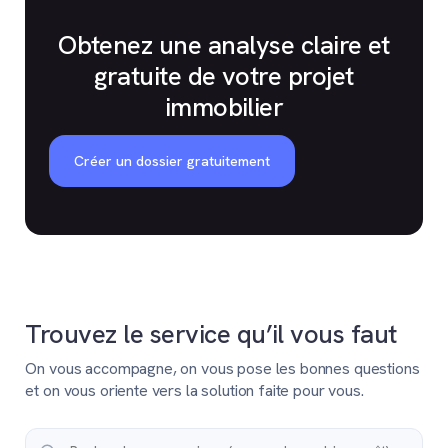
Obtenez une analyse claire et
gratuite de votre projet
immobilier
Créer un dossier gratuitement
Trouvez le service qu’il vous faut
On vous accompagne, on vous pose les bonnes questions
et on vous oriente vers la solution faite pour vous.