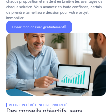
chaque proposition et mettent en lumière les avantages de
chaque solution. Vous avancez en toute confiance, certain
de prendre la meilleure décision pour votre projet
immobilier.
Créer mon dossier gratuitement
VOTRE INTÉRÊT, NOTRE PRIORITÉ
Des conseils objectifs, sans