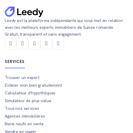
Leedy est la plateforme indépendante qui vous met en relation
avec les meilleurs experts immobiliers de Suisse romande.
Gratuit, transparent et sans engagement.
SERVICES
Trouver un expert
Estimer mon bien gratuitement
Calculateur d'hypothèques
Simulateur de plus-value
Tous nos services
Agences immobilières
Biens neufs en vente
Vendre en viager