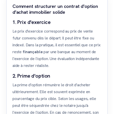
Comment structurer un contrat d'option
d'achat immobilier solide
1. Prix d'exercice
Le prix d'exercice correspond au prix de vente
futur convenu dès le départ. Il peut être fixe ou
indexé. Dans la pratique, il est essentiel que ce prix
reste
finançable
par une banque au moment de
l'exercice de l'option. Une évaluation indépendante
aide à rester réaliste.
2. Prime d'option
La prime d'option rémunère le droit d'acheter
ultérieurement. Elle est souvent exprimée en
pourcentage du prix cible. Selon les usages, elle
peut être séquestrée chez le notaire jusqu'à
l'exercice de l'option. En cas de renoncement, son