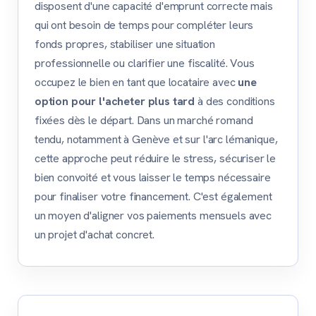
disposent d'une capacité d'emprunt correcte mais
qui ont besoin de temps pour compléter leurs
fonds propres, stabiliser une situation
professionnelle ou clarifier une fiscalité. Vous
occupez le bien en tant que locataire avec
une
option pour l'acheter plus tard
à des conditions
fixées dès le départ. Dans un marché romand
tendu, notamment à Genève et sur l'arc lémanique,
cette approche peut réduire le stress, sécuriser le
bien convoité et vous laisser le temps nécessaire
pour finaliser votre financement. C'est également
un moyen d'aligner vos paiements mensuels avec
un projet d'achat concret.