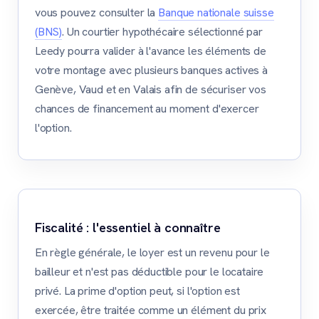
vous pouvez consulter la
Banque nationale suisse
(BNS)
. Un courtier hypothécaire sélectionné par
Leedy pourra valider à l'avance les éléments de
votre montage avec plusieurs banques actives à
Genève, Vaud et en Valais afin de sécuriser vos
chances de financement au moment d'exercer
l'option.
Fiscalité : l'essentiel à connaître
En règle générale, le loyer est un revenu pour le
bailleur et n'est pas déductible pour le locataire
privé. La prime d'option peut, si l'option est
exercée, être traitée comme un élément du prix