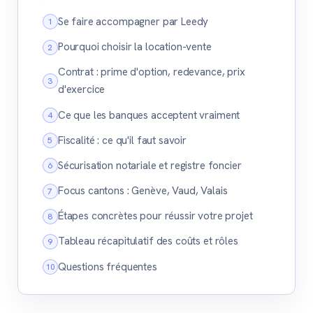
Se faire accompagner par Leedy
Pourquoi choisir la location-vente
Contrat : prime d'option, redevance, prix
d'exercice
Ce que les banques acceptent vraiment
Fiscalité : ce qu'il faut savoir
Sécurisation notariale et registre foncier
Focus cantons : Genève, Vaud, Valais
Étapes concrètes pour réussir votre projet
Tableau récapitulatif des coûts et rôles
Questions fréquentes