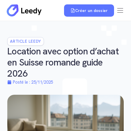
Créer un dossier
ARTICLE LEEDY
Location avec option d’achat
en Suisse romande guide
2026
Posté le :
25/11/2025