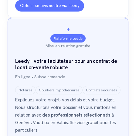
Obtenir un avis neutre via Leedy
+
Plateforme Leedy
Mise en relation gratuite
Leedy - votre facilitateur pour un contrat de
location-vente robuste
En ligne • Suisse romande
Notaires
Courtiers hypothécaires
Contrats sécurisés
Expliquez votre projet, vos délais et votre budget.
Nous structurons votre dossier et vous mettons en
relation avec
des professionnels sélectionnés
à
Genève, Vaud ou en Valais. Service gratuit pour les
particuliers.