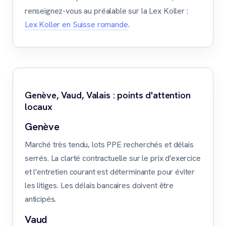
renseignez-vous au préalable sur la Lex Koller :
Lex Koller en Suisse romande
.
Genève, Vaud, Valais : points d'attention
locaux
Genève
Marché très tendu, lots PPE recherchés et délais
serrés. La clarté contractuelle sur le prix d'exercice
et l'entretien courant est déterminante pour éviter
les litiges. Les délais bancaires doivent être
anticipés.
Vaud