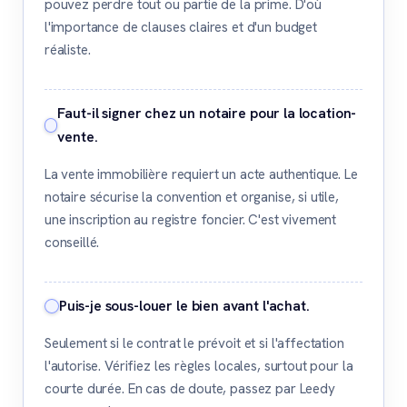
pouvez perdre tout ou partie de la prime. D'où
l'importance de clauses claires et d'un budget
réaliste.
Faut-il signer chez un notaire pour la location-
vente.
La vente immobilière requiert un acte authentique. Le
notaire sécurise la convention et organise, si utile,
une inscription au registre foncier. C'est vivement
conseillé.
Puis-je sous-louer le bien avant l'achat.
Seulement si le contrat le prévoit et si l'affectation
l'autorise. Vérifiez les règles locales, surtout pour la
courte durée. En cas de doute, passez par Leedy