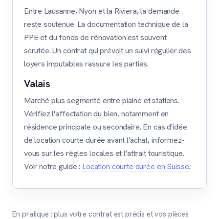
Entre Lausanne, Nyon et la Riviera, la demande
reste soutenue. La documentation technique de la
PPE et du fonds de rénovation est souvent
scrutée. Un contrat qui prévoit un suivi régulier des
loyers imputables rassure les parties.
Valais
Marché plus segmenté entre plaine et stations.
Vérifiez l'affectation du bien, notamment en
résidence principale ou secondaire. En cas d'idée
de location courte durée avant l'achat, informez-
vous sur les règles locales et l'attrait touristique.
Voir notre guide :
Location courte durée en Suisse
.
En pratique : plus votre contrat est précis et vos pièces