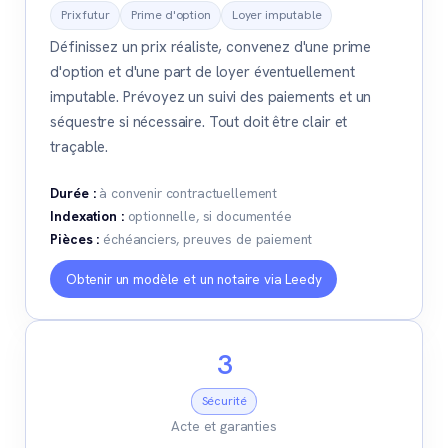
Prix futur
Prime d'option
Loyer imputable
Définissez un prix réaliste, convenez d'une prime
d'option et d'une part de loyer éventuellement
imputable. Prévoyez un suivi des paiements et un
séquestre si nécessaire. Tout doit être clair et
traçable.
Durée :
à convenir contractuellement
Indexation :
optionnelle, si documentée
Pièces :
échéanciers, preuves de paiement
Obtenir un modèle et un notaire via Leedy
3
Sécurité
Acte et garanties