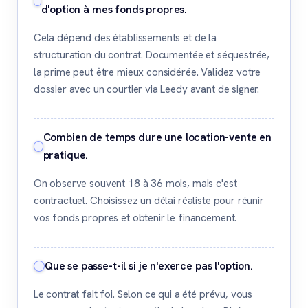
d'option à mes fonds propres.
Cela dépend des établissements et de la
structuration du contrat. Documentée et séquestrée,
la prime peut être mieux considérée. Validez votre
dossier avec un courtier via Leedy avant de signer.
Combien de temps dure une location-vente en
pratique.
On observe souvent 18 à 36 mois, mais c'est
contractuel. Choisissez un délai réaliste pour réunir
vos fonds propres et obtenir le financement.
Que se passe-t-il si je n'exerce pas l'option.
Le contrat fait foi. Selon ce qui a été prévu, vous