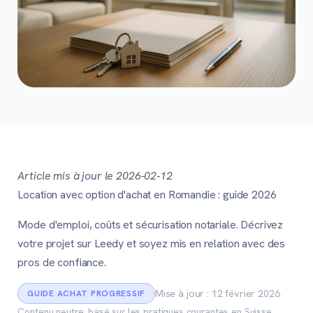
Article mis à jour le 2026-02-12
Location avec option d'achat en Romandie : guide 2026
Mode d'emploi, coûts et sécurisation notariale. Décrivez
votre projet sur Leedy et soyez mis en relation avec des
pros de confiance.
Mise à jour : 12 février 2026
GUIDE ACHAT PROGRESSIF
Contenu neutre, basé sur les pratiques courantes en Suisse