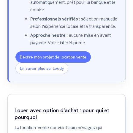
automatiquement, prêt pour la banque et le
notaire.
Professionnels vérifiés :
sélection manuelle
selon l'expérience locale et la transparence.
Approche neutre :
aucune mise en avant
payante. Votre intérêt prime.
Décrire mon projet de location-vente
En savoir plus sur Leedy
Louer avec option d'achat : pour qui et
pourquoi
La location-vente convient aux ménages qui