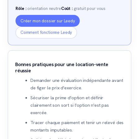
Rôle :
orientation neutre
Coût :
gratuit pour vous
Créer mon dossier sur Leedy
Comment fonctionne Leedy
Bonnes pratiques pour une location-vente
réussie
Demander une évaluation indépendante avant
de figer le prix d'exercice.
Sécuriser la prime d'option et définir
clairement son sort si l'option n'est pas
exercée.
Tracer chaque paiement et tenir un relevé des
montants imputables.