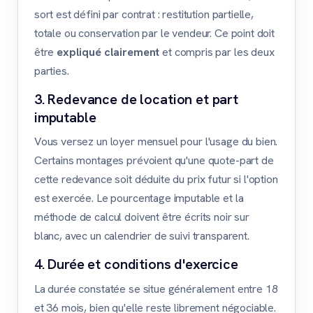
sort est défini par contrat : restitution partielle,
totale ou conservation par le vendeur. Ce point doit
être
expliqué clairement
et compris par les deux
parties.
3. Redevance de location et part
imputable
Vous versez un loyer mensuel pour l'usage du bien.
Certains montages prévoient qu'une quote-part de
cette redevance soit déduite du prix futur si l'option
est exercée. Le pourcentage imputable et la
méthode de calcul doivent être écrits noir sur
blanc, avec un calendrier de suivi transparent.
4. Durée et conditions d'exercice
La durée constatée se situe généralement entre 18
et 36 mois, bien qu'elle reste librement négociable.