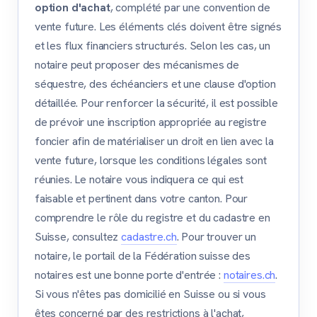
option d'achat
, complété par une convention de
vente future. Les éléments clés doivent être signés
et les flux financiers structurés. Selon les cas, un
notaire peut proposer des mécanismes de
séquestre, des échéanciers et une clause d'option
détaillée. Pour renforcer la sécurité, il est possible
de prévoir une inscription appropriée au registre
foncier afin de matérialiser un droit en lien avec la
vente future, lorsque les conditions légales sont
réunies. Le notaire vous indiquera ce qui est
faisable et pertinent dans votre canton. Pour
comprendre le rôle du registre et du cadastre en
Suisse, consultez
cadastre.ch
. Pour trouver un
notaire, le portail de la Fédération suisse des
notaires est une bonne porte d'entrée :
notaires.ch
.
Si vous n'êtes pas domicilié en Suisse ou si vous
êtes concerné par des restrictions à l'achat,