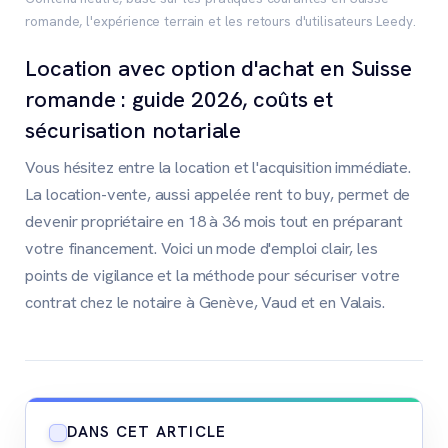
romande, l'expérience terrain et les retours d'utilisateurs Leedy.
Location avec option d'achat en Suisse
romande : guide 2026, coûts et
sécurisation notariale
Vous hésitez entre la location et l'acquisition immédiate.
La location-vente, aussi appelée rent to buy, permet de
devenir propriétaire en 18 à 36 mois tout en préparant
votre financement. Voici un mode d'emploi clair, les
points de vigilance et la méthode pour sécuriser votre
contrat chez le notaire à Genève, Vaud et en Valais.
DANS CET ARTICLE