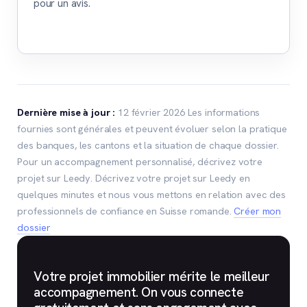
pour un avis.
Dernière mise à jour :
12 février 2026 Les informations
fournies sont générales et peuvent évoluer selon la pratique
des banques, les cantons et la situation de chaque dossier.
Pour un accompagnement personnalisé, décrivez votre
projet sur Leedy. Décrivez votre projet sur Leedy en
quelques minutes et nous vous mettons en relation avec des
professionnels de confiance en Suisse romande.
Créer mon
dossier
Votre projet immobilier mérite le meilleur
accompagnement. On vous connecte