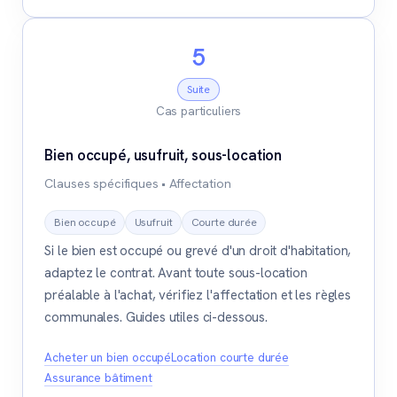
5
Suite
Cas particuliers
Bien occupé, usufruit, sous-location
Clauses spécifiques • Affectation
Bien occupé
Usufruit
Courte durée
Si le bien est occupé ou grevé d'un droit d'habitation,
adaptez le contrat. Avant toute sous-location
préalable à l'achat, vérifiez l'affectation et les règles
communales. Guides utiles ci-dessous.
Acheter un bien occupé
Location courte durée
Assurance bâtiment