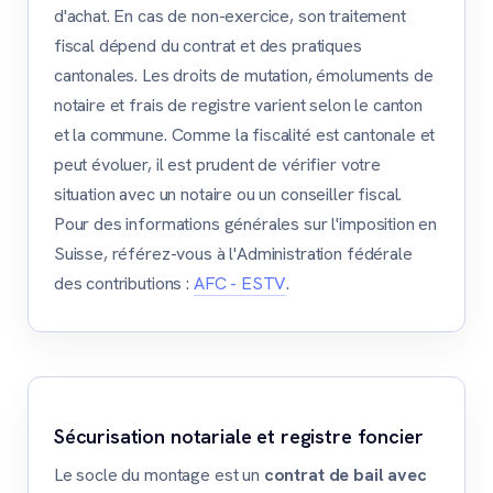
d'achat. En cas de non-exercice, son traitement
fiscal dépend du contrat et des pratiques
cantonales. Les droits de mutation, émoluments de
notaire et frais de registre varient selon le canton
et la commune. Comme la fiscalité est cantonale et
peut évoluer, il est prudent de vérifier votre
situation avec un notaire ou un conseiller fiscal.
Pour des informations générales sur l'imposition en
Suisse, référez-vous à l'Administration fédérale
des contributions :
AFC - ESTV
.
Sécurisation notariale et registre foncier
Le socle du montage est un
contrat de bail avec