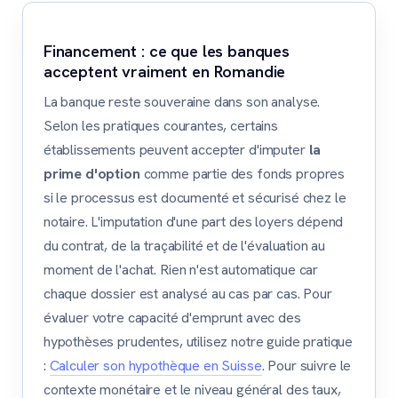
Financement : ce que les banques
acceptent vraiment en Romandie
La banque reste souveraine dans son analyse.
Selon les pratiques courantes, certains
établissements peuvent accepter d'imputer
la
prime d'option
comme partie des fonds propres
si le processus est documenté et sécurisé chez le
notaire. L'imputation d'une part des loyers dépend
du contrat, de la traçabilité et de l'évaluation au
moment de l'achat. Rien n'est automatique car
chaque dossier est analysé au cas par cas. Pour
évaluer votre capacité d'emprunt avec des
hypothèses prudentes, utilisez notre guide pratique
:
Calculer son hypothèque en Suisse
. Pour suivre le
contexte monétaire et le niveau général des taux,