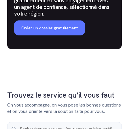
gratuitement et sans engagement avec
un agent de confiance, sélectionné dans
votre région.
Créer un dossier gratuitement
Trouvez le service qu’il vous faut
On vous accompagne, on vous pose les bonnes questions
et on vous oriente vers la solution faite pour vous.