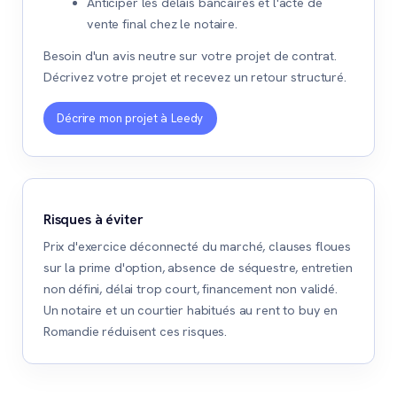
Anticiper les délais bancaires et l'acte de
vente final chez le notaire.
Besoin d'un avis neutre sur votre projet de contrat.
Décrivez votre projet et recevez un retour structuré.
Décrire mon projet à Leedy
Risques à éviter
Prix d'exercice déconnecté du marché, clauses floues
sur la prime d'option, absence de séquestre, entretien
non défini, délai trop court, financement non validé.
Un notaire et un courtier habitués au rent to buy en
Romandie réduisent ces risques.