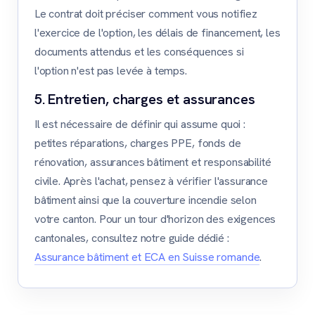
Le contrat doit préciser comment vous notifiez
l'exercice de l'option, les délais de financement, les
documents attendus et les conséquences si
l'option n'est pas levée à temps.
5. Entretien, charges et assurances
Il est nécessaire de définir qui assume quoi :
petites réparations, charges PPE, fonds de
rénovation, assurances bâtiment et responsabilité
civile. Après l'achat, pensez à vérifier l'assurance
bâtiment ainsi que la couverture incendie selon
votre canton. Pour un tour d'horizon des exigences
cantonales, consultez notre guide dédié :
Assurance bâtiment et ECA en Suisse romande
.