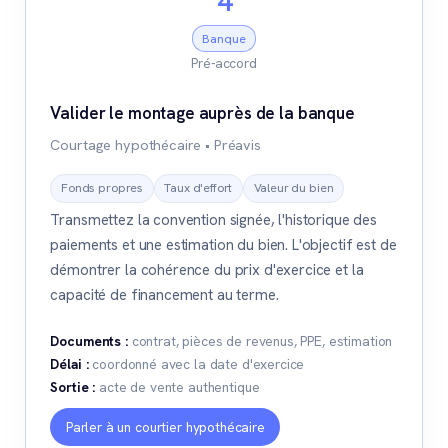
4
Banque
Pré-accord
Valider le montage auprès de la banque
Courtage hypothécaire • Préavis
Fonds propres
Taux d'effort
Valeur du bien
Transmettez la convention signée, l'historique des
paiements et une estimation du bien. L'objectif est de
démontrer la cohérence du prix d'exercice et la
capacité de financement au terme.
Documents :
contrat, pièces de revenus, PPE, estimation
Délai :
coordonné avec la date d'exercice
Sortie :
acte de vente authentique
Parler à un courtier hypothécaire