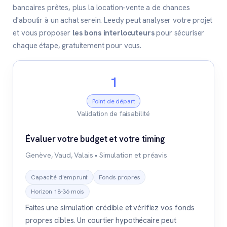
bancaires prêtes, plus la location-vente a de chances
d'aboutir à un achat serein. Leedy peut analyser votre projet
et vous proposer
les bons interlocuteurs
pour sécuriser
chaque étape, gratuitement pour vous.
1
Point de départ
Validation de faisabilité
Évaluer votre budget et votre timing
Genève, Vaud, Valais • Simulation et préavis
Capacité d'emprunt
Fonds propres
Horizon 18-36 mois
Faites une simulation crédible et vérifiez vos fonds
propres cibles. Un courtier hypothécaire peut