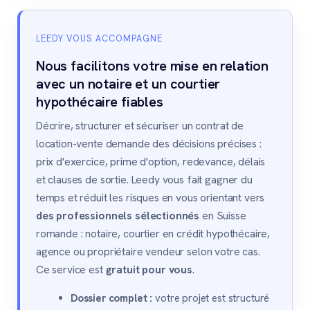
LEEDY VOUS ACCOMPAGNE
Nous facilitons votre mise en relation
avec un notaire et un courtier
hypothécaire fiables
Décrire, structurer et sécuriser un contrat de
location-vente demande des décisions précises :
prix d'exercice, prime d'option, redevance, délais
et clauses de sortie. Leedy vous fait gagner du
temps et réduit les risques en vous orientant vers
des professionnels sélectionnés
en Suisse
romande : notaire, courtier en crédit hypothécaire,
agence ou propriétaire vendeur selon votre cas.
Ce service est
gratuit pour vous
.
Dossier complet :
votre projet est structuré