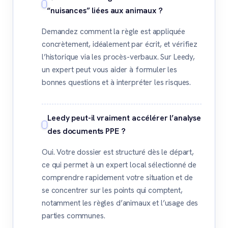
“nuisances” liées aux animaux ?
Demandez comment la règle est appliquée
concrètement, idéalement par écrit, et vérifiez
l’historique via les procès-verbaux. Sur Leedy,
un expert peut vous aider à formuler les
bonnes questions et à interpréter les risques.
Leedy peut-il vraiment accélérer l’analyse
des documents PPE ?
Oui. Votre dossier est structuré dès le départ,
ce qui permet à un expert local sélectionné de
comprendre rapidement votre situation et de
se concentrer sur les points qui comptent,
notamment les règles d’animaux et l’usage des
parties communes.