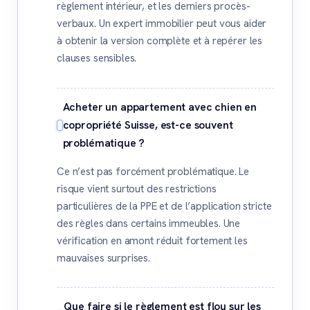
règlement intérieur, et les derniers procès-
verbaux. Un expert immobilier peut vous aider
à obtenir la version complète et à repérer les
clauses sensibles.
Acheter un appartement avec chien en
copropriété Suisse, est-ce souvent
problématique ?
Ce n’est pas forcément problématique. Le
risque vient surtout des restrictions
particulières de la PPE et de l’application stricte
des règles dans certains immeubles. Une
vérification en amont réduit fortement les
mauvaises surprises.
Que faire si le règlement est flou sur les