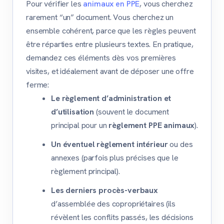
Pour vérifier les
animaux en PPE
, vous cherchez
rarement “un” document. Vous cherchez un
ensemble cohérent, parce que les règles peuvent
être réparties entre plusieurs textes. En pratique,
demandez ces éléments dès vos premières
visites, et idéalement avant de déposer une offre
ferme:
Le règlement d’administration et
d’utilisation
(souvent le document
principal pour un
règlement PPE animaux
).
Un éventuel règlement intérieur
ou des
annexes (parfois plus précises que le
règlement principal).
Les derniers procès-verbaux
d’assemblée des copropriétaires (ils
révèlent les conflits passés, les décisions