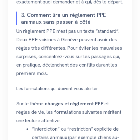
exactement quoi demander et à qui, dès le départ.
3. Comment lire un règlement PPE
animaux sans passer à côté
Un règlement PPE n’est pas un texte “standard”.
Deux PPE voisines à Genève peuvent avoir des
règles très différentes. Pour éviter les mauvaises
surprises, concentrez-vous sur les passages qui,
en pratique, déclenchent des conflits durant les
premiers mois.
Les formulations qui doivent vous alerter
Sur le thème
charges et règlement PPE
et
règles de vie, les formulations suivantes méritent
une lecture attentive:
“Interdiction” ou “restriction” explicite de
certains animaux (par exemple chiens au-