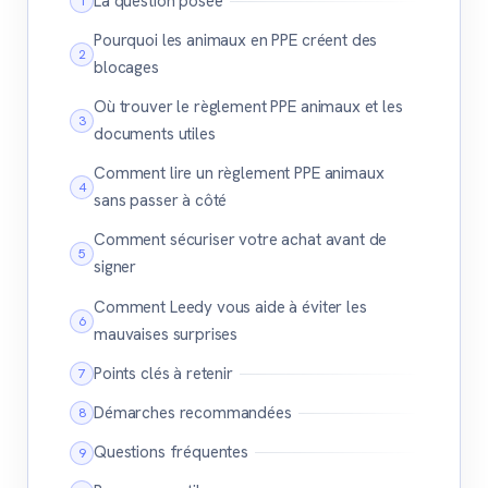
La question posée
Pourquoi les animaux en PPE créent des
blocages
Où trouver le règlement PPE animaux et les
documents utiles
Comment lire un règlement PPE animaux
sans passer à côté
Comment sécuriser votre achat avant de
signer
Comment Leedy vous aide à éviter les
mauvaises surprises
Points clés à retenir
Démarches recommandées
Questions fréquentes