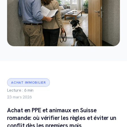
ACHAT IMMOBILIER
Lecture : 6 min
23 mars 2026
Achat en PPE et animaux en Suisse
romande: où vérifier les règles et éviter un
conflit dès les premiers mois