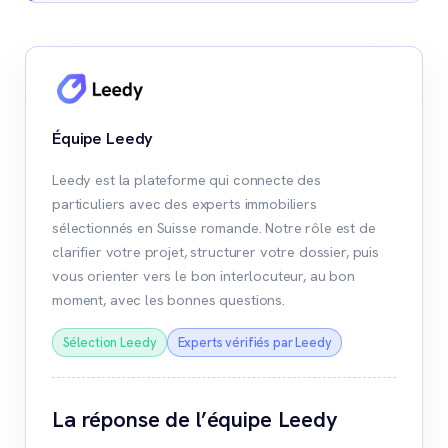
Équipe Leedy
Leedy est la plateforme qui connecte des
particuliers avec des experts immobiliers
sélectionnés en Suisse romande. Notre rôle est de
clarifier votre projet, structurer votre dossier, puis
vous orienter vers le bon interlocuteur, au bon
moment, avec les bonnes questions.
Sélection Leedy
Experts vérifiés par Leedy
La réponse de l’équipe Leedy