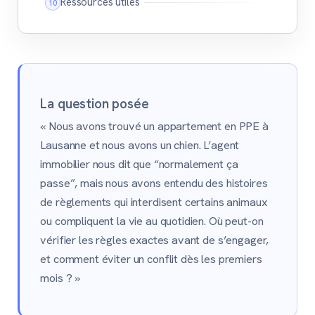
Ressources utiles
La question posée
« Nous avons trouvé un appartement en PPE à
Lausanne et nous avons un chien. L’agent
immobilier nous dit que “normalement ça
passe”, mais nous avons entendu des histoires
de règlements qui interdisent certains animaux
ou compliquent la vie au quotidien. Où peut-on
vérifier les règles exactes avant de s’engager,
et comment éviter un conflit dès les premiers
mois ? »