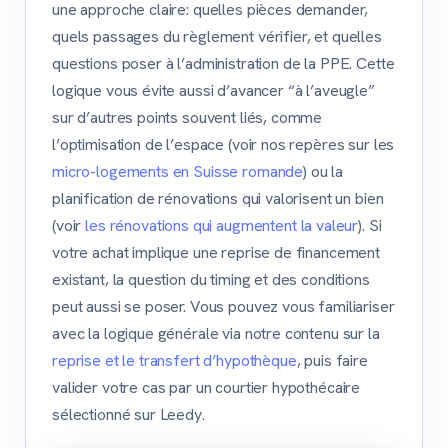
une approche claire: quelles pièces demander,
quels passages du règlement vérifier, et quelles
questions poser à l’administration de la PPE. Cette
logique vous évite aussi d’avancer “à l’aveugle”
sur d’autres points souvent liés, comme
l’optimisation de l’espace (voir nos repères sur les
micro-logements en Suisse romande
) ou la
planification de rénovations qui valorisent un bien
(voir
les rénovations qui augmentent la valeur
). Si
votre achat implique une reprise de financement
existant, la question du timing et des conditions
peut aussi se poser. Vous pouvez vous familiariser
avec la logique générale via notre contenu sur la
reprise et le transfert d’hypothèque
, puis faire
valider votre cas par un courtier hypothécaire
sélectionné sur Leedy.