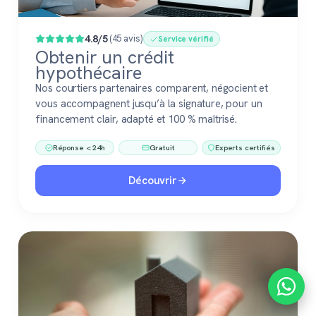
4.8/5
(45 avis)
Service vérifié
Obtenir un crédit
hypothécaire
Nos courtiers partenaires comparent, négocient et
vous accompagnent jusqu’à la signature, pour un
financement clair, adapté et 100 % maîtrisé.
Réponse < 24h
Gratuit
Experts certifiés
Découvrir