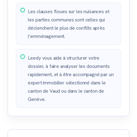
Les clauses floues sur les nuisances et
les parties communes sont celles qui
déclenchent le plus de conflits après
l’emménagement.
Leedy vous aide à structurer votre
dossier, à faire analyser les documents
rapidement, et à être accompagné par un
expert immobilier sélectionné dans le
canton de Vaud ou dans le canton de
Genève.