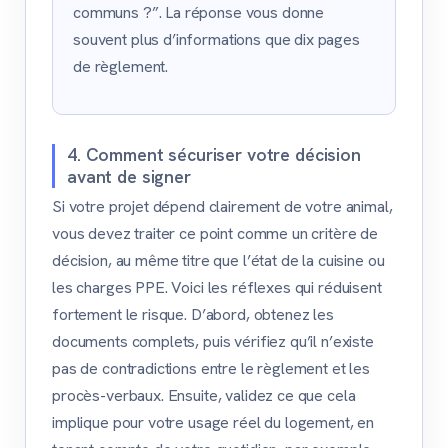
communs ?”. La réponse vous donne
souvent plus d’informations que dix pages
de règlement.
4. Comment sécuriser votre décision
avant de signer
Si votre projet dépend clairement de votre animal,
vous devez traiter ce point comme un critère de
décision, au même titre que l’état de la cuisine ou
les charges PPE. Voici les réflexes qui réduisent
fortement le risque. D’abord, obtenez les
documents complets, puis vérifiez qu’il n’existe
pas de contradictions entre le règlement et les
procès-verbaux. Ensuite, validez ce que cela
implique pour votre usage réel du logement, en