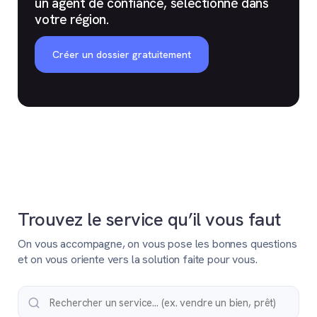
un agent de confiance, sélectionné dans
votre région.
Créer un dossier gratuitement
Trouvez le service qu’il vous faut
On vous accompagne, on vous pose les bonnes questions
et on vous oriente vers la solution faite pour vous.