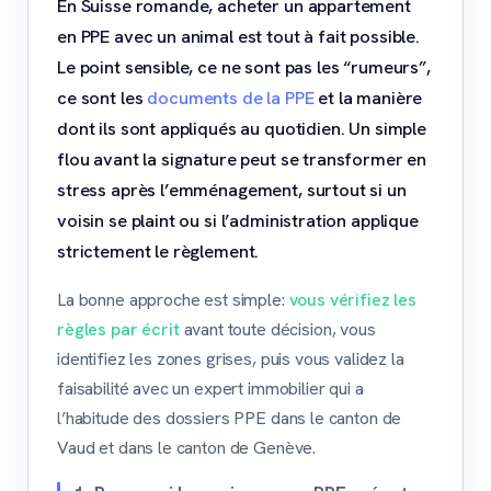
En Suisse romande, acheter un appartement
en PPE avec un animal est tout à fait possible.
Le point sensible, ce ne sont pas les “rumeurs”,
ce sont les
documents de la PPE
et la manière
dont ils sont appliqués au quotidien. Un simple
flou avant la signature peut se transformer en
stress après l’emménagement, surtout si un
voisin se plaint ou si l’administration applique
strictement le règlement.
La bonne approche est simple:
vous vérifiez les
règles par écrit
avant toute décision, vous
identifiez les zones grises, puis vous validez la
faisabilité avec un expert immobilier qui a
l’habitude des dossiers PPE dans le canton de
Vaud et dans le canton de Genève.