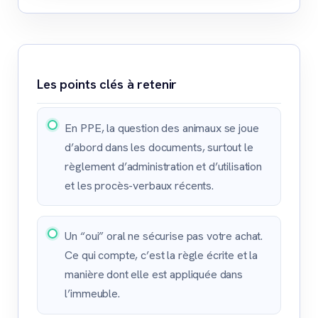
Les points clés à retenir
En PPE, la question des animaux se joue
d’abord dans les documents, surtout le
règlement d’administration et d’utilisation
et les procès-verbaux récents.
Un “oui” oral ne sécurise pas votre achat.
Ce qui compte, c’est la règle écrite et la
manière dont elle est appliquée dans
l’immeuble.