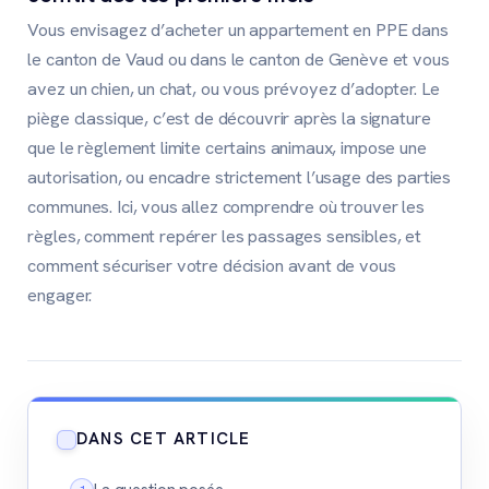
Vous envisagez d’acheter un appartement en PPE dans
le canton de Vaud ou dans le canton de Genève et vous
avez un chien, un chat, ou vous prévoyez d’adopter. Le
piège classique, c’est de découvrir après la signature
que le règlement limite certains animaux, impose une
autorisation, ou encadre strictement l’usage des parties
communes. Ici, vous allez comprendre où trouver les
règles, comment repérer les passages sensibles, et
comment sécuriser votre décision avant de vous
engager.
DANS CET ARTICLE