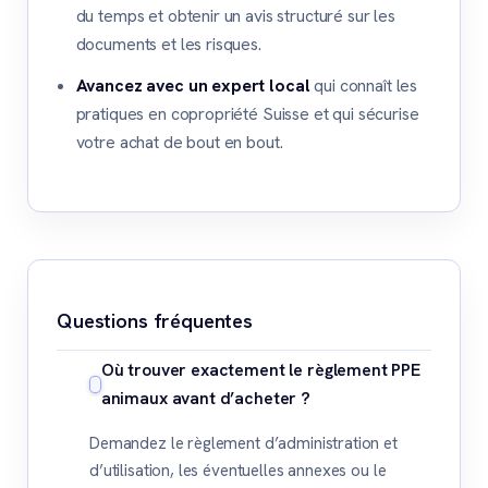
du temps et obtenir un avis structuré sur les
documents et les risques.
Avancez avec un expert local
qui connaît les
pratiques en copropriété Suisse et qui sécurise
votre achat de bout en bout.
Questions fréquentes
Où trouver exactement le règlement PPE
animaux avant d’acheter ?
Demandez le règlement d’administration et
d’utilisation, les éventuelles annexes ou le