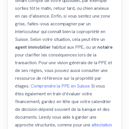
tenant compte de votre quotidien, par exemple
sorties tôt le matin, retour tard, ou chien anxieux
en cas d’absence. Enfin, si vous sentez une zone
grise, faites-vous accompagner par un
interlocuteur qui connaît bien la copropriété en
Suisse. Selon votre situation, cela peut être un
agent immobilier
habitué aux PPE, ou un
notaire
pour clarifier les conséquences lors de la
transaction. Pour une vision générale de la PPE et
de ses règles, vous pouvez aussi consulter une
ressource de référence sur la propriété par
étages.
Comprendre la PPE en Suisse
Si vous
êtes également en train d’évaluer votre
financement, gardez en tête que votre calendrier
de décision dépend souvent de la banque et des
documents. Leedy vous aide à garder une
approche structurée, comme pour une
attestation