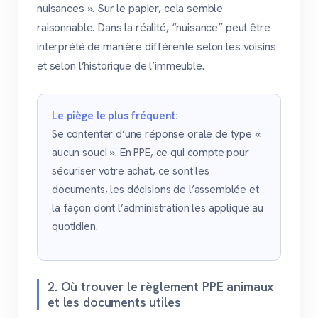
nuisances ». Sur le papier, cela semble
raisonnable. Dans la réalité, “nuisance” peut être
interprété de manière différente selon les voisins
et selon l’historique de l’immeuble.
Le piège le plus fréquent:
Se contenter d’une réponse orale de type «
aucun souci ». En PPE, ce qui compte pour
sécuriser votre achat, ce sont les
documents, les décisions de l’assemblée et
la façon dont l’administration les applique au
quotidien.
2. Où trouver le règlement PPE animaux
et les documents utiles