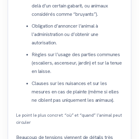
delà d’un certain gabarit, ou animaux
considérés comme “bruyants”).
Obligation d’annoncer l’animal à
l’administration ou d’obtenir une
autorisation.
Règles sur l’usage des parties communes
(escaliers, ascenseur, jardin) et sur la tenue
en laisse.
Clauses sur les nuisances et sur les
mesures en cas de plainte (même si elles
ne ciblent pas uniquement les animaux).
Le point le plus concret: “où” et “quand” l’animal peut
circuler
Beaucoup de tensions viennent de détails très