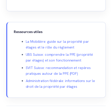
Ressources utiles
La Mobilière: guide sur la propriété par
étages et le rôle du règlement
UBS Suisse: comprendre la PPE (propriété
par étages) et son fonctionnement
SVIT Suisse: recommandation et repères
pratiques autour de la PPE (PDF)
Administration fédérale: informations sur le
droit de la propriété par étages