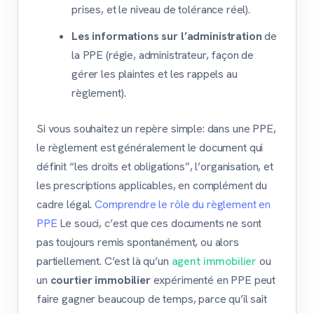
prises, et le niveau de tolérance réel).
Les informations sur l’administration
de
la PPE (régie, administrateur, façon de
gérer les plaintes et les rappels au
règlement).
Si vous souhaitez un repère simple: dans une PPE,
le règlement est généralement le document qui
définit “les droits et obligations”, l’organisation, et
les prescriptions applicables, en complément du
cadre légal.
Comprendre le rôle du règlement en
PPE
Le souci, c’est que ces documents ne sont
pas toujours remis spontanément, ou alors
partiellement. C’est là qu’un
agent immobilier
ou
un
courtier immobilier
expérimenté en PPE peut
faire gagner beaucoup de temps, parce qu’il sait