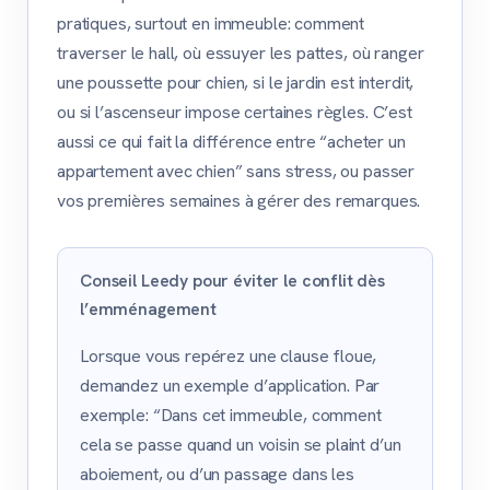
pratiques, surtout en immeuble: comment
traverser le hall, où essuyer les pattes, où ranger
une poussette pour chien, si le jardin est interdit,
ou si l’ascenseur impose certaines règles. C’est
aussi ce qui fait la différence entre “acheter un
appartement avec chien” sans stress, ou passer
vos premières semaines à gérer des remarques.
Conseil Leedy pour éviter le conflit dès
l’emménagement
Lorsque vous repérez une clause floue,
demandez un exemple d’application. Par
exemple: “Dans cet immeuble, comment
cela se passe quand un voisin se plaint d’un
aboiement, ou d’un passage dans les