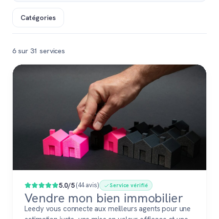
Catégories
6 sur 31 services
Populaire
5.0/5
(44 avis)
Service vérifié
Vendre mon bien immobilier
Leedy vous connecte aux meilleurs agents pour une