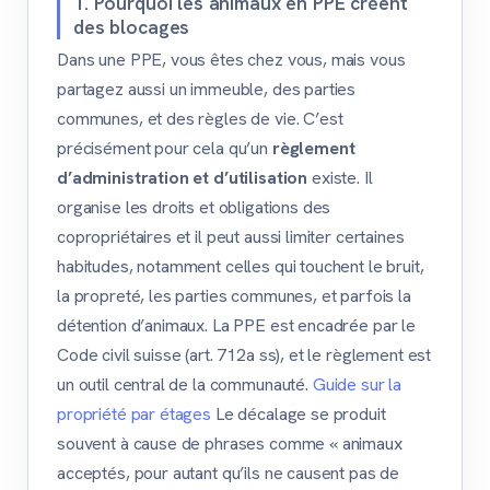
1. Pourquoi les animaux en PPE créent
des blocages
Dans une PPE, vous êtes chez vous, mais vous
partagez aussi un immeuble, des parties
communes, et des règles de vie. C’est
précisément pour cela qu’un
règlement
d’administration et d’utilisation
existe. Il
organise les droits et obligations des
copropriétaires et il peut aussi limiter certaines
habitudes, notamment celles qui touchent le bruit,
la propreté, les parties communes, et parfois la
détention d’animaux. La PPE est encadrée par le
Code civil suisse (art. 712a ss), et le règlement est
un outil central de la communauté.
Guide sur la
propriété par étages
Le décalage se produit
souvent à cause de phrases comme « animaux
acceptés, pour autant qu’ils ne causent pas de