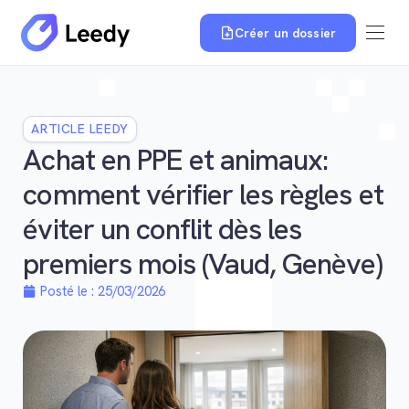
Créer un dossier
ARTICLE LEEDY
Achat en PPE et animaux:
comment vérifier les règles et
éviter un conflit dès les
premiers mois (Vaud, Genève)
Posté le :
25/03/2026