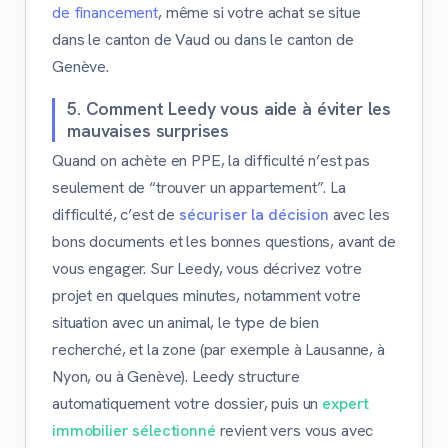
de financement
, même si votre achat se situe
dans le canton de Vaud ou dans le canton de
Genève.
5. Comment Leedy vous aide à éviter les
mauvaises surprises
Quand on achète en PPE, la difficulté n’est pas
seulement de “trouver un appartement”. La
difficulté, c’est de
sécuriser la décision
avec les
bons documents et les bonnes questions, avant de
vous engager. Sur Leedy, vous décrivez votre
projet en quelques minutes, notamment votre
situation avec un animal, le type de bien
recherché, et la zone (par exemple à Lausanne, à
Nyon, ou à Genève). Leedy structure
automatiquement votre dossier, puis un
expert
immobilier sélectionné
revient vers vous avec