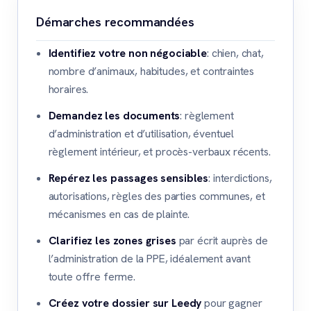
Démarches recommandées
Identifiez votre non négociable
: chien, chat,
nombre d’animaux, habitudes, et contraintes
horaires.
Demandez les documents
: règlement
d’administration et d’utilisation, éventuel
règlement intérieur, et procès-verbaux récents.
Repérez les passages sensibles
: interdictions,
autorisations, règles des parties communes, et
mécanismes en cas de plainte.
Clarifiez les zones grises
par écrit auprès de
l’administration de la PPE, idéalement avant
toute offre ferme.
Créez votre dossier sur Leedy
pour gagner