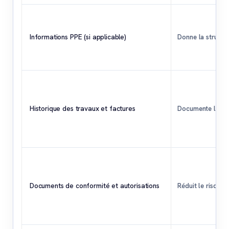
Informations PPE (si applicable)
Donne la structu
Historique des travaux et factures
Documente l’état
Documents de conformité et autorisations
Réduit le risque j