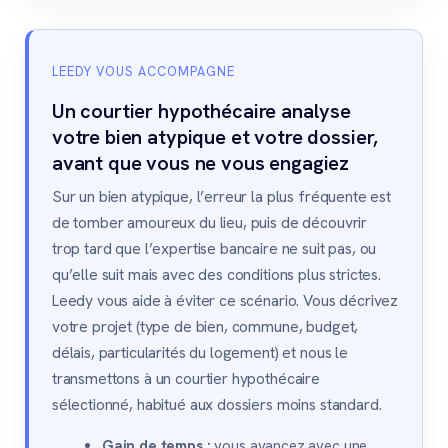
LEEDY VOUS ACCOMPAGNE
Un courtier hypothécaire analyse
votre bien atypique et votre dossier,
avant que vous ne vous engagiez
Sur un bien atypique, l’erreur la plus fréquente est
de tomber amoureux du lieu, puis de découvrir
trop tard que l’expertise bancaire ne suit pas, ou
qu’elle suit mais avec des conditions plus strictes.
Leedy vous aide à éviter ce scénario. Vous décrivez
votre projet (type de bien, commune, budget,
délais, particularités du logement) et nous le
transmettons à un courtier hypothécaire
sélectionné, habitué aux dossiers moins standard.
Gain de temps :
vous avancez avec une