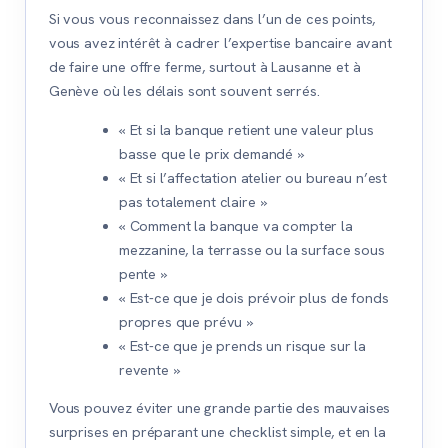
Si vous vous reconnaissez dans l’un de ces points,
vous avez intérêt à cadrer l’expertise bancaire avant
de faire une offre ferme, surtout à Lausanne et à
Genève où les délais sont souvent serrés.
« Et si la banque retient une valeur plus
basse que le prix demandé »
« Et si l’affectation atelier ou bureau n’est
pas totalement claire »
« Comment la banque va compter la
mezzanine, la terrasse ou la surface sous
pente »
« Est-ce que je dois prévoir plus de fonds
propres que prévu »
« Est-ce que je prends un risque sur la
revente »
Vous pouvez éviter une grande partie des mauvaises
surprises en préparant une checklist simple, et en la