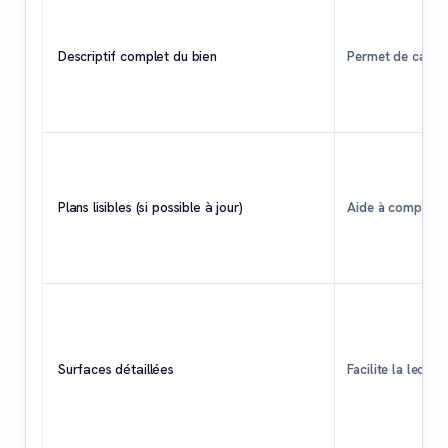
Descriptif complet du bien
Permet de cadrer 
Plans lisibles (si possible à jour)
Aide à comprendre
Surfaces détaillées
Facilite la lectu