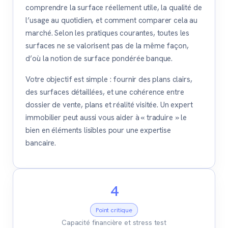
comprendre la surface réellement utile, la qualité de
l’usage au quotidien, et comment comparer cela au
marché. Selon les pratiques courantes, toutes les
surfaces ne se valorisent pas de la même façon,
d’où la notion de surface pondérée banque.
Votre objectif est simple : fournir des plans clairs,
des surfaces détaillées, et une cohérence entre
dossier de vente, plans et réalité visitée. Un expert
immobilier peut aussi vous aider à « traduire » le
bien en éléments lisibles pour une expertise
bancaire.
4
Point critique
Capacité financière et stress test