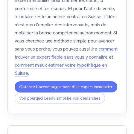
expert immobilier pour clarifier les coûts, la
conformité et les risques. Et pour l’acte de vente,
le notaire reste un acteur central en Suisse. L’idée
n’est pas d’empiler des intervenants, mais de
mobiliser la bonne compétence au bon moment. Si
vous cherchez une méthode simple pour avancer
sans vous perdre, vous pouvez aussi lire
comment
trouver un expert fiable sans vous y connaître
et
comment mieux estimer votre hypothèque en
Suisse
.
Obtenez l’accompagnement d’un expert immobilier
Voir pourquoi Leedy simplifie vos démarches