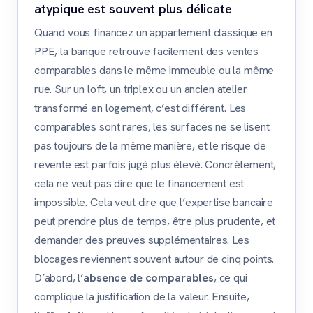
atypique est souvent plus délicate
Quand vous financez un appartement classique en
PPE, la banque retrouve facilement des ventes
comparables dans le même immeuble ou la même
rue. Sur un loft, un triplex ou un ancien atelier
transformé en logement, c’est différent. Les
comparables sont rares, les surfaces ne se lisent
pas toujours de la même manière, et le risque de
revente est parfois jugé plus élevé. Concrètement,
cela ne veut pas dire que le financement est
impossible. Cela veut dire que l’expertise bancaire
peut prendre plus de temps, être plus prudente, et
demander des preuves supplémentaires. Les
blocages reviennent souvent autour de cinq points.
D’abord, l’
absence de comparables
, ce qui
complique la justification de la valeur. Ensuite,