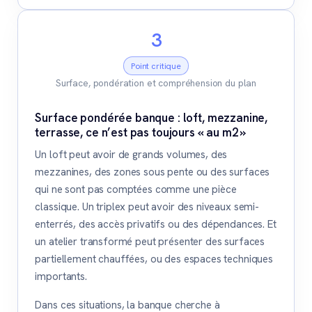
3
Point critique
Surface, pondération et compréhension du plan
Surface pondérée banque : loft, mezzanine,
terrasse, ce n’est pas toujours « au m2 »
Un loft peut avoir de grands volumes, des
mezzanines, des zones sous pente ou des surfaces
qui ne sont pas comptées comme une pièce
classique. Un triplex peut avoir des niveaux semi-
enterrés, des accès privatifs ou des dépendances. Et
un atelier transformé peut présenter des surfaces
partiellement chauffées, ou des espaces techniques
importants.
Dans ces situations, la banque cherche à