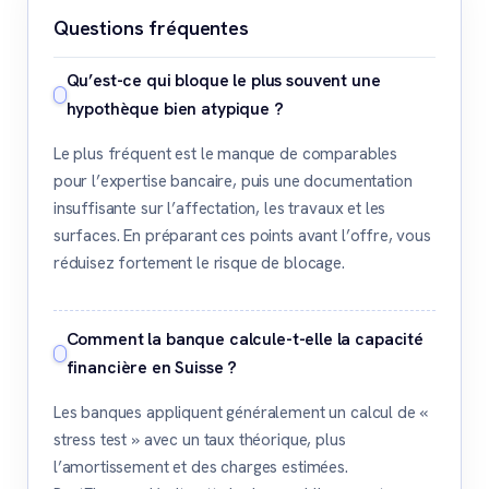
Questions fréquentes
Qu’est-ce qui bloque le plus souvent une
hypothèque bien atypique ?
Le plus fréquent est le manque de comparables
pour l’expertise bancaire, puis une documentation
insuffisante sur l’affectation, les travaux et les
surfaces. En préparant ces points avant l’offre, vous
réduisez fortement le risque de blocage.
Comment la banque calcule-t-elle la capacité
financière en Suisse ?
Les banques appliquent généralement un calcul de «
stress test » avec un taux théorique, plus
l’amortissement et des charges estimées.