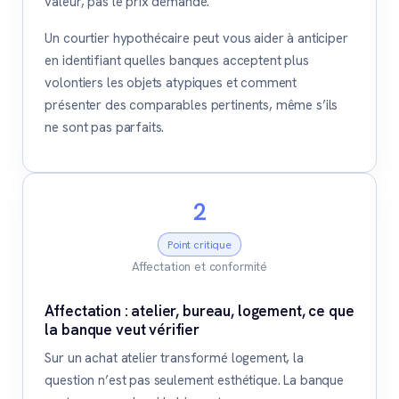
valeur, pas le prix demandé.
Un courtier hypothécaire peut vous aider à anticiper
en identifiant quelles banques acceptent plus
volontiers les objets atypiques et comment
présenter des comparables pertinents, même s’ils
ne sont pas parfaits.
2
Point critique
Affectation et conformité
Affectation : atelier, bureau, logement, ce que
la banque veut vérifier
Sur un achat atelier transformé logement, la
question n’est pas seulement esthétique. La banque