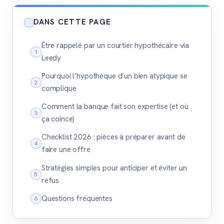
DANS CETTE PAGE
Être rappelé par un courtier hypothécaire via
Leedy
Pourquoi l’hypothèque d’un bien atypique se
complique
Comment la banque fait son expertise (et où
ça coince)
Checklist 2026 : pièces à préparer avant de
faire une offre
Stratégies simples pour anticiper et éviter un
refus
Questions fréquentes