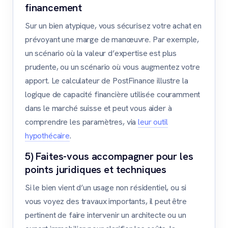
financement
Sur un bien atypique, vous sécurisez votre achat en
prévoyant une marge de manœuvre. Par exemple,
un scénario où la valeur d’expertise est plus
prudente, ou un scénario où vous augmentez votre
apport. Le calculateur de PostFinance illustre la
logique de capacité financière utilisée couramment
dans le marché suisse et peut vous aider à
comprendre les paramètres, via
leur outil
hypothécaire
.
5) Faites-vous accompagner pour les
points juridiques et techniques
Si le bien vient d’un usage non résidentiel, ou si
vous voyez des travaux importants, il peut être
pertinent de faire intervenir un architecte ou un