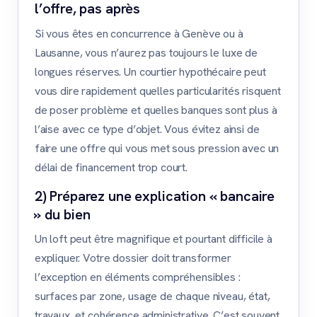
l’offre, pas après
Si vous êtes en concurrence à Genève ou à
Lausanne, vous n’aurez pas toujours le luxe de
longues réserves. Un courtier hypothécaire peut
vous dire rapidement quelles particularités risquent
de poser problème et quelles banques sont plus à
l’aise avec ce type d’objet. Vous évitez ainsi de
faire une offre qui vous met sous pression avec un
délai de financement trop court.
2) Préparez une explication « bancaire
» du bien
Un loft peut être magnifique et pourtant difficile à
expliquer. Votre dossier doit transformer
l’exception en éléments compréhensibles :
surfaces par zone, usage de chaque niveau, état,
travaux, et cohérence administrative. C’est souvent