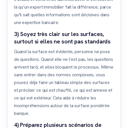
là qu’un expert immobilier fait la différence, parce
qu’il sait quelles informations sont décisives dans
une expertise bancaire.
3) Soyez très clair sur les surfaces,
surtout si elles ne sont pas standards
Quand la surface est évidente, personne ne pose
de questions. Quand elle ne l’est pas, les questions
arrivent tard, et elles bloquent le processus. Même
sans entrer dans des normes complexes, vous
pouvez déjà faire un tableau simple des surfaces
et préciser ce qui est chauffé, ce qui est annexe et
ce qui est extérieur. Cela aide à réduire les
incompréhensions autour de la surface pondérée
banque.
4) Préparez plusieurs scénarios de