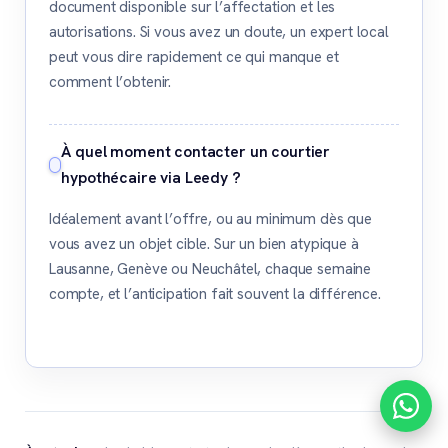
document disponible sur l’affectation et les
autorisations. Si vous avez un doute, un expert local
peut vous dire rapidement ce qui manque et
comment l’obtenir.
À quel moment contacter un courtier
hypothécaire via Leedy ?
Idéalement avant l’offre, ou au minimum dès que
vous avez un objet cible. Sur un bien atypique à
Lausanne, Genève ou Neuchâtel, chaque semaine
compte, et l’anticipation fait souvent la différence.