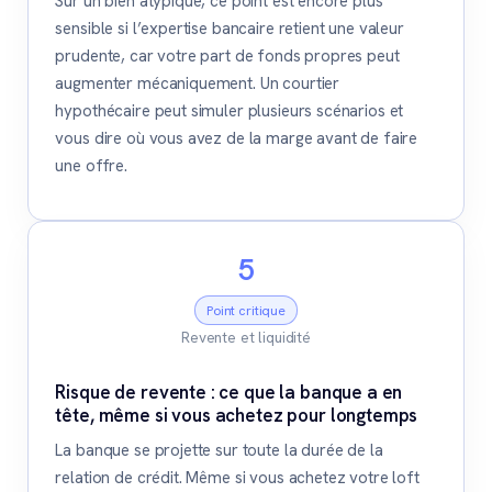
Sur un bien atypique, ce point est encore plus
sensible si l’expertise bancaire retient une valeur
prudente, car votre part de fonds propres peut
augmenter mécaniquement. Un courtier
hypothécaire peut simuler plusieurs scénarios et
vous dire où vous avez de la marge avant de faire
une offre.
5
Point critique
Revente et liquidité
Risque de revente : ce que la banque a en
tête, même si vous achetez pour longtemps
La banque se projette sur toute la durée de la
relation de crédit. Même si vous achetez votre loft