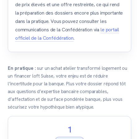
de prix élevés et une offre restreinte, ce qui rend
la préparation des dossiers encore plus importante
dans la pratique. Vous pouvez consulter les
communications de la Confédération via
le portail
officiel de la Confédération
.
En pratique :
sur un achat atelier transformé logement ou
un financer loft Suisse, votre enjeu est de réduire
l’incertitude pour la banque. Plus votre dossier répond tôt
aux questions d’expertise bancaire comparables,
d’affectation et de surface pondérée banque, plus vous
sécurisez votre hypothèque bien atypique.
1