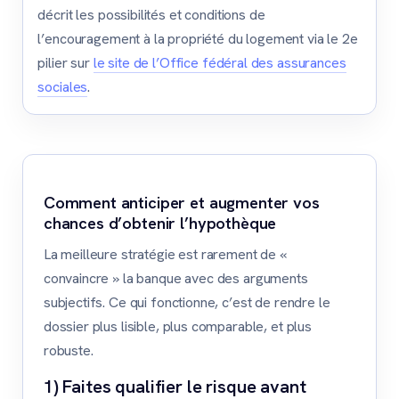
décrit les possibilités et conditions de
l’encouragement à la propriété du logement via le 2e
pilier sur
le site de l’Office fédéral des assurances
sociales
.
Comment anticiper et augmenter vos
chances d’obtenir l’hypothèque
La meilleure stratégie est rarement de «
convaincre » la banque avec des arguments
subjectifs. Ce qui fonctionne, c’est de rendre le
dossier plus lisible, plus comparable, et plus
robuste.
1) Faites qualifier le risque avant