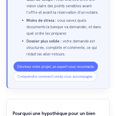
vision claire des points sensibles avant
l’offre et avant la réservation d’un notaire.
Moins de stress :
vous savez quels
documents la banque va demander, et dans
quel ordre les préparer.
Dossier plus solide :
votre demande est
structurée, complète et cohérente, ce qui
réduit les aller-retours.
Décrivez votre projet, un expert vous recontacte
Comprendre comment Leedy vous accompagne
Pourquoi une hypothèque pour un bien