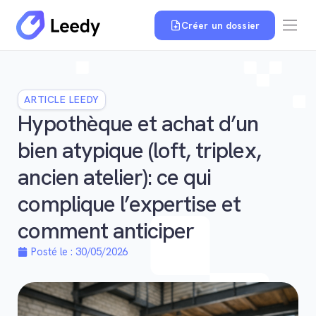
Créer un dossier
ARTICLE LEEDY
Hypothèque et achat d’un
bien atypique (loft, triplex,
ancien atelier): ce qui
complique l’expertise et
comment anticiper
Posté le :
30/05/2026