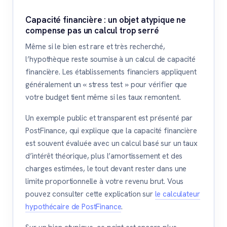
Capacité financière : un objet atypique ne
compense pas un calcul trop serré
Même si le bien est rare et très recherché,
l’hypothèque reste soumise à un calcul de capacité
financière. Les établissements financiers appliquent
généralement un « stress test » pour vérifier que
votre budget tient même si les taux remontent.
Un exemple public et transparent est présenté par
PostFinance, qui explique que la capacité financière
est souvent évaluée avec un calcul basé sur un taux
d’intérêt théorique, plus l’amortissement et des
charges estimées, le tout devant rester dans une
limite proportionnelle à votre revenu brut. Vous
pouvez consulter cette explication sur
le calculateur
hypothécaire de PostFinance
.