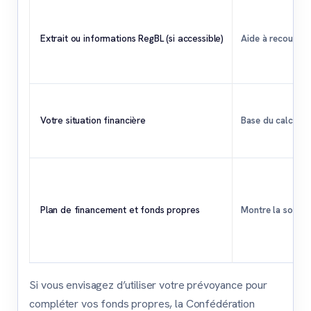
Extrait ou informations RegBL (si accessible)
Aide à recouper l
Votre situation financière
Base du calcul de
Plan de financement et fonds propres
Montre la solidi
Si vous envisagez d’utiliser votre prévoyance pour
compléter vos fonds propres, la Confédération