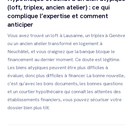
(loft, triplex, ancien atelier) : ce qui
complique l’expertise et comment
anticiper
Vous avez trouvé un loft à Lausanne, un triplex à Genève
ou un ancien atelier transformé en logement à
Neuchâtel, et vous craignez que la banque bloque le
financement au dernier moment. Ce doute est légitime.
Les biens atypiques peuvent être plus difficiles à
évaluer, donc plus difficiles à financer. La bonne nouvelle,
c’est qu’avec les bons documents, les bonnes questions
et un courtier hypothécaire qui connaît les attentes des
établissements financiers, vous pouvez sécuriser votre
dossier bien plus tôt.