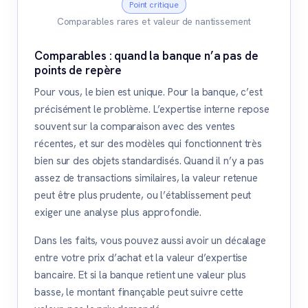
Point critique
Comparables rares et valeur de nantissement
Comparables : quand la banque n’a pas de
points de repère
Pour vous, le bien est unique. Pour la banque, c’est
précisément le problème. L’expertise interne repose
souvent sur la comparaison avec des ventes
récentes, et sur des modèles qui fonctionnent très
bien sur des objets standardisés. Quand il n’y a pas
assez de transactions similaires, la valeur retenue
peut être plus prudente, ou l’établissement peut
exiger une analyse plus approfondie.
Dans les faits, vous pouvez aussi avoir un décalage
entre votre prix d’achat et la valeur d’expertise
bancaire. Et si la banque retient une valeur plus
basse, le montant finançable peut suivre cette