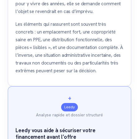
pour y vivre des années, elle se demande comment
l’objet se revendrait en cas d’imprévu.
Les éléments qui rassurent sont souvent très
concrets : un emplacement fort, une copropriété
saine en PPE, une distribution fonctionnelle, des
pièces « lisibles », et une documentation complète. À
l’inverse, une situation administrative incertaine, des
travaux non documentés ou des particularités très
extrêmes peuvent peser sur la décision.
+
Leedy
Analyse rapide et dossier structuré
Leedy vous aide à sécuriser votre
financement avant l’offre