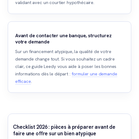
validant avec un courtier hypothécaire.
Avant de contacter une banque, structurez
votre demande
Sur un financement atypique, la qualité de votre
demande change tout. Si vous souhaitez un cadre
clair, ce guide Leedy vous aide à poser les bonnes
informations dès le départ :
formuler une demande
efficace
.
Checklist 2026 : pièces à préparer avant de
faire une offre sur un bien atypique