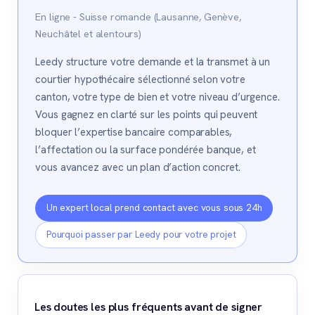
En ligne - Suisse romande (Lausanne, Genève,
Neuchâtel et alentours)
Leedy structure votre demande et la transmet à un
courtier hypothécaire sélectionné selon votre
canton, votre type de bien et votre niveau d’urgence.
Vous gagnez en clarté sur les points qui peuvent
bloquer l’expertise bancaire comparables,
l’affectation ou la surface pondérée banque, et
vous avancez avec un plan d’action concret.
Un expert local prend contact avec vous sous 24h
Pourquoi passer par Leedy pour votre projet
Les doutes les plus fréquents avant de signer