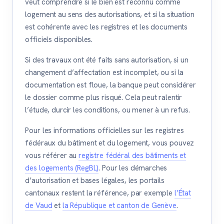
veut comprendre si le bien est reconnu comme
logement au sens des autorisations, et si la situation
est cohérente avec les registres et les documents
officiels disponibles.
Si des travaux ont été faits sans autorisation, si un
changement d’affectation est incomplet, ou si la
documentation est floue, la banque peut considérer
le dossier comme plus risqué. Cela peut ralentir
l’étude, durcir les conditions, ou mener à un refus.
Pour les informations officielles sur les registres
fédéraux du bâtiment et du logement, vous pouvez
vous référer au
registre fédéral des bâtiments et
des logements (RegBL)
. Pour les démarches
d’autorisation et bases légales, les portails
cantonaux restent la référence, par exemple
l’État
de Vaud
et
la République et canton de Genève
.