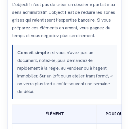
L’objectif n’est pas de créer un dossier « parfait » au
sens administratif. L’objectif est de réduire les zones
grises qui ralentissent l’expertise bancaire. Si vous
préparez ces éléments en amont, vous gagnez du
temps et vous négociez plus sereinement.
Conseil simple :
si vous n’avez pas un
document, notez-le, puis demandez-le
rapidement à la régie, au vendeur ou à l’agent
immobilier. Sur un loft ou un atelier transformé, «
on verra plus tard » coûte souvent une semaine
de délai.
ÉLÉMENT
POURQUOI 