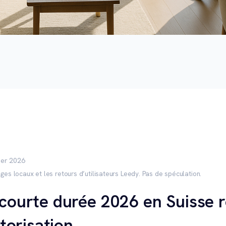
rier 2026
ges locaux et les retours d’utilisateurs Leedy. Pas de spéculation.
 courte durée 2026 en Suisse 
utorisation