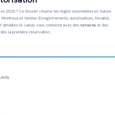
 en 2026 ? Ce dossier résume les règles essentielles en Suisse
ontreux et Verbier. Enregistrements, autorisations, fiscalité,
t détaillés ici. Leedy vous connecte avec des
notaires
et des
 dès la première réservation.
 Leedy
i