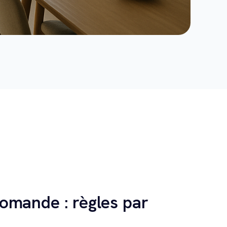
romande : règles par