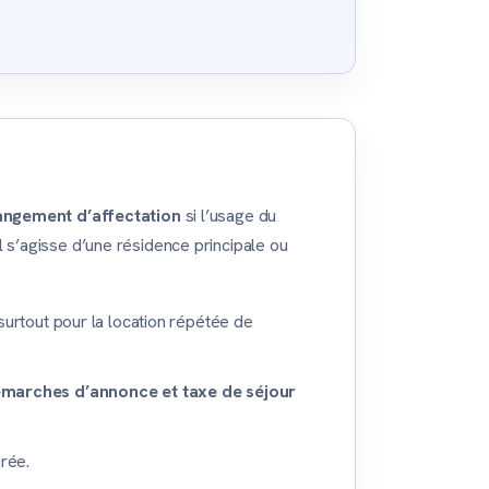
ngement d’affectation
si l’usage du
il s’agisse d’une résidence principale ou
surtout pour la location répétée de
marches d’annonce et taxe de séjour
urée.