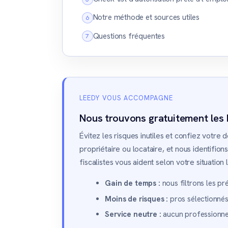
Notre méthode et sources utiles
Questions fréquentes
LEEDY VOUS ACCOMPAGNE
Nous trouvons gratuitement les 
Évitez les risques inutiles et confiez votre
propriétaire ou locataire, et nous identifio
fiscalistes vous aident selon votre situation
Gain de temps :
nous filtrons les pré
Moins de risques :
pros sélectionnés,
Service neutre :
aucun professionnel