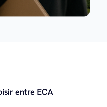
isir entre ECA