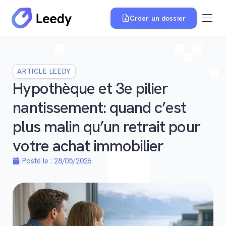
Créer un dossier
ARTICLE LEEDY
Hypothèque et 3e pilier
nantissement: quand c’est
plus malin qu’un retrait pour
votre achat immobilier
Posté le :
28/05/2026