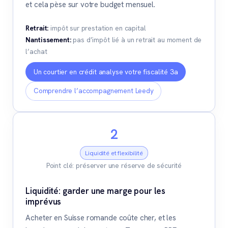
et cela pèse sur votre budget mensuel.
Retrait:
impôt sur prestation en capital
Nantissement:
pas d’impôt lié à un retrait au moment de
l’achat
Un courtier en crédit analyse votre fiscalité 3a
Comprendre l’accompagnement Leedy
2
Liquidité et flexibilité
Point clé: préserver une réserve de sécurité
Liquidité: garder une marge pour les
imprévus
Acheter en Suisse romande coûte cher, et les