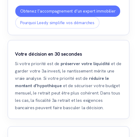
Obtenez l’accompagnement d’un expert immobilier
Pourquoi Leedy simplifie vos démarches
Votre décision en 30 secondes
Si votre priorité est de
préserver votre liquidité
et de
garder votre 3a investi, le nantissement mérite une
vraie analyse. Si votre priorité est de
réduire le
montant d’hypothèque
et de sécuriser votre budget
mensuel, le retrait peut être plus cohérent. Dans tous
les cas, la fiscalité 3a retrait et les exigences
bancaires peuvent faire basculer la décision.