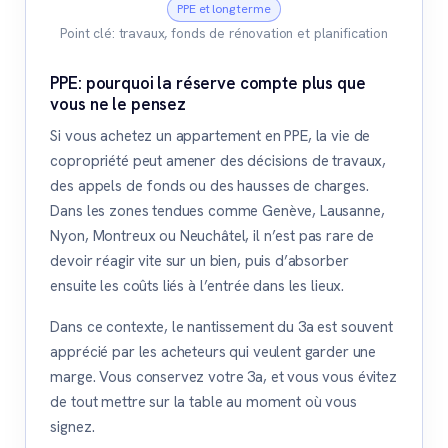
PPE et long terme
Point clé: travaux, fonds de rénovation et planification
PPE: pourquoi la réserve compte plus que
vous ne le pensez
Si vous achetez un appartement en PPE, la vie de
copropriété peut amener des décisions de travaux,
des appels de fonds ou des hausses de charges.
Dans les zones tendues comme Genève, Lausanne,
Nyon, Montreux ou Neuchâtel, il n’est pas rare de
devoir réagir vite sur un bien, puis d’absorber
ensuite les coûts liés à l’entrée dans les lieux.
Dans ce contexte, le nantissement du 3a est souvent
apprécié par les acheteurs qui veulent garder une
marge. Vous conservez votre 3a, et vous vous évitez
de tout mettre sur la table au moment où vous
signez.