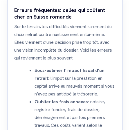
Erreurs fréquentes: celles qui coûtent
cher en Suisse romande
Sur le terrain, les difficultés viennent rarement du
choix retrait contre nantissement en lui-même.
Elles viennent d’une décision prise trop tôt, avec
une vision incomplète du dossier. Voici les erreurs
qui reviennent le plus souvent.
Sous-estimer l’impact fiscal d’un
retrait:
l’impôt sur la prestation en
capital arrive au mauvais moment si vous
n’avez pas anticipé la trésorerie.
Oublier les frais annexes:
notaire,
registre foncier, frais de dossier,
déménagement et parfois premiers
travaux. Ces coûts varient selon le