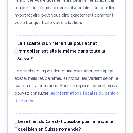
renforcer votre dossier, mais cela ne remplace pas
toujours des fonds propres disponibles. Un courtier
hypothécaire peut vous dire exactement comment
votre banque traite votre situation.
La fiscalité d’un retrait 3a pour achat
immobilier est-elle la même dans toute la
Suisse?
Le principe d’imposition d’une prestation en capital
existe, mais les barèmes et modalités varient selon le
canton et la commune. Pour un repère concret, vous
pouvez consulter
les informations fiscales du canton
de Genève
.
Le retrait du 3a est-il possible pour n’importe
quel bien en Suisse romande?