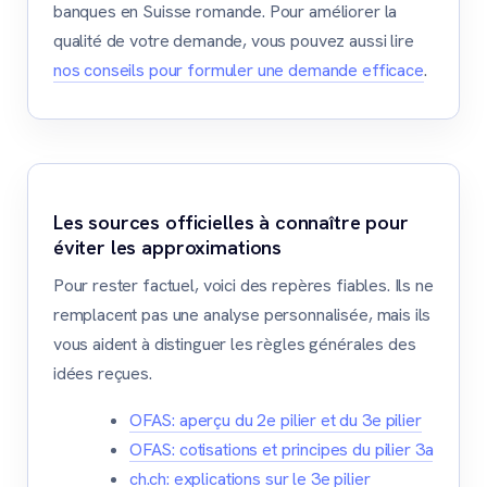
banques en Suisse romande. Pour améliorer la
qualité de votre demande, vous pouvez aussi lire
nos conseils pour formuler une demande efficace
.
Les sources officielles à connaître pour
éviter les approximations
Pour rester factuel, voici des repères fiables. Ils ne
remplacent pas une analyse personnalisée, mais ils
vous aident à distinguer les règles générales des
idées reçues.
OFAS: aperçu du 2e pilier et du 3e pilier
OFAS: cotisations et principes du pilier 3a
ch.ch: explications sur le 3e pilier