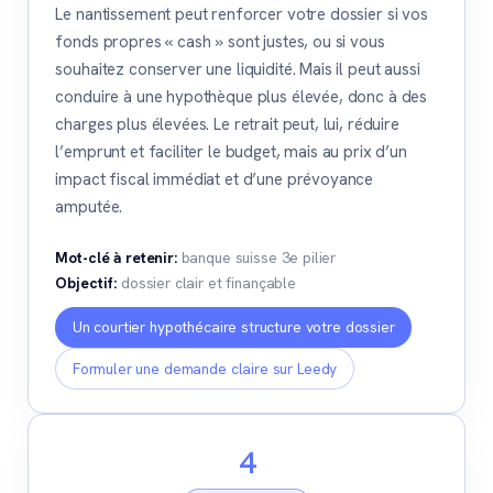
Le nantissement peut renforcer votre dossier si vos
fonds propres « cash » sont justes, ou si vous
souhaitez conserver une liquidité. Mais il peut aussi
conduire à une hypothèque plus élevée, donc à des
charges plus élevées. Le retrait peut, lui, réduire
l’emprunt et faciliter le budget, mais au prix d’un
impact fiscal immédiat et d’une prévoyance
amputée.
Mot-clé à retenir:
banque suisse 3e pilier
Objectif:
dossier clair et finançable
Un courtier hypothécaire structure votre dossier
Formuler une demande claire sur Leedy
4