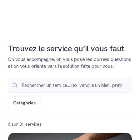
Trouvez le service qu’il vous faut
On vous accompagne, on vous pose les bonnes questions
et on vous oriente vers la solution faite pour vous.
Catégories
6 sur 31 services