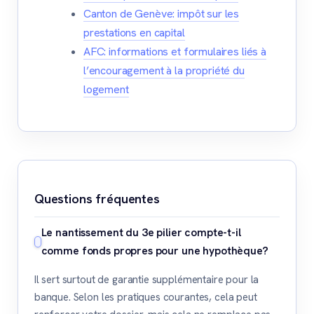
Canton de Genève: impôt sur les
prestations en capital
AFC: informations et formulaires liés à
l’encouragement à la propriété du
logement
Questions fréquentes
Le nantissement du 3e pilier compte-t-il
comme fonds propres pour une hypothèque?
Il sert surtout de garantie supplémentaire pour la
banque. Selon les pratiques courantes, cela peut