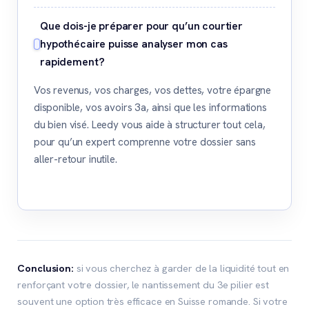
Que dois-je préparer pour qu’un courtier
hypothécaire puisse analyser mon cas
rapidement?
Vos revenus, vos charges, vos dettes, votre épargne
disponible, vos avoirs 3a, ainsi que les informations
du bien visé. Leedy vous aide à structurer tout cela,
pour qu’un expert comprenne votre dossier sans
aller-retour inutile.
Conclusion:
si vous cherchez à garder de la liquidité tout en
renforçant votre dossier, le nantissement du 3e pilier est
souvent une option très efficace en Suisse romande. Si votre