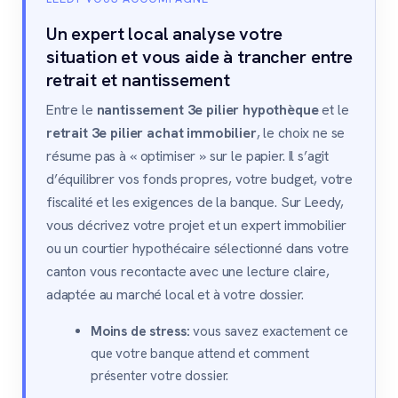
Un expert local analyse votre
situation et vous aide à trancher entre
retrait et nantissement
Entre le
nantissement 3e pilier hypothèque
et le
retrait 3e pilier achat immobilier
, le choix ne se
résume pas à « optimiser » sur le papier. Il s’agit
d’équilibrer vos fonds propres, votre budget, votre
fiscalité et les exigences de la banque. Sur Leedy,
vous décrivez votre projet et un expert immobilier
ou un courtier hypothécaire sélectionné dans votre
canton vous recontacte avec une lecture claire,
adaptée au marché local et à votre dossier.
Moins de stress:
vous savez exactement ce
que votre banque attend et comment
présenter votre dossier.