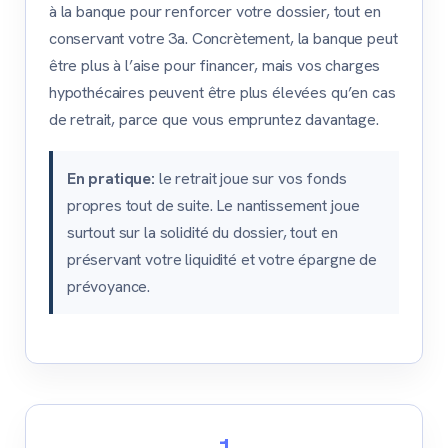
à la banque pour renforcer votre dossier, tout en
conservant votre 3a. Concrètement, la banque peut
être plus à l’aise pour financer, mais vos charges
hypothécaires peuvent être plus élevées qu’en cas
de retrait, parce que vous empruntez davantage.
En pratique:
le retrait joue sur vos fonds
propres tout de suite. Le nantissement joue
surtout sur la solidité du dossier, tout en
préservant votre liquidité et votre épargne de
prévoyance.