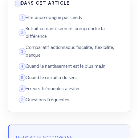
DANS CET ARTICLE
Être accompagné par Leedy
Retrait ou nantissement: comprendre la
différence
Comparatif actionnable: fiscalité, flexibilité,
banque
Quand le nantissement est le plus malin
Quand le retrait a du sens
Erreurs fréquentes à éviter
Questions fréquentes
LEEDY VOUS ACCOMPAGNE