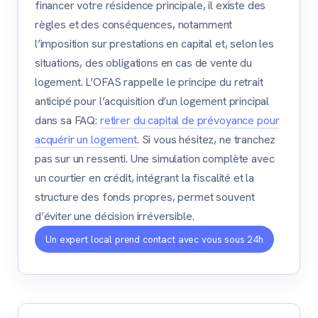
financer votre résidence principale, il existe des
règles et des conséquences, notamment
l’imposition sur prestations en capital et, selon les
situations, des obligations en cas de vente du
logement. L’OFAS rappelle le principe du retrait
anticipé pour l’acquisition d’un logement principal
dans sa FAQ:
retirer du capital de prévoyance pour
acquérir un logement
. Si vous hésitez, ne tranchez
pas sur un ressenti. Une simulation complète avec
un courtier en crédit, intégrant la fiscalité et la
structure des fonds propres, permet souvent
d’éviter une décision irréversible.
Un expert local prend contact avec vous sous 24h