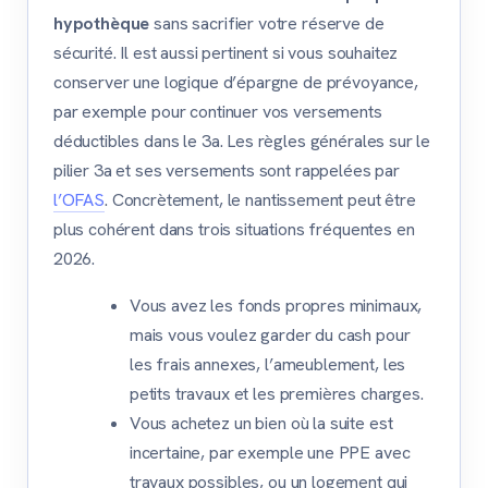
hypothèque
sans sacrifier votre réserve de
sécurité. Il est aussi pertinent si vous souhaitez
conserver une logique d’épargne de prévoyance,
par exemple pour continuer vos versements
déductibles dans le 3a. Les règles générales sur le
pilier 3a et ses versements sont rappelées par
l’OFAS
. Concrètement, le nantissement peut être
plus cohérent dans trois situations fréquentes en
2026.
Vous avez les fonds propres minimaux,
mais vous voulez garder du cash pour
les frais annexes, l’ameublement, les
petits travaux et les premières charges.
Vous achetez un bien où la suite est
incertaine, par exemple une PPE avec
travaux possibles, ou un logement qui