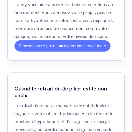
Leedy vous aide à poser les bonnes questions au
bon moment. Vous décrivez votre projet, puis un
courtier hypothécaire sélectionné vous explique la
meilleure structure de financement selon votre
banque, votre canton et votre niveau de risque.
Décrivez votre projet, un expert vous recontacte
Quand le retrait du 3e pilier est le bon
choix
Le retrait n’est pas « mauvais » en soi. Il devient
logique si votre objectif principal est de réduire le
montant d’hypothèque et d’alléger votre charge
mensuelle, ou si votre banque exige un niveau de