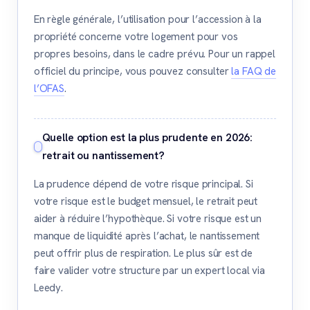
En règle générale, l’utilisation pour l’accession à la
propriété concerne votre logement pour vos
propres besoins, dans le cadre prévu. Pour un rappel
officiel du principe, vous pouvez consulter
la FAQ de
l’OFAS
.
Quelle option est la plus prudente en 2026:
retrait ou nantissement?
La prudence dépend de votre risque principal. Si
votre risque est le budget mensuel, le retrait peut
aider à réduire l’hypothèque. Si votre risque est un
manque de liquidité après l’achat, le nantissement
peut offrir plus de respiration. Le plus sûr est de
faire valider votre structure par un expert local via
Leedy.