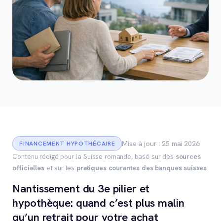
Mise à jour : 25 mai 2026
FINANCEMENT HYPOTHÉCAIRE
Contenu rédigé pour la Suisse romande, basé sur des
sources
officielles
et sur les
pratiques courantes des banques suisses
.
Nantissement du 3e pilier et
hypothèque: quand c’est plus malin
qu’un retrait pour votre achat