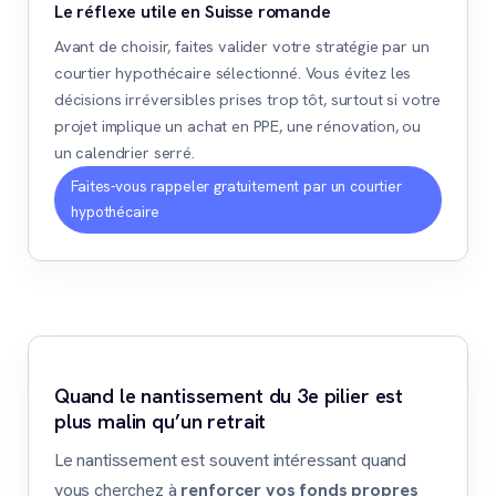
Le réflexe utile en Suisse romande
Avant de choisir, faites valider votre stratégie par un
courtier hypothécaire sélectionné. Vous évitez les
décisions irréversibles prises trop tôt, surtout si votre
projet implique un achat en PPE, une rénovation, ou
un calendrier serré.
Faites-vous rappeler gratuitement par un courtier
hypothécaire
Quand le nantissement du 3e pilier est
plus malin qu’un retrait
Le nantissement est souvent intéressant quand
vous cherchez à
renforcer vos fonds propres