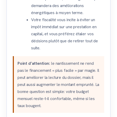
demandera des améliorations
énergétiques à moyen terme.
Votre fiscalité vous incite à éviter un
impôt immédiat sur une prestation en
capital, et vous préférez étaler vos
décisions plutôt que de retirer tout de
suite.
Point d’attention:
le nantissement ne rend
pas le financement « plus facile » par magie. Il
peut améliorer la lecture du dossier, mais il
peut aussi augmenter le montant emprunté. La
bonne question est simple: votre budget
mensuel reste-t-il confortable, même si les
taux bougent.