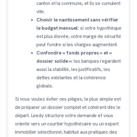
canton et la commune, et ils se cumulent
vite.
Choisir le nantissement sans vérifier
le budget mensuel:
si votre hypothèque
est plus élevée, votre marge de sécurité
peut fondre si les charges augmentent.
Confondre « fonds propres » et «
dossier solide »:
les banques regardent
aussi la stabilité, les justificatifs, les
dettes existantes et la cohérence
globale.
Si vous voulez éviter ces pièges, le plus simple est
de préparer un dossier complet et cohérent dès le
départ. Leedy structure votre demande et vous
oriente vers un courtier hypothécaire ou un expert
immobilier sélectionné, habitué aux pratiques des