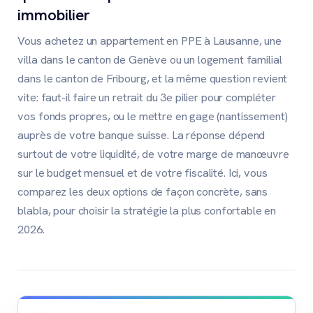
immobilier
Vous achetez un appartement en PPE à Lausanne, une
villa dans le canton de Genève ou un logement familial
dans le canton de Fribourg, et la même question revient
vite: faut-il faire un retrait du 3e pilier pour compléter
vos fonds propres, ou le mettre en gage (nantissement)
auprès de votre banque suisse. La réponse dépend
surtout de votre liquidité, de votre marge de manœuvre
sur le budget mensuel et de votre fiscalité. Ici, vous
comparez les deux options de façon concrète, sans
blabla, pour choisir la stratégie la plus confortable en
2026.