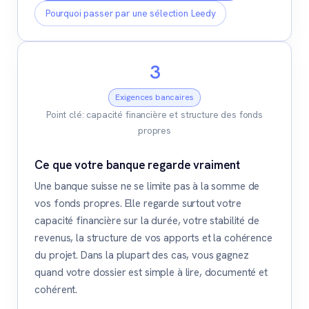
Pourquoi passer par une sélection Leedy
3
Exigences bancaires
Point clé: capacité financière et structure des fonds
propres
Ce que votre banque regarde vraiment
Une banque suisse ne se limite pas à la somme de
vos fonds propres. Elle regarde surtout votre
capacité financière sur la durée, votre stabilité de
revenus, la structure de vos apports et la cohérence
du projet. Dans la plupart des cas, vous gagnez
quand votre dossier est simple à lire, documenté et
cohérent.