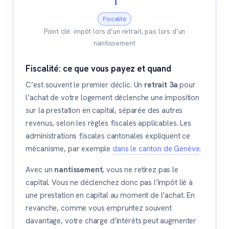
1
Fiscalité
Point clé: impôt lors d’un retrait, pas lors d’un
nantissement
Fiscalité: ce que vous payez et quand
C’est souvent le premier déclic. Un
retrait 3a
pour
l’achat de votre logement déclenche une imposition
sur la prestation en capital, séparée des autres
revenus, selon les règles fiscales applicables. Les
administrations fiscales cantonales expliquent ce
mécanisme, par exemple
dans le canton de Genève
.
Avec un
nantissement
, vous ne retirez pas le
capital. Vous ne déclenchez donc pas l’impôt lié à
une prestation en capital au moment de l’achat. En
revanche, comme vous empruntez souvent
davantage, votre charge d’intérêts peut augmenter