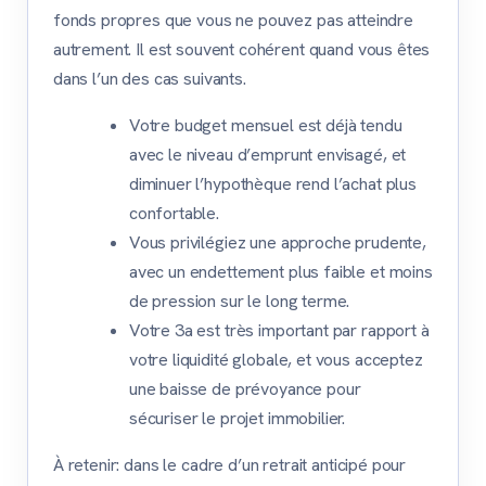
fonds propres que vous ne pouvez pas atteindre
autrement. Il est souvent cohérent quand vous êtes
dans l’un des cas suivants.
Votre budget mensuel est déjà tendu
avec le niveau d’emprunt envisagé, et
diminuer l’hypothèque rend l’achat plus
confortable.
Vous privilégiez une approche prudente,
avec un endettement plus faible et moins
de pression sur le long terme.
Votre 3a est très important par rapport à
votre liquidité globale, et vous acceptez
une baisse de prévoyance pour
sécuriser le projet immobilier.
À retenir: dans le cadre d’un retrait anticipé pour