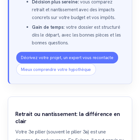
Décision plus sereine:
vous comparez
retrait et nantissement avec des impacts
concrets sur votre budget et vos impôts.
Gain de temps:
votre dossier est structuré
dès le départ, avec les bonnes pièces et les
bonnes questions.
Décrivez votre projet, un expert vous recontacte
Mieux comprendre votre hypothèque
Retrait ou nantissement: la différence en
clair
Votre 3e pilier (souvent le pilier 3a) est une