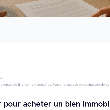
026
s règles de financement actuelles. Pour une analyse personnalisée de vot
er pour acheter un bien immobi