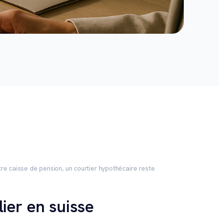
re caisse de pension, un courtier hypothécaire reste
lier en suisse