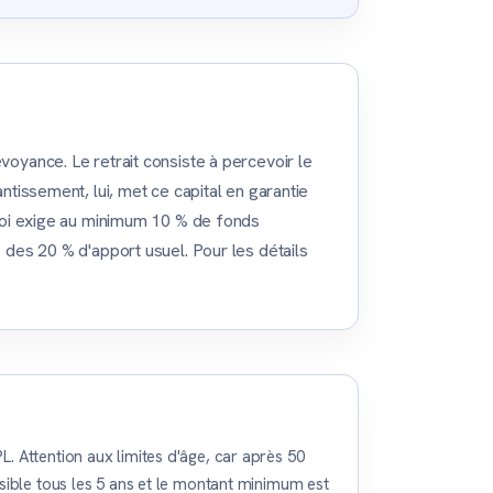
voyance. Le retrait consiste à percevoir le
ntissement, lui, met ce capital en garantie
a loi exige au minimum 10 % de fonds
s des 20 % d'apport usuel. Pour les détails
. Attention aux limites d'âge, car après 50
ssible tous les 5 ans et le montant minimum est