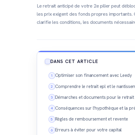
Le retrait anticipé de votre 2e pilier peut débl
les prix exigent des fonds propres importants. 
clarifie les conditions, les documents nécessair
DANS CET ARTICLE
Optimiser son financement avec Leedy
Comprendre le retrait epl et le nantisse
Démarches et documents pour le retrait
Conséquences sur l'hypothèque et la p
Règles de remboursement et revente
Erreurs à éviter pour votre capital