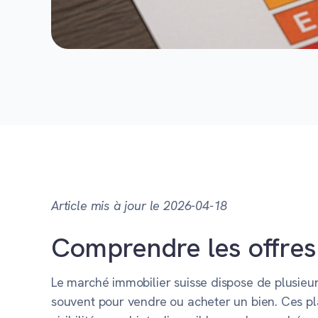
Article mis à jour le 2026-04-18
Comprendre les offres
Le marché immobilier suisse dispose de plusi
souvent pour vendre ou acheter un bien. Ces pla