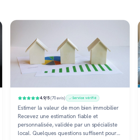
4.9/5
(70 avis)
Service vérifié
Estimer la valeur de mon bien immobilier
Recevez une estimation fiable et
personnalisée, validée par un spécialiste
local. Quelques questions suffisent pour