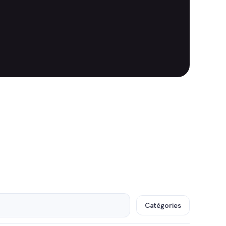
Catégories