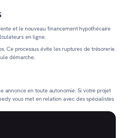
s
a vente et le nouveau financement hypothécaire
culateurs en ligne.
 Ce processus évite les ruptures de trésorerie.
seule démarche.
e annonce en toute autonomie. Si votre projet
eedy vous met en relation avec des spécialistes