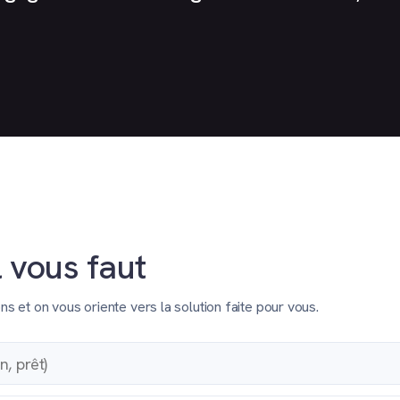
l vous faut
et on vous oriente vers la solution faite pour vous.