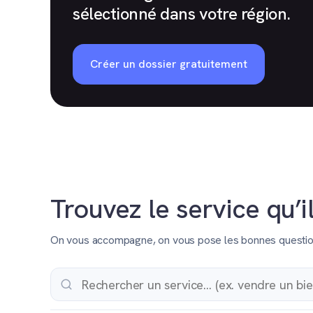
sélectionné dans votre région.
Créer un dossier gratuitement
Trouvez le service qu’i
On vous accompagne, on vous pose les bonnes questions 