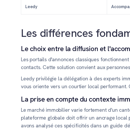
Leedy
Accompag
Les différences fondam
Le choix entre la diffusion et l'ac
Les portails d'annonces classiques fonctionnent
contacts. Cette solution convient aux personnes
Leedy privilégie la délégation à des experts im
vous oriente vers un courtier local performant. 
La prise en compte du contexte immo
Le marché immobilier varie fortement d'un canto
plateforme globale doit offrir un ancrage local 
avons analysé ces spécificités dans un guide d