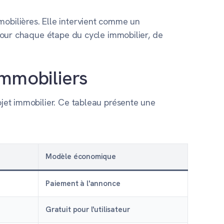
mobilières. Elle intervient comme un
 pour chaque étape du cycle immobilier, de
immobiliers
ojet immobilier. Ce tableau présente une
Modèle économique
Paiement à l'annonce
Gratuit pour l'utilisateur