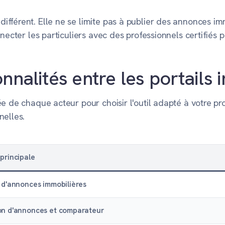
fférent. Elle ne se limite pas à publier des annonces im
nnecter les particuliers avec des professionnels certifiés
nnalités entre les portails 
e de chaque acteur pour choisir l'outil adapté à votre pr
nelles.
principale
 d'annonces immobilières
on d'annonces et comparateur