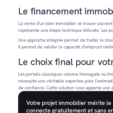
Le financement immobil
La vente d'un bien immobilier se trouve souvent
représente une étape technique délicate. Les p
Une approche intégrée permet de traiter le doss
Il permet de valider la capacité d'emprunt réel
Le choix final pour vot
Les portails classiques comme Homegate ou Immo
nécessite une véritable expertise pour l'estima
de confiance. Cette solution vous apporte une 
Votre projet immobilier mérite 
connecte gratuitement et sans e