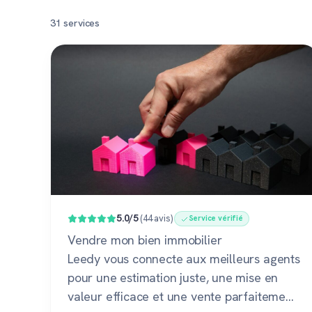
31 services
Populaire
5.0/5
(44 avis)
Service vérifié
Vendre mon bien immobilier
Leedy vous connecte aux meilleurs agents
pour une estimation juste, une mise en
valeur efficace et une vente parfaitement