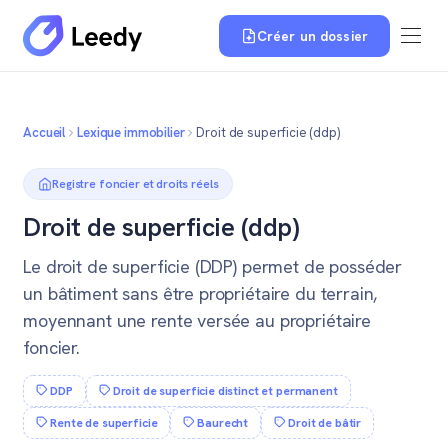
Créer un dossier
Accueil
Lexique immobilier
Droit de superficie (ddp)
Registre foncier et droits réels
Droit de superficie (ddp)
Le droit de superficie (DDP) permet de posséder
un bâtiment sans être propriétaire du terrain,
moyennant une rente versée au propriétaire
foncier.
DDP
Droit de superficie distinct et permanent
Rente de superficie
Baurecht
Droit de bâtir