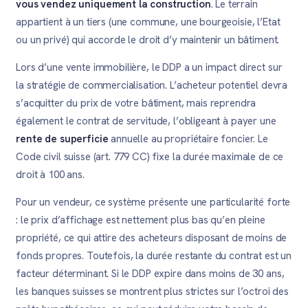
vous vendez uniquement la construction
. Le terrain
appartient à un tiers (une commune, une bourgeoisie, l’Etat
ou un privé) qui accorde le droit d’y maintenir un bâtiment.
Lors d’une vente immobilière, le DDP a un impact direct sur
la stratégie de commercialisation. L’acheteur potentiel devra
s’acquitter du prix de votre bâtiment, mais reprendra
également le contrat de servitude, l’obligeant à payer une
rente de superficie
annuelle au propriétaire foncier. Le
Code civil suisse (art. 779 CC) fixe la durée maximale de ce
droit à 100 ans.
Pour un vendeur, ce système présente une particularité forte
: le prix d’affichage est nettement plus bas qu’en pleine
propriété, ce qui attire des acheteurs disposant de moins de
fonds propres. Toutefois, la durée restante du contrat est un
facteur déterminant. Si le DDP expire dans moins de 30 ans,
les banques suisses se montrent plus strictes sur l’octroi des