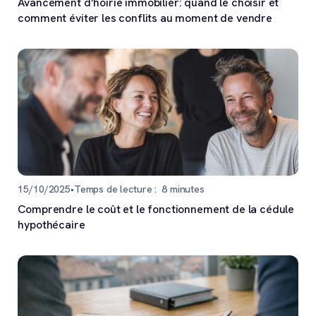
Avancement d’hoirie immobilier: quand le choisir et
comment éviter les conflits au moment de vendre
15/10/2025
•
Temps de lecture :
8
minutes
Comprendre le coût et le fonctionnement de la cédule
hypothécaire