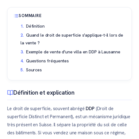
SOMMAIRE
Définition
Quand le droit de superficie s'applique-t-il lors de
la vente ?
Exemple de vente d'une villa en DDP à Lausanne
Questions fréquentes
Sources
Définition et explication
Le droit de superficie, souvent abrégé
DDP
(Droit de
superficie Distinct et Permanent), est un mécanisme juridique
très présent en Suisse. Il sépare la propriété du sol de celle
des bâtiments. Si vous vendez une maison sous ce régime,