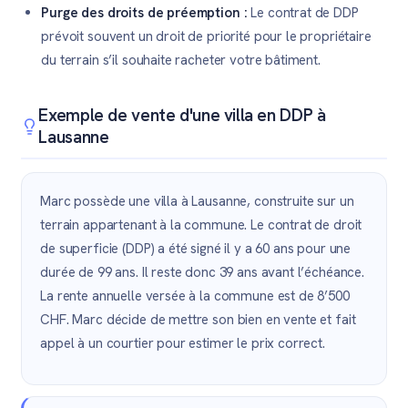
Purge des droits de préemption :
Le contrat de DDP
prévoit souvent un droit de priorité pour le propriétaire
du terrain s’il souhaite racheter votre bâtiment.
Exemple de vente d'une villa en DDP à
Lausanne
Marc possède une villa à Lausanne, construite sur un
terrain appartenant à la commune. Le contrat de droit
de superficie (DDP) a été signé il y a 60 ans pour une
durée de 99 ans. Il reste donc 39 ans avant l’échéance.
La rente annuelle versée à la commune est de 8’500
CHF. Marc décide de mettre son bien en vente et fait
appel à un courtier pour estimer le prix correct.