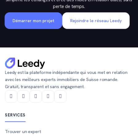
perte de temps.
Démarrer mon projet
Rejoindre le réseau Leedy
Leedy est la plateforme indépendante qui vous met en relation
avec les meilleurs experts immobiliers de Suisse romande.
Gratuit, transparent et sans engagement.
SERVICES
Trouver un expert