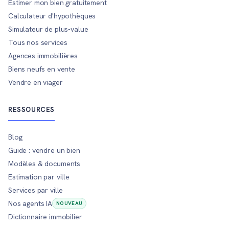
Estimer mon bien gratuitement
Calculateur d'hypothèques
Simulateur de plus-value
Tous nos services
Agences immobilières
Biens neufs en vente
Vendre en viager
RESSOURCES
Blog
Guide : vendre un bien
Modèles & documents
Estimation par ville
Services par ville
Nos agents IA
NOUVEAU
Dictionnaire immobilier