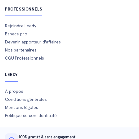
PROFESSIONNELS
Rejoindre Leedy
Espace pro
Devenir apporteur d'affaires
Nos partenaires
CGU Professionnels
LEEDY
À propos
Conditions générales
Mentions légales
Politique de confidentialité
100% gratuit & sans engagement