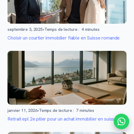
septembre 3, 2025
•
Temps de lecture :
4
minutes
Choisir un courtier immobilier fiable en Suisse romande
janvier 11, 2026
•
Temps de lecture :
7
minutes
Retrait epl 2e pilier pour un achat immobilier en suisse