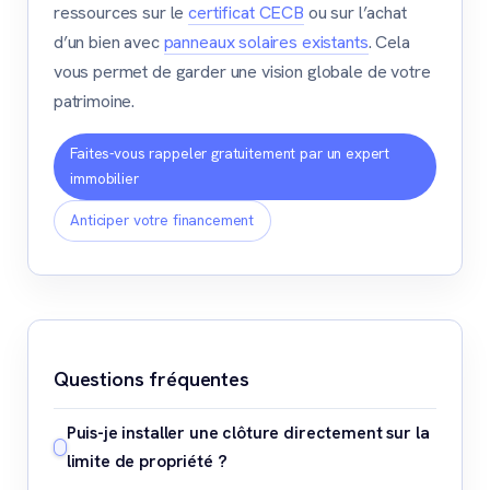
ressources sur le
certificat CECB
ou sur l’achat
d’un bien avec
panneaux solaires existants
. Cela
vous permet de garder une vision globale de votre
patrimoine.
Faites-vous rappeler gratuitement par un expert
immobilier
Anticiper votre financement
Questions fréquentes
Puis-je installer une clôture directement sur la
limite de propriété ?