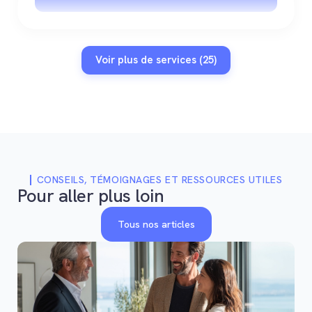
Voir plus de services (25)
CONSEILS, TÉMOIGNAGES ET RESSOURCES UTILES
Pour aller plus loin
Tous nos articles