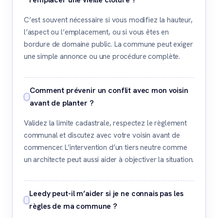
C’est souvent nécessaire si vous modifiez la hauteur,
l’aspect ou l’emplacement, ou si vous êtes en
bordure de domaine public. La commune peut exiger
une simple annonce ou une procédure complète.
Comment prévenir un conflit avec mon voisin
avant de planter ?
Validez la limite cadastrale, respectez le règlement
communal et discutez avec votre voisin avant de
commencer. L’intervention d’un tiers neutre comme
un architecte peut aussi aider à objectiver la situation.
Leedy peut-il m’aider si je ne connais pas les
règles de ma commune ?