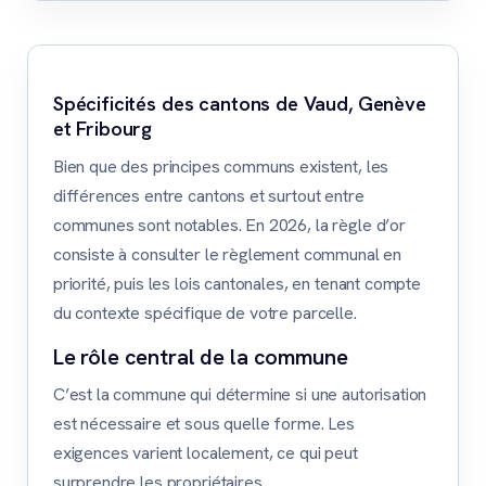
Spécificités des cantons de Vaud, Genève
et Fribourg
Bien que des principes communs existent, les
différences entre cantons et surtout entre
communes sont notables. En 2026, la règle d’or
consiste à consulter le règlement communal en
priorité, puis les lois cantonales, en tenant compte
du contexte spécifique de votre parcelle.
Le rôle central de la commune
C’est la commune qui détermine si une autorisation
est nécessaire et sous quelle forme. Les
exigences varient localement, ce qui peut
surprendre les propriétaires.