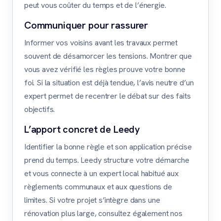
peut vous coûter du temps et de l’énergie.
Communiquer pour rassurer
Informer vos voisins avant les travaux permet
souvent de désamorcer les tensions. Montrer que
vous avez vérifié les règles prouve votre bonne
foi. Si la situation est déjà tendue, l’avis neutre d’un
expert permet de recentrer le débat sur des faits
objectifs.
L’apport concret de Leedy
Identifier la bonne règle et son application précise
prend du temps. Leedy structure votre démarche
et vous connecte à un expert local habitué aux
règlements communaux et aux questions de
limites. Si votre projet s’intègre dans une
rénovation plus large, consultez également nos