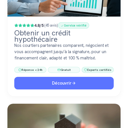
4.8/5
(45 avis)
Service vérifié
Obtenir un crédit
hypothécaire
Nos courtiers partenaires comparent, négocient et
vous accompagnent jusqu’à la signature, pour un
financement clair, adapté et 100 % maîtrisé.
Réponse < 24h
Gratuit
Experts certifiés
Découvrir