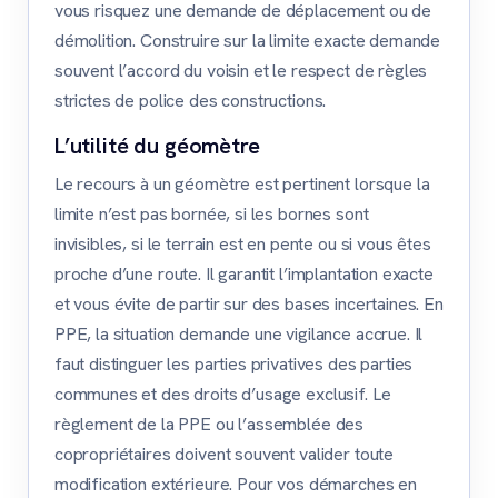
vous risquez une demande de déplacement ou de
démolition. Construire sur la limite exacte demande
souvent l’accord du voisin et le respect de règles
strictes de police des constructions.
L’utilité du géomètre
Le recours à un géomètre est pertinent lorsque la
limite n’est pas bornée, si les bornes sont
invisibles, si le terrain est en pente ou si vous êtes
proche d’une route. Il garantit l’implantation exacte
et vous évite de partir sur des bases incertaines. En
PPE, la situation demande une vigilance accrue. Il
faut distinguer les parties privatives des parties
communes et des droits d’usage exclusif. Le
règlement de la PPE ou l’assemblée des
copropriétaires doivent souvent valider toute
modification extérieure. Pour vos démarches en