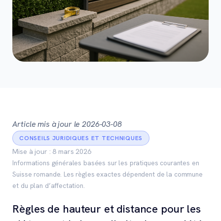
Article mis à jour le 2026-03-08
CONSEILS JURIDIQUES ET TECHNIQUES
Mise à jour : 8 mars 2026
Informations générales basées sur les pratiques courantes en
Suisse romande. Les règles exactes dépendent de la commune
et du plan d’affectation.
Règles de hauteur et distance pour les