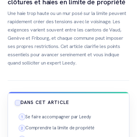
clôtures et haies en limite de propriété
Une haie trop haute ou un mur posé sur la limite peuvent
rapidement créer des tensions avec le voisinage. Les
exigences varient souvent entre les cantons de Vaud,
Genève et Fribourg, et chaque commune peut imposer
ses propres restrictions. Cet article clarifie les points
essentiels pour avancer sereinement et vous indique
quand solliciter un expert Leedy.
DANS CET ARTICLE
Se faire accompagner par Leedy
Comprendre la limite de propriété