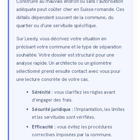
Construire au mauvais endroit ou sans l’autorisation
adéquate peut coûter cher en Suisse romande. Ces
détails dépendent souvent de la commune, du
quartier ou d’une servitude spécifique.
Sur Leedy, vous décrivez votre situation en
précisant votre commune et le type de séparation
souhaitée. Votre dossier est structuré pour une
analyse rapide. Un architecte ou un géomètre
sélectionné prend ensuite contact avec vous pour
une lecture concrète de votre cas.
Sérénité :
vous clarifiez les règles avant
d’engager des frais.
Sécurité juridique :
l’implantation, les limites
et les servitudes sont vérifiées.
Efficacité :
vous évitez les procédures
correctives imposées par la commune.