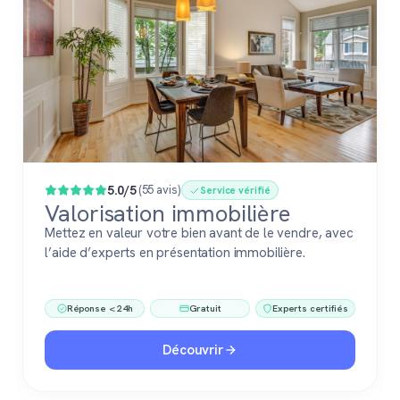
5.0/5
(55 avis)
Service vérifié
Valorisation immobilière
Mettez en valeur votre bien avant de le vendre, avec
l’aide d’experts en présentation immobilière.
Réponse < 24h
Gratuit
Experts certifiés
Découvrir