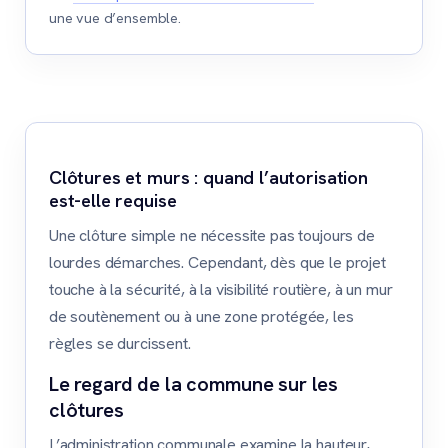
une vue d’ensemble.
Clôtures et murs : quand l’autorisation
est-elle requise
Une clôture simple ne nécessite pas toujours de
lourdes démarches. Cependant, dès que le projet
touche à la sécurité, à la visibilité routière, à un mur
de soutènement ou à une zone protégée, les
règles se durcissent.
Le regard de la commune sur les
clôtures
L’administration communale examine la hauteur,