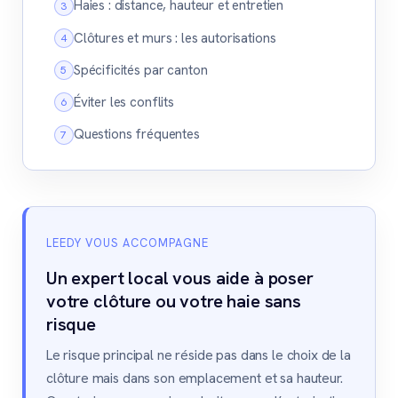
Haies : distance, hauteur et entretien
Clôtures et murs : les autorisations
Spécificités par canton
Éviter les conflits
Questions fréquentes
LEEDY VOUS ACCOMPAGNE
Un expert local vous aide à poser
votre clôture ou votre haie sans
risque
Le risque principal ne réside pas dans le choix de la
clôture mais dans son emplacement et sa hauteur.