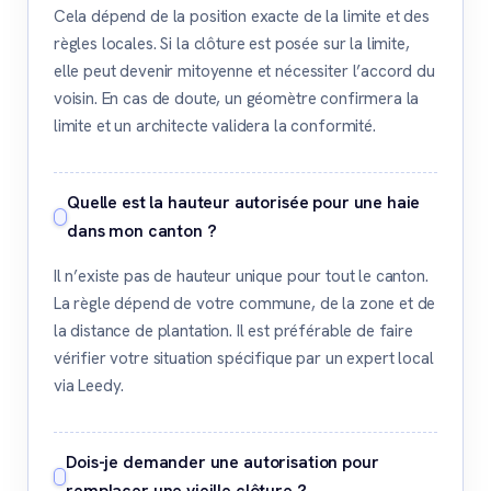
Cela dépend de la position exacte de la limite et des
règles locales. Si la clôture est posée sur la limite,
elle peut devenir mitoyenne et nécessiter l’accord du
voisin. En cas de doute, un géomètre confirmera la
limite et un architecte validera la conformité.
Quelle est la hauteur autorisée pour une haie
dans mon canton ?
Il n’existe pas de hauteur unique pour tout le canton.
La règle dépend de votre commune, de la zone et de
la distance de plantation. Il est préférable de faire
vérifier votre situation spécifique par un expert local
via Leedy.
Dois-je demander une autorisation pour
remplacer une vieille clôture ?