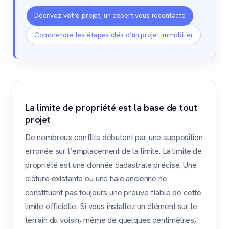
Décrivez votre projet, un expert vous recontacte
Comprendre les étapes clés d’un projet immobilier
La limite de propriété est la base de tout
projet
De nombreux conflits débutent par une supposition
erronée sur l’emplacement de la limite. La limite de
propriété est une donnée cadastrale précise. Une
clôture existante ou une haie ancienne ne
constituent pas toujours une preuve fiable de cette
limite officielle. Si vous installez un élément sur le
terrain du voisin, même de quelques centimètres,