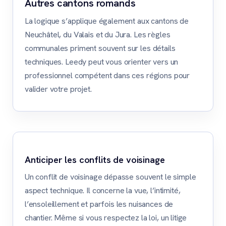
Autres cantons romands
La logique s’applique également aux cantons de
Neuchâtel, du Valais et du Jura. Les règles
communales priment souvent sur les détails
techniques. Leedy peut vous orienter vers un
professionnel compétent dans ces régions pour
valider votre projet.
Anticiper les conflits de voisinage
Un conflit de voisinage dépasse souvent le simple
aspect technique. Il concerne la vue, l’intimité,
l’ensoleillement et parfois les nuisances de
chantier. Même si vous respectez la loi, un litige