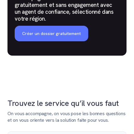
gratuitement et sans engagement avec
un agent de confiance, sélectionné dans
votre région.
Créer un dossier gratuitement
Trouvez le service qu’il vous faut
On vous accompagne, on vous pose les bonnes questions
et on vous oriente vers la solution faite pour vous.