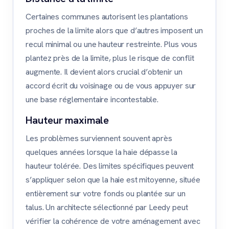
Certaines communes autorisent les plantations
proches de la limite alors que d’autres imposent un
recul minimal ou une hauteur restreinte. Plus vous
plantez près de la limite, plus le risque de conflit
augmente. Il devient alors crucial d’obtenir un
accord écrit du voisinage ou de vous appuyer sur
une base réglementaire incontestable.
Hauteur maximale
Les problèmes surviennent souvent après
quelques années lorsque la haie dépasse la
hauteur tolérée. Des limites spécifiques peuvent
s’appliquer selon que la haie est mitoyenne, située
entièrement sur votre fonds ou plantée sur un
talus. Un architecte sélectionné par Leedy peut
vérifier la cohérence de votre aménagement avec