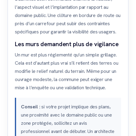
l’aspect visuel et l’implantation par rapport au
domaine public. Une clôture en bordure de route ou
près d’un carrefour peut subir des contraintes
spécifiques pour garantir la visibilité des usagers.
Les murs demandent plus de vigilance
Un mur est plus réglementé qu’un simple grillage.
Cela est d’autant plus vrai s’il retient des terres ou
modifie le relief naturel du terrain. Même pour un
ouvrage modeste, la commune peut exiger une
mise à l’enquête ou une validation technique.
Conseil :
si votre projet implique des plans,
une proximité avec le domaine public ou une
zone protégée, sollicitez un avis
professionnel avant de débuter. Un architecte