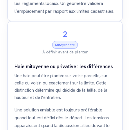
les règlements locaux. Un géomètre validera
l’emplacement par rapport aux limites cadastrales.
2
Mitoyenneté
À définir avant de planter
Haie mitoyenne ou privative : les différences
Une haie peut être plantée sur votre parcelle, sur
celle du voisin ou exactement sur la limite. Cette
distinction détermine qui décide de la taille, de la
hauteur et de l’entretien.
Une solution amiable est toujours préférable
quand tout est défini dès le départ. Les tensions
apparaissent quand la discussion a lieu devant le