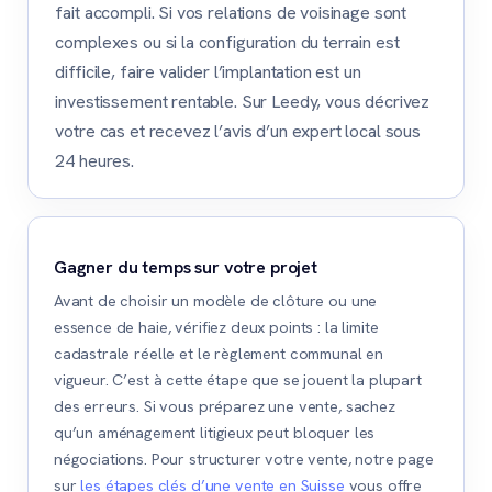
fait accompli. Si vos relations de voisinage sont
complexes ou si la configuration du terrain est
difficile, faire valider l’implantation est un
investissement rentable. Sur Leedy, vous décrivez
votre cas et recevez l’avis d’un expert local sous
24 heures.
Gagner du temps sur votre projet
Avant de choisir un modèle de clôture ou une
essence de haie, vérifiez deux points : la limite
cadastrale réelle et le règlement communal en
vigueur. C’est à cette étape que se jouent la plupart
des erreurs. Si vous préparez une vente, sachez
qu’un aménagement litigieux peut bloquer les
négociations. Pour structurer votre vente, notre page
sur
les étapes clés d’une vente en Suisse
vous offre