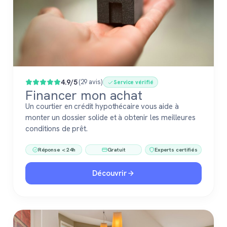
4.9/5
(29 avis)
Service vérifié
Financer mon achat
Un courtier en crédit hypothécaire vous aide à
monter un dossier solide et à obtenir les meilleures
conditions de prêt.
Réponse < 24h
Gratuit
Experts certifiés
Découvrir