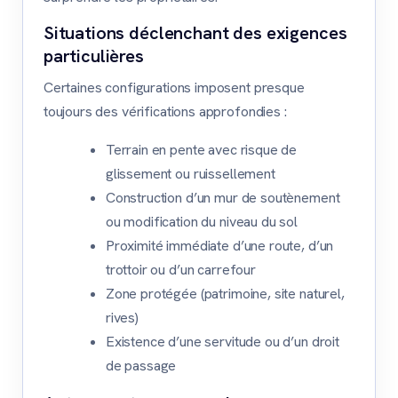
Situations déclenchant des exigences
particulières
Certaines configurations imposent presque
toujours des vérifications approfondies :
Terrain en pente avec risque de
glissement ou ruissellement
Construction d’un mur de soutènement
ou modification du niveau du sol
Proximité immédiate d’une route, d’un
trottoir ou d’un carrefour
Zone protégée (patrimoine, site naturel,
rives)
Existence d’une servitude ou d’un droit
de passage