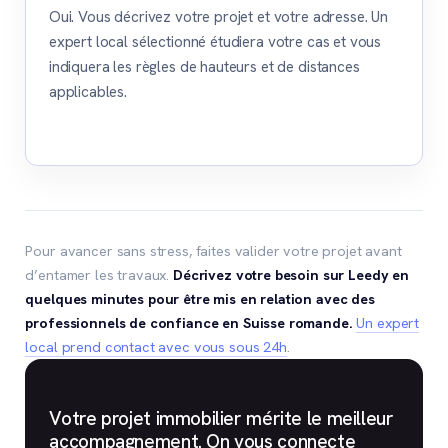
Oui. Vous décrivez votre projet et votre adresse. Un
expert local sélectionné étudiera votre cas et vous
indiquera les règles de hauteurs et de distances
applicables.
Pour avancer sans stress, faites valider votre projet avant
d’entamer les travaux.
Décrivez votre besoin sur Leedy en
quelques minutes pour être mis en relation avec des
professionnels de confiance en Suisse romande.
Un expert
local prend contact avec vous sous 24h
.
Votre projet immobilier mérite le meilleur
accompagnement. On vous connecte