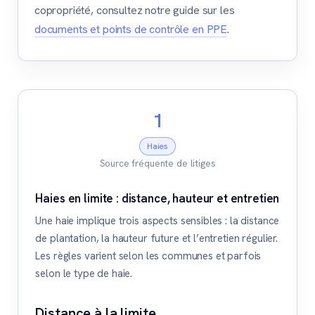
copropriété, consultez notre guide sur les
documents et points de contrôle en PPE
.
1
Haies
Source fréquente de litiges
Haies en limite : distance, hauteur et entretien
Une haie implique trois aspects sensibles : la distance
de plantation, la hauteur future et l’entretien régulier.
Les règles varient selon les communes et parfois
selon le type de haie.
Distance à la limite