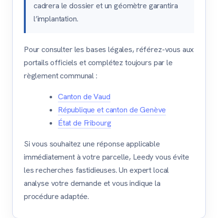
cadrera le dossier et un géomètre garantira
l’implantation.
Pour consulter les bases légales, référez-vous aux
portails officiels et complétez toujours par le
règlement communal :
Canton de Vaud
République et canton de Genève
État de Fribourg
Si vous souhaitez une réponse applicable
immédiatement à votre parcelle, Leedy vous évite
les recherches fastidieuses. Un expert local
analyse votre demande et vous indique la
procédure adaptée.