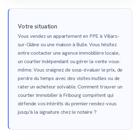
Votre situation
Vous vendez un appartement en PPE à Villars-
sur-Glâne ou une maison à Bulle. Vous hésitez
entre contacter une agence immobilière locale,
un courtier indépendant ou gérer la vente vous-
même. Vous craignez de sous-évaluer le prix, de
perdre du temps avec des visites inutiles ou de
rater un acheteur solvable. Comment trouver un
courtier immobilier à Fribourg compétent qui
défende vos intérêts du premier rendez-vous
jusqu’à la signature chez le notaire ?