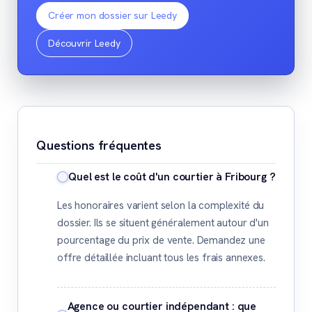
Créer mon dossier sur Leedy
Découvrir Leedy
Questions fréquentes
Quel est le coût d'un courtier à Fribourg ?
Les honoraires varient selon la complexité du
dossier. Ils se situent généralement autour d'un
pourcentage du prix de vente. Demandez une
offre détaillée incluant tous les frais annexes.
Agence ou courtier indépendant : que