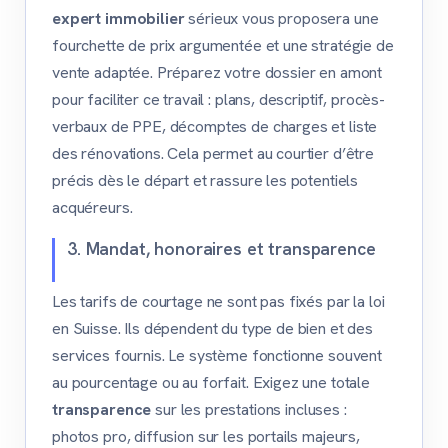
expert immobilier
sérieux vous proposera une
fourchette de prix argumentée et une stratégie de
vente adaptée. Préparez votre dossier en amont
pour faciliter ce travail : plans, descriptif, procès-
verbaux de PPE, décomptes de charges et liste
des rénovations. Cela permet au courtier d’être
précis dès le départ et rassure les potentiels
acquéreurs.
3. Mandat, honoraires et transparence
Les tarifs de courtage ne sont pas fixés par la loi
en Suisse. Ils dépendent du type de bien et des
services fournis. Le système fonctionne souvent
au pourcentage ou au forfait. Exigez une totale
transparence
sur les prestations incluses :
photos pro, diffusion sur les portails majeurs,