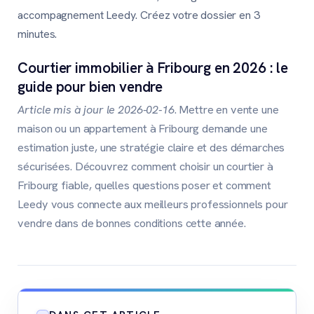
accompagnement Leedy. Créez votre dossier en 3
minutes.
Courtier immobilier à Fribourg en 2026 : le
guide pour bien vendre
Article mis à jour le 2026-02-16
. Mettre en vente une
maison ou un appartement à Fribourg demande une
estimation juste, une stratégie claire et des démarches
sécurisées. Découvrez comment choisir un courtier à
Fribourg fiable, quelles questions poser et comment
Leedy vous connecte aux meilleurs professionnels pour
vendre dans de bonnes conditions cette année.