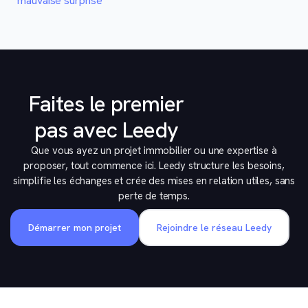
mauvaise surprise
Faites le premier
pas avec Leedy
Que vous ayez un projet immobilier ou une expertise à
proposer, tout commence ici. Leedy structure les besoins,
simplifie les échanges et crée des mises en relation utiles, sans
perte de temps.
Démarrer mon projet
Rejoindre le réseau Leedy