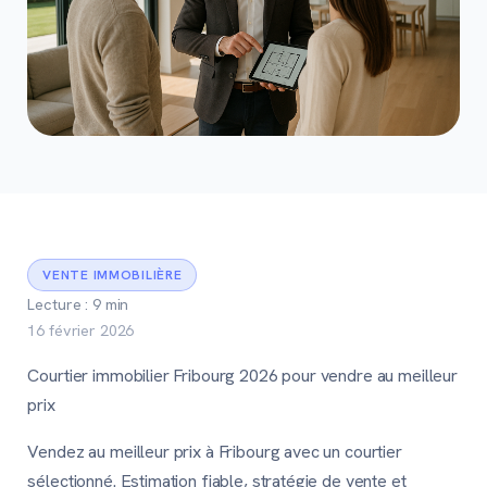
VENTE IMMOBILIÈRE
Lecture : 9 min
16 février 2026
Courtier immobilier Fribourg 2026 pour vendre au meilleur
prix
Vendez au meilleur prix à Fribourg avec un courtier
sélectionné. Estimation fiable, stratégie de vente et