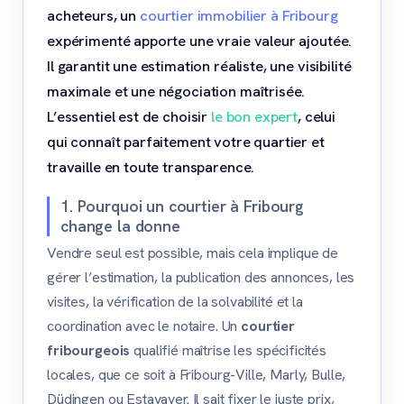
acheteurs, un
courtier immobilier à Fribourg
expérimenté apporte une vraie valeur ajoutée.
Il garantit une estimation réaliste, une visibilité
maximale et une négociation maîtrisée.
L’essentiel est de choisir
le bon expert
, celui
qui connaît parfaitement votre quartier et
travaille en toute transparence.
1. Pourquoi un courtier à Fribourg
change la donne
Vendre seul est possible, mais cela implique de
gérer l’estimation, la publication des annonces, les
visites, la vérification de la solvabilité et la
coordination avec le notaire. Un
courtier
fribourgeois
qualifié maîtrise les spécificités
locales, que ce soit à Fribourg-Ville, Marly, Bulle,
Düdingen ou Estavayer. Il sait fixer le juste prix,