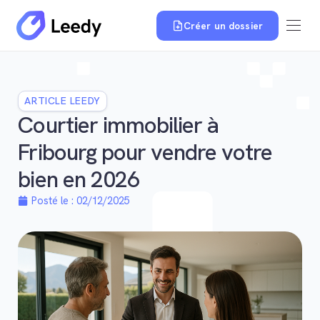
Créer un dossier
ARTICLE LEEDY
Courtier immobilier à
Fribourg pour vendre votre
bien en 2026
Posté le :
02/12/2025