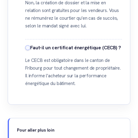
Non, la création de dossier et la mise en
relation sont gratuites pour les vendeurs. Vous
ne rémunérez le courtier qu'en cas de succès,
selon le mandat signé avec lui.
Faut-il un certificat énergétique (CECB) ?
Le CECB est obligatoire dans le canton de
Fribourg pour tout changement de propriétaire.
Il informe l'acheteur sur la performance
énergétique du bâtiment.
Pour aller plus loin