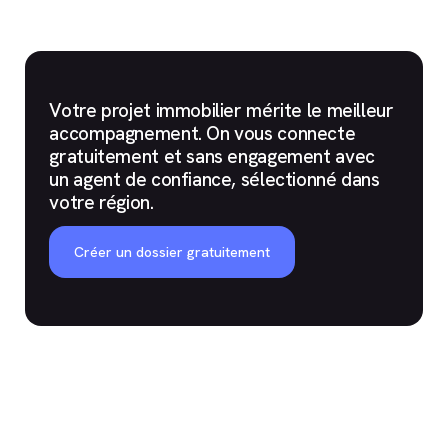
Votre projet immobilier mérite le meilleur
accompagnement. On vous connecte
gratuitement et sans engagement avec
un agent de confiance, sélectionné dans
votre région.
Créer un dossier gratuitement