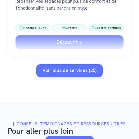
Repenser vos espaces pour plus de confort et de
fonctionnalité, sans perdre en style.
Réponse < 24h
Gratuit
Experts certifiés
Découvrir
Voir plus de services (25)
CONSEILS, TÉMOIGNAGES ET RESSOURCES UTILES
Pour aller plus loin