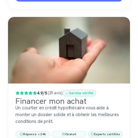
4.9/5
(29 avis)
Service vérifié
Financer mon achat
Un courtier en crédit hypothécaire vous aide à
monter un dossier solide et à obtenir les meilleures
conditions de prêt.
Réponse < 24h
Gratuit
Experts certifiés