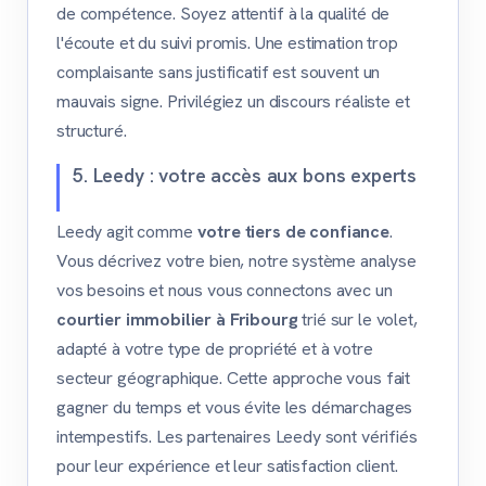
de compétence. Soyez attentif à la qualité de
l'écoute et du suivi promis. Une estimation trop
complaisante sans justificatif est souvent un
mauvais signe. Privilégiez un discours réaliste et
structuré.
5. Leedy : votre accès aux bons experts
Leedy agit comme
votre tiers de confiance
.
Vous décrivez votre bien, notre système analyse
vos besoins et nous vous connectons avec un
courtier immobilier à Fribourg
trié sur le volet,
adapté à votre type de propriété et à votre
secteur géographique. Cette approche vous fait
gagner du temps et vous évite les démarchages
intempestifs. Les partenaires Leedy sont vérifiés
pour leur expérience et leur satisfaction client.