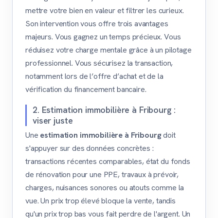
mettre votre bien en valeur et filtrer les curieux.
Son intervention vous offre trois avantages
majeurs. Vous gagnez un temps précieux. Vous
réduisez votre charge mentale grâce à un pilotage
professionnel. Vous sécurisez la transaction,
notamment lors de l’offre d’achat et de la
vérification du financement bancaire.
2. Estimation immobilière à Fribourg :
viser juste
Une
estimation immobilière à Fribourg
doit
s'appuyer sur des données concrètes :
transactions récentes comparables, état du fonds
de rénovation pour une PPE, travaux à prévoir,
charges, nuisances sonores ou atouts comme la
vue. Un prix trop élevé bloque la vente, tandis
qu'un prix trop bas vous fait perdre de l'argent. Un