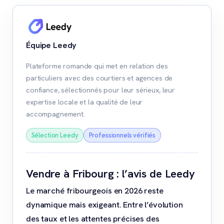
Équipe Leedy
Plateforme romande qui met en relation des
particuliers avec des courtiers et agences de
confiance, sélectionnés pour leur sérieux, leur
expertise locale et la qualité de leur
accompagnement.
Sélection Leedy
Professionnels vérifiés
Vendre à Fribourg : l’avis de Leedy
Le marché fribourgeois en 2026 reste
dynamique mais exigeant. Entre l’évolution
des taux et les attentes précises des