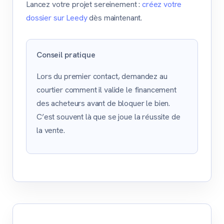
Lancez votre projet sereinement :
créez votre
dossier sur Leedy
dès maintenant.
Conseil pratique
Lors du premier contact, demandez au
courtier comment il valide le financement
des acheteurs avant de bloquer le bien.
C’est souvent là que se joue la réussite de
la vente.