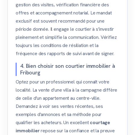
gestion des visites, vérification financière des
offres et accompagnement notarial. Le mandat
exclusif est souvent recommandé pour une
période donnée. Il engage le courtier à s'investir
pleinement et simplifie la communication. Vérifiez
toujours les conditions de résiliation et la
fréquence des rapports de suivi avant de signer.
4. Bien choisir son courtier immobilier à
Fribourg
Optez pour un professionnel qui connaît votre
localité. La vente d'une villa à la campagne diffère
de celle d'un appartement au centre-ville.
Demandez à voir ses ventes récentes, ses
exemples d'annonces et sa méthode pour
qualifier les acheteurs. Un excellent
courtage
immobilier
repose sur la confiance et la preuve