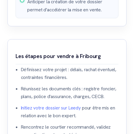
Anticiper la création de votre dossier
permet d'accélérer la mise en vente.
Les étapes pour vendre à Fribourg
Définissez votre projet : délais, rachat éventuel,
contraintes financières.
Réunissez les documents clés : registre foncier,
plans, police d'assurance, charges, CECB.
Initiez votre dossier sur Leedy
pour être mis en
relation avec le bon expert.
Rencontrez le courtier recommandé, validez