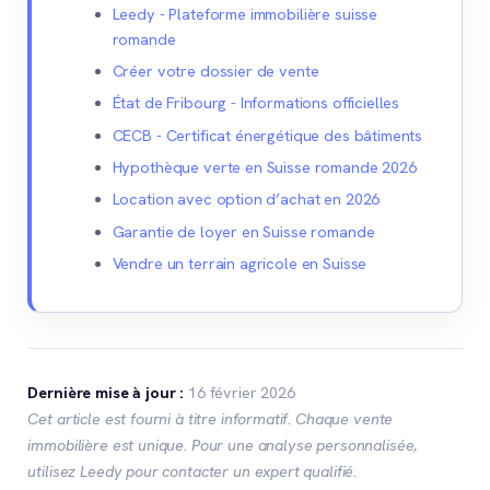
Leedy - Plateforme immobilière suisse
romande
Créer votre dossier de vente
État de Fribourg - Informations officielles
CECB - Certificat énergétique des bâtiments
Hypothèque verte en Suisse romande 2026
Location avec option d’achat en 2026
Garantie de loyer en Suisse romande
Vendre un terrain agricole en Suisse
Dernière mise à jour :
16 février 2026
Cet article est fourni à titre informatif. Chaque vente
immobilière est unique. Pour une analyse personnalisée,
utilisez Leedy pour contacter un expert qualifié.