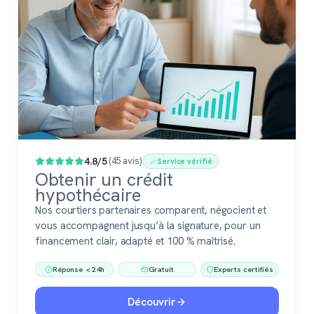
4.8/5
(45 avis)
Service vérifié
Obtenir un crédit
hypothécaire
Nos courtiers partenaires comparent, négocient et
vous accompagnent jusqu’à la signature, pour un
financement clair, adapté et 100 % maîtrisé.
Réponse < 24h
Gratuit
Experts certifiés
Découvrir