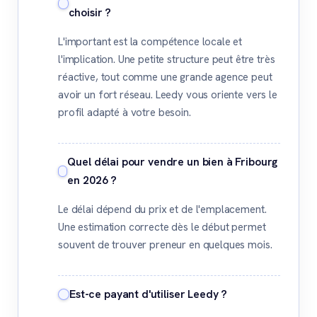
choisir ?
L'important est la compétence locale et
l'implication. Une petite structure peut être très
réactive, tout comme une grande agence peut
avoir un fort réseau. Leedy vous oriente vers le
profil adapté à votre besoin.
Quel délai pour vendre un bien à Fribourg
en 2026 ?
Le délai dépend du prix et de l'emplacement.
Une estimation correcte dès le début permet
souvent de trouver preneur en quelques mois.
Est-ce payant d'utiliser Leedy ?