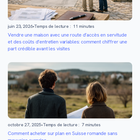
juin 23, 2026
•
Temps de lecture :
11
minutes
Vendre une maison avec une route d’accès en servitude
et des coûts d’entretien variables: comment chiffrer une
part crédible avant les visites
octobre 27, 2025
•
Temps de lecture :
7
minutes
Comment acheter sur plan en Suisse romande sans