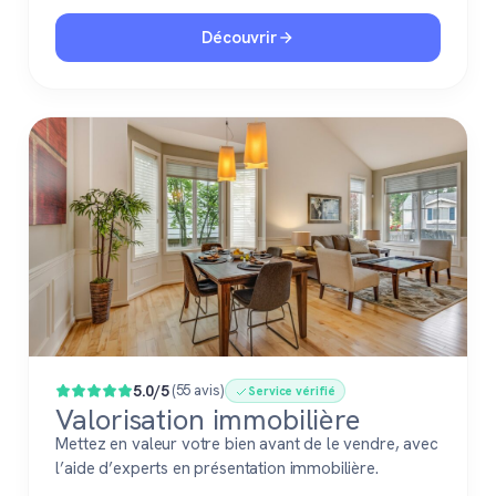
Découvrir
5.0/5
(55 avis)
Service vérifié
Valorisation immobilière
Mettez en valeur votre bien avant de le vendre, avec
l’aide d’experts en présentation immobilière.