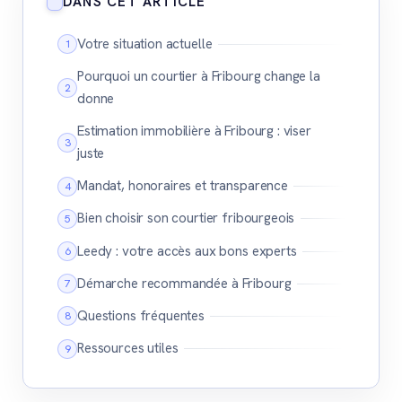
DANS CET ARTICLE
Votre situation actuelle
Pourquoi un courtier à Fribourg change la
donne
Estimation immobilière à Fribourg : viser
juste
Mandat, honoraires et transparence
Bien choisir son courtier fribourgeois
Leedy : votre accès aux bons experts
Démarche recommandée à Fribourg
Questions fréquentes
Ressources utiles