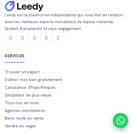
Leedy est la plateforme indépendante qui vous met en relation
avec les meilleurs experts immobiliers de Suisse romande.
Gratuit, transparent et sans engagement.
SERVICES
Trouver un expert
Estimer mon bien gratuitement
Calculateur d'hypothèques
Simulateur de plus-value
Tous nos services
Agences immobilières
Biens neufs en vente
Vendre en viager