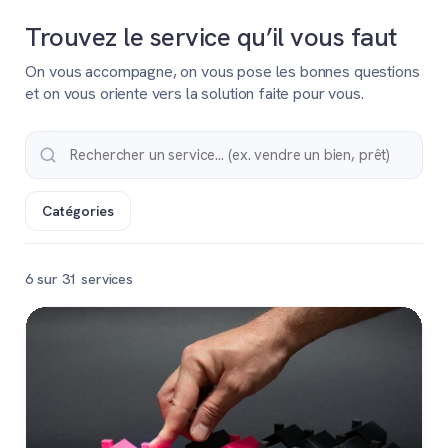
Trouvez le service qu’il vous faut
On vous accompagne, on vous pose les bonnes questions
et on vous oriente vers la solution faite pour vous.
Catégories
6 sur 31 services