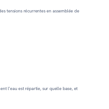
u des tensions récurrentes en assemblée de
 l’eau est répartie, sur quelle base, et