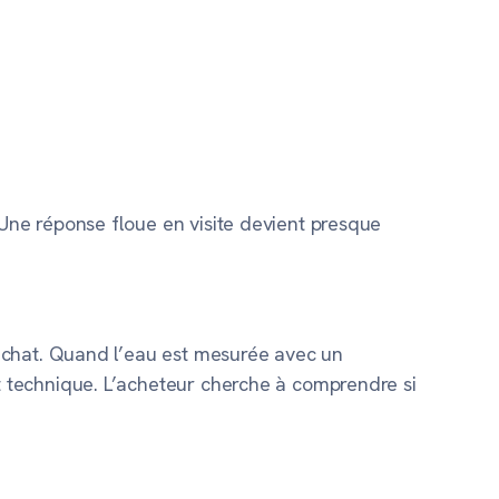
ne réponse floue en visite devient presque
achat. Quand l’eau est mesurée avec un
 technique. L’acheteur cherche à comprendre si