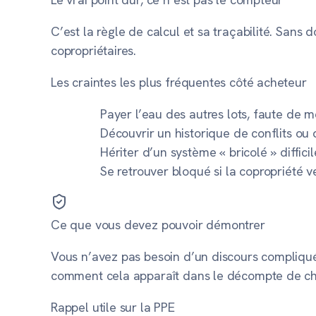
C’est la règle de calcul et sa traçabilité. San
copropriétaires.
Les craintes les plus fréquentes côté acheteur
Payer l’eau des autres lots, faute de m
Découvrir un historique de conflits ou
Hériter d’un système « bricolé » diffici
Se retrouver bloqué si la copropriété v
Ce que vous devez pouvoir démontrer
Vous n’avez pas besoin d’un discours compliqué.
comment cela apparaît dans le décompte de ch
Rappel utile sur la PPE