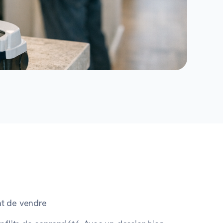
t de vendre