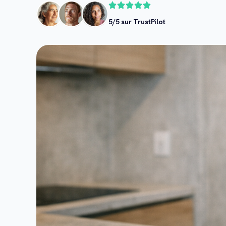
5/5 sur TrustPilot