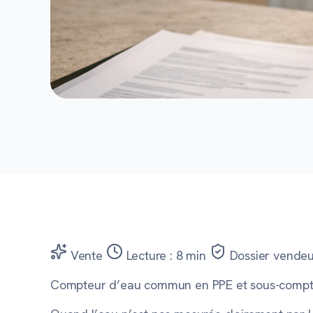
Vente
Lecture : 8 min
Dossier vendeu
Compteur d’eau commun en PPE et sous-compte