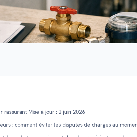
r rassurant
Mise à jour : 2 juin 2026
urs : comment éviter les disputes de charges au momen