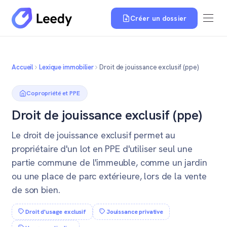
Créer un dossier
Accueil
Lexique immobilier
Droit de jouissance exclusif (ppe)
Copropriété et PPE
Droit de jouissance exclusif (ppe)
Le droit de jouissance exclusif permet au
propriétaire d'un lot en PPE d'utiliser seul une
partie commune de l'immeuble, comme un jardin
ou une place de parc extérieure, lors de la vente
de son bien.
Droit d'usage exclusif
Jouissance privative