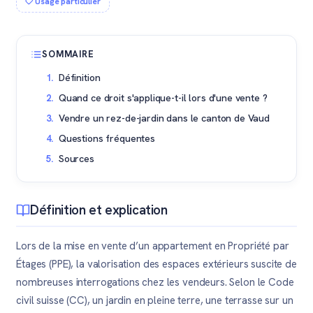
Usage particulier
SOMMAIRE
Définition
Quand ce droit s'applique-t-il lors d'une vente ?
Vendre un rez-de-jardin dans le canton de Vaud
Questions fréquentes
Sources
Définition et explication
Lors de la mise en vente d’un appartement en Propriété par
Étages (PPE), la valorisation des espaces extérieurs suscite de
nombreuses interrogations chez les vendeurs. Selon le Code
civil suisse (CC), un jardin en pleine terre, une terrasse sur un