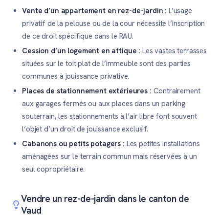
Vente d’un appartement en rez-de-jardin :
L’usage
privatif de la pelouse ou de la cour nécessite l’inscription
de ce droit spécifique dans le RAU.
Cession d’un logement en attique :
Les vastes terrasses
situées sur le toit plat de l’immeuble sont des parties
communes à jouissance privative.
Places de stationnement extérieures :
Contrairement
aux garages fermés ou aux places dans un parking
souterrain, les stationnements à l’air libre font souvent
l’objet d’un droit de jouissance exclusif.
Cabanons ou petits potagers :
Les petites installations
aménagées sur le terrain commun mais réservées à un
seul copropriétaire.
Vendre un rez-de-jardin dans le canton de
Vaud