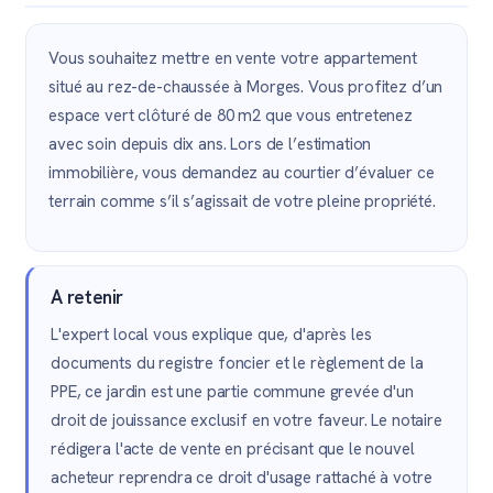
Vous souhaitez mettre en vente votre appartement
situé au rez-de-chaussée à Morges. Vous profitez d’un
espace vert clôturé de 80 m2 que vous entretenez
avec soin depuis dix ans. Lors de l’estimation
immobilière, vous demandez au courtier d’évaluer ce
terrain comme s’il s’agissait de votre pleine propriété.
A retenir
L'expert local vous explique que, d'après les
documents du registre foncier et le règlement de la
PPE, ce jardin est une partie commune grevée d'un
droit de jouissance exclusif en votre faveur. Le notaire
rédigera l'acte de vente en précisant que le nouvel
acheteur reprendra ce droit d'usage rattaché à votre