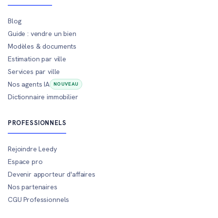
Blog
Guide : vendre un bien
Modèles & documents
Estimation par ville
Services par ville
Nos agents IA
NOUVEAU
Dictionnaire immobilier
PROFESSIONNELS
Rejoindre Leedy
Espace pro
Devenir apporteur d'affaires
Nos partenaires
CGU Professionnels