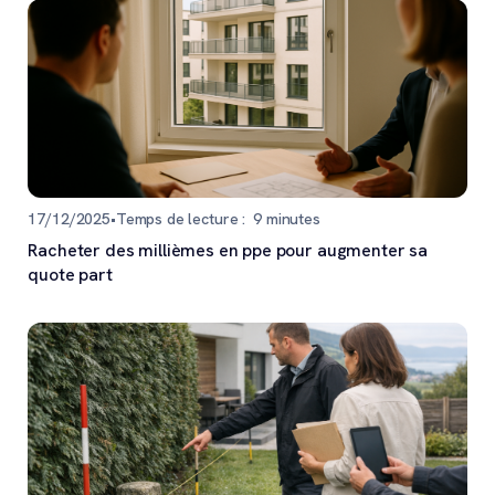
17/12/2025
•
Temps de lecture :
9
minutes
Racheter des millièmes en ppe pour augmenter sa
quote part