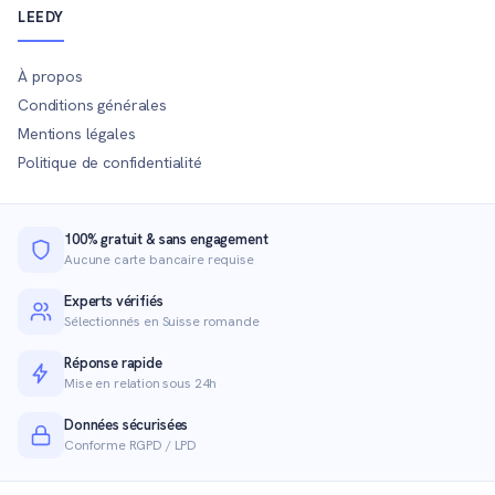
LEEDY
À propos
Conditions générales
Mentions légales
Politique de confidentialité
100% gratuit & sans engagement
Aucune carte bancaire requise
Experts vérifiés
Sélectionnés en Suisse romande
Réponse rapide
Mise en relation sous 24h
Données sécurisées
Conforme RGPD / LPD