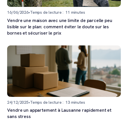
16/06/2026
•
Temps de lecture :
11
minutes
Vendre une maison avec une limite de parcelle peu
lisible sur le plan: comment éviter le doute sur les
bornes et sécuriser le prix
24/12/2025
•
Temps de lecture :
13
minutes
Vendre un appartement à Lausanne rapidement et
sans stress