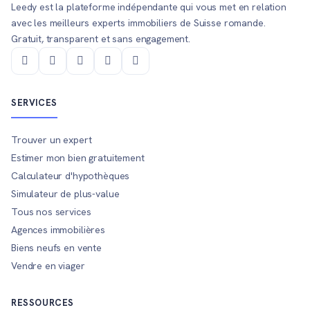
Leedy est la plateforme indépendante qui vous met en relation
avec les meilleurs experts immobiliers de Suisse romande.
Gratuit, transparent et sans engagement.
SERVICES
Trouver un expert
Estimer mon bien gratuitement
Calculateur d'hypothèques
Simulateur de plus-value
Tous nos services
Agences immobilières
Biens neufs en vente
Vendre en viager
RESSOURCES