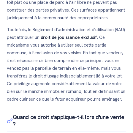
toit plat ou une place de parc à l’air libre ne peuvent pas
constituer des parties privatives. Ces surfaces appartiennent
juridiquement à la communauté des copropriétaires.
Toutefois, le Règlement d’administration et d’utilisation (RAU)
peut attribuer un
droit de jouissance exclusif
. Ce
mécanisme vous autorise à utiliser seul cette partie
commune, à l’exclusion de vos voisins. En tant que vendeur,
il est nécessaire de bien comprendre ce principe : vous ne
vendez pas la parcelle de terrain en elle-même, mais vous
transférez le droit d’usage indissociablement lié à votre lot.
Ce privilège augmente considérablement la valeur de votre
bien sur le marché immobilier romand, tout en définissant un
cadre clair sur ce que le futur acquéreur pourra aménager.
Quand ce droit s'applique-t-il lors d'une vente
?