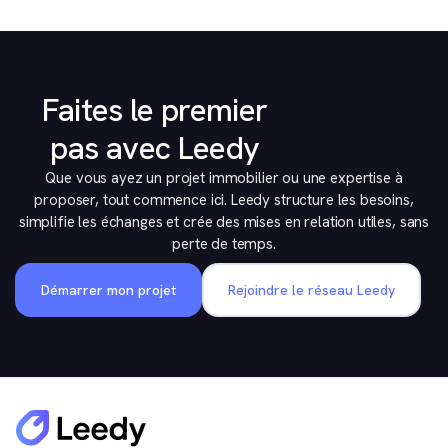
Faites le premier
pas avec Leedy
Que vous ayez un projet immobilier ou une expertise à
proposer, tout commence ici. Leedy structure les besoins,
simplifie les échanges et crée des mises en relation utiles, sans
perte de temps.
Démarrer mon projet
Rejoindre le réseau Leedy