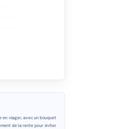
e en viager, avec un bouquet
ment de la rente pour éviter