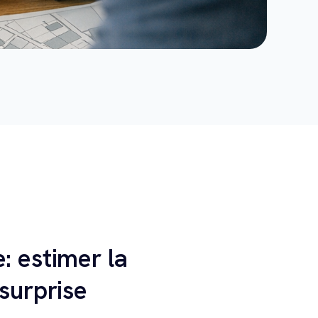
: estimer la
surprise