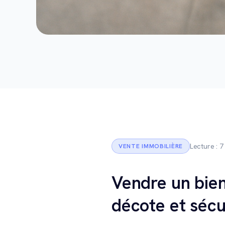
Lecture : 7
VENTE IMMOBILIÈRE
Vendre un bien
décote et sécu