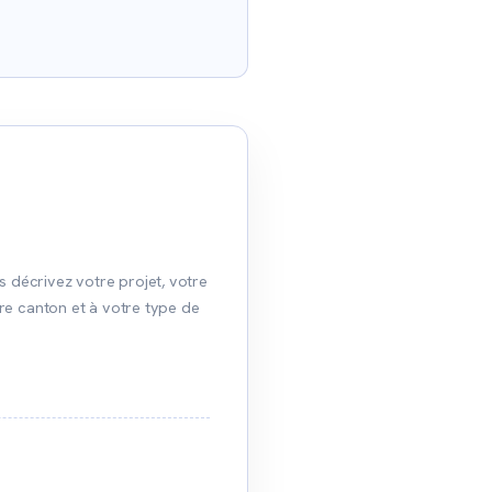
 décrivez votre projet, votre
tre canton et à votre type de