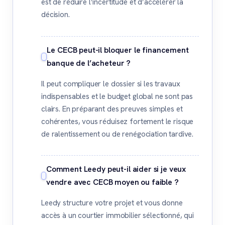
est de réduire l’incertitude et d’accélérer la
décision.
Le CECB peut-il bloquer le financement
banque de l’acheteur ?
Il peut compliquer le dossier si les travaux
indispensables et le budget global ne sont pas
clairs. En préparant des preuves simples et
cohérentes, vous réduisez fortement le risque
de ralentissement ou de renégociation tardive.
Comment Leedy peut-il aider si je veux
vendre avec CECB moyen ou faible ?
Leedy structure votre projet et vous donne
accès à un courtier immobilier sélectionné, qui