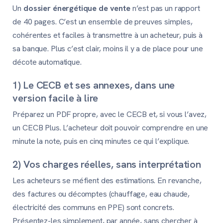
Un
dossier énergétique de vente
n’est pas un rapport
de 40 pages. C’est un ensemble de preuves simples,
cohérentes et faciles à transmettre à un acheteur, puis à
sa banque. Plus c’est clair, moins il y a de place pour une
décote automatique.
1) Le CECB et ses annexes, dans une
version facile à lire
Préparez un PDF propre, avec le CECB et, si vous l’avez,
un CECB Plus. L’acheteur doit pouvoir comprendre en une
minute la note, puis en cinq minutes ce qui l’explique.
2) Vos charges réelles, sans interprétation
Les acheteurs se méfient des estimations. En revanche,
des factures ou décomptes (chauffage, eau chaude,
électricité des communs en PPE) sont concrets.
Présentez-les simplement, par année, sans chercher à