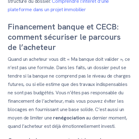
structure du dossier.
Comprendre l’intérêt d’une
plateforme dans un projet immobilier
Financement banque et CECB:
comment sécuriser le parcours
de l’acheteur
Quand un acheteur vous dit: « Ma banque doit valider », ce
n’est pas une formule. Dans les faits, un dossier peut se
tendre si la banque ne comprend pas le niveau de charges
futures, ou si elle estime que des travaux indispensables
ne sont pas budgétés. Vous n’êtes pas responsable du
financement de l’acheteur, mais vous pouvez éviter les
blocages en fournissant une base solide. C’est aussi un
moyen de limiter une
renégociation
au dernier moment,
quand l’acheteur est déjà émotionnellement investi.