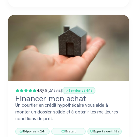
4.9/5
(29 avis)
Service vérifié
Financer mon achat
Un courtier en crédit hypothécaire vous aide à
monter un dossier solide et à obtenir les meilleures
conditions de prêt.
Réponse < 24h
Gratuit
Experts certifiés