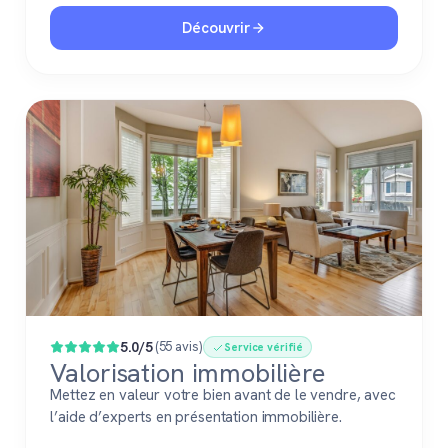
Découvrir
5.0/5
(55 avis)
Service vérifié
Valorisation immobilière
Mettez en valeur votre bien avant de le vendre, avec
l’aide d’experts en présentation immobilière.