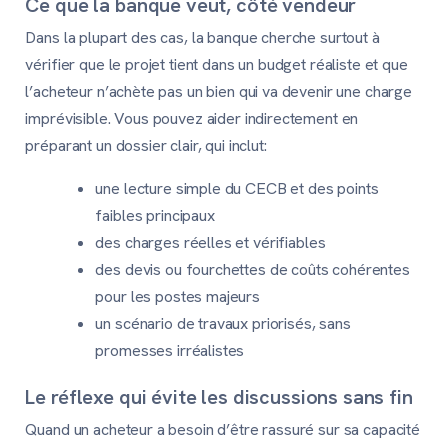
Ce que la banque veut, côté vendeur
Dans la plupart des cas, la banque cherche surtout à
vérifier que le projet tient dans un budget réaliste et que
l’acheteur n’achète pas un bien qui va devenir une charge
imprévisible. Vous pouvez aider indirectement en
préparant un dossier clair, qui inclut:
une lecture simple du CECB et des points
faibles principaux
des charges réelles et vérifiables
des devis ou fourchettes de coûts cohérentes
pour les postes majeurs
un scénario de travaux priorisés, sans
promesses irréalistes
Le réflexe qui évite les discussions sans fin
Quand un acheteur a besoin d’être rassuré sur sa capacité