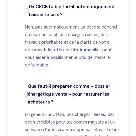
Un CECB faible fait-il automatiquement
baisser le prix ?
Non, pas automatiquement. La décote dépend
du marché local, des charges réelles, des
travaux prioritaires et de la clarté de votre
documentation. Un courtier immobilier peut
vous aider à positionner le prix de manière
défendable.
Que faut-il préparer comme « dossier
énergétique vente » pour rassurer les
acheteurs ?
En général: le CECB, des charges réelles, des
devis crédibles pour les postes majeurs et un
scénario d’amélioration étape par étape. Le but