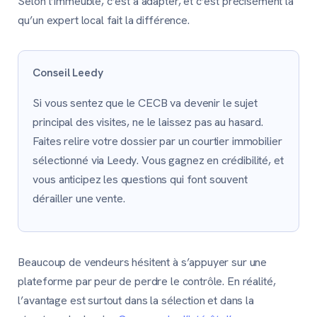
Selon l’immeuble, c’est à adapter, et c’est précisément là
qu’un expert local fait la différence.
Conseil Leedy
Si vous sentez que le CECB va devenir le sujet
principal des visites, ne le laissez pas au hasard.
Faites relire votre dossier par un courtier immobilier
sélectionné via Leedy. Vous gagnez en crédibilité, et
vous anticipez les questions qui font souvent
dérailler une vente.
Beaucoup de vendeurs hésitent à s’appuyer sur une
plateforme par peur de perdre le contrôle. En réalité,
l’avantage est surtout dans la sélection et dans la