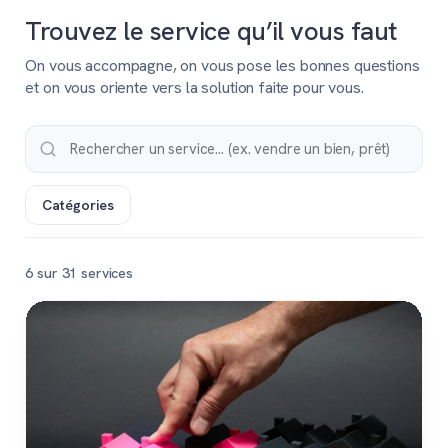
Trouvez le service qu’il vous faut
On vous accompagne, on vous pose les bonnes questions
et on vous oriente vers la solution faite pour vous.
Catégories
6 sur 31 services