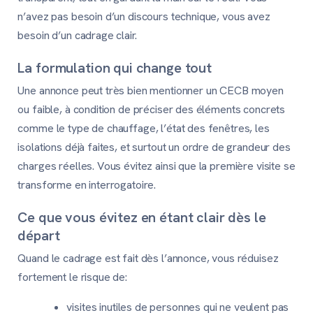
n’avez pas besoin d’un discours technique, vous avez
besoin d’un cadrage clair.
La formulation qui change tout
Une annonce peut très bien mentionner un CECB moyen
ou faible, à condition de préciser des éléments concrets
comme le type de chauffage, l’état des fenêtres, les
isolations déjà faites, et surtout un ordre de grandeur des
charges réelles. Vous évitez ainsi que la première visite se
transforme en interrogatoire.
Ce que vous évitez en étant clair dès le
départ
Quand le cadrage est fait dès l’annonce, vous réduisez
fortement le risque de:
visites inutiles de personnes qui ne veulent pas