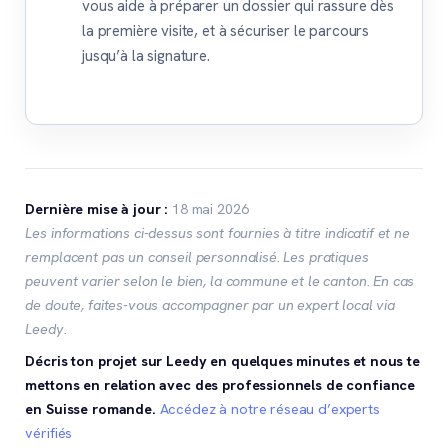
vous aide à préparer un dossier qui rassure dès
la première visite, et à sécuriser le parcours
jusqu’à la signature.
Dernière mise à jour :
18 mai 2026
Les informations ci-dessus sont fournies à titre indicatif et ne
remplacent pas un conseil personnalisé. Les pratiques
peuvent varier selon le bien, la commune et le canton. En cas
de doute, faites-vous accompagner par un expert local via
Leedy.
Décris ton projet sur Leedy en quelques minutes et nous te
mettons en relation avec des professionnels de confiance
en Suisse romande.
Accédez à notre réseau d’experts
vérifiés