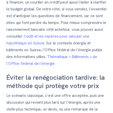
à financer, un courtier en crédit peut aussi l’aider à clarifier
le budget global. De votre côté, si vous vendez, l’essentiel
est d’anticiper les questions de financement, car ce sont
elles qui font perdre du temps. Pour mieux comprendre le
raisonnement bancaire côté acheteur, vous pouvez aussi
consulter:
l’outil et les repères pour calculer une
hypothèque en Suisse
. Sur le contexte énergie et
bâtiments en Suisse, l’Office fédéral de l’énergie publie
des informations utiles.
Thématique « Bâtiments » de
l’Office fédéral de l’énergie
Éviter la renégociation tardive: la
méthode qui protège votre prix
Le scénario classique, c’est une offre acceptée, puis une
discussion qui revient plus tard sur l’énergie, après une
visite plus technique, un devis, ou une remarque de la