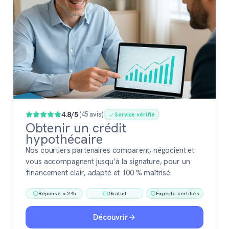
4.8/5
(45 avis)
Service vérifié
Obtenir un crédit
hypothécaire
Nos courtiers partenaires comparent, négocient et
vous accompagnent jusqu’à la signature, pour un
financement clair, adapté et 100 % maîtrisé.
Réponse < 24h
Gratuit
Experts certifiés
Découvrir