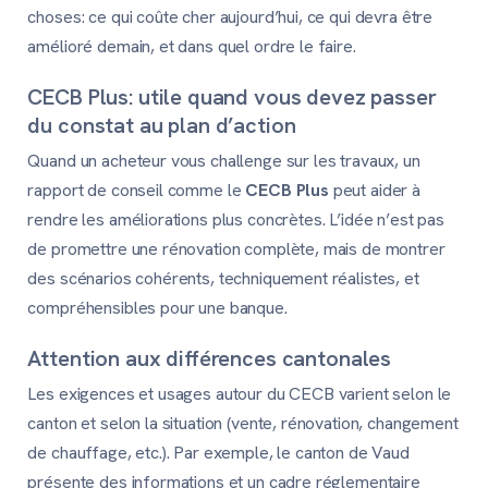
choses: ce qui coûte cher aujourd’hui, ce qui devra être
amélioré demain, et dans quel ordre le faire.
CECB Plus: utile quand vous devez passer
du constat au plan d’action
Quand un acheteur vous challenge sur les travaux, un
rapport de conseil comme le
CECB Plus
peut aider à
rendre les améliorations plus concrètes. L’idée n’est pas
de promettre une rénovation complète, mais de montrer
des scénarios cohérents, techniquement réalistes, et
compréhensibles pour une banque.
Attention aux différences cantonales
Les exigences et usages autour du CECB varient selon le
canton et selon la situation (vente, rénovation, changement
de chauffage, etc.). Par exemple, le canton de Vaud
présente des informations et un cadre réglementaire