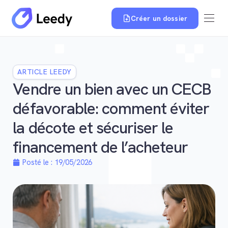
Créer un dossier
ARTICLE LEEDY
Vendre un bien avec un CECB
défavorable: comment éviter
la décote et sécuriser le
financement de l’acheteur
Posté le :
19/05/2026