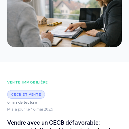
VENTE IMMOBILIÈRE
CECB ET VENTE
8 min de lecture
Mis à jour le 18 mai 2026
Vendre avec un CECB défavorable: