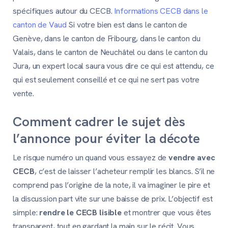
spécifiques autour du CECB.
Informations CECB dans le
canton de Vaud
Si votre bien est dans le canton de
Genève, dans le canton de Fribourg, dans le canton du
Valais, dans le canton de Neuchâtel ou dans le canton du
Jura, un expert local saura vous dire ce qui est attendu, ce
qui est seulement conseillé et ce qui ne sert pas votre
vente.
Comment cadrer le sujet dès
l’annonce pour éviter la décote
Le risque numéro un quand vous essayez de
vendre avec
CECB
, c’est de laisser l’acheteur remplir les blancs. S’il ne
comprend pas l’origine de la note, il va imaginer le pire et
la discussion part vite sur une baisse de prix. L’objectif est
simple:
rendre le CECB lisible
et montrer que vous êtes
transparent, tout en gardant la main sur le récit. Vous