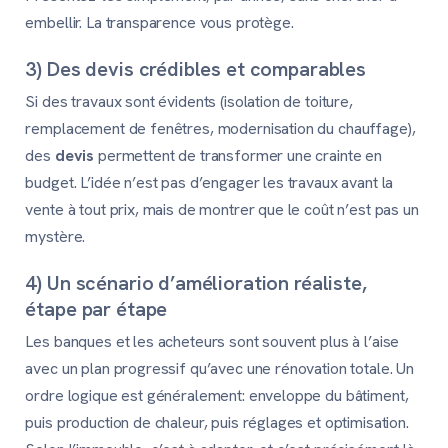
embellir. La transparence vous protège.
3) Des devis crédibles et comparables
Si des travaux sont évidents (isolation de toiture,
remplacement de fenêtres, modernisation du chauffage),
des
devis
permettent de transformer une crainte en
budget. L’idée n’est pas d’engager les travaux avant la
vente à tout prix, mais de montrer que le coût n’est pas un
mystère.
4) Un scénario d’amélioration réaliste,
étape par étape
Les banques et les acheteurs sont souvent plus à l’aise
avec un plan progressif qu’avec une rénovation totale. Un
ordre logique est généralement: enveloppe du bâtiment,
puis production de chaleur, puis réglages et optimisation.