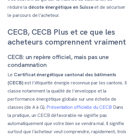
réduire la
décote énergétique en Suisse
et de sécuriser
le parcours de l’acheteur.
CECB, CECB Plus et ce que les
acheteurs comprennent vraiment
CECB: un repère officiel, mais pas une
condamnation
Le
Certificat énergétique cantonal des bâtiments
(CECB)
est l’étiquette énergie reconnue par les cantons. Il
classe notamment la qualité de l’enveloppe et la
performance énergétique globale sur une échelle de
classes (de A à G).
Présentation officielle du CECB
Dans
la pratique, un CECB défavorable ne signifie pas
automatiquement que votre bien se vendra mal. Il signifie
surtout que l’acheteur veut comprendre, rapidement, trois