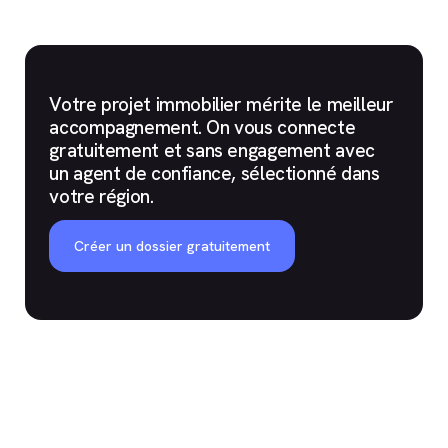
Votre projet immobilier mérite le meilleur
accompagnement. On vous connecte
gratuitement et sans engagement avec
un agent de confiance, sélectionné dans
votre région.
Créer un dossier gratuitement