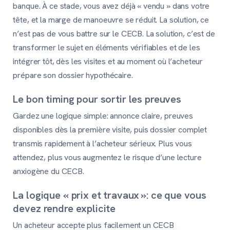
banque. À ce stade, vous avez déjà « vendu » dans votre
tête, et la marge de manoeuvre se réduit. La solution, ce
n’est pas de vous battre sur le CECB. La solution, c’est de
transformer le sujet en éléments vérifiables et de les
intégrer tôt, dès les visites et au moment où l’acheteur
prépare son dossier hypothécaire.
Le bon timing pour sortir les preuves
Gardez une logique simple: annonce claire, preuves
disponibles dès la première visite, puis dossier complet
transmis rapidement à l’acheteur sérieux. Plus vous
attendez, plus vous augmentez le risque d’une lecture
anxiogène du CECB.
La logique « prix et travaux »: ce que vous
devez rendre explicite
Un acheteur accepte plus facilement un CECB