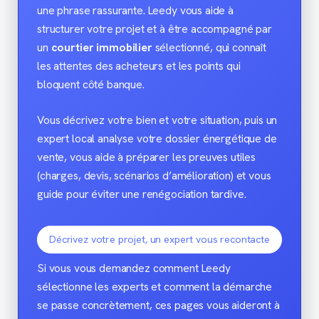
une phrase rassurante. Leedy vous aide à
structurer votre projet et à être accompagné par
un
courtier immobilier
sélectionné, qui connaît
les attentes des acheteurs et les points qui
bloquent côté banque.
Vous décrivez votre bien et votre situation, puis un
expert local analyse votre dossier énergétique de
vente, vous aide à préparer les preuves utiles
(charges, devis, scénarios d’amélioration) et vous
guide pour éviter une renégociation tardive.
Décrivez votre projet, un expert vous recontacte
Si vous vous demandez comment Leedy
sélectionne les experts et comment la démarche
se passe concrètement, ces pages vous aideront à