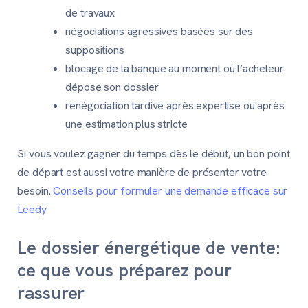
de travaux
négociations agressives basées sur des
suppositions
blocage de la banque au moment où l’acheteur
dépose son dossier
renégociation tardive après expertise ou après
une estimation plus stricte
Si vous voulez gagner du temps dès le début, un bon point
de départ est aussi votre manière de présenter votre
besoin.
Conseils pour formuler une demande efficace sur
Leedy
Le dossier énergétique de vente:
ce que vous préparez pour
rassurer