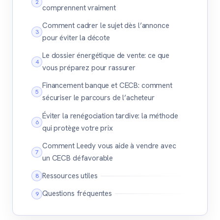
comprennent vraiment
Comment cadrer le sujet dès l’annonce
pour éviter la décote
Le dossier énergétique de vente: ce que
vous préparez pour rassurer
Financement banque et CECB: comment
sécuriser le parcours de l’acheteur
Éviter la renégociation tardive: la méthode
qui protège votre prix
Comment Leedy vous aide à vendre avec
un CECB défavorable
Ressources utiles
Questions fréquentes