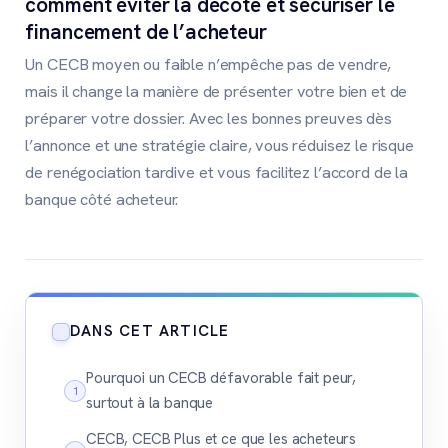
comment éviter la décote et sécuriser le
financement de l’acheteur
Un CECB moyen ou faible n’empêche pas de vendre,
mais il change la manière de présenter votre bien et de
préparer votre dossier. Avec les bonnes preuves dès
l’annonce et une stratégie claire, vous réduisez le risque
de renégociation tardive et vous facilitez l’accord de la
banque côté acheteur.
DANS CET ARTICLE
Pourquoi un CECB défavorable fait peur,
surtout à la banque
CECB, CECB Plus et ce que les acheteurs