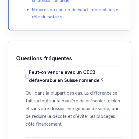
en Suisse romande
Notaires du canton de Vaud: informations et
rôle du notaire
Questions fréquentes
Peut-on vendre avec un CECB
défavorable en Suisse romande ?
Oui, dans la plupart des cas. La différence se
fait surtout sur la manière de présenter le bien
et sur votre dossier énergétique de vente, afin
de réduire la décote et d’éviter les blocages
côté financement.