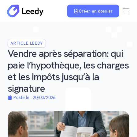
Créer un dossier
ARTICLE LEEDY
Vendre après séparation: qui
paie l’hypothèque, les charges
et les impôts jusqu’à la
signature
Posté le :
20/03/2026