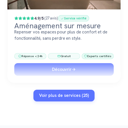
4.9/5
(27 avis)
Service vérifié
Aménagement sur mesure
Repenser vos espaces pour plus de confort et de
fonctionnalité, sans perdre en style.
Réponse < 24h
Gratuit
Experts certifiés
Découvrir
Voir plus de services (25)