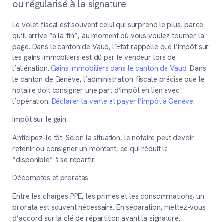
ou régularisé à la signature
Le volet fiscal est souvent celui qui surprend le plus, parce
qu’il arrive “à la fin”, au moment où vous voulez tourner la
page. Dans le canton de Vaud, l’État rappelle que l’impôt sur
les gains immobiliers est dû par le vendeur lors de
l’aliénation.
Gains immobiliers dans le canton de Vaud
. Dans
le canton de Genève, l’administration fiscale précise que le
notaire doit consigner une part d’impôt en lien avec
l’opération.
Déclarer la vente et payer l’impôt à Genève
.
Impôt sur le gain
Anticipez-le tôt. Selon la situation, le notaire peut devoir
retenir ou consigner un montant, ce qui réduit le
“disponible” à se répartir.
Décomptes et proratas
Entre les charges PPE, les primes et les consommations, un
prorata est souvent nécessaire. En séparation, mettez-vous
d’accord sur la clé de répartition avant la signature.