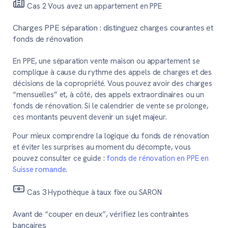
Cas 2
Vous avez un appartement en PPE
Charges PPE séparation : distinguez charges courantes et
fonds de rénovation
En PPE, une séparation vente maison ou appartement se
complique à cause du rythme des appels de charges et des
décisions de la copropriété. Vous pouvez avoir des charges
“mensuelles” et, à côté, des appels extraordinaires ou un
fonds de rénovation. Si le calendrier de vente se prolonge,
ces montants peuvent devenir un sujet majeur.
Pour mieux comprendre la logique du fonds de rénovation
et éviter les surprises au moment du décompte, vous
pouvez consulter ce guide :
fonds de rénovation en PPE en
Suisse romande
.
Cas 3
Hypothèque à taux fixe ou SARON
Avant de “couper en deux”, vérifiez les contraintes
bancaires