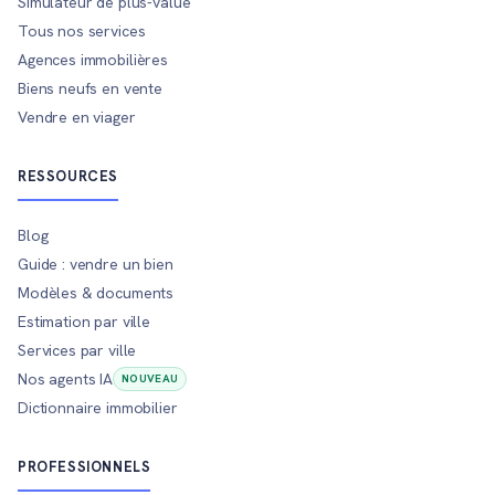
Simulateur de plus-value
Tous nos services
Agences immobilières
Biens neufs en vente
Vendre en viager
RESSOURCES
Blog
Guide : vendre un bien
Modèles & documents
Estimation par ville
Services par ville
Nos agents IA
NOUVEAU
Dictionnaire immobilier
PROFESSIONNELS