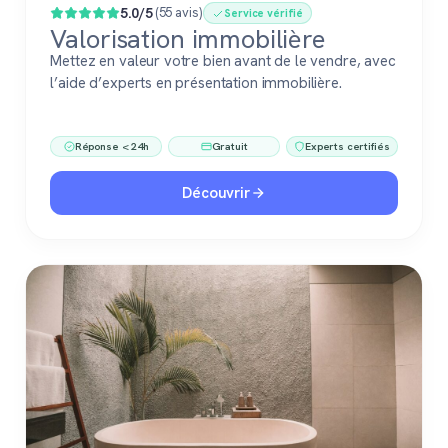
5.0/5
(55 avis)
Service vérifié
Valorisation immobilière
Mettez en valeur votre bien avant de le vendre, avec
l’aide d’experts en présentation immobilière.
Réponse < 24h
Gratuit
Experts certifiés
Découvrir