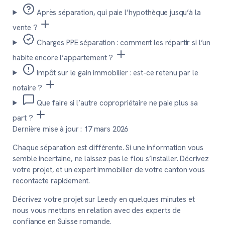
Après séparation, qui paie l’hypothèque jusqu’à la
vente ?
Charges PPE séparation : comment les répartir si l’un
habite encore l’appartement ?
Impôt sur le gain immobilier : est-ce retenu par le
notaire ?
Que faire si l’autre copropriétaire ne paie plus sa
part ?
Dernière mise à jour :
17 mars 2026
Chaque séparation est différente. Si une information vous
semble incertaine, ne laissez pas le flou s’installer. Décrivez
votre projet, et un expert immobilier de votre canton vous
recontacte rapidement.
Décrivez votre projet sur Leedy en quelques minutes et
nous vous mettons en relation avec des experts de
confiance en Suisse romande.