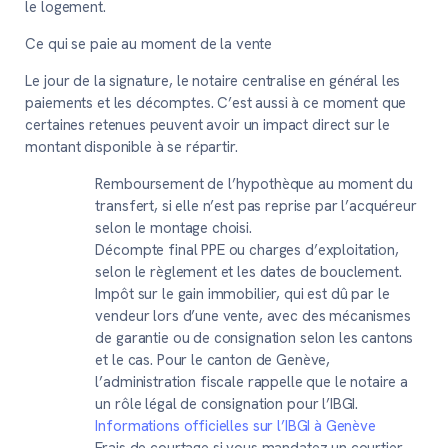
le logement.
Ce qui se paie au moment de la vente
Le jour de la signature, le notaire centralise en général les
paiements et les décomptes. C’est aussi à ce moment que
certaines retenues peuvent avoir un impact direct sur le
montant disponible à se répartir.
Remboursement de l’hypothèque au moment du
transfert, si elle n’est pas reprise par l’acquéreur
selon le montage choisi.
Décompte final PPE ou charges d’exploitation,
selon le règlement et les dates de bouclement.
Impôt sur le gain immobilier, qui est dû par le
vendeur lors d’une vente, avec des mécanismes
de garantie ou de consignation selon les cantons
et le cas. Pour le canton de Genève,
l’administration fiscale rappelle que le notaire a
un rôle légal de consignation pour l’IBGI.
Informations officielles sur l’IBGI à Genève