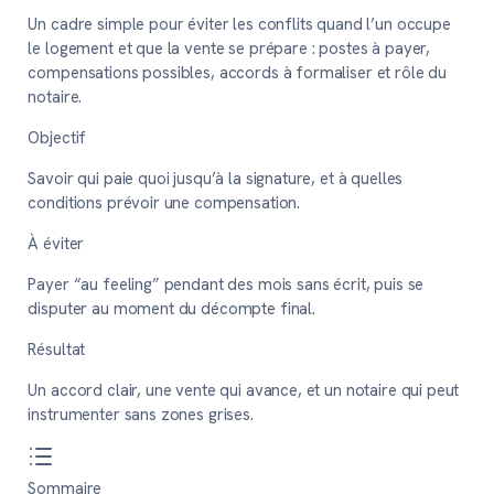
Un cadre simple pour éviter les conflits quand l’un occupe
le logement et que la vente se prépare : postes à payer,
compensations possibles, accords à formaliser et rôle du
notaire.
Objectif
Savoir qui paie quoi jusqu’à la signature, et à quelles
conditions prévoir une compensation.
À éviter
Payer “au feeling” pendant des mois sans écrit, puis se
disputer au moment du décompte final.
Résultat
Un accord clair, une vente qui avance, et un notaire qui peut
instrumenter sans zones grises.
Sommaire