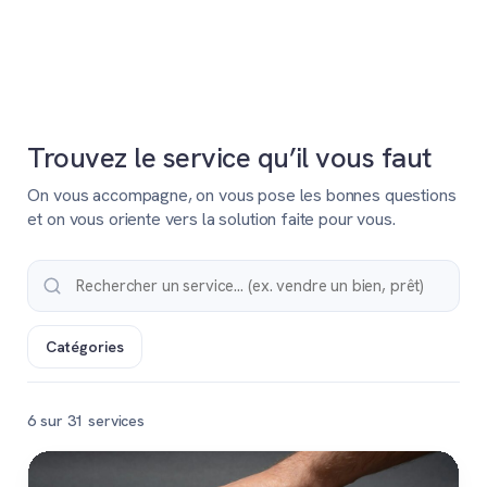
Trouvez le service qu’il vous faut
On vous accompagne, on vous pose les bonnes questions
et on vous oriente vers la solution faite pour vous.
Catégories
6 sur 31 services