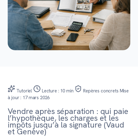
Tutoriel
Lecture : 10 min
Repères concrets
Mise
à jour : 17 mars 2026
Vendre après séparation : qui paie
l’hypothèque, les charges et les
impôts jusqu’à la signature (Vaud
et Genève)