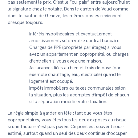
pas seulement le prix. C’est le “qui paie” entre aujourd’hui et
la signature chez le notaire. Dans le canton de Vaud comme
dans le canton de Genève, les mêmes postes reviennent
presque toujours.
Intérêts hypothécaires et éventuellement
amortissement, selon votre contrat bancaire.
Charges de PPE (propriété par étages) si vous
avez un appartement en copropriété, ou charges
d’entretien si vous avez une maison.
Assurances liées au bien et frais de base (par
exemple chauffage, eau, électricité) quand le
logement est occupé.
Impôts immobiliers ou taxes communales selon
la situation, plus les acomptes d’impôt de chacun
si la séparation modifie votre taxation.
La règle simple à garder en tête : tant que vous êtes
copropriétaires, vous êtes tous les deux exposés au risque
si une facture n’est pas payée. Ce point est souvent sous-
estimé, surtout quand un seul des deux continue d’occuper