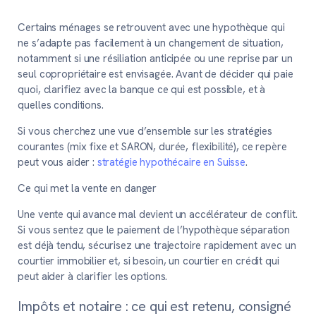
Certains ménages se retrouvent avec une hypothèque qui
ne s’adapte pas facilement à un changement de situation,
notamment si une résiliation anticipée ou une reprise par un
seul copropriétaire est envisagée. Avant de décider qui paie
quoi, clarifiez avec la banque ce qui est possible, et à
quelles conditions.
Si vous cherchez une vue d’ensemble sur les stratégies
courantes (mix fixe et SARON, durée, flexibilité), ce repère
peut vous aider :
stratégie hypothécaire en Suisse
.
Ce qui met la vente en danger
Une vente qui avance mal devient un accélérateur de conflit.
Si vous sentez que le paiement de l’hypothèque séparation
est déjà tendu, sécurisez une trajectoire rapidement avec un
courtier immobilier et, si besoin, un courtier en crédit qui
peut aider à clarifier les options.
Impôts et notaire : ce qui est retenu, consigné