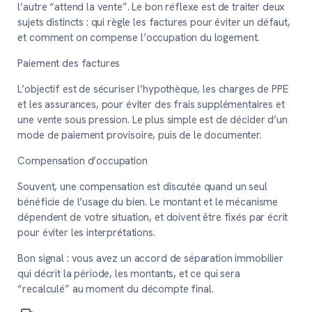
l’autre “attend la vente”. Le bon réflexe est de traiter deux
sujets distincts : qui règle les factures pour éviter un défaut,
et comment on compense l’occupation du logement.
Paiement des factures
L’objectif est de sécuriser l’hypothèque, les charges de PPE
et les assurances, pour éviter des frais supplémentaires et
une vente sous pression. Le plus simple est de décider d’un
mode de paiement provisoire, puis de le documenter.
Compensation d’occupation
Souvent, une compensation est discutée quand un seul
bénéficie de l’usage du bien. Le montant et le mécanisme
dépendent de votre situation, et doivent être fixés par écrit
pour éviter les interprétations.
Bon signal :
vous avez un accord de séparation immobilier
qui décrit la période, les montants, et ce qui sera
“recalculé” au moment du décompte final.