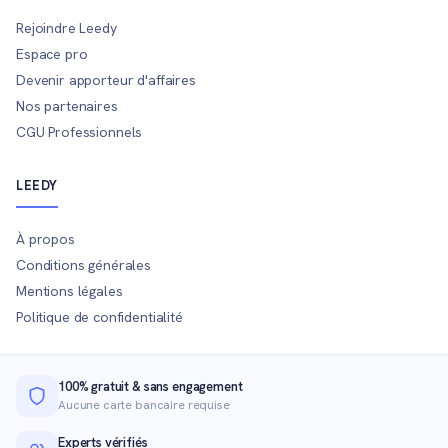
Rejoindre Leedy
Espace pro
Devenir apporteur d'affaires
Nos partenaires
CGU Professionnels
LEEDY
À propos
Conditions générales
Mentions légales
Politique de confidentialité
100% gratuit & sans engagement
Aucune carte bancaire requise
Experts vérifiés