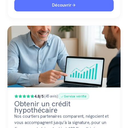
Découvrir
4.8/5
(45 avis)
Service vérifié
Obtenir un crédit
hypothécaire
Nos courtiers partenaires comparent, négocient et
vous accompagnent jusqu’à la signature, pour un