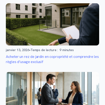
janvier 13, 2026
•
Temps de lecture :
9
minutes
Acheter un rez de jardin en copropriété et comprendre les
règles d’usage exclusif