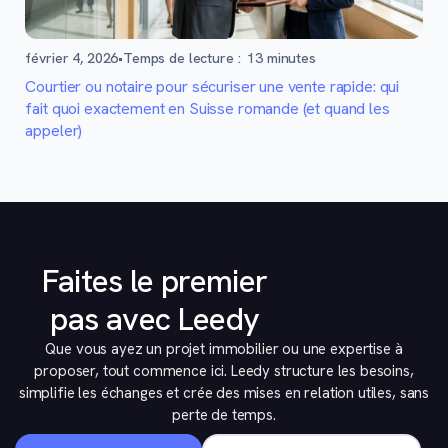
février 4, 2026
•
Temps de lecture :
13
minutes
Courtier ou notaire pour sécuriser une vente rapide: qui
fait quoi exactement en Suisse romande (et quand les
appeler)
Faites le premier
pas avec Leedy
Que vous ayez un projet immobilier ou une expertise à
proposer, tout commence ici. Leedy structure les besoins,
simplifie les échanges et crée des mises en relation utiles, sans
perte de temps.