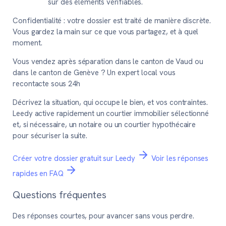
sur des éléments vérifiables.
Confidentialité :
votre dossier est traité de manière discrète.
Vous gardez la main sur ce que vous partagez, et à quel
moment.
Vous vendez après séparation dans le canton de Vaud ou
dans le canton de Genève ? Un expert local vous
recontacte sous 24h
Décrivez la situation, qui occupe le bien, et vos contraintes.
Leedy active rapidement un courtier immobilier sélectionné
et, si nécessaire, un notaire ou un courtier hypothécaire
pour sécuriser la suite.
Créer votre dossier gratuit sur Leedy
Voir les réponses
rapides en FAQ
Questions fréquentes
Des réponses courtes, pour avancer sans vous perdre.