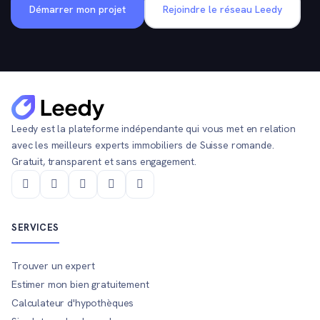
Démarrer mon projet
Rejoindre le réseau Leedy
Leedy est la plateforme indépendante qui vous met en relation
avec les meilleurs experts immobiliers de Suisse romande.
Gratuit, transparent et sans engagement.
SERVICES
Trouver un expert
Estimer mon bien gratuitement
Calculateur d'hypothèques