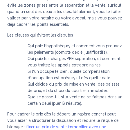
évite les zones grises entre la séparation et la vente, surtout
quand un seul des deux a les clés. Idéalement, vous le faites
valider par votre notaire ou votre avocat, mais vous pouvez
déjà cadrer les points essentiels.
Les clauses qui évitent les disputes
Qui paie l’hypothèque, et comment vous prouvez
les paiements (compte dédié, justificatifs).
Qui paie les charges PPE séparation, et comment
vous traitez les appels extraordinaires.
Si l’un occupe le bien, quelle compensation
d’occupation est prévue, et dès quelle date.
Qui décide du prix de mise en vente, des baisses
de prix, et du choix du courtier immobilier.
Que se passe-t-il si la vente ne se fait pas dans un
certain délai (plan B réaliste).
Pour cadrer le prix dès le départ, un repère concret peut
vous aider à structurer la discussion et réduire le risque de
blocage :
fixer un prix de vente immobilier avec une