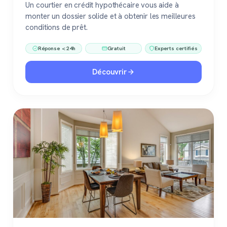
Un courtier en crédit hypothécaire vous aide à
monter un dossier solide et à obtenir les meilleures
conditions de prêt.
Réponse < 24h
Gratuit
Experts certifiés
Découvrir