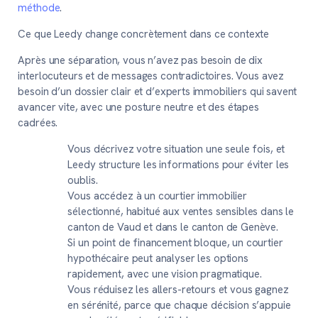
méthode
.
Ce que Leedy change concrètement dans ce contexte
Après une séparation, vous n’avez pas besoin de dix
interlocuteurs et de messages contradictoires. Vous avez
besoin d’un dossier clair et d’experts immobiliers qui savent
avancer vite, avec une posture neutre et des étapes
cadrées.
Vous décrivez votre situation une seule fois, et
Leedy structure les informations pour éviter les
oublis.
Vous accédez à un courtier immobilier
sélectionné, habitué aux ventes sensibles dans le
canton de Vaud et dans le canton de Genève.
Si un point de financement bloque, un courtier
hypothécaire peut analyser les options
rapidement, avec une vision pragmatique.
Vous réduisez les allers-retours et vous gagnez
en sérénité, parce que chaque décision s’appuie