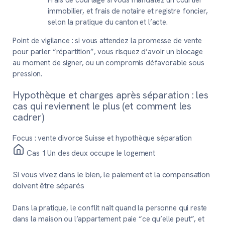
Frais de courtage si vous mandatez un courtier
immobilier, et frais de notaire et registre foncier,
selon la pratique du canton et l’acte.
Point de vigilance :
si vous attendez la promesse de vente
pour parler “répartition”, vous risquez d’avoir un blocage
au moment de signer, ou un compromis défavorable sous
pression.
Hypothèque et charges après séparation : les
cas qui reviennent le plus (et comment les
cadrer)
Focus : vente divorce Suisse et hypothèque séparation
Cas 1
Un des deux occupe le logement
Si vous vivez dans le bien, le paiement et la compensation
doivent être séparés
Dans la pratique, le conflit naît quand la personne qui reste
dans la maison ou l’appartement paie “ce qu’elle peut”, et