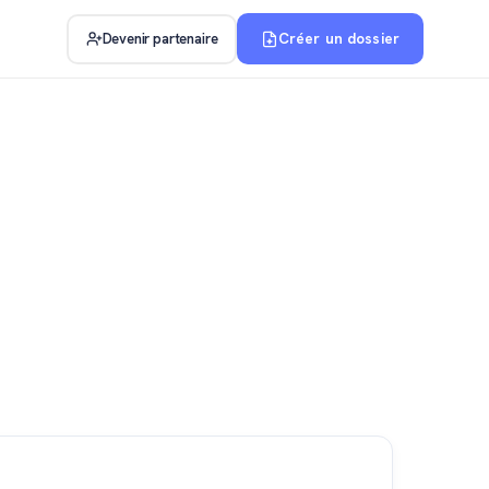
Créer un dossier
Devenir partenaire