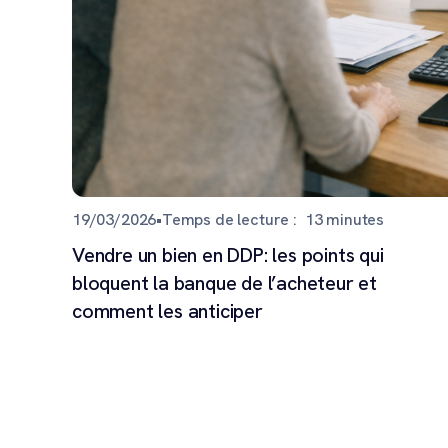
19/03/2026
•
Temps de lecture :
13
minutes
Vendre un bien en DDP: les points qui
bloquent la banque de l’acheteur et
comment les anticiper