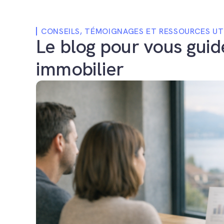
CONSEILS, TÉMOIGNAGES ET RESSOURCES UT
Le blog pour vous guid
immobilier