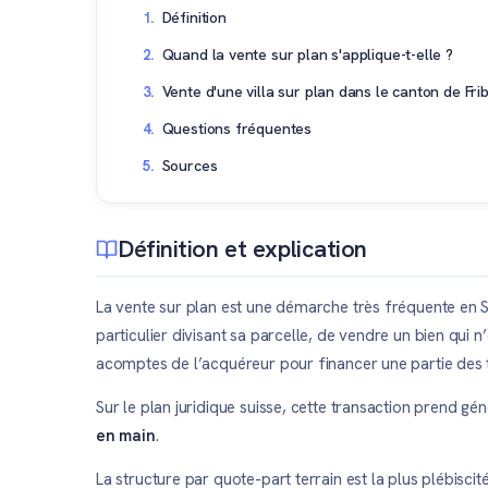
Définition
Quand la vente sur plan s'applique-t-elle ?
Vente d'une villa sur plan dans le canton de Fri
Questions fréquentes
Sources
Définition et explication
La vente sur plan est une démarche très fréquente en S
particulier divisant sa parcelle, de vendre un bien qui 
acomptes de l’acquéreur pour financer une partie des 
Sur le plan juridique suisse, cette transaction prend g
en main
.
La structure par quote-part terrain est la plus plébiscit