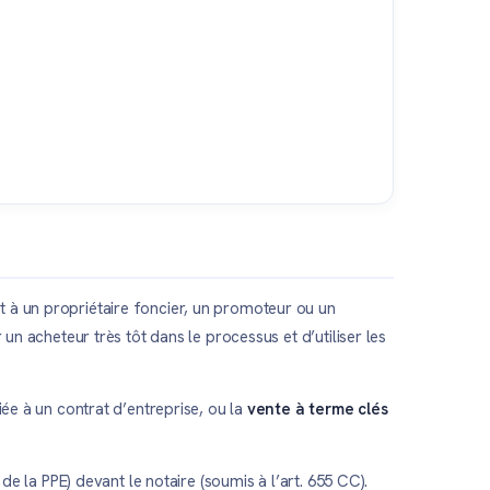
t à un propriétaire foncier, un promoteur ou un
un acheteur très tôt dans le processus et d’utiliser les
iée à un contrat d’entreprise, ou la
vente à terme clés
de la PPE) devant le notaire (soumis à l’art. 655 CC).