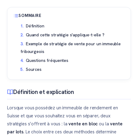
SOMMAIRE
Définition
Quand cette stratégie s'applique-t-elle ?
Exemple de stratégie de vente pour un immeuble
fribourgeois
Questions fréquentes
Sources
Définition et explication
Lorsque vous possédez un immeuble de rendement en
Suisse et que vous souhaitez vous en séparer, deux
stratégies s’offrent à vous : la
vente en bloc
ou la
vente
par lots
. Le choix entre ces deux méthodes détermine