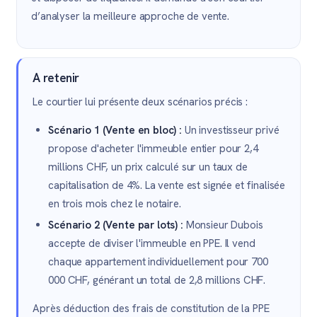
d’analyser la meilleure approche de vente.
A retenir
Le courtier lui présente deux scénarios précis :
Scénario 1 (Vente en bloc) :
Un investisseur privé
propose d'acheter l'immeuble entier pour 2,4
millions CHF, un prix calculé sur un taux de
capitalisation de 4%. La vente est signée et finalisée
en trois mois chez le notaire.
Scénario 2 (Vente par lots) :
Monsieur Dubois
accepte de diviser l'immeuble en PPE. Il vend
chaque appartement individuellement pour 700
000 CHF, générant un total de 2,8 millions CHF.
Après déduction des frais de constitution de la PPE