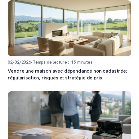
02/02/2026
•
Temps de lecture :
15
minutes
Vendre une maison avec dépendance non cadastrée:
régularisation, risques et stratégie de prix