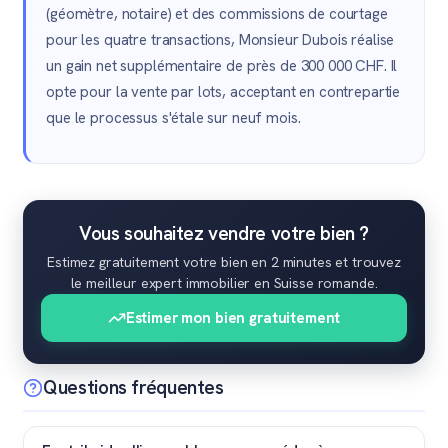
(géomètre, notaire) et des commissions de courtage
pour les quatre transactions, Monsieur Dubois réalise
un gain net supplémentaire de près de 300 000 CHF. Il
opte pour la vente par lots, acceptant en contrepartie
que le processus s'étale sur neuf mois.
Vous souhaitez vendre votre bien ?
Estimez gratuitement votre bien en 2 minutes et trouvez
le meilleur expert immobilier en Suisse romande.
Estimer mon bien gratuitement
Questions fréquentes