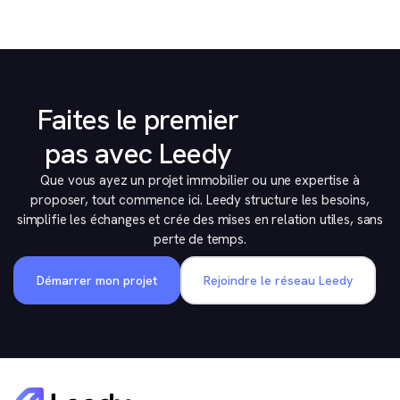
Faites le premier
pas avec Leedy
Que vous ayez un projet immobilier ou une expertise à
proposer, tout commence ici. Leedy structure les besoins,
simplifie les échanges et crée des mises en relation utiles, sans
perte de temps.
Démarrer mon projet
Rejoindre le réseau Leedy