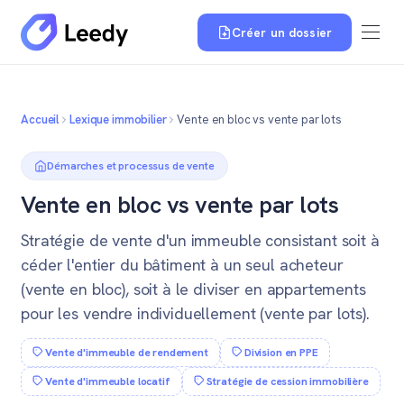
Créer un dossier
Accueil
Lexique immobilier
Vente en bloc vs vente par lots
Démarches et processus de vente
Vente en bloc vs vente par lots
Stratégie de vente d'un immeuble consistant soit à
céder l'entier du bâtiment à un seul acheteur
(vente en bloc), soit à le diviser en appartements
pour les vendre individuellement (vente par lots).
Vente d'immeuble de rendement
Division en PPE
Vente d'immeuble locatif
Stratégie de cession immobilière