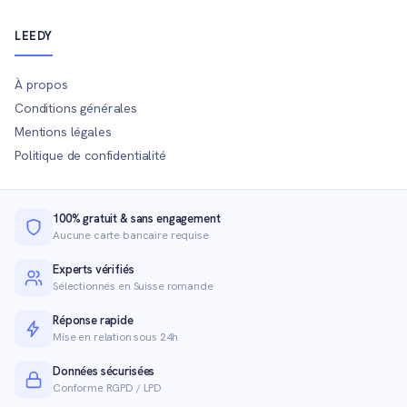
LEEDY
À propos
Conditions générales
Mentions légales
Politique de confidentialité
100% gratuit & sans engagement
Aucune carte bancaire requise
Experts vérifiés
Sélectionnés en Suisse romande
Réponse rapide
Mise en relation sous 24h
Données sécurisées
Conforme RGPD / LPD