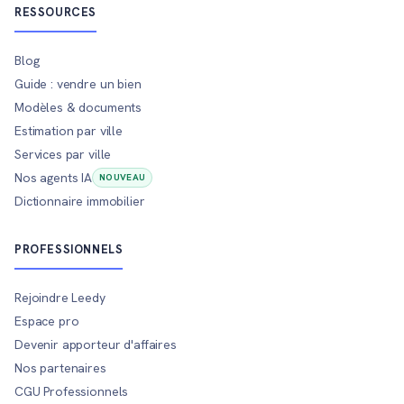
RESSOURCES
Blog
Guide : vendre un bien
Modèles & documents
Estimation par ville
Services par ville
Nos agents IA
NOUVEAU
Dictionnaire immobilier
PROFESSIONNELS
Rejoindre Leedy
Espace pro
Devenir apporteur d'affaires
Nos partenaires
CGU Professionnels