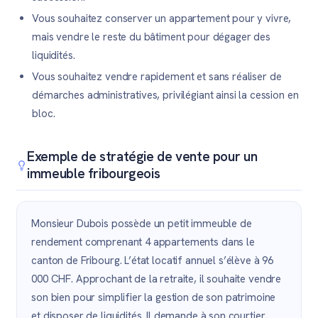
Vous souhaitez conserver un appartement pour y vivre,
mais vendre le reste du bâtiment pour dégager des
liquidités.
Vous souhaitez vendre rapidement et sans réaliser de
démarches administratives, privilégiant ainsi la cession en
bloc.
Exemple de stratégie de vente pour un
immeuble fribourgeois
Monsieur Dubois possède un petit immeuble de
rendement comprenant 4 appartements dans le
canton de Fribourg. L’état locatif annuel s’élève à 96
000 CHF. Approchant de la retraite, il souhaite vendre
son bien pour simplifier la gestion de son patrimoine
et disposer de liquidités. Il demande à son courtier