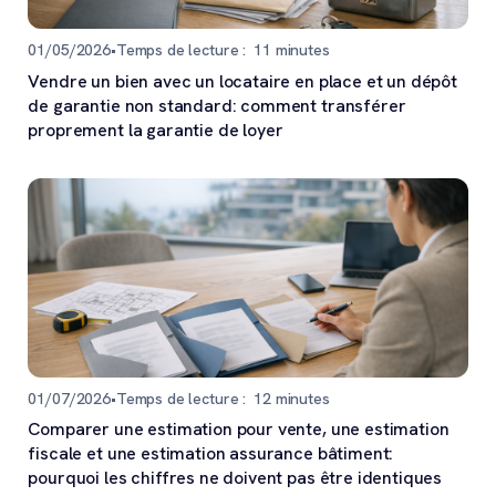
01/05/2026
•
Temps de lecture :
11
minutes
Vendre un bien avec un locataire en place et un dépôt
de garantie non standard: comment transférer
proprement la garantie de loyer
01/07/2026
•
Temps de lecture :
12
minutes
Comparer une estimation pour vente, une estimation
fiscale et une estimation assurance bâtiment:
pourquoi les chiffres ne doivent pas être identiques