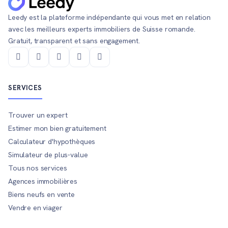
Leedy est la plateforme indépendante qui vous met en relation
avec les meilleurs experts immobiliers de Suisse romande.
Gratuit, transparent et sans engagement.
SERVICES
Trouver un expert
Estimer mon bien gratuitement
Calculateur d'hypothèques
Simulateur de plus-value
Tous nos services
Agences immobilières
Biens neufs en vente
Vendre en viager