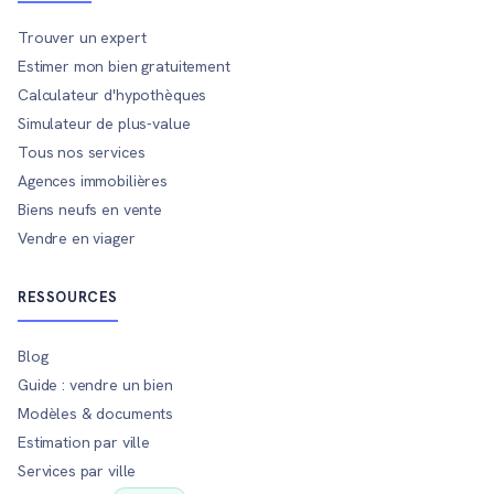
Trouver un expert
Estimer mon bien gratuitement
Calculateur d'hypothèques
Simulateur de plus-value
Tous nos services
Agences immobilières
Biens neufs en vente
Vendre en viager
RESSOURCES
Blog
Guide : vendre un bien
Modèles & documents
Estimation par ville
Services par ville