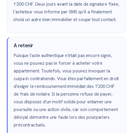
1’200 CHF. Deux jours avant la date de signature fixée,
l’acheteur vous informe par SMS qu’il a finalement
choisi un autre bien immobilier et coupe tout contact.
A retenir
Puisque l'acte authentique n'était pas encore signé,
vous ne pouvez pas le forcer à acheter votre
appartement. Toutefois, vous pouvez invoquer la
culpa in contrahendo. Vous êtes parfaitement en droit
d'exiger le remboursement immédiat des 1'200 CHF
de frais de notaire. Si la personne refuse de payer,
vous disposez d'un motif solide pour entamer une
poursuite ou une action civile, car son comportement
déloyal démontre une faute lors des pourparlers
précontractuels.