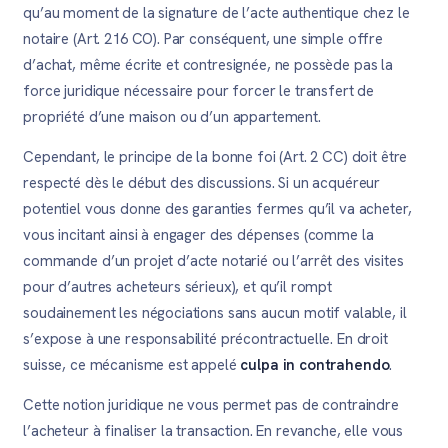
qu’au moment de la signature de l’acte authentique chez le
notaire (Art. 216 CO). Par conséquent, une simple offre
d’achat, même écrite et contresignée, ne possède pas la
force juridique nécessaire pour forcer le transfert de
propriété d’une maison ou d’un appartement.
Cependant, le principe de la bonne foi (Art. 2 CC) doit être
respecté dès le début des discussions. Si un acquéreur
potentiel vous donne des garanties fermes qu’il va acheter,
vous incitant ainsi à engager des dépenses (comme la
commande d’un projet d’acte notarié ou l’arrêt des visites
pour d’autres acheteurs sérieux), et qu’il rompt
soudainement les négociations sans aucun motif valable, il
s’expose à une responsabilité précontractuelle. En droit
suisse, ce mécanisme est appelé
culpa in contrahendo
.
Cette notion juridique ne vous permet pas de contraindre
l’acheteur à finaliser la transaction. En revanche, elle vous