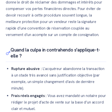
donne le droit de réclamer des dommages et intérêts pour
compenser vos pertes financières directes. Pour éviter de
devoir recourir à cette procédure souvent longue, la
meilleure protection pour un vendeur reste la signature
rapide d’une convention de réservation couplée au
versement d’un acompte sur un compte de consignation.
Quand la culpa in contrahendo s'applique-t-
elle ?
Rupture abusive :
L’acquéreur abandonne la transaction
à un stade très avancé sans justification objective (par
exemple, un simple changement d’avis de dernière
minute).
Frais réels engagés :
Vous avez mandaté un notaire pour
rédiger le projet d’acte de vente sur la base d’un accord
clair et mutuel.