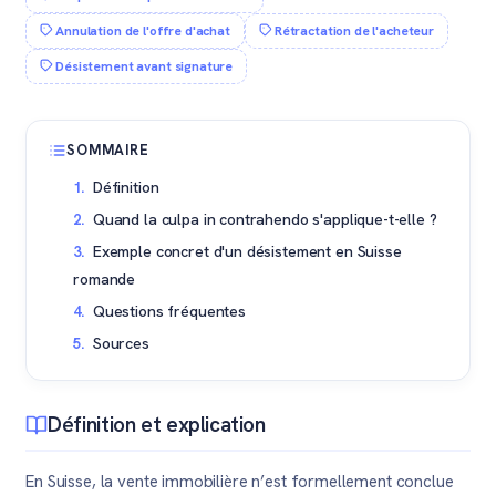
Annulation de l'offre d'achat
Rétractation de l'acheteur
Désistement avant signature
SOMMAIRE
Définition
Quand la culpa in contrahendo s'applique-t-elle ?
Exemple concret d'un désistement en Suisse
romande
Questions fréquentes
Sources
Définition et explication
En Suisse, la vente immobilière n’est formellement conclue