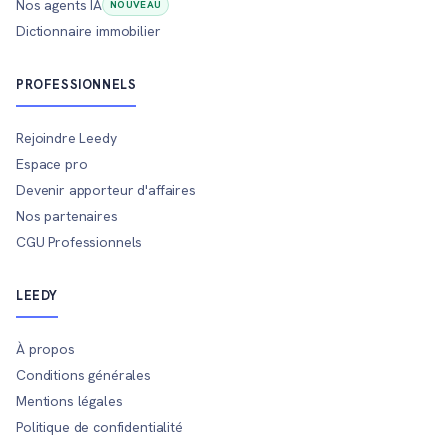
Nos agents IA
NOUVEAU
Dictionnaire immobilier
PROFESSIONNELS
Rejoindre Leedy
Espace pro
Devenir apporteur d'affaires
Nos partenaires
CGU Professionnels
LEEDY
À propos
Conditions générales
Mentions légales
Politique de confidentialité