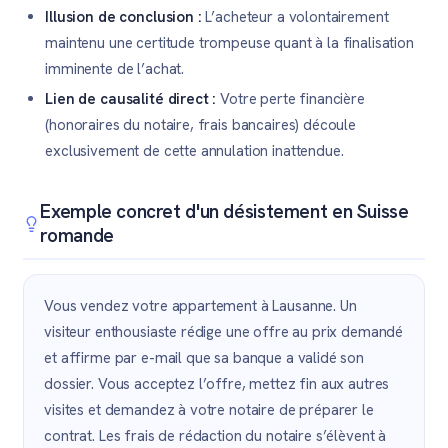
Illusion de conclusion :
L’acheteur a volontairement
maintenu une certitude trompeuse quant à la finalisation
imminente de l’achat.
Lien de causalité direct :
Votre perte financière
(honoraires du notaire, frais bancaires) découle
exclusivement de cette annulation inattendue.
Exemple concret d'un désistement en Suisse
romande
Vous vendez votre appartement à Lausanne. Un
visiteur enthousiaste rédige une offre au prix demandé
et affirme par e-mail que sa banque a validé son
dossier. Vous acceptez l’offre, mettez fin aux autres
visites et demandez à votre notaire de préparer le
contrat. Les frais de rédaction du notaire s’élèvent à