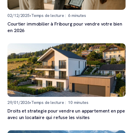
02/12/2025
•
Temps de lecture :
6
minutes
Courtier immobilier à Fribourg pour vendre votre bien
en 2026
29/01/2026
•
Temps de lecture :
10
minutes
Droits et strategie pour vendre un appartement en ppe
avec un locataire qui refuse les visites