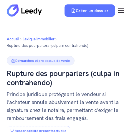
Créer un dossier
Accueil
Lexique immobilier
Rupture des pourparlers (culpa in contrahendo)
Démarches et processus de vente
Rupture des pourparlers (culpa in
contrahendo)
Principe juridique protégeant le vendeur si
l'acheteur annule abusivement la vente avant la
signature chez le notaire, permettant d'exiger le
remboursement des frais engagés.
Responsabilité précontractuelle