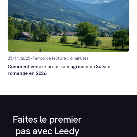
25/11/2025
•
Temps de lecture :
6
minutes
Comment vendre un terrain agricole en Suisse
romande en 2026
Faites le premier
pas avec Leedy