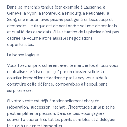
Dans les marchés tendus (par exemple à Lausanne, à
Genève, à Nyon, à Montreux, à Fribourg, à Neuchâtel, à
Sion), une maison avec piscine peut générer beaucoup de
demandes. Le risque est de confondre volume de contacts
et qualité des candidats. Si la situation de la piscine n’est pas
cadrée, le volume attire aussi les négociations
opportunistes.
La bonne logique
Vous fixez un prix cohérent avec le marché local, puis vous
neutralisez le "risque perçu" par un dossier solide. Un
courtier immobilier sélectionné par Leedy vous aide à
construire cette défense, comparables à l’appui, sans
surpromesse.
Si votre vente est déjà émotionnellement chargée
(séparation, succession, rachat), l’incertitude sur la piscine
peut amplifier la pression. Dans ce cas, vous gagnez
souvent à cadrer très tôt les points sensibles et à déléguer
le suivi à un expert immobilier.