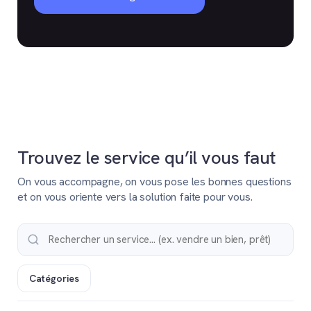
Trouvez le service qu’il vous faut
On vous accompagne, on vous pose les bonnes questions
et on vous oriente vers la solution faite pour vous.
Catégories