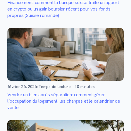
Financement: comment la banque suisse traite un apport
en crypto ou un gain boursier récent pour vos fonds
propres (Suisse romande)
février 26, 2026
•
Temps de lecture :
10
minutes
Vendre un bien après séparation: comment gérer
l’occupation du logement, les charges et le calendrier de
vente