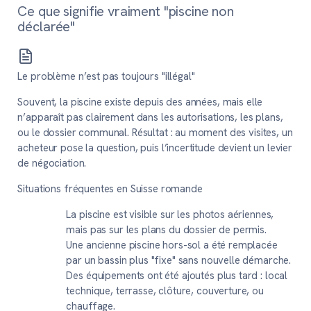
Ce que signifie vraiment "piscine non
déclarée"
Le problème n’est pas toujours "illégal"
Souvent, la piscine existe depuis des années, mais elle
n’apparaît pas clairement dans les autorisations, les plans,
ou le dossier communal. Résultat : au moment des visites, un
acheteur pose la question, puis l’incertitude devient un levier
de négociation.
Situations fréquentes en Suisse romande
La piscine est visible sur les photos aériennes,
mais pas sur les plans du dossier de permis.
Une ancienne piscine hors-sol a été remplacée
par un bassin plus "fixe" sans nouvelle démarche.
Des équipements ont été ajoutés plus tard : local
technique, terrasse, clôture, couverture, ou
chauffage.