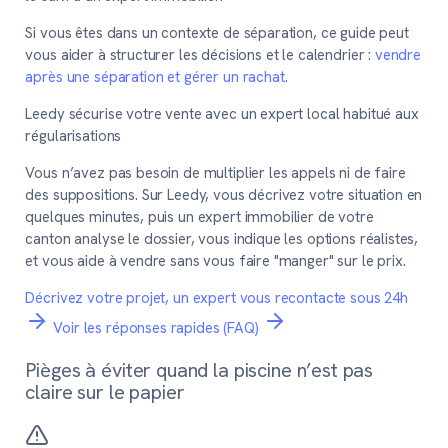
Si vous êtes dans un contexte de séparation, ce guide peut
vous aider à structurer les décisions et le calendrier :
vendre
après une séparation et gérer un rachat
.
Leedy sécurise votre vente avec un expert local habitué aux
régularisations
Vous n’avez pas besoin de multiplier les appels ni de faire
des suppositions. Sur Leedy, vous décrivez votre situation en
quelques minutes, puis un expert immobilier de votre
canton analyse le dossier, vous indique les options réalistes,
et vous aide à vendre sans vous faire "manger" sur le prix.
Décrivez votre projet, un expert vous recontacte sous 24h
Voir les réponses rapides (FAQ)
Pièges à éviter quand la piscine n’est pas
claire sur le papier