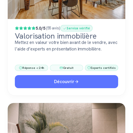
5.0/5
(55 avis)
Service vérifié
Valorisation immobilière
Mettez en valeur votre bien avant de le vendre, avec
l’aide d’experts en présentation immobilière.
Réponse < 24h
Gratuit
Experts certifiés
Découvrir