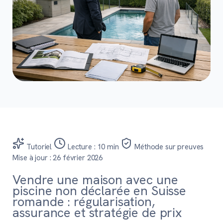
Tutoriel
Lecture : 10 min
Méthode sur preuves
Mise à jour : 26 février 2026
Vendre une maison avec une
piscine non déclarée en Suisse
romande : régularisation,
assurance et stratégie de prix