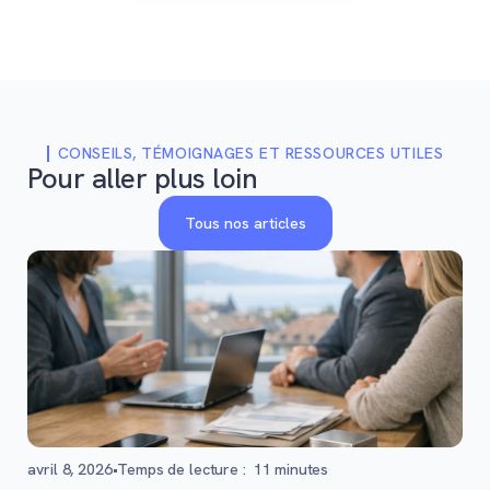
CONSEILS, TÉMOIGNAGES ET RESSOURCES UTILES
Pour aller plus loin
Tous nos articles
avril 8, 2026
•
Temps de lecture :
11
minutes