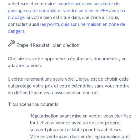
acheteurs et du notaire :
vendre avec une servitude de
passage ou de conduite
et
vendre un bien en PPE avec un
blocage
. Si votre bien est situé dans une zone à risque,
consultez aussi
les points clés sur une maison en zone de
dangers
.
Étape 4
Résultat : plan d’action
Choisissez votre approche : régulariser, documenter, ou
adapter la vente
Il existe rarement une seule voie. L’enjeu est de choisir celle
qui protège votre prix et votre calendrier, sans vous mettre
en difficulté au niveau assurance ou contrat.
Trois scénarios courants
Régularisation avant mise en vente
: vous clarifiez
tout et vous vendez avec un dossier propre,
souvent plus confortable pour les acheteurs.
Mise en vente avec dossier de régularisation prêt