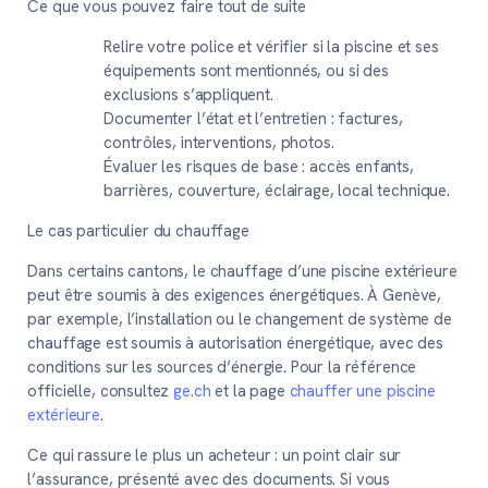
Ce que vous pouvez faire tout de suite
Relire votre police et vérifier si la piscine et ses
équipements sont mentionnés, ou si des
exclusions s’appliquent.
Documenter l’état et l’entretien : factures,
contrôles, interventions, photos.
Évaluer les risques de base : accès enfants,
barrières, couverture, éclairage, local technique.
Le cas particulier du chauffage
Dans certains cantons, le chauffage d’une piscine extérieure
peut être soumis à des exigences énergétiques. À Genève,
par exemple, l’installation ou le changement de système de
chauffage est soumis à autorisation énergétique, avec des
conditions sur les sources d’énergie. Pour la référence
officielle, consultez
ge.ch
et la page
chauffer une piscine
extérieure
.
Ce qui rassure le plus un acheteur :
un point clair sur
l’assurance, présenté avec des documents. Si vous