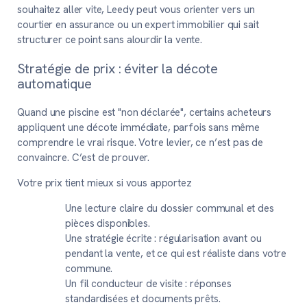
souhaitez aller vite, Leedy peut vous orienter vers un
courtier en assurance ou un expert immobilier qui sait
structurer ce point sans alourdir la vente.
Stratégie de prix : éviter la décote
automatique
Quand une piscine est "non déclarée", certains acheteurs
appliquent une décote immédiate, parfois sans même
comprendre le vrai risque. Votre levier, ce n’est pas de
convaincre. C’est de prouver.
Votre prix tient mieux si vous apportez
Une lecture claire du dossier communal et des
pièces disponibles.
Une stratégie écrite : régularisation avant ou
pendant la vente, et ce qui est réaliste dans votre
commune.
Un fil conducteur de visite : réponses
standardisées et documents prêts.