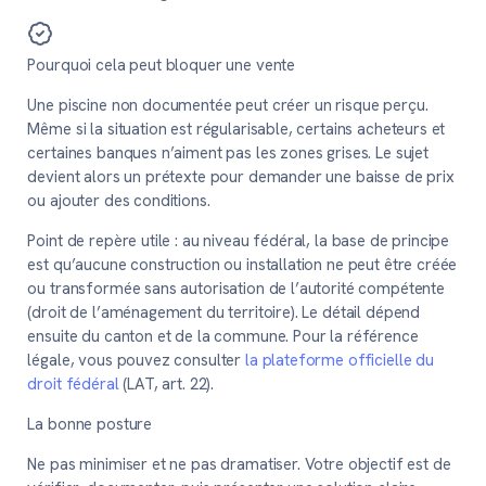
Pourquoi cela peut bloquer une vente
Une piscine non documentée peut créer un risque perçu.
Même si la situation est régularisable, certains acheteurs et
certaines banques n’aiment pas les zones grises. Le sujet
devient alors un prétexte pour demander une baisse de prix
ou ajouter des conditions.
Point de repère utile :
au niveau fédéral, la base de principe
est qu’aucune construction ou installation ne peut être créée
ou transformée sans autorisation de l’autorité compétente
(droit de l’aménagement du territoire). Le détail dépend
ensuite du canton et de la commune. Pour la référence
légale, vous pouvez consulter
la plateforme officielle du
droit fédéral
(LAT, art. 22).
La bonne posture
Ne pas minimiser et ne pas dramatiser. Votre objectif est de