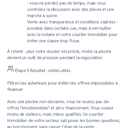
: vous ne perdez pas de temps, mais vous
contrôlez la discussion avec des pièces et une
marche à suivre.
Vente avec transparence et conditions cadrées
:
possible dans certains cas, mais à verrouiller
avec le notaire et votre courtier immobilier pour
éviter une clause trop floue.
À retenir :
plus votre dossier est précis, moins la piscine
devient un outil de pression pendant la négociation.
Étape 5
Résultat : visites utiles
Filtrez les acheteurs pour éviter les offres impossibles à
financer
Avec une piscine non déclarée, vous ne voulez pas dix
offres "émotionnelles" et zéro financement. Vous voulez
moins de visiteurs, mais mieux qualifiés. Un courtier
immobilier de votre secteur sait poser les bonnes questions,
au bon moment, sans casser l’élan de la vente.