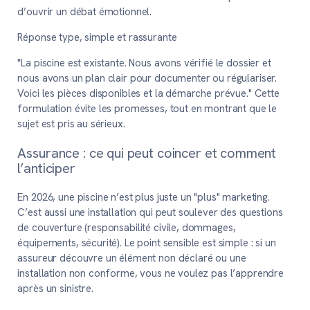
d’ouvrir un débat émotionnel.
Réponse type, simple et rassurante
"La piscine est existante. Nous avons vérifié le dossier et
nous avons un plan clair pour documenter ou régulariser.
Voici les pièces disponibles et la démarche prévue." Cette
formulation évite les promesses, tout en montrant que le
sujet est pris au sérieux.
Assurance : ce qui peut coincer et comment
l’anticiper
En 2026, une piscine n’est plus juste un "plus" marketing.
C’est aussi une installation qui peut soulever des questions
de couverture (responsabilité civile, dommages,
équipements, sécurité). Le point sensible est simple : si un
assureur découvre un élément non déclaré ou une
installation non conforme, vous ne voulez pas l’apprendre
après un sinistre.