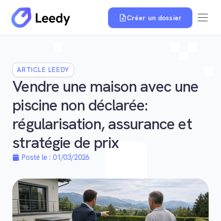
Créer un dossier
ARTICLE LEEDY
Vendre une maison avec une
piscine non déclarée:
régularisation, assurance et
stratégie de prix
Posté le :
01/03/2026