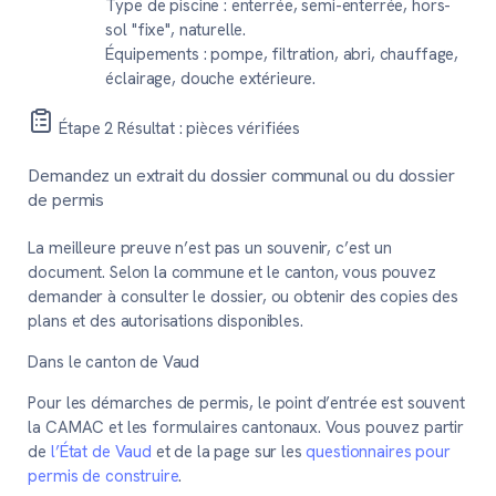
Type de piscine : enterrée, semi-enterrée, hors-
sol "fixe", naturelle.
Équipements : pompe, filtration, abri, chauffage,
éclairage, douche extérieure.
Étape 2
Résultat : pièces vérifiées
Demandez un extrait du dossier communal ou du dossier
de permis
La meilleure preuve n’est pas un souvenir, c’est un
document. Selon la commune et le canton, vous pouvez
demander à consulter le dossier, ou obtenir des copies des
plans et des autorisations disponibles.
Dans le canton de Vaud
Pour les démarches de permis, le point d’entrée est souvent
la CAMAC et les formulaires cantonaux. Vous pouvez partir
de
l’État de Vaud
et de la page sur les
questionnaires pour
permis de construire
.