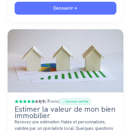
Découvrir
4.9/5
(70 avis)
Service vérifié
Estimer la valeur de mon bien
immobilier
Recevez une estimation fiable et personnalisée,
validée par un spécialiste local. Quelques questions