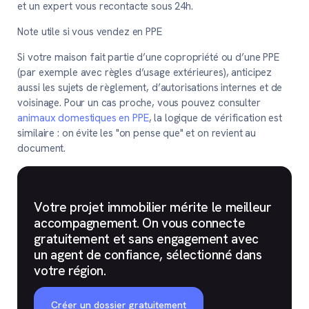
et un expert vous recontacte sous 24h.
Note utile si vous vendez en PPE
Si votre maison fait partie d’une copropriété ou d’une PPE
(par exemple avec règles d’usage extérieures), anticipez
aussi les sujets de règlement, d’autorisations internes et de
voisinage. Pour un cas proche, vous pouvez consulter
animaux domestiques en PPE
, la logique de vérification est
similaire : on évite les "on pense que" et on revient au
document.
Votre projet immobilier mérite le meilleur
accompagnement. On vous connecte
gratuitement et sans engagement avec
un agent de confiance, sélectionné dans
votre région.
Créer un dossier gratuitement