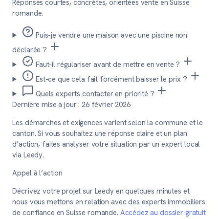
Réponses courtes, concrètes, orientées vente en Suisse
romande.
Puis-je vendre une maison avec une piscine non
déclarée ?
Faut-il régulariser avant de mettre en vente ?
Est-ce que cela fait forcément baisser le prix ?
Quels experts contacter en priorité ?
Dernière mise à jour :
26 février 2026
Les démarches et exigences varient selon la commune et le
canton. Si vous souhaitez une réponse claire et un plan
d’action, faites analyser votre situation par un expert local
via Leedy.
Appel à l’action
Décrivez votre projet sur Leedy en quelques minutes et
nous vous mettons en relation avec des experts immobiliers
de confiance en Suisse romande.
Accédez au dossier gratuit