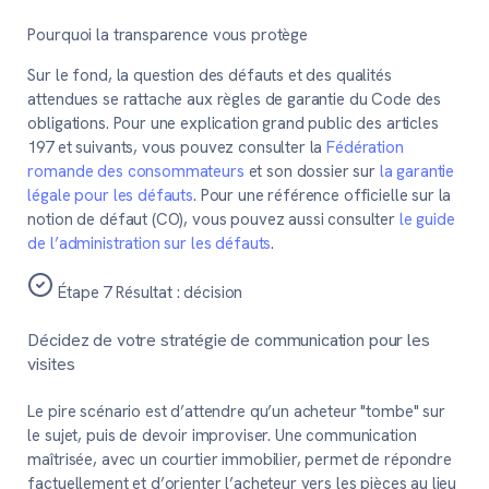
Pourquoi la transparence vous protège
Sur le fond, la question des défauts et des qualités
attendues se rattache aux règles de garantie du Code des
obligations. Pour une explication grand public des articles
197 et suivants, vous pouvez consulter la
Fédération
romande des consommateurs
et son dossier sur
la garantie
légale pour les défauts
. Pour une référence officielle sur la
notion de défaut (CO), vous pouvez aussi consulter
le guide
de l’administration sur les défauts
.
Étape 7
Résultat : décision
Décidez de votre stratégie de communication pour les
visites
Le pire scénario est d’attendre qu’un acheteur "tombe" sur
le sujet, puis de devoir improviser. Une communication
maîtrisée, avec un courtier immobilier, permet de répondre
factuellement et d’orienter l’acheteur vers les pièces au lieu