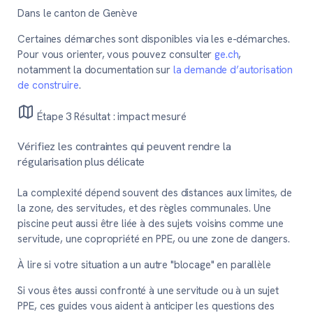
Dans le canton de Genève
Certaines démarches sont disponibles via les e-démarches.
Pour vous orienter, vous pouvez consulter
ge.ch
,
notamment la documentation sur
la demande d’autorisation
de construire
.
Étape 3
Résultat : impact mesuré
Vérifiez les contraintes qui peuvent rendre la
régularisation plus délicate
La complexité dépend souvent des distances aux limites, de
la zone, des servitudes, et des règles communales. Une
piscine peut aussi être liée à des sujets voisins comme une
servitude, une copropriété en PPE, ou une zone de dangers.
À lire si votre situation a un autre "blocage" en parallèle
Si vous êtes aussi confronté à une servitude ou à un sujet
PPE, ces guides vous aident à anticiper les questions des