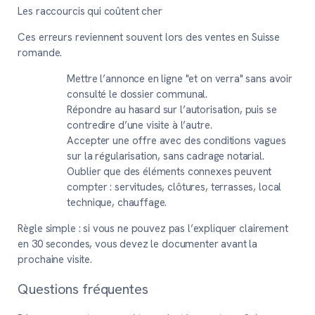
Les raccourcis qui coûtent cher
Ces erreurs reviennent souvent lors des ventes en Suisse
romande.
Mettre l’annonce en ligne "et on verra" sans avoir
consulté le dossier communal.
Répondre au hasard sur l’autorisation, puis se
contredire d’une visite à l’autre.
Accepter une offre avec des conditions vagues
sur la régularisation, sans cadrage notarial.
Oublier que des éléments connexes peuvent
compter : servitudes, clôtures, terrasses, local
technique, chauffage.
Règle simple :
si vous ne pouvez pas l’expliquer clairement
en 30 secondes, vous devez le documenter avant la
prochaine visite.
Questions fréquentes