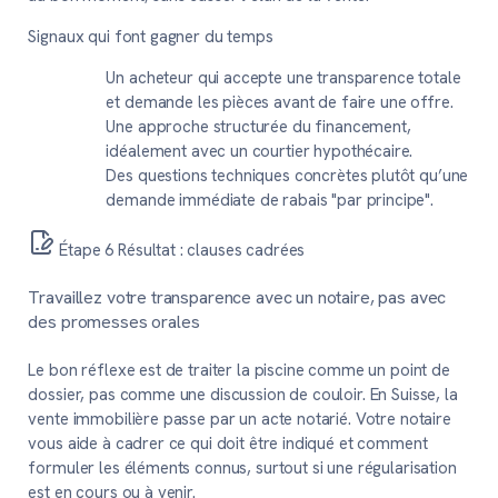
Signaux qui font gagner du temps
Un acheteur qui accepte une transparence totale
et demande les pièces avant de faire une offre.
Une approche structurée du financement,
idéalement avec un courtier hypothécaire.
Des questions techniques concrètes plutôt qu’une
demande immédiate de rabais "par principe".
Étape 6
Résultat : clauses cadrées
Travaillez votre transparence avec un notaire, pas avec
des promesses orales
Le bon réflexe est de traiter la piscine comme un point de
dossier, pas comme une discussion de couloir. En Suisse, la
vente immobilière passe par un acte notarié. Votre notaire
vous aide à cadrer ce qui doit être indiqué et comment
formuler les éléments connus, surtout si une régularisation
est en cours ou à venir.