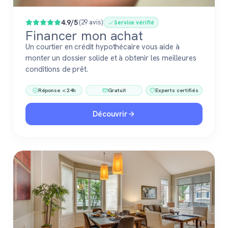
4.9/5
(29 avis)
Service vérifié
Financer mon achat
Un courtier en crédit hypothécaire vous aide à
monter un dossier solide et à obtenir les meilleures
conditions de prêt.
Réponse < 24h
Gratuit
Experts certifiés
Découvrir