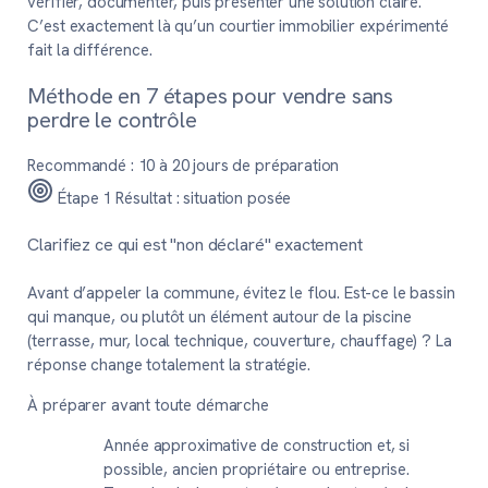
vérifier, documenter, puis présenter une solution claire.
C’est exactement là qu’un courtier immobilier expérimenté
fait la différence.
Méthode en 7 étapes pour vendre sans
perdre le contrôle
Recommandé : 10 à 20 jours de préparation
Étape 1
Résultat : situation posée
Clarifiez ce qui est "non déclaré" exactement
Avant d’appeler la commune, évitez le flou. Est-ce le bassin
qui manque, ou plutôt un élément autour de la piscine
(terrasse, mur, local technique, couverture, chauffage) ? La
réponse change totalement la stratégie.
À préparer avant toute démarche
Année approximative de construction et, si
possible, ancien propriétaire ou entreprise.