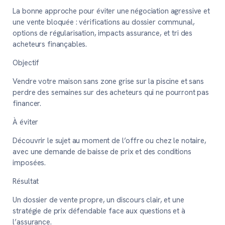
La bonne approche pour éviter une négociation agressive et
une vente bloquée : vérifications au dossier communal,
options de régularisation, impacts assurance, et tri des
acheteurs finançables.
Objectif
Vendre votre maison sans zone grise sur la piscine et sans
perdre des semaines sur des acheteurs qui ne pourront pas
financer.
À éviter
Découvrir le sujet au moment de l’offre ou chez le notaire,
avec une demande de baisse de prix et des conditions
imposées.
Résultat
Un dossier de vente propre, un discours clair, et une
stratégie de prix défendable face aux questions et à
l’assurance.