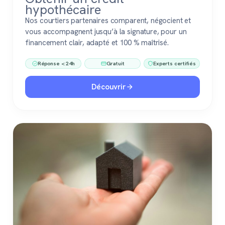
hypothécaire
Nos courtiers partenaires comparent, négocient et
vous accompagnent jusqu’à la signature, pour un
financement clair, adapté et 100 % maîtrisé.
Réponse < 24h
Gratuit
Experts certifiés
Découvrir