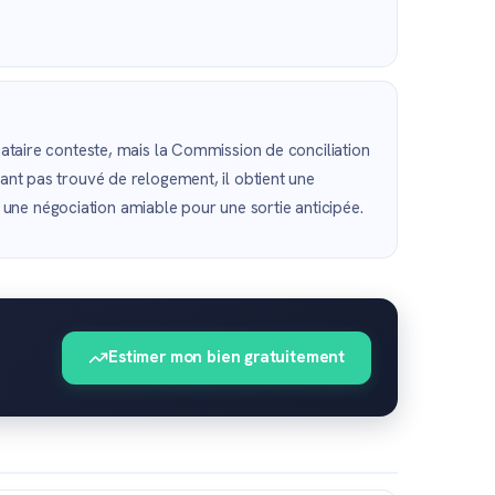
ocataire conteste, mais la Commission de conciliation
yant pas trouvé de relogement, il obtient une
une négociation amiable pour une sortie anticipée.
Estimer mon bien gratuitement