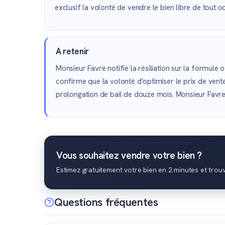
exclusif la volonté de vendre le bien libre de tout o
A retenir
Monsieur Favre notifie la résiliation sur la formule
confirme que la volonté d'optimiser le prix de vente
prolongation de bail de douze mois. Monsieur Favre 
Vous souhaitez vendre votre bien ?
Estimez gratuitement votre bien en 2 minutes et trou
Questions fréquentes