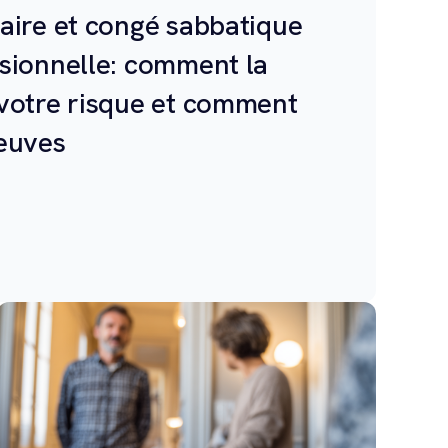
aire et congé sabbatique
sionnelle: comment la
votre risque et comment
euves