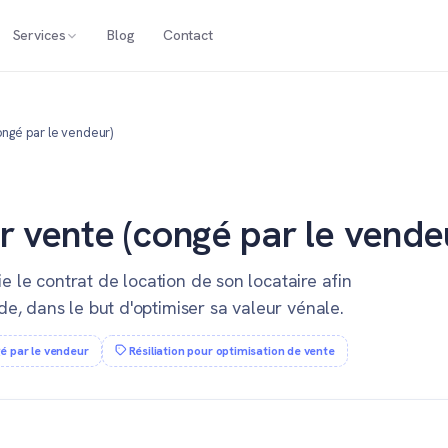
Services
Blog
Contact
ongé par le vendeur)
ur vente (congé par le vende
ie le contrat de location de son locataire afin
e, dans le but d'optimiser sa valeur vénale.
é par le vendeur
Résiliation pour optimisation de vente