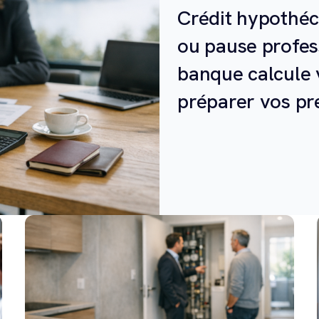
Crédit hypothéc
ou pause profes
banque calcule 
préparer vos pr