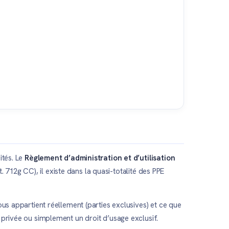
ités. Le
Règlement d’administration et d’utilisation
. 712g CC), il existe dans la quasi-totalité des PPE
us appartient réellement (parties exclusives) et ce que
 privée ou simplement un droit d’usage exclusif.