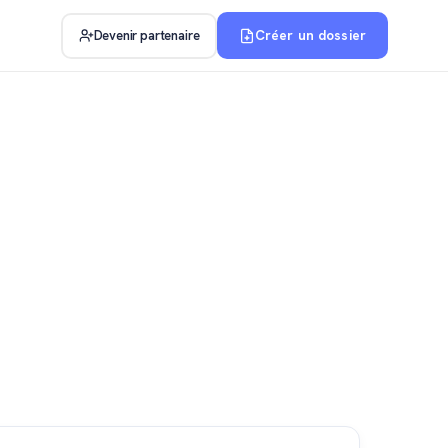
Créer un dossier
Devenir partenaire