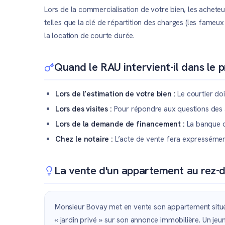
Lors de la commercialisation de votre bien, les acheteu
telles que la clé de répartition des charges (les fameux
la location de courte durée.
Quand le RAU intervient-il dans le 
Lors de l’estimation de votre bien :
Le courtier doi
Lors des visites :
Pour répondre aux questions des a
Lors de la demande de financement :
La banque de
Chez le notaire :
L’acte de vente fera expressément
La vente d'un appartement au rez-d
Monsieur Bovay met en vente son appartement situé 
« jardin privé » sur son annonce immobilière. Un jeun