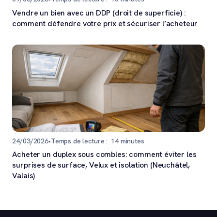
Vendre un bien avec un DDP (droit de superficie) :
comment défendre votre prix et sécuriser l’acheteur
24/03/2026
•
Temps de lecture :
14
minutes
Acheter un duplex sous combles: comment éviter les
surprises de surface, Velux et isolation (Neuchâtel,
Valais)