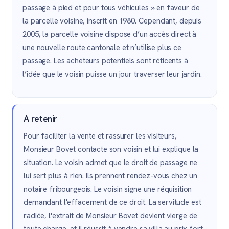
passage à pied et pour tous véhicules » en faveur de
la parcelle voisine, inscrit en 1980. Cependant, depuis
2005, la parcelle voisine dispose d’un accès direct à
une nouvelle route cantonale et n’utilise plus ce
passage. Les acheteurs potentiels sont réticents à
l’idée que le voisin puisse un jour traverser leur jardin.
A retenir
Pour faciliter la vente et rassurer les visiteurs,
Monsieur Bovet contacte son voisin et lui explique la
situation. Le voisin admet que le droit de passage ne
lui sert plus à rien. Ils prennent rendez-vous chez un
notaire fribourgeois. Le voisin signe une réquisition
demandant l'effacement de ce droit. La servitude est
radiée, l'extrait de Monsieur Bovet devient vierge de