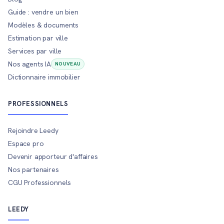
Guide : vendre un bien
Modèles & documents
Estimation par ville
Services par ville
Nos agents IA
NOUVEAU
Dictionnaire immobilier
PROFESSIONNELS
Rejoindre Leedy
Espace pro
Devenir apporteur d'affaires
Nos partenaires
CGU Professionnels
LEEDY