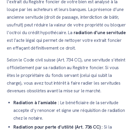
l’extrait du Registre foncier de votre bien est analysé à la
loupe par les acheteurs et leurs banques. La présence d’une
ancienne servitude (droit de passage, interdiction de bâtir,
usufruit) peut réduire la valeur de votre propriété ou bloquer
l’octroi du crédit hypothécaire. La
radiation d’une servitude
est l’acte légal qui permet de nettoyer votre extrait foncier
en effaçant définitivement ce droit.
Selon le Code civil suisse (Art. 734 CC), une servitude s’éteint
officiellement par sa radiation au Registre foncier. Si vous
êtes le propriétaire du fonds servant (celui qui subit la
charge), vous avez tout intérêt à faire radier les servitudes
devenues obsolètes avant la mise sur le marché.
Radiation à l’amiable :
Le bénéficiaire de la servitude
accepte d’y renoncer et signe une réquisition de radiation
chez le notaire.
Radiation pour perte d’utilité (Art. 736 CC) :
Si la