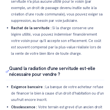
servitude n’a plus aucune utilité pour le voisin (par
exemple, un droit de passage devenu inutile suite à la
création d’une route communale), vous pouvez exiger sa
suppression, au besoin par voie judiciaire.
Rachat de la servitude :
Si la charge conserve une
légère utilité, vous pouvez indemniser financièrement
votre voisin pour qu’il accepte son effacement. Ce coût
est souvent compensé par la plus-value réalisée lors de
la vente de votre bien libre de toute charge.
Quand la radiation d'une servitude est-elle
nécessaire pour vendre ?
Exigence bancaire :
La banque de votre acheteur refuse
de financer le bien à cause d’un droit d’habitation ou d’un
usufruit encore inscrit.
Obsolescence :
Votre terrain est grevé d’un ancien droit