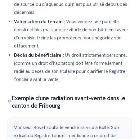
de source ou d’aqueduc qui n’est plus utilisé depuis des
décennies.
Valorisation du terrain :
Vous vendez une parcelle
constructible, mais une servitude de non-bâtir en faveur
d’un voisin freine les promoteurs. Vous négociez son
effacement.
Décès du bénéficiaire :
Un droit strictement personnel
(comme un droit d’habitation) doit être formellement
radié au décès de son titulaire pour clarifier le Registre
foncier avant la vente.
Exemple d'une radiation avant-vente dans le
canton de Fribourg
Monsieur Bovet souhaite vendre sa villa à Bulle. Son
extrait du Registre foncier mentionne un « droit de