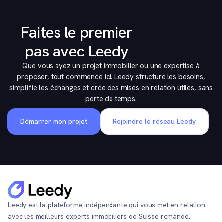
Faites le premier
pas avec Leedy
Que vous ayez un projet immobilier ou une expertise à
proposer, tout commence ici. Leedy structure les besoins,
simplifie les échanges et crée des mises en relation utiles, sans
perte de temps.
Démarrer mon projet
Rejoindre le réseau Leedy
Leedy est la plateforme indépendante qui vous met en relation
avec les meilleurs experts immobiliers de Suisse romande.