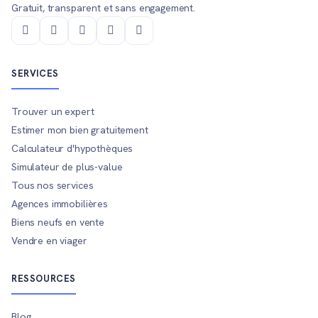
Gratuit, transparent et sans engagement.
SERVICES
Trouver un expert
Estimer mon bien gratuitement
Calculateur d'hypothèques
Simulateur de plus-value
Tous nos services
Agences immobilières
Biens neufs en vente
Vendre en viager
RESSOURCES
Blog