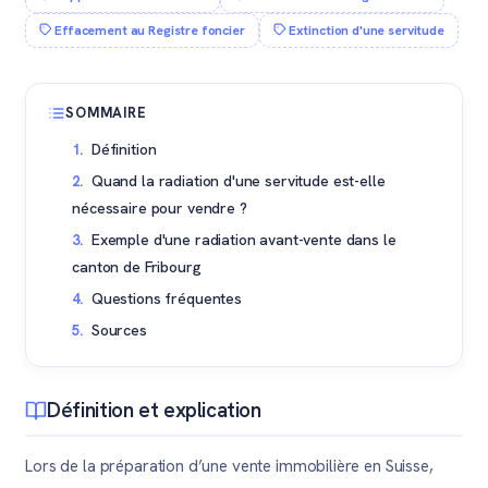
Effacement au Registre foncier
Extinction d'une servitude
SOMMAIRE
Définition
Quand la radiation d'une servitude est-elle
nécessaire pour vendre ?
Exemple d'une radiation avant-vente dans le
canton de Fribourg
Questions fréquentes
Sources
Définition et explication
Lors de la préparation d’une vente immobilière en Suisse,