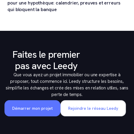
pour une hypothèque: calendrier, preuves et erreurs
qui bloquent la banque
Faites le premier
pas avec Leedy
Que vous ayez un projet immobilier ou une expertise à
proposer, tout commence ici. Leedy structure les besoins,
simplifie les échanges et crée des mises en relation utiles, sans
perte de temps.
Démarrer mon projet
Rejoindre le réseau Leedy