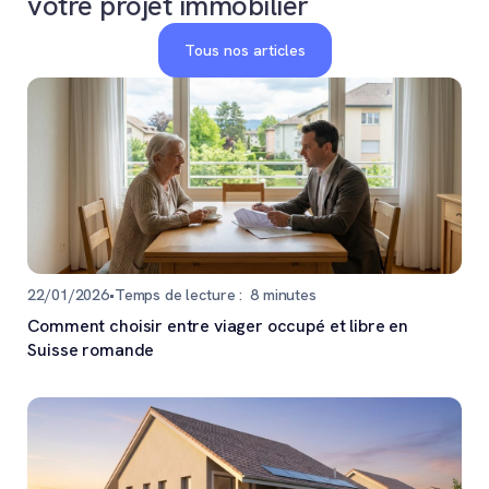
votre projet immobilier
Tous nos articles
22/01/2026
•
Temps de lecture :
8
minutes
Comment choisir entre viager occupé et libre en
Suisse romande