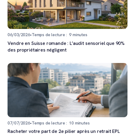
06/03/2026
•
Temps de lecture :
9
minutes
Vendre en Suisse romande : L’audit sensoriel que 90%
des propriétaires négligent
07/07/2026
•
Temps de lecture :
10
minutes
Racheter votre part de 2e pilier après un retrait EPL