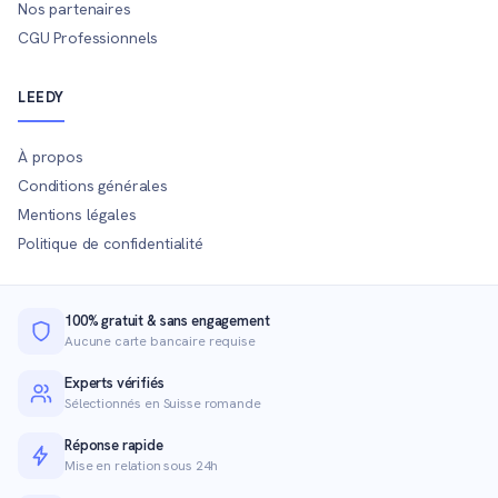
Nos partenaires
CGU Professionnels
LEEDY
À propos
Conditions générales
Mentions légales
Politique de confidentialité
100% gratuit & sans engagement
Aucune carte bancaire requise
Experts vérifiés
Sélectionnés en Suisse romande
Réponse rapide
Mise en relation sous 24h