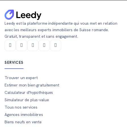
Leedy est la plateforme indépendante qui vous met en relation
avec les meilleurs experts immobiliers de Suisse romande.
Gratuit, transparent et sans engagement.
SERVICES
Trouver un expert
Estimer mon bien gratuitement
Calculateur d'hypothèques
Simulateur de plus-value
Tous nos services
Agences immobilières
Biens neufs en vente