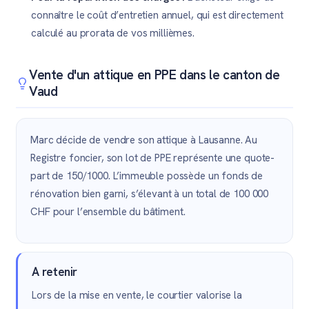
connaître le coût d’entretien annuel, qui est directement
calculé au prorata de vos millièmes.
Vente d'un attique en PPE dans le canton de
Vaud
Marc décide de vendre son attique à Lausanne. Au
Registre foncier, son lot de PPE représente une quote-
part de 150/1000. L’immeuble possède un fonds de
rénovation bien garni, s’élevant à un total de 100 000
CHF pour l’ensemble du bâtiment.
A retenir
Lors de la mise en vente, le courtier valorise la