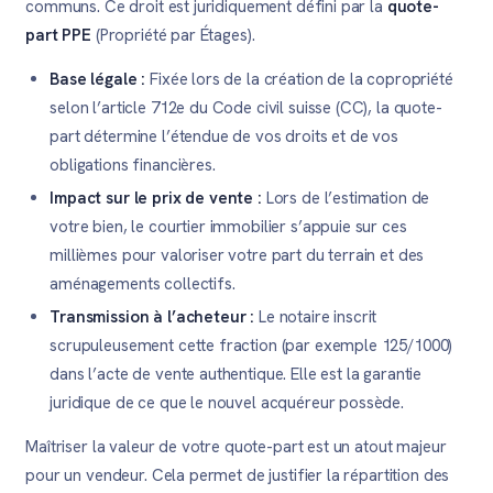
communs. Ce droit est juridiquement défini par la
quote-
part PPE
(Propriété par Étages).
Base légale :
Fixée lors de la création de la copropriété
selon l’article 712e du Code civil suisse (CC), la quote-
part détermine l’étendue de vos droits et de vos
obligations financières.
Impact sur le prix de vente :
Lors de l’estimation de
votre bien, le courtier immobilier s’appuie sur ces
millièmes pour valoriser votre part du terrain et des
aménagements collectifs.
Transmission à l’acheteur :
Le notaire inscrit
scrupuleusement cette fraction (par exemple 125/1000)
dans l’acte de vente authentique. Elle est la garantie
juridique de ce que le nouvel acquéreur possède.
Maîtriser la valeur de votre quote-part est un atout majeur
pour un vendeur. Cela permet de justifier la répartition des