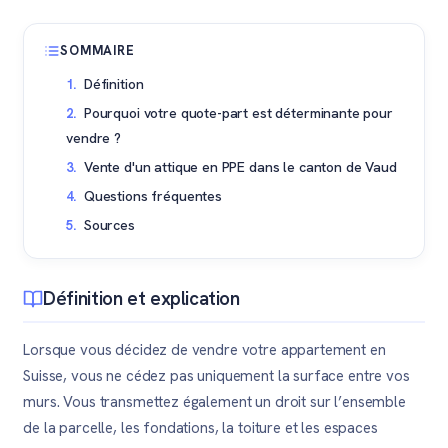
SOMMAIRE
Définition
Pourquoi votre quote-part est déterminante pour
vendre ?
Vente d'un attique en PPE dans le canton de Vaud
Questions fréquentes
Sources
Définition et explication
Lorsque vous décidez de vendre votre appartement en
Suisse, vous ne cédez pas uniquement la surface entre vos
murs. Vous transmettez également un droit sur l’ensemble
de la parcelle, les fondations, la toiture et les espaces