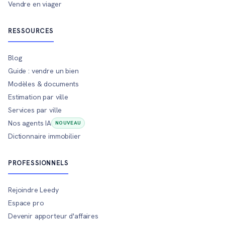
Vendre en viager
RESSOURCES
Blog
Guide : vendre un bien
Modèles & documents
Estimation par ville
Services par ville
Nos agents IA
NOUVEAU
Dictionnaire immobilier
PROFESSIONNELS
Rejoindre Leedy
Espace pro
Devenir apporteur d'affaires