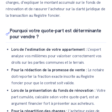
charges, d’expliquer le montant accumulé sur le fonds de
rénovation et de rassurer l’acheteur sur la clarté juridique de
la transaction au Registre foncier.
Pourquoi votre quote-part est déterminante
pour vendre ?
Lors de l’estimation de votre appartement :
L’expert
analyse vos millièmes pour valoriser correctement vos
droits sur les parties communes et le terrain.
Pour la rédaction de la promesse de vente :
Le notaire
doit reporter la fraction exacte inscrite au Registre
foncier pour que le contrat soit valide.
Lors de la présentation du fonds de rénovation :
Votre
part cumulée, calculée selon votre quote-part, est un
argument financier fort à présenter aux acheteurs.
Pour la répartition des charges :
L’acheteur exige de