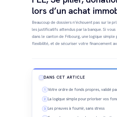
lors d’un achat immob
Beaucoup de dossiers n’échouent pas sur le prix
les justificatifs attendus par la banque. Si vo
dans le canton de Fribourg, une logique simple 
flexibilité, et de sécuriser votre financement av
DANS CET ARTICLE
Votre ordre de fonds propres, validé pa
La logique simple pour prioriser vos fo
Les preuves à fournir, sans stress