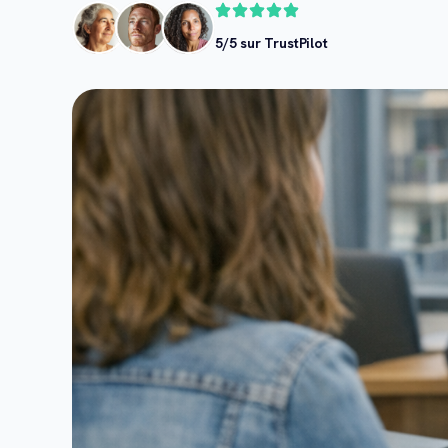
5/5 sur TrustPilot