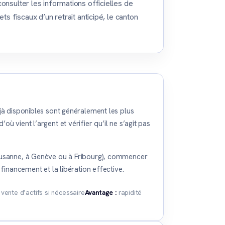
onsulter les informations officielles de
ets fiscaux d’un retrait anticipé, le canton
jà disponibles sont généralement les plus
ù vient l’argent et vérifier qu’il ne s’agit pas
Lausanne, à Genève ou à Fribourg), commencer
financement et la libération effective.
vente d’actifs si nécessaire
Avantage :
rapidité