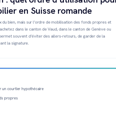
ilier en Suisse romande
 du bien, mais sur l’ordre de mobilisation des fonds propres et
us achetez dans le canton de Vaud, dans le canton de Genève ou
permet souvent d’éviter des allers-retours, de garder de la
ant la signature.
r un courtier hypothécaire
nds propres