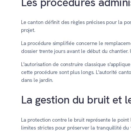
Les procédures adminis
Le canton définit des règles précises pour la p
projet.
La procédure simplifiée concerne le remplacemen
dossier trente jours avant le début du chantier.
L'autorisation de construire classique s'appliqu
cette procédure sont plus longs. L'autorité cant
dans le jardin.
La gestion du bruit et
La protection contre le bruit représente le point
limites strictes pour préserver la tranquillité 