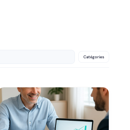
Catégories