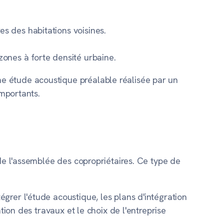
es des habitations voisines.
zones à forte densité urbaine.
e étude acoustique préalable réalisée par un
importants.
de l'assemblée des copropriétaires. Ce type de
grer l'étude acoustique, les plans d'intégration
tion des travaux et le choix de l'entreprise