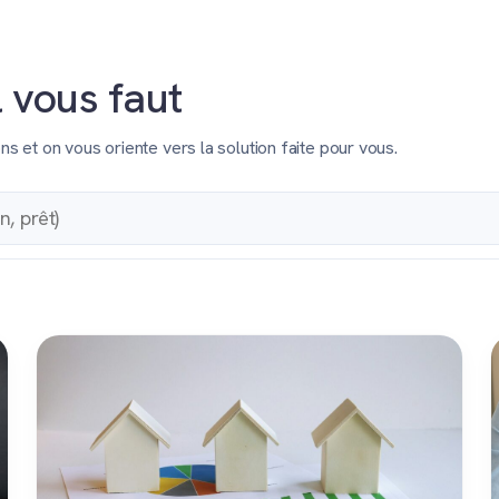
l vous faut
et on vous oriente vers la solution faite pour vous.