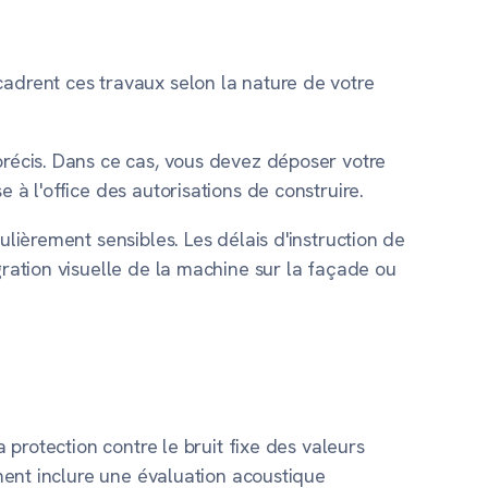
cadrent ces travaux selon la nature de votre
précis. Dans ce cas, vous devez déposer votre
 à l'office des autorisations de construire.
ulièrement sensibles. Les délais d'instruction de
gration visuelle de la machine sur la façade ou
 protection contre le bruit fixe des valeurs
ement inclure une évaluation acoustique