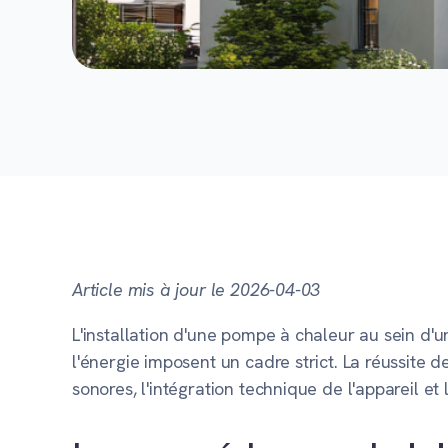
Article mis à jour le 2026-04-03
L'installation d'une pompe à chaleur au sein d'
l'énergie imposent un cadre strict. La réussite 
sonores, l'intégration technique de l'appareil et 