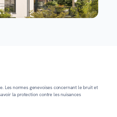
se. Les normes genevoises concernant le bruit et
savoir la protection contre les nuisances