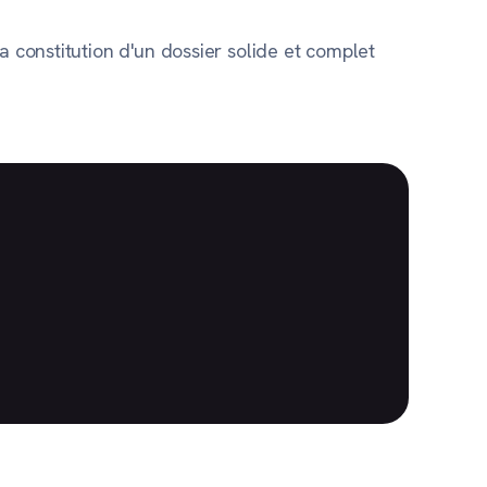
a constitution d'un dossier solide et complet