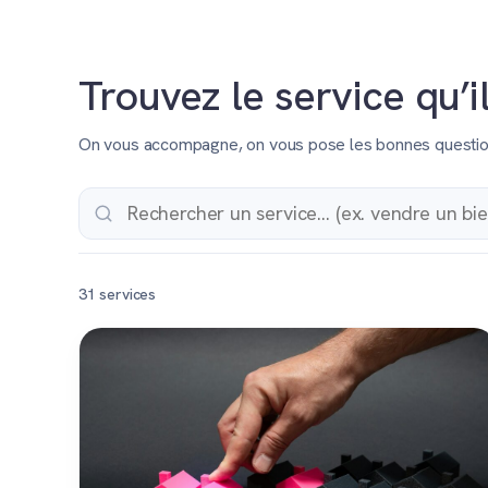
Trouvez le service qu’i
On vous accompagne, on vous pose les bonnes questions 
31 services