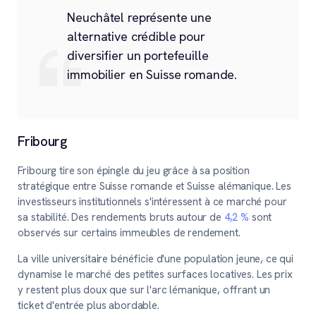
Neuchâtel représente une
alternative crédible pour
diversifier un portefeuille
immobilier en Suisse romande.
Fribourg
Fribourg tire son épingle du jeu grâce à sa position
stratégique entre Suisse romande et Suisse alémanique. Les
investisseurs institutionnels s'intéressent à ce marché pour
sa stabilité. Des rendements bruts autour de
4,2 %
sont
observés sur certains immeubles de rendement.
La ville universitaire bénéficie d'une population jeune, ce qui
dynamise le marché des petites surfaces locatives. Les prix
y restent plus doux que sur l'arc lémanique, offrant un
ticket d'entrée plus abordable.