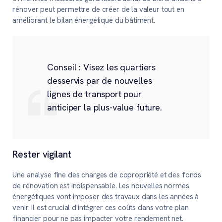
rénover peut permettre de créer de la valeur tout en
améliorant le bilan énergétique du bâtiment.
Conseil : Visez les quartiers
desservis par de nouvelles
lignes de transport pour
anticiper la plus-value future.
Rester vigilant
Une analyse fine des charges de copropriété et des fonds
de rénovation est indispensable. Les nouvelles normes
énergétiques vont imposer des travaux dans les années à
venir. Il est crucial d'intégrer ces coûts dans votre plan
financier pour ne pas impacter votre rendement net.