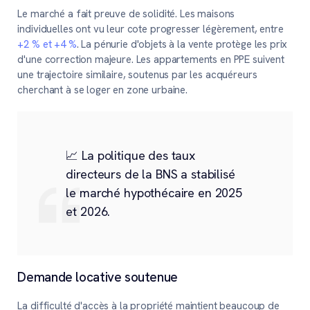
Le marché a fait preuve de solidité. Les maisons
individuelles ont vu leur cote progresser légèrement, entre
+2 % et +4 %
. La pénurie d'objets à la vente protège les prix
d'une correction majeure. Les appartements en PPE suivent
une trajectoire similaire, soutenus par les acquéreurs
cherchant à se loger en zone urbaine.
📈 La politique des taux
directeurs de la BNS a stabilisé
le marché hypothécaire en 2025
et 2026.
Demande locative soutenue
La difficulté d'accès à la propriété maintient beaucoup de