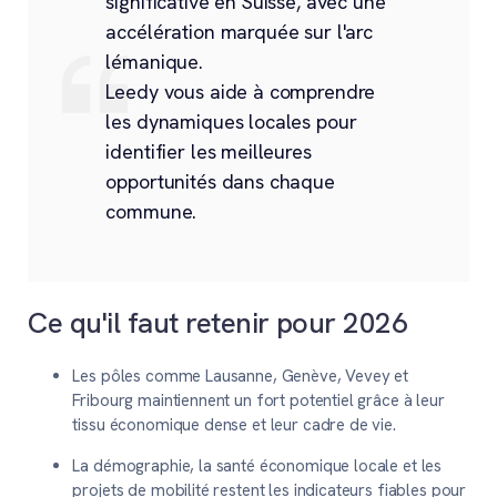
significative en Suisse, avec une
accélération marquée sur l'arc
lémanique.
Leedy vous aide à comprendre
les dynamiques locales pour
identifier les meilleures
opportunités dans chaque
commune.
Ce qu'il faut retenir pour 2026
Les pôles comme Lausanne, Genève, Vevey et
Fribourg maintiennent un fort potentiel grâce à leur
tissu économique dense et leur cadre de vie.
La démographie, la santé économique locale et les
projets de mobilité restent les indicateurs fiables pour