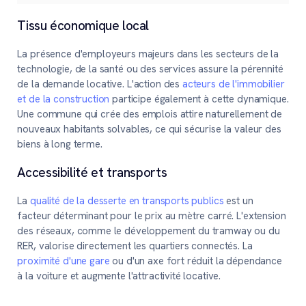
Tissu économique local
La présence d'employeurs majeurs dans les secteurs de la
technologie, de la santé ou des services assure la pérennité
de la demande locative. L'action des
acteurs de l'immobilier
et de la construction
participe également à cette dynamique.
Une commune qui crée des emplois attire naturellement de
nouveaux habitants solvables, ce qui sécurise la valeur des
biens à long terme.
Accessibilité et transports
La
qualité de la desserte en transports publics
est un
facteur déterminant pour le prix au mètre carré. L'extension
des réseaux, comme le développement du tramway ou du
RER, valorise directement les quartiers connectés. La
proximité d'une gare
ou d'un axe fort réduit la dépendance
à la voiture et augmente l'attractivité locative.