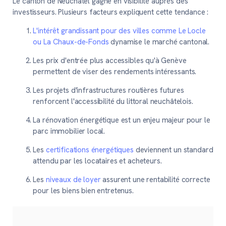
Le canton de Neuchâtel gagne en visibilité auprès des
investisseurs. Plusieurs facteurs expliquent cette tendance :
L'intérêt grandissant pour des villes comme Le Locle
ou La Chaux-de-Fonds
dynamise le marché cantonal.
Les prix d'entrée plus accessibles qu'à Genève
permettent de viser des rendements intéressants.
Les projets d'infrastructures routières futures
renforcent l'accessibilité du littoral neuchâtelois.
La rénovation énergétique est un enjeu majeur pour le
parc immobilier local.
Les
certifications énergétiques
deviennent un standard
attendu par les locataires et acheteurs.
Les
niveaux de loyer
assurent une rentabilité correcte
pour les biens bien entretenus.