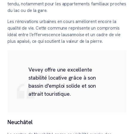
tendu, notamment pour les appartements familiaux proches
du lac ou de la gare.
Les rénovations urbaines en cours améliorent encore la
qualité de vie. Cette commune représente un compromis
idéal entre l'effervescence lausannoise et un cadre de vie
plus apaisé, ce qui soutient la valeur de la pierre.
Vevey offre une excellente
stabilité locative grâce à son
bassin d'emploi solide et son
attrait touristique.
Neuchâtel