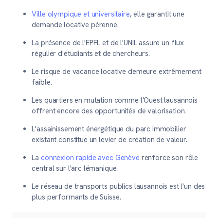
Ville olympique et universitaire
, elle garantit une
demande locative pérenne.
La présence de l'EPFL et de l'UNIL assure un flux
régulier d'étudiants et de chercheurs.
Le risque de vacance locative demeure extrêmement
faible.
Les quartiers en mutation comme l'Ouest lausannois
offrent encore des opportunités de valorisation.
L'assainissement énergétique du parc immobilier
existant constitue un levier de création de valeur.
La
connexion rapide avec Genève
renforce son rôle
central sur l'arc lémanique.
Le réseau de transports publics lausannois est l'un des
plus performants de Suisse.