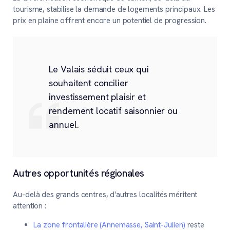
tourisme, stabilise la demande de logements principaux. Les
prix en plaine offrent encore un potentiel de progression.
Le Valais séduit ceux qui
souhaitent concilier
investissement plaisir et
rendement locatif saisonnier ou
annuel.
Autres opportunités régionales
Au-delà des grands centres, d'autres localités méritent
attention :
La zone frontalière (Annemasse, Saint-Julien)
reste