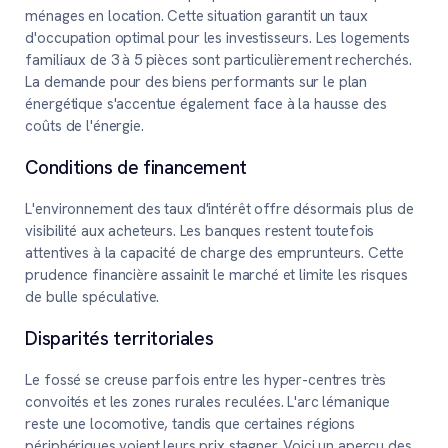
ménages en location. Cette situation garantit un taux
d'occupation optimal pour les investisseurs. Les logements
familiaux de 3 à 5 pièces sont particulièrement recherchés.
La demande pour des biens performants sur le plan
énergétique s'accentue également face à la hausse des
coûts de l'énergie.
Conditions de financement
L'environnement des taux d'intérêt offre désormais plus de
visibilité aux acheteurs. Les banques restent toutefois
attentives à la capacité de charge des emprunteurs. Cette
prudence financière assainit le marché et limite les risques
de bulle spéculative.
Disparités territoriales
Le fossé se creuse parfois entre les hyper-centres très
convoités et les zones rurales reculées. L'arc lémanique
reste une locomotive, tandis que certaines régions
périphériques voient leurs prix stagner. Voici un aperçu des