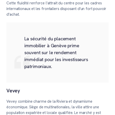
Cette fluidité renforce l'attrait du centre pour les cadres
internationaux et les frontaliers disposant d'un fort pouvoir
d'achat.
La sécurité du placement
immobilier à Genève prime
souvent sur le rendement
immédiat pour les investisseurs
patrimoniaux.
Vevey
Vevey combine charme de la Riviera et dynamisme
économique. Siège de multinationales, la ville attire une
population expatriée et locale qualifiée. Le marché y est