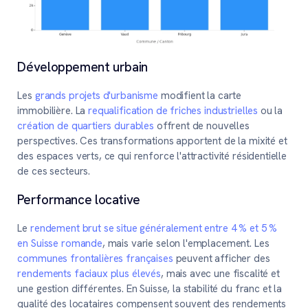
Développement urbain
Les
grands projets d'urbanisme
modifient la carte
immobilière. La
requalification de friches industrielles
ou la
création de quartiers durables
offrent de nouvelles
perspectives. Ces transformations apportent de la mixité et
des espaces verts, ce qui renforce l'attractivité résidentielle
de ces secteurs.
Performance locative
Le
rendement brut se situe généralement entre 4 % et 5 %
en Suisse romande
, mais varie selon l'emplacement. Les
communes frontalières françaises
peuvent afficher des
rendements faciaux plus élevés
, mais avec une fiscalité et
une gestion différentes. En Suisse, la stabilité du franc et la
qualité des locataires compensent souvent des rendements