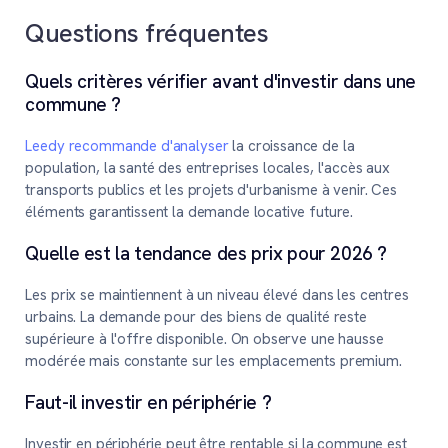
Questions fréquentes
Quels critères vérifier avant d'investir dans une
commune ?
Leedy recommande d'analyser
la croissance de la
population, la santé des entreprises locales, l'accès aux
transports publics et les projets d'urbanisme à venir. Ces
éléments garantissent la demande locative future.
Quelle est la tendance des prix pour 2026 ?
Les prix se maintiennent à un niveau élevé dans les centres
urbains. La demande pour des biens de qualité reste
supérieure à l'offre disponible. On observe une hausse
modérée mais constante sur les emplacements premium.
Faut-il investir en périphérie ?
Investir en périphérie peut être rentable si la commune est