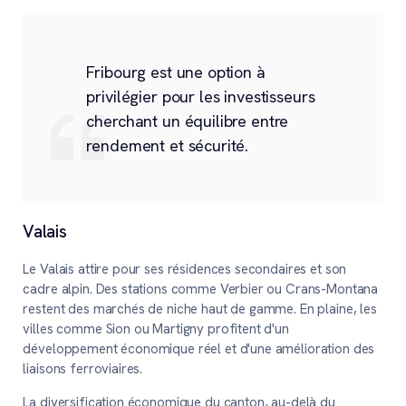
Fribourg est une option à
privilégier pour les investisseurs
cherchant un équilibre entre
rendement et sécurité.
Valais
Le Valais attire pour ses résidences secondaires et son
cadre alpin. Des stations comme Verbier ou Crans-Montana
restent des marchés de niche haut de gamme. En plaine, les
villes comme Sion ou Martigny profitent d'un
développement économique réel et d'une amélioration des
liaisons ferroviaires.
La diversification économique du canton, au-delà du