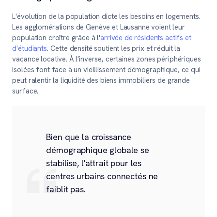
L'évolution de la population dicte les besoins en logements.
Les agglomérations de Genève et Lausanne voient leur
population croître grâce à l'
arrivée de résidents actifs et
d'étudiants
. Cette densité soutient les prix et réduit la
vacance locative. À l'inverse, certaines zones périphériques
isolées font face à un vieillissement démographique, ce qui
peut ralentir la liquidité des biens immobiliers de grande
surface.
Bien que la croissance
démographique globale se
stabilise, l'attrait pour les
centres urbains connectés ne
faiblit pas.