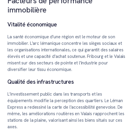
Facteurs de performance
immobilière
Vitalité économique
La santé économique d'une région est le moteur de son
immobilier. L'arc lémanique concentre les sièges sociaux et
les organisations internationales, ce qui garantit des salaires
élevés et une capacité d'achat soutenue. Fribourg et le Valais
misent sur des secteurs de pointe et l'industrie pour
diversifier leur tissu économique.
Qualité des infrastructures
L'investissement public dans les transports et les
équipements modifie la perception des quartiers. Le Léman
Express a redessiné la carte de l'accessibilité genevoise. De
même, les améliorations routières en Valais rapprochent les
stations de la plaine, valorisant ainsi les biens situés sur ces
axes.