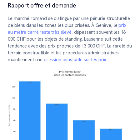
Rapport offre et demande
Le marché romand se distingue par une pénurie structurelle
de biens dans les zones les plus prisées. À Genève, le
prix
au mètre carré reste très élevé
, dépassant souvent les 16
000 CHF pour les objets de standing. Lausanne suit cette
tendance avec des prix proches de 13 000 CHF. La rareté du
terrain constructible et les procédures administratives
maintiennent une
pression constante sur les prix
.