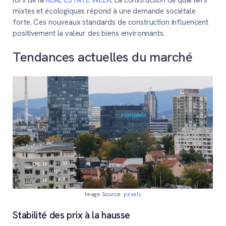
mixtes et écologiques répond à une demande sociétale
forte. Ces nouveaux standards de construction influencent
positivement la valeur des biens environnants.
Tendances actuelles du marché
Image Source:
pexels
Stabilité des prix à la hausse