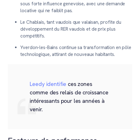
sous forte influence genevoise, avec une demande
locative qui ne faiblit pas.
Le Chablais, tant vaudois que valaisan, profite du
développement du RER vaudois et de prix plus
compétitifs.
Yverdon-les-Bains continue sa transformation en pôle
technologique, attirant de nouveaux habitants.
Leedy identifie
ces zones
comme des relais de croissance
intéressants pour les années à
venir.