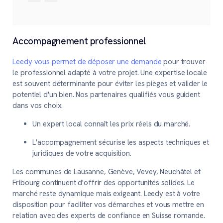
Accompagnement professionnel
Leedy vous permet de déposer une demande
pour trouver
le professionnel adapté à votre projet. Une expertise locale
est souvent déterminante pour éviter les pièges et valider le
potentiel d'un bien. Nos partenaires qualifiés vous guident
dans vos choix.
Un expert local connaît les prix réels du marché.
L'accompagnement sécurise les aspects techniques et
juridiques de votre acquisition.
Les communes de Lausanne, Genève, Vevey, Neuchâtel et
Fribourg continuent d'offrir des opportunités solides. Le
marché reste dynamique mais exigeant. Leedy est à votre
disposition pour faciliter vos démarches et vous mettre en
relation avec des experts de confiance en Suisse romande.