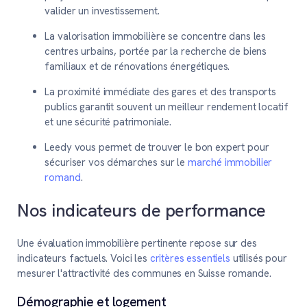
valider un investissement.
La valorisation immobilière se concentre dans les
centres urbains, portée par la recherche de biens
familiaux et de rénovations énergétiques.
La proximité immédiate des gares et des transports
publics garantit souvent un meilleur rendement locatif
et une sécurité patrimoniale.
Leedy vous permet de trouver le bon expert pour
sécuriser vos démarches sur le
marché immobilier
romand
.
Nos indicateurs de performance
Une évaluation immobilière pertinente repose sur des
indicateurs factuels. Voici les
critères essentiels
utilisés pour
mesurer l'attractivité des communes en Suisse romande.
Démographie et logement