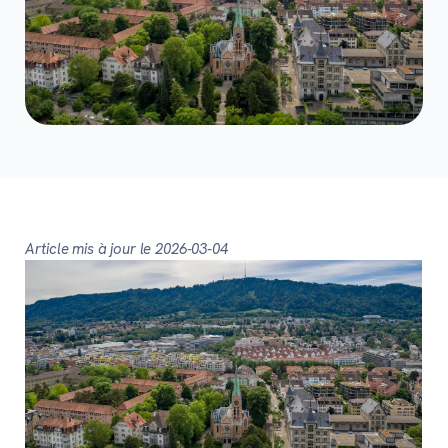
Article mis à jour le 2026-03-04