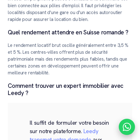
bien connectée aux pôles d'emploi. Il faut privilégier les
localités disposant d'une gare ou d'un accès autoroutier
rapide pour assurer la location du bien.
Quel rendement attendre en Suisse romande ?
Le rendement locatif brut oscille généralement entre 3,5 %
et 5 %. Les centres-villes offrent plus de sécurité
patrimoniale mais des rendements plus faibles, tandis que
certaines zones en développement peuvent offrir une
meilleure rentabilité.
Comment trouver un expert immobilier avec
Leedy ?
Il suffit de formuler votre besoin
sur notre plateforme.
Leedy
transmet votre demande
aux