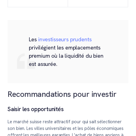
Les
investisseurs prudents
privilégient les emplacements
premium où la liquidité du bien
est assurée.
Recommandations pour investir
Saisir les opportunités
Le marché suisse reste attractif pour qui sait sélectionner
son bien. Les villes universitaires et les pôles économiques
offrent les meilleures garanties. L'achat de biens anciens à