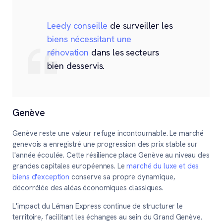
Leedy conseille
de surveiller les
biens nécessitant une
rénovation
dans les secteurs
bien desservis.
Genève
Genève reste une valeur refuge incontournable. Le marché
genevois a enregistré une progression des prix stable sur
l'année écoulée. Cette résilience place Genève au niveau des
grandes capitales européennes. Le
marché du luxe et des
biens d'exception
conserve sa propre dynamique,
décorrélée des aléas économiques classiques.
L'impact du Léman Express continue de structurer le
territoire, facilitant les échanges au sein du Grand Genève.