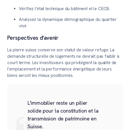
Vérifiez l'état technique du bâtiment et le CECB.
Analysez la dynamique démographique du quartier
visé.
Perspectives d'avenir
La pierre suisse conserve son statut de valeur refuge. La
demande structurelle de logements ne devrait pas faiblir à
court terme. Les investisseurs qui privilégient la qualité de
l'emplacement et la performance énergétique de leurs
biens seront les mieux positionnés.
L'immobilier reste un pilier
solide pour la constitution et la
transmission de patrimoine en
Suisse.