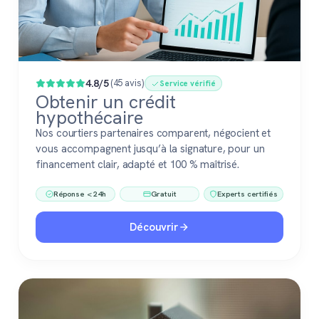
4.8/5
(45 avis)
Service vérifié
Obtenir un crédit
hypothécaire
Nos courtiers partenaires comparent, négocient et
vous accompagnent jusqu’à la signature, pour un
financement clair, adapté et 100 % maîtrisé.
Réponse < 24h
Gratuit
Experts certifiés
Découvrir