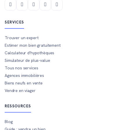
SERVICES
Trouver un expert
Estimer mon bien gratuitement
Calculateur d'hypothèques
Simulateur de plus-value
Tous nos services
Agences immobilières
Biens neufs en vente
Vendre en viager
RESSOURCES
Blog
Guide : vendre un bien