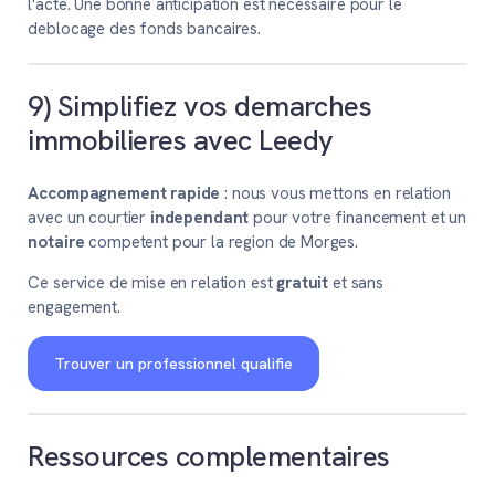
l'acte. Une bonne anticipation est necessaire pour le
deblocage des fonds bancaires.
9) Simplifiez vos demarches
immobilieres avec Leedy
Accompagnement rapide
: nous vous mettons en relation
avec un courtier
independant
pour votre financement et un
notaire
competent pour la region de Morges.
Ce service de mise en relation est
gratuit
et sans
engagement.
Trouver un professionnel qualifie
Ressources complementaires