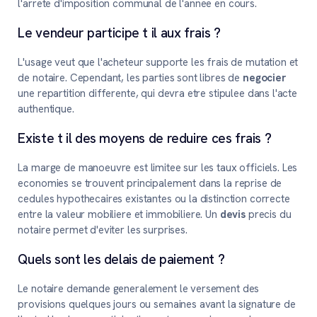
l'arrete d'imposition communal de l'annee en cours.
Le vendeur participe t il aux frais ?
L'usage veut que l'acheteur supporte les frais de mutation et
de notaire. Cependant, les parties sont libres de
negocier
une repartition differente, qui devra etre stipulee dans l'acte
authentique.
Existe t il des moyens de reduire ces frais ?
La marge de manoeuvre est limitee sur les taux officiels. Les
economies se trouvent principalement dans la reprise de
cedules hypothecaires existantes ou la distinction correcte
entre la valeur mobiliere et immobiliere. Un
devis
precis du
notaire permet d'eviter les surprises.
Quels sont les delais de paiement ?
Le notaire demande generalement le versement des
provisions quelques jours ou semaines avant la signature de