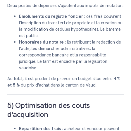
Deux postes de depenses s'ajoutent aux impots de mutation.
Emoluments du registre foncier
: ces frais couvrent
l'inscription du transfert de propriete et la creation ou
la modification de cedules hypothecaires. Le bareme
est public.
Honoraires du notaire
: ils retribuent la redaction de
l'acte, les demarches administratives, la
correspondance bancaire et la responsabilite
juridique. Le tarif est encadre par la legislation
vaudoise.
Au total, il est prudent de prevoir un budget situe entre
4 %
et 5 %
du prix d'achat dans le canton de Vaud.
5) Optimisation des couts
d'acquisition
Repartition des frais
: acheteur et vendeur peuvent