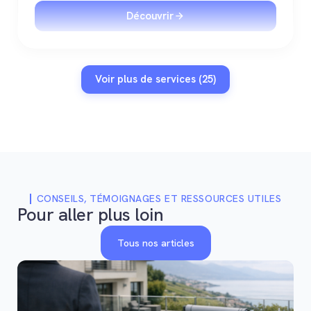
Découvrir
Voir plus de services (25)
CONSEILS, TÉMOIGNAGES ET RESSOURCES UTILES
Pour aller plus loin
Tous nos articles