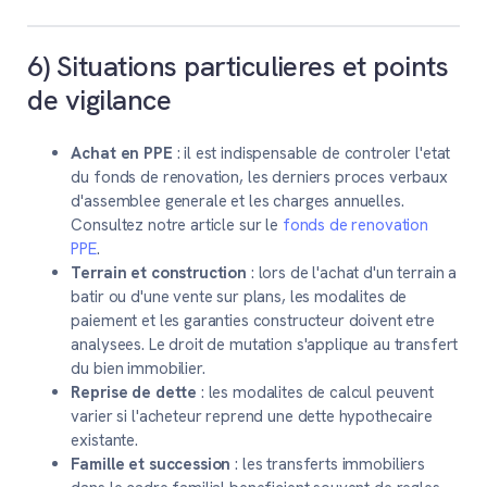
6) Situations particulieres et points
de vigilance
Achat en PPE
: il est indispensable de controler l'etat
du fonds de renovation, les derniers proces verbaux
d'assemblee generale et les charges annuelles.
Consultez notre article sur le
fonds de renovation
PPE
.
Terrain et construction
: lors de l'achat d'un terrain a
batir ou d'une vente sur plans, les modalites de
paiement et les garanties constructeur doivent etre
analysees. Le droit de mutation s'applique au transfert
du bien immobilier.
Reprise de dette
: les modalites de calcul peuvent
varier si l'acheteur reprend une dette hypothecaire
existante.
Famille et succession
: les transferts immobiliers