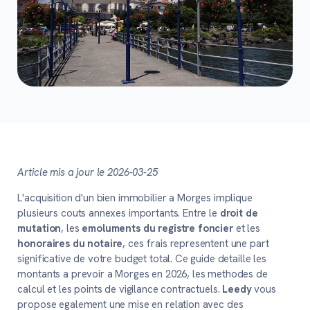
Article mis a jour le 2026-03-25
L'acquisition d'un bien immobilier a Morges implique
plusieurs couts annexes importants. Entre le
droit de
mutation
, les
emoluments du registre foncier
et les
honoraires du notaire
, ces frais representent une part
significative de votre budget total. Ce guide detaille les
montants a prevoir a Morges en 2026, les methodes de
calcul et les points de vigilance contractuels.
Leedy
vous
propose egalement une mise en relation avec des