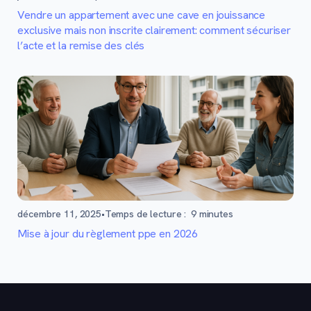
Vendre un appartement avec une cave en jouissance
exclusive mais non inscrite clairement: comment sécuriser
l’acte et la remise des clés
décembre 11, 2025
•
Temps de lecture :
9
minutes
Mise à jour du règlement ppe en 2026