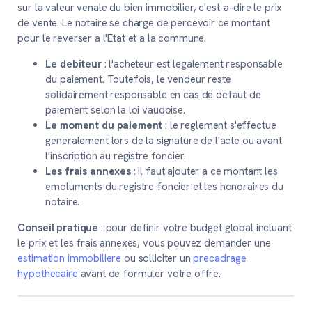
sur la valeur venale du bien immobilier, c'est-a-dire le prix
de vente. Le notaire se charge de percevoir ce montant
pour le reverser a l'Etat et a la commune.
Le debiteur
: l'acheteur est legalement responsable
du paiement. Toutefois, le vendeur reste
solidairement responsable en cas de defaut de
paiement selon la loi vaudoise.
Le moment du paiement
: le reglement s'effectue
generalement lors de la signature de l'acte ou avant
l'inscription au registre foncier.
Les frais annexes
: il faut ajouter a ce montant les
emoluments du registre foncier et les honoraires du
notaire.
Conseil pratique
: pour definir votre budget global incluant
le prix et les frais annexes, vous pouvez demander une
estimation immobiliere
ou solliciter un
precadrage
hypothecaire
avant de formuler votre offre.