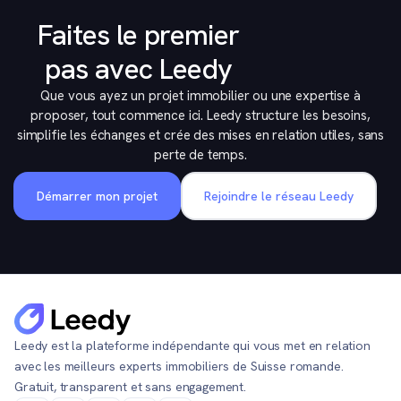
Faites le premier
pas avec Leedy
Que vous ayez un projet immobilier ou une expertise à
proposer, tout commence ici. Leedy structure les besoins,
simplifie les échanges et crée des mises en relation utiles, sans
perte de temps.
Démarrer mon projet
Rejoindre le réseau Leedy
Leedy est la plateforme indépendante qui vous met en relation
avec les meilleurs experts immobiliers de Suisse romande.
Gratuit, transparent et sans engagement.