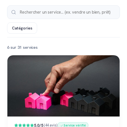
Catégories
6 sur 31 services
Populaire
5.0/5
(44 avis)
Service vérifié