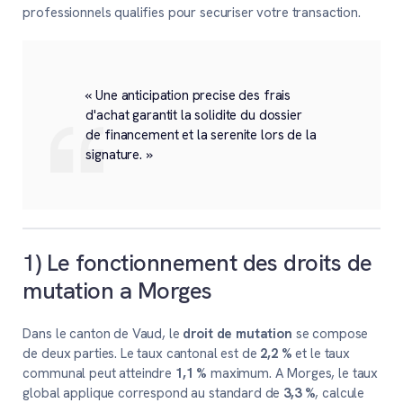
professionnels qualifies pour securiser votre transaction.
« Une anticipation precise des frais
d'achat garantit la solidite du dossier
de financement et la serenite lors de la
signature. »
1) Le fonctionnement des droits de
mutation a Morges
Dans le canton de Vaud, le
droit de mutation
se compose
de deux parties. Le taux cantonal est de
2,2 %
et le taux
communal peut atteindre
1,1 %
maximum. A Morges, le taux
global applique correspond au standard de
3,3 %
, calcule