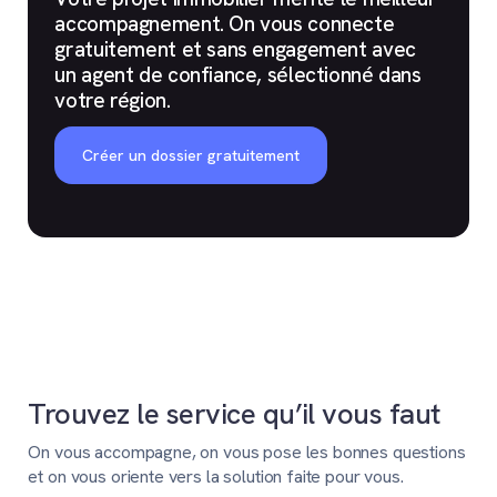
accompagnement. On vous connecte
gratuitement et sans engagement avec
un agent de confiance, sélectionné dans
votre région.
Créer un dossier gratuitement
Trouvez le service qu’il vous faut
On vous accompagne, on vous pose les bonnes questions
et on vous oriente vers la solution faite pour vous.