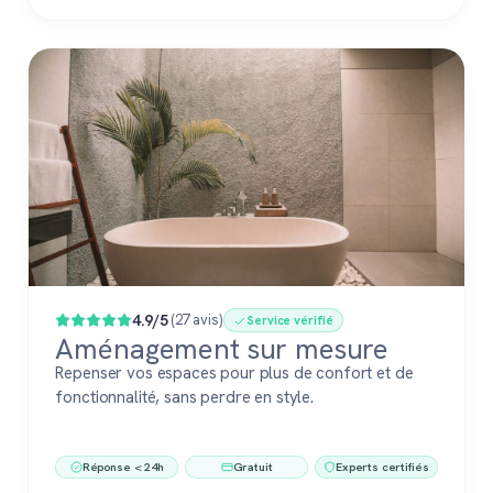
4.9/5
(27 avis)
Service vérifié
Aménagement sur mesure
Repenser vos espaces pour plus de confort et de
fonctionnalité, sans perdre en style.
Réponse < 24h
Gratuit
Experts certifiés