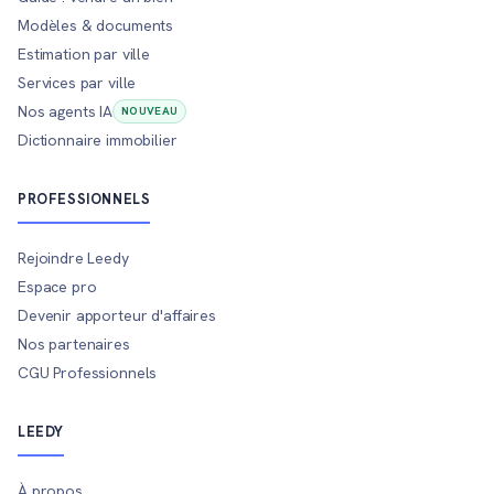
Modèles & documents
Estimation par ville
Services par ville
Nos agents IA
NOUVEAU
Dictionnaire immobilier
PROFESSIONNELS
Rejoindre Leedy
Espace pro
Devenir apporteur d'affaires
Nos partenaires
CGU Professionnels
LEEDY
À propos