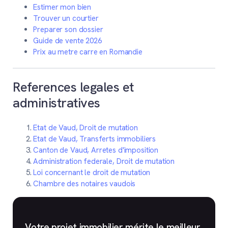
Estimer mon bien
Trouver un courtier
Preparer son dossier
Guide de vente 2026
Prix au metre carre en Romandie
References legales et
administratives
Etat de Vaud, Droit de mutation
Etat de Vaud, Transferts immobiliers
Canton de Vaud, Arretes d'imposition
Administration federale, Droit de mutation
Loi concernant le droit de mutation
Chambre des notaires vaudois
Votre projet immobilier mérite le meilleur