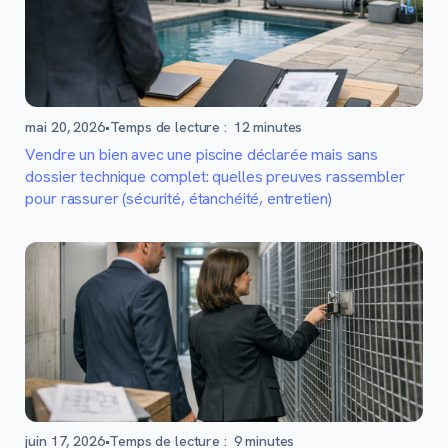
mai 20, 2026
•
Temps de lecture :
12
minutes
Vendre un bien avec une piscine déclarée mais sans
dossier technique complet: quelles preuves rassembler
pour rassurer (sécurité, étanchéité, entretien)
juin 17, 2026
•
Temps de lecture :
9
minutes