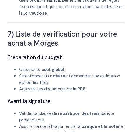
dans le cadre familial beneficient souvent de regles
fiscales specifiques ou d'exonerations partielles selon
la loi vaudoise.
7) Liste de verification pour votre
achat a Morges
Preparation du budget
Calculer le
cout global
.
Selectionner un
notaire
et demander une estimation
ecrite des frais.
Analyser les documents de la
PPE
.
Avant la signature
Valider la clause de
repartition des frais
dans le
projet d'acte.
Assurer la coordination entre la
banque et le notaire