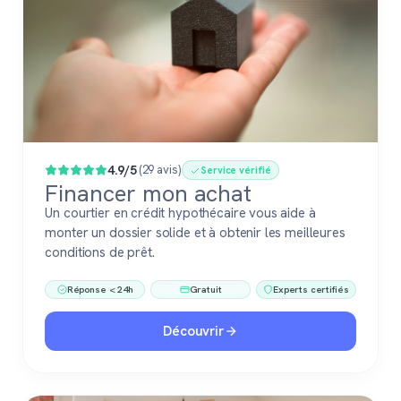
4.9/5
(29 avis)
Service vérifié
Financer mon achat
Un courtier en crédit hypothécaire vous aide à
monter un dossier solide et à obtenir les meilleures
conditions de prêt.
Réponse < 24h
Gratuit
Experts certifiés
Découvrir