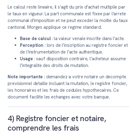
Le calcul reste lineaire, il s'agit du prix d'achat multiplie par
le taux en vigueur. La part communale est fixee par l'arrete
communal d'imposition et ne peut exceder la moitie du taux
cantonal. Morges applique ce regime standard.
Base de calcul
: la valeur venale inscrite dans l'acte.
Perception
: lors de l'inscription au registre foncier et
de l'instrumentation de l'acte authentique.
Usage
: sauf disposition contraire, l'acheteur assume
l'integralite des droits de mutation.
Note importante
: demandez a votre notaire un decompte
previsionnel detaille incluant la mutation, le registre foncier,
les honoraires et les frais de cedules hypothecaires. Ce
document facilite les echanges avec votre banque.
4) Registre foncier et notaire,
comprendre les frais