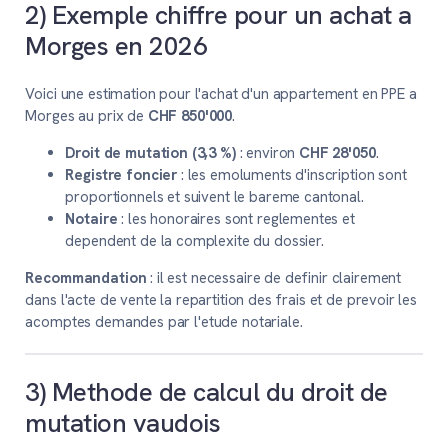
2) Exemple chiffre pour un achat a
Morges en 2026
Voici une estimation pour l'achat d'un appartement en PPE a
Morges au prix de
CHF 850'000
.
Droit de mutation (3,3 %)
: environ
CHF 28'050
.
Registre foncier
: les emoluments d'inscription sont
proportionnels et suivent le bareme cantonal.
Notaire
: les honoraires sont reglementes et
dependent de la complexite du dossier.
Recommandation
: il est necessaire de definir clairement
dans l'acte de vente la repartition des frais et de prevoir les
acomptes demandes par l'etude notariale.
3) Methode de calcul du droit de
mutation vaudois