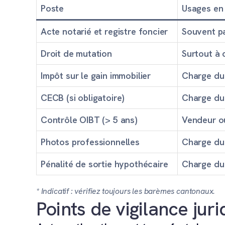
Poste
Usages en
Acte notarié et registre foncier
Souvent p
Droit de mutation
Surtout à 
Impôt sur le gain immobilier
Charge du
CECB (si obligatoire)
Charge du
Contrôle OIBT (> 5 ans)
Vendeur o
Photos professionnelles
Charge du
Pénalité de sortie hypothécaire
Charge du
* Indicatif : vérifiez toujours les barèmes cantonaux.
Points de vigilance juri