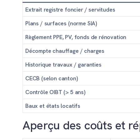
Extrait registre foncier / servitudes
Plans / surfaces (norme SIA)
Règlement PPE, PV, fonds de rénovation
Décompte chauffage / charges
Historique travaux / garanties
CECB (selon canton)
Contrôle OIBT (> 5 ans)
Baux et états locatifs
Aperçu des coûts et ré