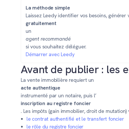
La méthode simple
Laissez Leedy identifier vos besoins, générer
gratuitement
un
agent recommandé
si vous souhaitez déléguer.
Démarrer avec Leedy
Avant de publier : les 
La vente immobilière requiert un
acte authentique
instrumenté par un notaire, puis l’
inscription au registre foncier
. Les impôts (gain immobilier, droit de mutation)
le contrat authentifié et le transfert foncier
le rôle du registre foncier