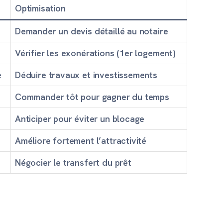
Optimisation
Demander un devis détaillé au notaire
Vérifier les exonérations (1er logement)
e
Déduire travaux et investissements
Commander tôt pour gagner du temps
Anticiper pour éviter un blocage
Améliore fortement l’attractivité
Négocier le transfert du prêt