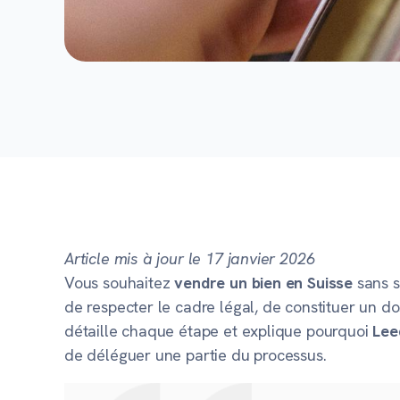
Article mis à jour le 17 janvier 2026
Vous souhaitez
vendre un bien en Suisse
sans s
de respecter le cadre légal, de constituer un d
détaille chaque étape et explique pourquoi
Lee
de déléguer une partie du processus.