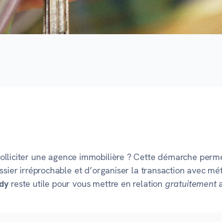
olliciter une agence immobilière ? Cette démarche perme
ossier irréprochable et d’organiser la transaction avec m
dy
reste utile pour vous mettre en relation
gratuitement
a