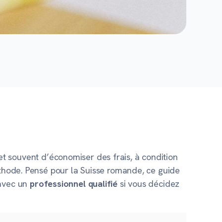
t souvent d’économiser des frais, à condition
éthode. Pensé pour la Suisse romande, ce guide
vec un
professionnel qualifié
si vous décidez