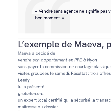
« Vendre sans agence ne signifie pas v
bon moment. »
L’exemple de Maeva, p
Maeva a décidé de
vendre son appartement en PPE à Nyon
sans payer la commission de courtage classique.
visites groupées le samedi. Résultat : trois offr
Leedy
lui a présenté
gratuitement
un expert local certifié qui a sécurisé la transa
maîtresse du dossier.