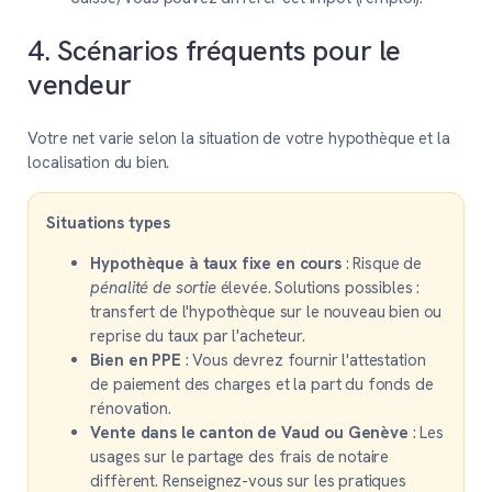
4. Scénarios fréquents pour le
vendeur
Votre net varie selon la situation de votre hypothèque et la
localisation du bien.
Situations types
Hypothèque à taux fixe en cours
: Risque de
pénalité de sortie
élevée. Solutions possibles :
transfert de l'hypothèque sur le nouveau bien ou
reprise du taux par l'acheteur.
Bien en PPE
: Vous devrez fournir l'attestation
de paiement des charges et la part du fonds de
rénovation.
Vente dans le canton de Vaud ou Genève
: Les
usages sur le partage des frais de notaire
diffèrent. Renseignez-vous sur les pratiques