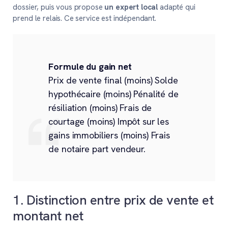
dossier, puis vous propose
un expert local
adapté qui
prend le relais. Ce service est indépendant.
Formule du gain net
Prix de vente final (moins) Solde
hypothécaire (moins) Pénalité de
résiliation (moins) Frais de
courtage (moins) Impôt sur les
gains immobiliers (moins) Frais
de notaire part vendeur.
1. Distinction entre prix de vente et
montant net