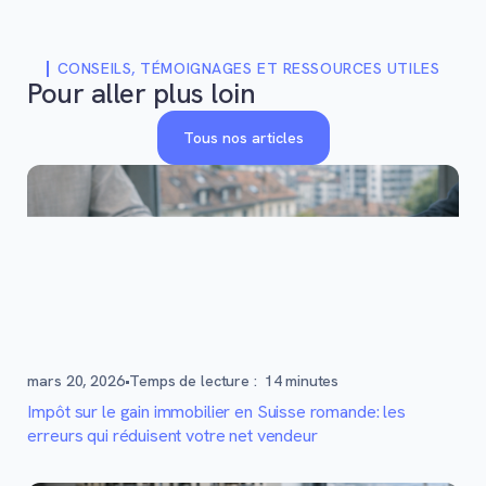
CONSEILS, TÉMOIGNAGES ET RESSOURCES UTILES
Pour aller plus loin
Tous nos articles
mars 20, 2026
•
Temps de lecture :
14
minutes
Impôt sur le gain immobilier en Suisse romande: les
erreurs qui réduisent votre net vendeur