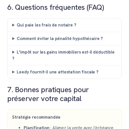
6. Questions fréquentes (FAQ)
Qui paie les frais de notaire ?
Comment éviter la pénalité hypothécaire ?
L'impôt sur les gains immobiliers est-il déductible
?
Leedy fournit-il une attestation fiscale ?
7. Bonnes pratiques pour
préserver votre capital
Stratégie recommandée
Planification
: Alignez la vente avec l'échéance