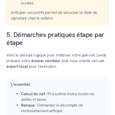
locales.
Anticiper ces points permet de sécuriser la date de
signature chez le notaire.
5. Démarches pratiques étape par
étape
Voici le déroulé logique pour maîtriser votre gain net. Leedy
prépare votre
dossier vendeur
, puis vous oriente vers
un
expert local
pour l'exécution.
L'essentiel
Calcul du net
: Prix estimé moins toutes les
dettes et taxes.
Banque
: Demander le décompte de
remboursement anticipé.