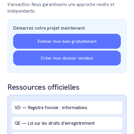
transaction. Nous garantissons une approche neutre et
indépendante.
Démarrez votre projet maintenant
Estimer mon bien gratuitement
Créer mon dossier vendeur
Ressources officielles
VD — Registre foncier : informations
GE — Loi sur les droits d’enregistrement