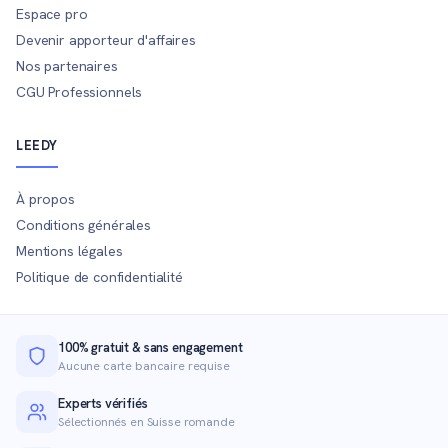
Espace pro
Devenir apporteur d'affaires
Nos partenaires
CGU Professionnels
LEEDY
À propos
Conditions générales
Mentions légales
Politique de confidentialité
100% gratuit & sans engagement
Aucune carte bancaire requise
Experts vérifiés
Sélectionnés en Suisse romande