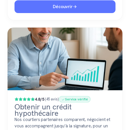
confiance.
Découvrir
4.8/5
(45 avis)
Service vérifié
Obtenir un crédit
hypothécaire
Nos courtiers partenaires comparent, négocient et
vous accompagnent jusqu’à la signature, pour un