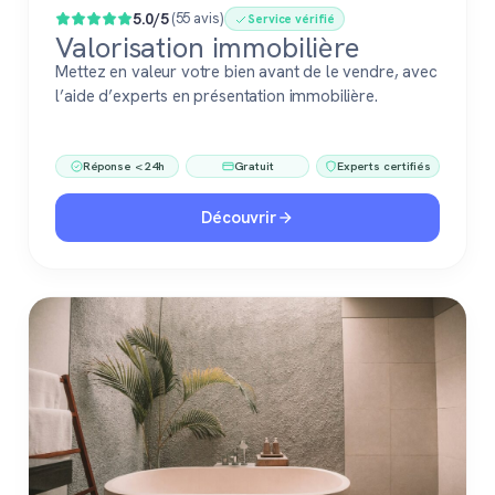
5.0/5
(55 avis)
Service vérifié
Valorisation immobilière
Mettez en valeur votre bien avant de le vendre, avec
l’aide d’experts en présentation immobilière.
Réponse < 24h
Gratuit
Experts certifiés
Découvrir