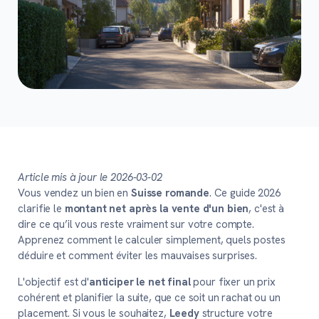
Article mis à jour le 2026-03-02
Vous vendez un bien en
Suisse romande
. Ce guide 2026
clarifie le
montant net après la vente d'un bien
, c'est à
dire ce qu’il vous reste vraiment sur votre compte.
Apprenez comment le calculer simplement, quels postes
déduire et comment éviter les mauvaises surprises.
L'objectif est d'
anticiper le net final
pour fixer un prix
cohérent et planifier la suite, que ce soit un rachat ou un
placement. Si vous le souhaitez,
Leedy
structure votre