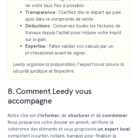
de votre taux fixe si possible.
Transparence
: Clarifiez dès le départ qui paie
quoi dans le compromis de vente.
Déductions
: Conservez toutes les factures de
travaux depuis l'achat pour réduire votre impôt
sur le gain.
Expertise
: Faites valider vos calculs par un
professionnel avant de signer.
Leedy organise la préparation, l’expert local assure la
sécurité juridique et financière.
8. Comment Leedy vous
accompagne
Notre rôle est d'
informer
, de
structurer
et de
coordonner
.
Nous préparons votre dossier en amont, vérifions la
cohérence des éléments et vous proposons
un expert local
compétent (courtier, notaire, banque) pour finaliser la