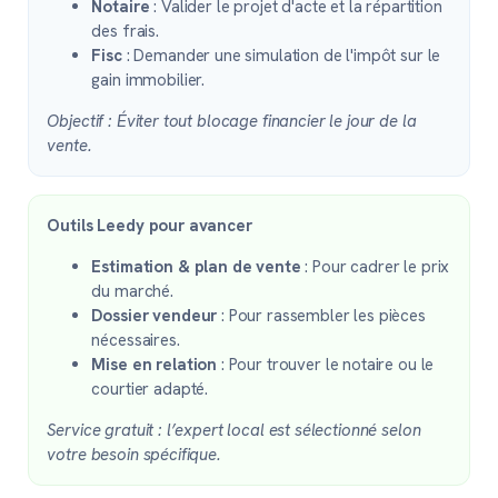
Notaire
: Valider le projet d'acte et la répartition
des frais.
Fisc
: Demander une simulation de l'impôt sur le
gain immobilier.
Objectif : Éviter tout blocage financier le jour de la
vente.
Outils Leedy pour avancer
Estimation & plan de vente
: Pour cadrer le prix
du marché.
Dossier vendeur
: Pour rassembler les pièces
nécessaires.
Mise en relation
: Pour trouver le notaire ou le
courtier adapté.
Service gratuit : l’expert local est sélectionné selon
votre besoin spécifique.