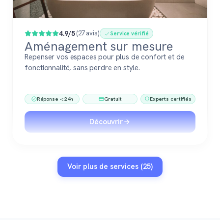
4.9/5
(27 avis)
Service vérifié
Aménagement sur mesure
Repenser vos espaces pour plus de confort et de
fonctionnalité, sans perdre en style.
Réponse < 24h
Gratuit
Experts certifiés
Découvrir
Voir plus de services (25)