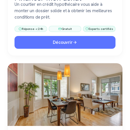
Un courtier en crédit hypothécaire vous aide à
monter un dossier solide et à obtenir les meilleures
conditions de prêt.
Réponse < 24h
Gratuit
Experts certifiés
Découvrir