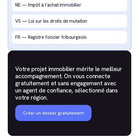
NE — Impôt à l’achat immobilier
VS — Loi sur les droits de mutation
FR — Registre foncier fribourgeois
Votre projet immobilier mérite le meilleur
accompagnement. On vous connecte
gratuitement et sans engagement avec
un agent de confiance, sélectionné dans
votre région.
Créer un dossier gratuitement