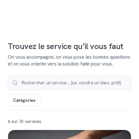
Trouvez le service qu’il vous faut
On vous accompagne, on vous pose les bonnes questions
et on vous oriente vers la solution faite pour vous.
Catégories
6 sur 31 services