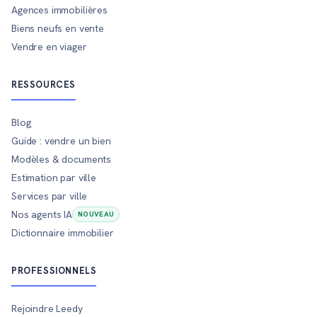
Agences immobilières
Biens neufs en vente
Vendre en viager
RESSOURCES
Blog
Guide : vendre un bien
Modèles & documents
Estimation par ville
Services par ville
Nos agents IA
NOUVEAU
Dictionnaire immobilier
PROFESSIONNELS
Rejoindre Leedy