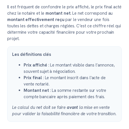
Il est fréquent de confondre le prix affiché, le prix final acté
chez le notaire et le
montant net
. Le net correspond au
montant effectivement reçu
par le vendeur une fois
toutes les dettes et charges réglées. C’est ce chiffre réel qui
détermine votre capacité financière pour votre prochain
projet.
Les définitions clés
Prix affiché
: Le montant visible dans l’annonce,
souvent sujet à négociation.
Prix final
: Le montant inscrit dans l'acte de
vente notarié.
Montant net
: La somme restante sur votre
compte bancaire après paiement des frais.
Le calcul du net doit se faire
avant
la mise en vente
pour valider la faisabilité financière de votre transition.