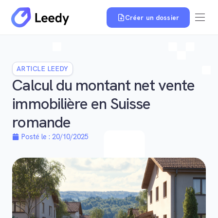
Créer un dossier
ARTICLE LEEDY
Calcul du montant net vente
immobilière en Suisse
romande
Posté le :
20/10/2025