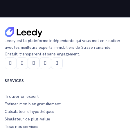
Leedy est la plateforme indépendante qui vous met en relation
avec les meilleurs experts immobiliers de Suisse romande.
Gratuit, transparent et sans engagement.
SERVICES
Trouver un expert
Estimer mon bien gratuitement
Calculateur d'hypothèques
Simulateur de plus-value
Tous nos services