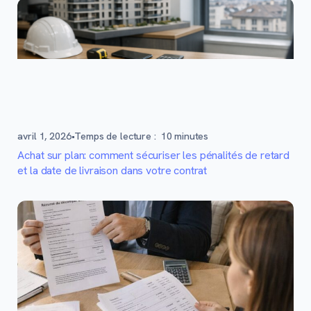
avril 1, 2026
•
Temps de lecture :
10
minutes
Achat sur plan: comment sécuriser les pénalités de retard
et la date de livraison dans votre contrat