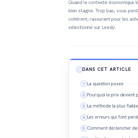
Quand le contexte économique bou
bien stagne. Trop bas, vous perde
cohérent, rassurant pour les ache
sélectionné sur Leedy.
DANS CET ARTICLE
La question posée
Pourquoi le prix devient p
La méthode la plus fiable
Les erreurs qui font perd
Comment déclencher des 