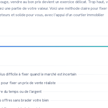
ge, vendre au bon prix devient un exercice délicat. Trop haut, 
z une partie de votre valeur. Voici une méthode claire pour fixer 
teurs et solide pour vous, avec l’appui d’un courtier immobilier
lus difficile à fixer quand le marché est incertain
 pour fixer un prix de vente réaliste
re du temps ou de l’argent
offres sans brader votre bien