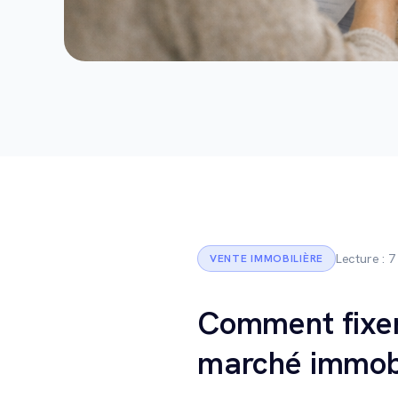
Lecture : 7
VENTE IMMOBILIÈRE
Comment fixer 
marché immobi