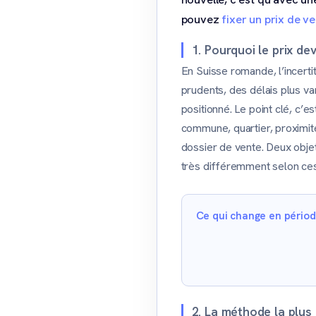
pouvez
fixer un prix de ve
1. Pourquoi le prix dev
En Suisse romande, l’incerti
prudents, des délais plus va
positionné. Le point clé, c’
commune, quartier, proximit
dossier de vente. Deux obje
très différemment selon ces
Ce qui change en période
2. La méthode la plus 