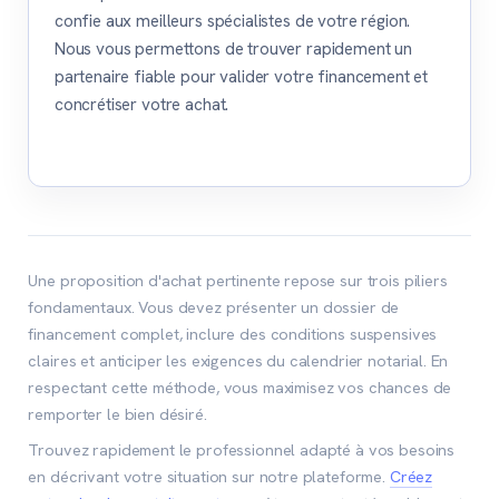
confie aux meilleurs spécialistes de votre région.
Nous vous permettons de trouver rapidement un
partenaire fiable pour valider votre financement et
concrétiser votre achat.
Une proposition d'achat pertinente repose sur trois piliers
fondamentaux. Vous devez présenter un dossier de
financement complet, inclure des conditions suspensives
claires et anticiper les exigences du calendrier notarial. En
respectant cette méthode, vous maximisez vos chances de
remporter le bien désiré.
Trouvez rapidement le professionnel adapté à vos besoins
en décrivant votre situation sur notre plateforme.
Créez