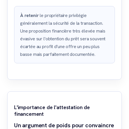
À retenir
le propriétaire privilégie
généralement la sécurité de la transaction.
Une proposition financière très élevée mais
évasive sur l'obtention du prêt sera souvent
écartée au profit d'une offre un peu plus
basse mais parfaitement documentée.
L'importance de l'attestation de
financement
Un argument de poids pour convaincre