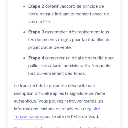
Étape 2
obtenir l'accord de principe de
votre banque incluant le montant exact de
votre offre.
Étape 3
rassembler très rapidement tous
les documents exigés pour la rédaction du
projet d'acte de vente.
Étape 4
conserver un délai de sécurité pour
pallier les retards administratifs fréquents
lors du versement des fonds.
Le transfert de la propriété nécessite une
inscription officielle après la signature de l'acte
authentique. Vous pouvez retrouver toutes les
informations cantonales relatives au
registre
foncier vaudois
sur le site de l'État de Vaud.