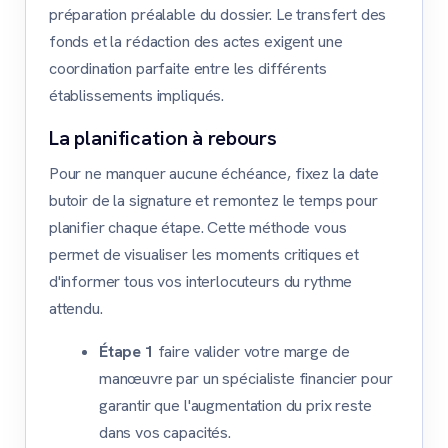
préparation préalable du dossier. Le transfert des
fonds et la rédaction des actes exigent une
coordination parfaite entre les différents
établissements impliqués.
La planification à rebours
Pour ne manquer aucune échéance, fixez la date
butoir de la signature et remontez le temps pour
planifier chaque étape. Cette méthode vous
permet de visualiser les moments critiques et
d'informer tous vos interlocuteurs du rythme
attendu.
Étape 1
faire valider votre marge de
manœuvre par un spécialiste financier pour
garantir que l'augmentation du prix reste
dans vos capacités.