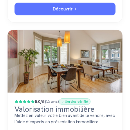
Découvrir
5.0/5
(55 avis)
Service vérifié
Valorisation immobilière
Mettez en valeur votre bien avant de le vendre, avec
l’aide d’experts en présentation immobilière.