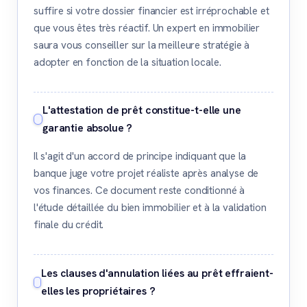
suffire si votre dossier financier est irréprochable et
que vous êtes très réactif. Un expert en immobilier
saura vous conseiller sur la meilleure stratégie à
adopter en fonction de la situation locale.
L'attestation de prêt constitue-t-elle une
garantie absolue ?
Il s'agit d'un accord de principe indiquant que la
banque juge votre projet réaliste après analyse de
vos finances. Ce document reste conditionné à
l'étude détaillée du bien immobilier et à la validation
finale du crédit.
Les clauses d'annulation liées au prêt effraient-
elles les propriétaires ?