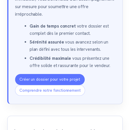
sur mesure pour soumettre une offre
irréprochable.
Gain de temps concret
votre dossier est
complet dès le premier contact.
Sérénité assurée
vous avancez selon un
plan défini avec tous les intervenants.
Crédibilité maximale
vous présentez une
offre solide et rassurante pour le vendeur.
Créer un dossier pour votre projet
Comprendre notre fonctionnement