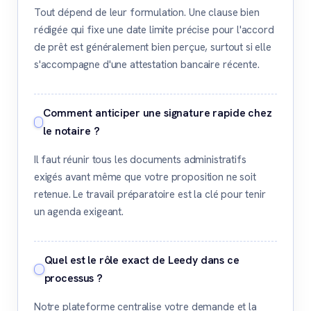
Tout dépend de leur formulation. Une clause bien
rédigée qui fixe une date limite précise pour l'accord
de prêt est généralement bien perçue, surtout si elle
s'accompagne d'une attestation bancaire récente.
Comment anticiper une signature rapide chez
le notaire ?
Il faut réunir tous les documents administratifs
exigés avant même que votre proposition ne soit
retenue. Le travail préparatoire est la clé pour tenir
un agenda exigeant.
Quel est le rôle exact de Leedy dans ce
processus ?
Notre plateforme centralise votre demande et la