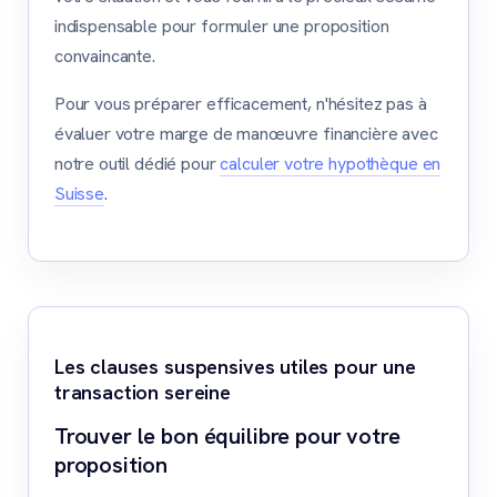
indispensable pour formuler une proposition
convaincante.
Pour vous préparer efficacement, n'hésitez pas à
évaluer votre marge de manœuvre financière avec
notre outil dédié pour
calculer votre hypothèque en
Suisse
.
Les clauses suspensives utiles pour une
transaction sereine
Trouver le bon équilibre pour votre
proposition