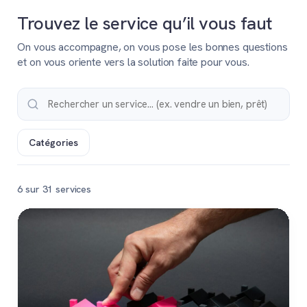
Trouvez le service qu’il vous faut
On vous accompagne, on vous pose les bonnes questions
et on vous oriente vers la solution faite pour vous.
Catégories
6 sur 31 services