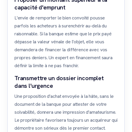
capacité d'emprunt
L'envie de remporter le bien convoité pousse
parfois les acheteurs à surenchérir au-delà du
raisonnable. Si la banque estime que le prix payé
dépasse la valeur vénale de l'objet, elle vous
demandera de financer la différence avec vos
propres deniers. Un expert en financement saura
définir la limite à ne pas franchir.
Transmettre un dossier incomplet
dans l'urgence
Une proposition d'achat envoyée à la hâte, sans le
document de la banque pour attester de votre
solvabilité, donnera une impression d'amateurisme.
Le propriétaire favorisera toujours un acquéreur qui
démontre son sérieux dès le premier contact.