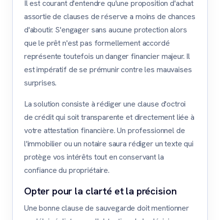
Il est courant d'entendre qu'une proposition d'achat
assortie de clauses de réserve a moins de chances
d'aboutir. S'engager sans aucune protection alors
que le prêt n'est pas formellement accordé
représente toutefois un danger financier majeur. Il
est impératif de se prémunir contre les mauvaises
surprises.
La solution consiste à rédiger une clause d'octroi
de crédit qui soit transparente et directement liée à
votre attestation financière. Un professionnel de
l'immobilier ou un notaire saura rédiger un texte qui
protège vos intérêts tout en conservant la
confiance du propriétaire.
Opter pour la clarté et la précision
Une bonne clause de sauvegarde doit mentionner