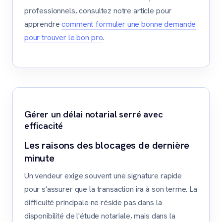
professionnels, consultez notre article pour
apprendre
comment formuler une bonne demande
pour trouver le bon pro
.
Gérer un délai notarial serré avec
efficacité
Les raisons des blocages de dernière
minute
Un vendeur exige souvent une signature rapide
pour s'assurer que la transaction ira à son terme. La
difficulté principale ne réside pas dans la
disponibilité de l'étude notariale, mais dans la