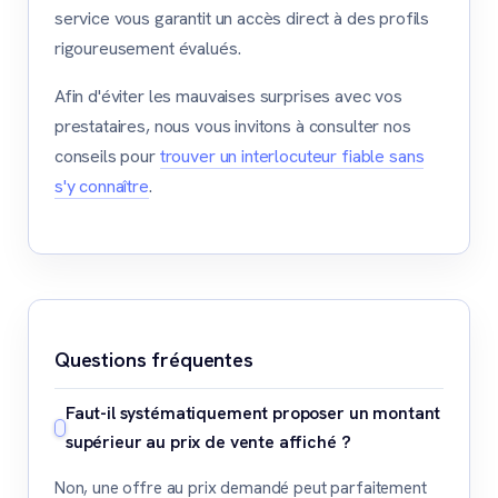
service vous garantit un accès direct à des profils
rigoureusement évalués.
Afin d'éviter les mauvaises surprises avec vos
prestataires, nous vous invitons à consulter nos
conseils pour
trouver un interlocuteur fiable sans
s'y connaître
.
Questions fréquentes
Faut-il systématiquement proposer un montant
supérieur au prix de vente affiché ?
Non, une offre au prix demandé peut parfaitement