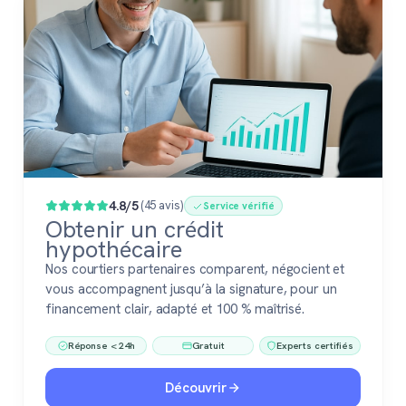
4.8/5
(45 avis)
Service vérifié
Obtenir un crédit
hypothécaire
Nos courtiers partenaires comparent, négocient et
vous accompagnent jusqu’à la signature, pour un
financement clair, adapté et 100 % maîtrisé.
Réponse < 24h
Gratuit
Experts certifiés
Découvrir