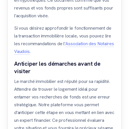
en hypothèques. Ce document confirme que vos
revenus et vos fonds propres sont suffisants pour
l'acquisition visée.
Si vous désirez approfondir le fonctionnement de
la transaction immobilière locale, vous pouvez lire
les recommandations de l'
Association des Notaires
Vaudois
.
Anticiper les démarches avant de
visiter
Le marché immobilier est réputé pour sa rapidité.
Attendre de trouver le logement idéal pour
entamer vos recherches de fonds est une erreur
stratégique. Notre plateforme vous permet
d'anticiper cette étape en vous mettant en lien avec
un expert financier. Ce professionnel évaluera
votre situation et vous fournira le précieux sésame