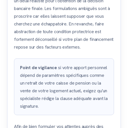
un délai réaliste pour l'obtention de la décision
bancaire finale. Les formulations ambiguës sont à
proscrire car elles laissent supposer que vous
cherchez une échappatoire. En revanche, faire
abstraction de toute condition protectrice est
fortement déconseillé si votre plan de financement
repose sur des facteurs externes.
Point de vigilance
si votre apport personnel
dépend de paramètres spécifiques comme
un retrait de votre caisse de pension ou la
vente de votre logement actuel, exigez qu'un
spécialiste rédige la clause adéquate avant la
signature.
Afin de bien formuler vos attentes auprès des