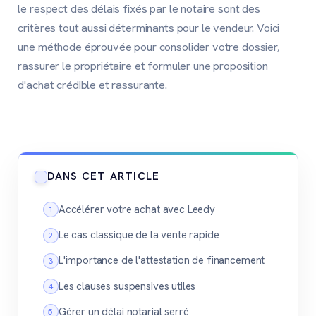
le respect des délais fixés par le notaire sont des
critères tout aussi déterminants pour le vendeur. Voici
une méthode éprouvée pour consolider votre dossier,
rassurer le propriétaire et formuler une proposition
d'achat crédible et rassurante.
DANS CET ARTICLE
Accélérer votre achat avec Leedy
Le cas classique de la vente rapide
L'importance de l'attestation de financement
Les clauses suspensives utiles
Gérer un délai notarial serré