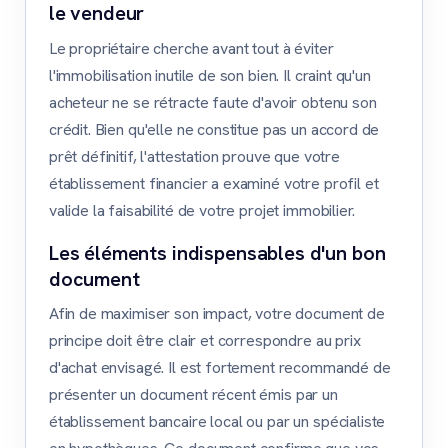
le vendeur
Le propriétaire cherche avant tout à éviter
l'immobilisation inutile de son bien. Il craint qu'un
acheteur ne se rétracte faute d'avoir obtenu son
crédit. Bien qu'elle ne constitue pas un accord de
prêt définitif, l'attestation prouve que votre
établissement financier a examiné votre profil et
valide la faisabilité de votre projet immobilier.
Les éléments indispensables d'un bon
document
Afin de maximiser son impact, votre document de
principe doit être clair et correspondre au prix
d'achat envisagé. Il est fortement recommandé de
présenter un document récent émis par un
établissement bancaire local ou par un spécialiste