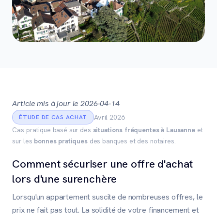
Article mis à jour le 2026-04-14
Avril 2026
ÉTUDE DE CAS ACHAT
Cas pratique basé sur des
situations fréquentes à Lausanne
et
sur les
bonnes pratiques
des banques et des notaires.
Comment sécuriser une offre d'achat
lors d'une surenchère
Lorsqu'un appartement suscite de nombreuses offres, le
prix ne fait pas tout. La solidité de votre financement et