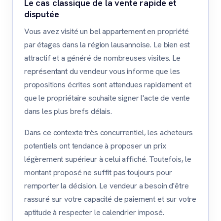
Le cas classique de la vente rapide et
disputée
Vous avez visité un bel appartement en propriété
par étages dans la région lausannoise. Le bien est
attractif et a généré de nombreuses visites. Le
représentant du vendeur vous informe que les
propositions écrites sont attendues rapidement et
que le propriétaire souhaite signer l'acte de vente
dans les plus brefs délais.
Dans ce contexte très concurrentiel, les acheteurs
potentiels ont tendance à proposer un prix
légèrement supérieur à celui affiché. Toutefois, le
montant proposé ne suffit pas toujours pour
remporter la décision. Le vendeur a besoin d'être
rassuré sur votre capacité de paiement et sur votre
aptitude à respecter le calendrier imposé.