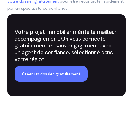
votre dossier gratuitement
pour être recontacté rapidement
par un spécialiste de confiance.
Votre projet immobilier mérite le meilleur
accompagnement. On vous connecte
gratuitement et sans engagement avec
un agent de confiance, sélectionné dans
votre région.
Créer un dossier gratuitement