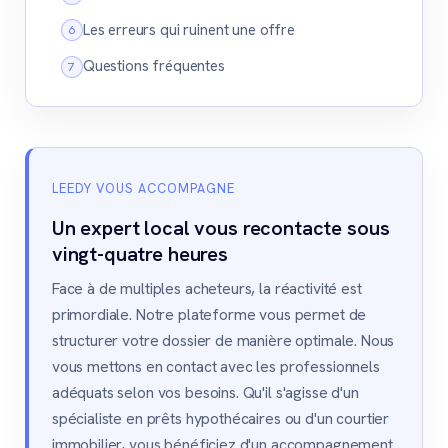
Les erreurs qui ruinent une offre
Questions fréquentes
LEEDY VOUS ACCOMPAGNE
Un expert local vous recontacte sous
vingt-quatre heures
Face à de multiples acheteurs, la réactivité est
primordiale. Notre plateforme vous permet de
structurer votre dossier de manière optimale. Nous
vous mettons en contact avec les professionnels
adéquats selon vos besoins. Qu'il s'agisse d'un
spécialiste en prêts hypothécaires ou d'un courtier
immobilier, vous bénéficiez d'un accompagnement