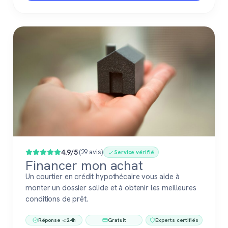
4.9/5
(29 avis)
Service vérifié
Financer mon achat
Un courtier en crédit hypothécaire vous aide à
monter un dossier solide et à obtenir les meilleures
conditions de prêt.
Réponse < 24h
Gratuit
Experts certifiés