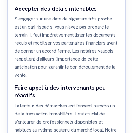
Accepter des délais intenables
S'engager sur une date de signature très proche
est un pari risqué si vous n'avez pas préparé le
terrain. Il faut impérativement lister les documents
requis et mobiliser vos partenaires financiers avant
de donner un accord ferme. Les notaires vaudois
rappellent d'ailleurs l'importance de cette
anticipation pour garantir le bon déroulement de la
vente.
Faire appel à des intervenants peu
réactifs
La lenteur des démarches est l'ennemi numéro un
de la transaction immobilière. Il est crucial de
s'entourer de professionnels disponibles et
habitués au rythme soutenu du marché local. Notre