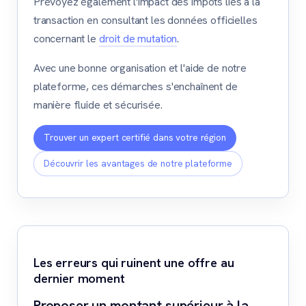
Prévoyez également l'impact des impôts liés à la
transaction en consultant les données officielles
concernant le
droit de mutation
.
Avec une bonne organisation et l'aide de notre
plateforme, ces démarches s'enchaînent de
manière fluide et sécurisée.
Trouver un expert certifié dans votre région
Découvrir les avantages de notre plateforme
Les erreurs qui ruinent une offre au
dernier moment
Proposer un montant supérieur à la