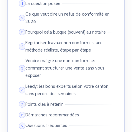
La question posée
Ce que veut dire un refus de conformité en
2026
Pourquoi cela bloque (souvent) au notaire
Régulariser travaux non conformes: une
méthode réaliste, étape par étape
Vendre malgré une non-conformité:
comment structurer une vente sans vous
exposer
Leedy: les bons experts selon votre canton,
sans perdre des semaines
Points clés à retenir
Démarches recommandées
Questions fréquentes