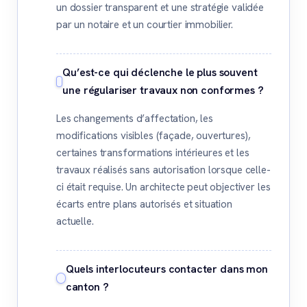
un dossier transparent et une stratégie validée
par un notaire et un courtier immobilier.
Qu’est-ce qui déclenche le plus souvent
une régulariser travaux non conformes ?
Les changements d’affectation, les
modifications visibles (façade, ouvertures),
certaines transformations intérieures et les
travaux réalisés sans autorisation lorsque celle-
ci était requise. Un architecte peut objectiver les
écarts entre plans autorisés et situation
actuelle.
Quels interlocuteurs contacter dans mon
canton ?