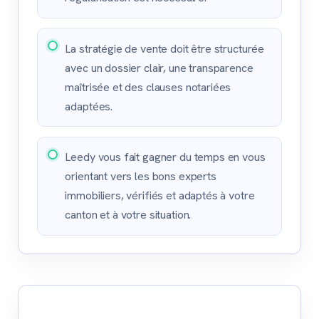
La stratégie de vente doit être structurée
avec un dossier clair, une transparence
maîtrisée et des clauses notariées
adaptées.
Leedy vous fait gagner du temps en vous
orientant vers les bons experts
immobiliers, vérifiés et adaptés à votre
canton et à votre situation.