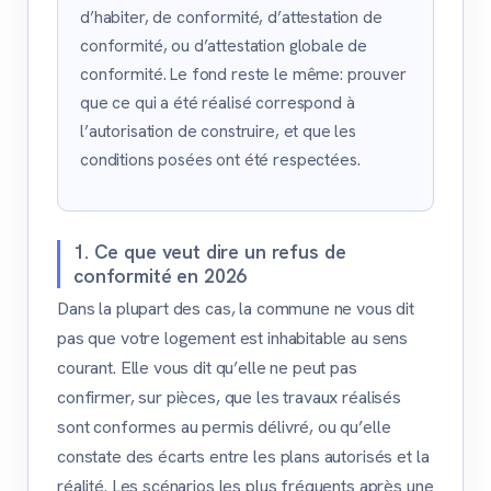
d’habiter, de conformité, d’attestation de
conformité, ou d’attestation globale de
conformité. Le fond reste le même: prouver
que ce qui a été réalisé correspond à
l’autorisation de construire, et que les
conditions posées ont été respectées.
1. Ce que veut dire un refus de
conformité en 2026
Dans la plupart des cas, la commune ne vous dit
pas que votre logement est inhabitable au sens
courant. Elle vous dit qu’elle ne peut pas
confirmer, sur pièces, que les travaux réalisés
sont conformes au permis délivré, ou qu’elle
constate des écarts entre les plans autorisés et la
réalité. Les scénarios les plus fréquents après une