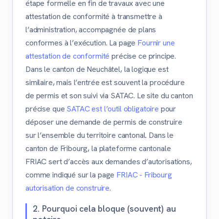
étape formelle en fin de travaux avec une
attestation de conformité à transmettre à
l’administration, accompagnée de plans
conformes à l’exécution. La page
Fournir une
attestation de conformité
précise ce principe.
Dans le canton de Neuchâtel, la logique est
similaire, mais l’entrée est souvent la procédure
de permis et son suivi via SATAC. Le site du canton
précise que
SATAC est l’outil obligatoire
pour
déposer une demande de permis de construire
sur l’ensemble du territoire cantonal. Dans le
canton de Fribourg, la plateforme cantonale
FRIAC sert d’accès aux demandes d’autorisations,
comme indiqué sur la page
FRIAC - Fribourg
autorisation de construire
.
2. Pourquoi cela bloque (souvent) au