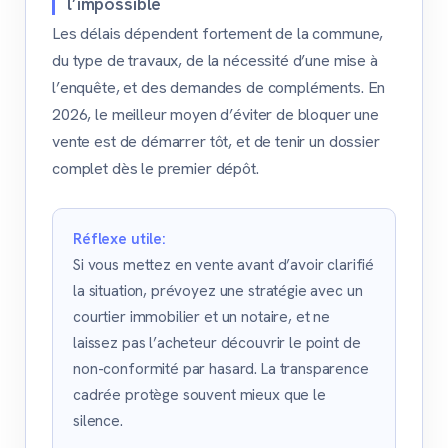
l’impossible
Les délais dépendent fortement de la commune,
du type de travaux, de la nécessité d’une mise à
l’enquête, et des demandes de compléments. En
2026, le meilleur moyen d’éviter de bloquer une
vente est de démarrer tôt, et de tenir un dossier
complet dès le premier dépôt.
Réflexe utile:
Si vous mettez en vente avant d’avoir clarifié
la situation, prévoyez une stratégie avec un
courtier immobilier et un notaire, et ne
laissez pas l’acheteur découvrir le point de
non-conformité par hasard. La transparence
cadrée protège souvent mieux que le
silence.