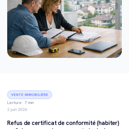
VENTE IMMOBILIÈRE
Lecture : 7 min
2 juin 2026
Refus de certificat de conformité (habiter)