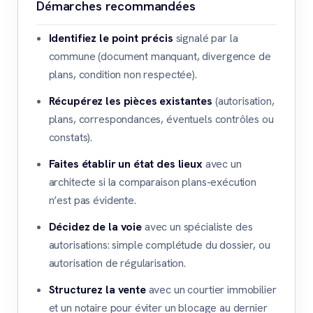
Démarches recommandées
Identifiez le point précis
signalé par la
commune (document manquant, divergence de
plans, condition non respectée).
Récupérez les pièces existantes
(autorisation,
plans, correspondances, éventuels contrôles ou
constats).
Faites établir un état des lieux
avec un
architecte si la comparaison plans-exécution
n’est pas évidente.
Décidez de la voie
avec un spécialiste des
autorisations: simple complétude du dossier, ou
autorisation de régularisation.
Structurez la vente
avec un courtier immobilier
et un notaire pour éviter un blocage au dernier