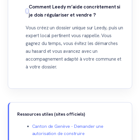
Comment Leedy m’aide concrètement si
je dois régulariser et vendre ?
Vous créez un dossier unique sur Leedy, puis un
expert local pertinent vous rappelle. Vous
gagnez du temps, vous évitez les démarches
au hasard et vous avancez avec un
accompagnement adapté à votre commune et
à votre dossier.
Ressources utiles (sites officiels)
Canton de Genève - Demander une
autorisation de construire