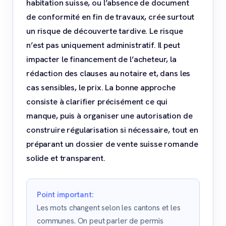
habitation suisse, ou l’absence de document
de conformité en fin de travaux, crée surtout
un risque de découverte tardive. Le risque
n’est pas uniquement administratif. Il peut
impacter le financement de l’acheteur, la
rédaction des clauses au notaire et, dans les
cas sensibles, le prix. La bonne approche
consiste à clarifier précisément ce qui
manque, puis à organiser une autorisation de
construire régularisation si nécessaire, tout en
préparant un dossier de vente suisse romande
solide et transparent.
Point important:
Les mots changent selon les cantons et les
communes. On peut parler de permis