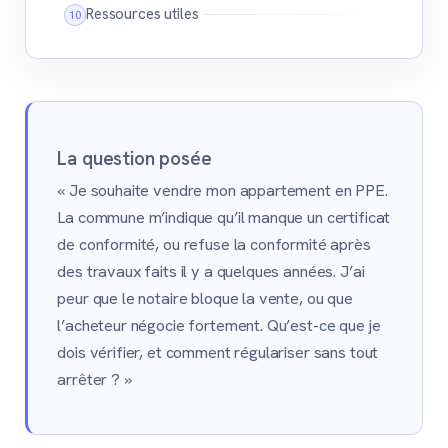
Ressources utiles
La question posée
« Je souhaite vendre mon appartement en PPE.
La commune m’indique qu’il manque un certificat
de conformité, ou refuse la conformité après
des travaux faits il y a quelques années. J’ai
peur que le notaire bloque la vente, ou que
l’acheteur négocie fortement. Qu’est-ce que je
dois vérifier, et comment régulariser sans tout
arrêter ? »