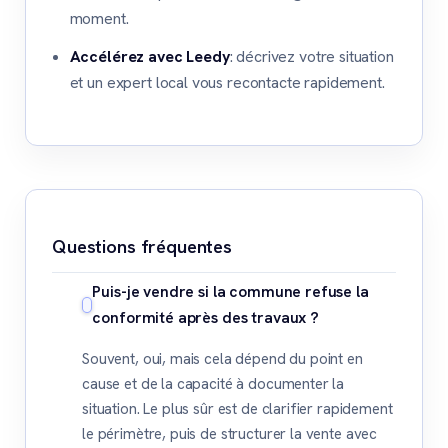
moment.
Accélérez avec Leedy
: décrivez votre situation
et un expert local vous recontacte rapidement.
Questions fréquentes
Puis-je vendre si la commune refuse la
conformité après des travaux ?
Souvent, oui, mais cela dépend du point en
cause et de la capacité à documenter la
situation. Le plus sûr est de clarifier rapidement
le périmètre, puis de structurer la vente avec