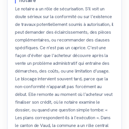
notaire
Le notaire a un rôle de sécurisation. S’il voit un
doute sérieux sur la conformité ou sur l’existence
de travaux potentiellement soumis à autorisation, il
peut demander des éclaircissements, des pièces
complémentaires, ou recommander des clauses
spécifiques. Ce n’est pas un caprice. C’est une
façon d’éviter que l’acheteur découvre après la
vente un problème administratif qui entraîne des
démarches, des coûts, ou une limitation d’usage.
Le blocage intervient souvent tard, parce que la
non-conformité n’apparaît pas forcément au
début. Elle remonte au moment où l’acheteur veut
finaliser son crédit, où le notaire examine le
dossier, ou quand une question simple tombe: «
Les plans correspondent-ils à l’exécution ». Dans
le canton de Vaud, la commune a un rôle central