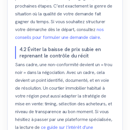
prochaines étapes. C’est exactement le genre de
situation où la qualité de votre demande fait
gagner du temps. Si vous souhaitez structurer
votre démarche dès le départ, consultez
nos
conseils pour formuler une demande claire
.
4.2 Éviter la baisse de prix subie en
reprenant le contrôle du récit
Sans cadre, une non-conformité devient un « trou
noir » dans la négociation. Avec un cadre, cela
devient un point identifié, documenté, et en voie
de résolution. Un courtier immobilier habitué à
votre région peut aussi adapter la stratégie de
mise en vente: timing, sélection des acheteurs, et
niveau de transparence au bon moment. Si vous
hésitiez à passer par une plateforme spécialisée,
la lecture de
ce guide sur l’intérêt d’une