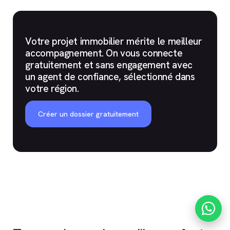
Votre projet immobilier mérite le meilleur
accompagnement. On vous connecte
gratuitement et sans engagement avec
un agent de confiance, sélectionné dans
votre région.
Créer un dossier gratuitement