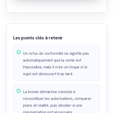
Les points clés à retenir
Un refus de conformité ne signifie pas
automatiquement que la vente est
impossible, mais il crée un risque si le
sujet est découvert trop tard.
La bonne démarche consiste à
reconstituer les autorisations, comparer
plans et réalité, puis décider si une
régularisation est nécessaire.