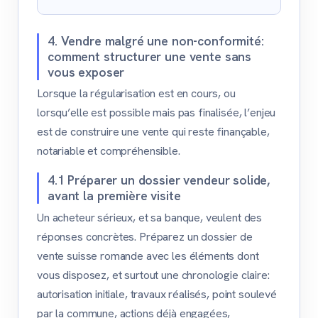
4. Vendre malgré une non-conformité:
comment structurer une vente sans
vous exposer
Lorsque la régularisation est en cours, ou
lorsqu’elle est possible mais pas finalisée, l’enjeu
est de construire une vente qui reste finançable,
notariable et compréhensible.
4.1 Préparer un dossier vendeur solide,
avant la première visite
Un acheteur sérieux, et sa banque, veulent des
réponses concrètes. Préparez un dossier de
vente suisse romande avec les éléments dont
vous disposez, et surtout une chronologie claire:
autorisation initiale, travaux réalisés, point soulevé
par la commune, actions déjà engagées,