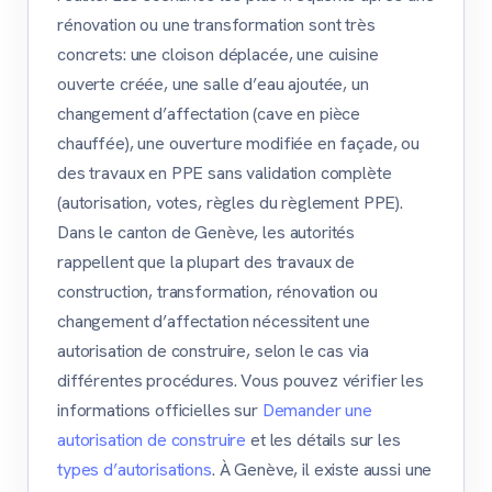
rénovation ou une transformation sont très
concrets: une cloison déplacée, une cuisine
ouverte créée, une salle d’eau ajoutée, un
changement d’affectation (cave en pièce
chauffée), une ouverture modifiée en façade, ou
des travaux en PPE sans validation complète
(autorisation, votes, règles du règlement PPE).
Dans le canton de Genève, les autorités
rappellent que la plupart des travaux de
construction, transformation, rénovation ou
changement d’affectation nécessitent une
autorisation de construire, selon le cas via
différentes procédures. Vous pouvez vérifier les
informations officielles sur
Demander une
autorisation de construire
et les détails sur les
types d’autorisations
. À Genève, il existe aussi une