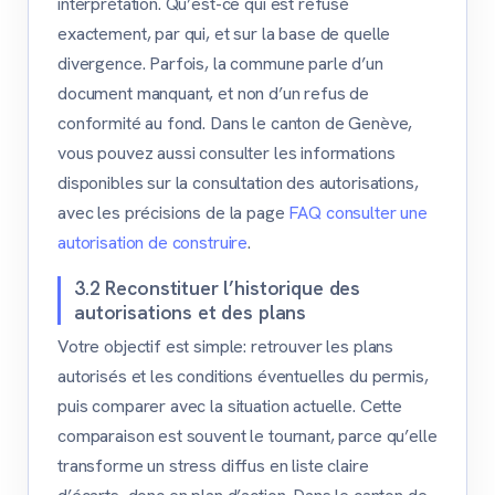
interprétation. Qu’est-ce qui est refusé
exactement, par qui, et sur la base de quelle
divergence. Parfois, la commune parle d’un
document manquant, et non d’un refus de
conformité au fond. Dans le canton de Genève,
vous pouvez aussi consulter les informations
disponibles sur la consultation des autorisations,
avec les précisions de la page
FAQ consulter une
autorisation de construire
.
3.2 Reconstituer l’historique des
autorisations et des plans
Votre objectif est simple: retrouver les plans
autorisés et les conditions éventuelles du permis,
puis comparer avec la situation actuelle. Cette
comparaison est souvent le tournant, parce qu’elle
transforme un stress diffus en liste claire