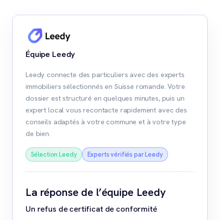
Équipe Leedy
Leedy connecte des particuliers avec des experts
immobiliers sélectionnés en Suisse romande. Votre
dossier est structuré en quelques minutes, puis un
expert local vous recontacte rapidement avec des
conseils adaptés à votre commune et à votre type
de bien.
Sélection Leedy
Experts vérifiés par Leedy
La réponse de l’équipe Leedy
Un refus de certificat de conformité