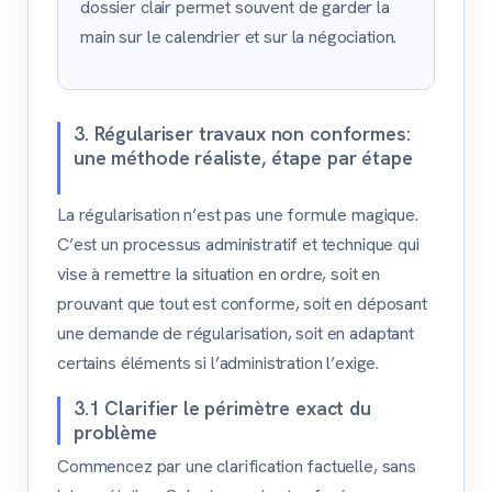
dossier clair permet souvent de garder la
main sur le calendrier et sur la négociation.
3. Régulariser travaux non conformes:
une méthode réaliste, étape par étape
La régularisation n’est pas une formule magique.
C’est un processus administratif et technique qui
vise à remettre la situation en ordre, soit en
prouvant que tout est conforme, soit en déposant
une demande de régularisation, soit en adaptant
certains éléments si l’administration l’exige.
3.1 Clarifier le périmètre exact du
problème
Commencez par une clarification factuelle, sans