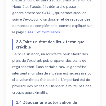
d’écarts, donc en plan d’action. Dans le canton de
Neuchâtel, l’accès à la démarche passe
généralement par SATAC, qui permet aussi de
suivre l’évolution d’un dossier et de recevoir des
demandes de compléments, comme expliqué sur
la page
SATAC et formulaires
.
3.3 Faire un état des lieux technique
crédible
Selon la situation, un architecte peut établir des
plans de l’existant, puis préparer des plans de
régularisation. Dans certains cas, un géomètre
intervient si un plan de situation est nécessaire ou
si la volumétrie a été touchée. L’important est de
produire des pièces qui tiennent la route, pas des
croquis approximatifs.
3.4 Déposer une autorisation de