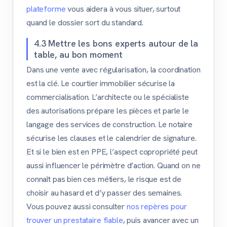
plateforme
vous aidera à vous situer, surtout
quand le dossier sort du standard.
4.3 Mettre les bons experts autour de la
table, au bon moment
Dans une vente avec régularisation, la coordination
est la clé. Le courtier immobilier sécurise la
commercialisation. L’architecte ou le spécialiste
des autorisations prépare les pièces et parle le
langage des services de construction. Le notaire
sécurise les clauses et le calendrier de signature.
Et si le bien est en PPE, l’aspect copropriété peut
aussi influencer le périmètre d’action. Quand on ne
connaît pas bien ces métiers, le risque est de
choisir au hasard et d’y passer des semaines.
Vous pouvez aussi consulter
nos repères pour
trouver un prestataire fiable
, puis avancer avec un