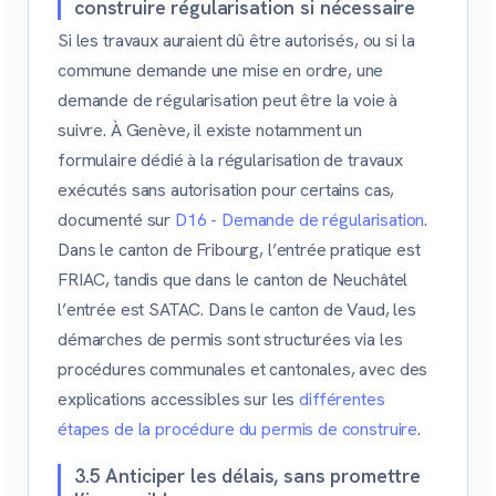
construire régularisation si nécessaire
Si les travaux auraient dû être autorisés, ou si la
commune demande une mise en ordre, une
demande de régularisation peut être la voie à
suivre. À Genève, il existe notamment un
formulaire dédié à la régularisation de travaux
exécutés sans autorisation pour certains cas,
documenté sur
D16 - Demande de régularisation
.
Dans le canton de Fribourg, l’entrée pratique est
FRIAC, tandis que dans le canton de Neuchâtel
l’entrée est SATAC. Dans le canton de Vaud, les
démarches de permis sont structurées via les
procédures communales et cantonales, avec des
explications accessibles sur les
différentes
étapes de la procédure du permis de construire
.
3.5 Anticiper les délais, sans promettre