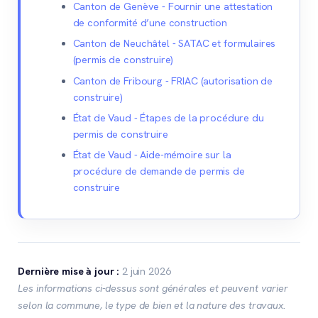
Canton de Genève - Fournir une attestation
de conformité d’une construction
Canton de Neuchâtel - SATAC et formulaires
(permis de construire)
Canton de Fribourg - FRIAC (autorisation de
construire)
État de Vaud - Étapes de la procédure du
permis de construire
État de Vaud - Aide-mémoire sur la
procédure de demande de permis de
construire
Dernière mise à jour :
2 juin 2026
Les informations ci-dessus sont générales et peuvent varier
selon la commune, le type de bien et la nature des travaux.