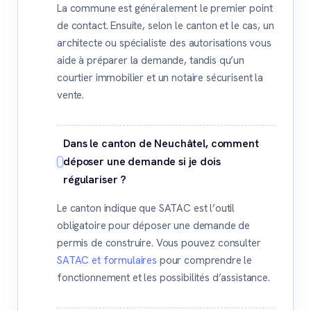
La commune est généralement le premier point
de contact. Ensuite, selon le canton et le cas, un
architecte ou spécialiste des autorisations vous
aide à préparer la demande, tandis qu’un
courtier immobilier et un notaire sécurisent la
vente.
Dans le canton de Neuchâtel, comment
déposer une demande si je dois
régulariser ?
Le canton indique que SATAC est l’outil
obligatoire pour déposer une demande de
permis de construire. Vous pouvez consulter
SATAC et formulaires
pour comprendre le
fonctionnement et les possibilités d’assistance.