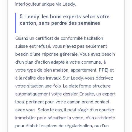
interlocuteur unique via Leedy.
5. Leedy: les bons experts selon votre
canton, sans perdre des semaines
Quand un certificat de conformité habitation
suisse est refusé, vous n’avez pas seulement
besoin d’une réponse générale. Vous avez besoin
d’un plan d’action adapté à votre commune, à
votre type de bien (maison, appartement, PPE) et
à la réalité des travaux. Sur Leedy, vous décrivez
votre situation une fois. La plateforme structure
automatiquement votre dossier. Ensuite, un expert
local pertinent pour votre canton prend contact
avec vous. Selon le cas, il peut s’agir d’un courtier
immobilier pour sécuriser la vente, d’un architecte
pour établir les plans de régularisation, ou d’un