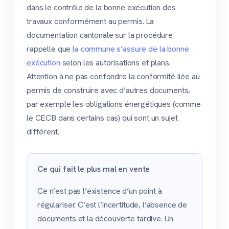
dans le contrôle de la bonne exécution des
travaux conformément au permis. La
documentation cantonale sur la procédure
rappelle que
la commune s’assure de la bonne
exécution
selon les autorisations et plans.
Attention à ne pas confondre la conformité liée au
permis de construire avec d’autres documents,
par exemple les obligations énergétiques (comme
le CECB dans certains cas) qui sont un sujet
différent.
Ce qui fait le plus mal en vente
Ce n’est pas l’existence d’un point à
régulariser. C’est l’incertitude, l’absence de
documents et la découverte tardive. Un