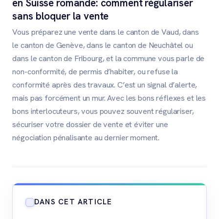
en Suisse romande: comment régulariser
sans bloquer la vente
Vous préparez une vente dans le canton de Vaud, dans
le canton de Genève, dans le canton de Neuchâtel ou
dans le canton de Fribourg, et la commune vous parle de
non-conformité, de permis d’habiter, ou refuse la
conformité après des travaux. C’est un signal d’alerte,
mais pas forcément un mur. Avec les bons réflexes et les
bons interlocuteurs, vous pouvez souvent régulariser,
sécuriser votre dossier de vente et éviter une
négociation pénalisante au dernier moment.
DANS CET ARTICLE