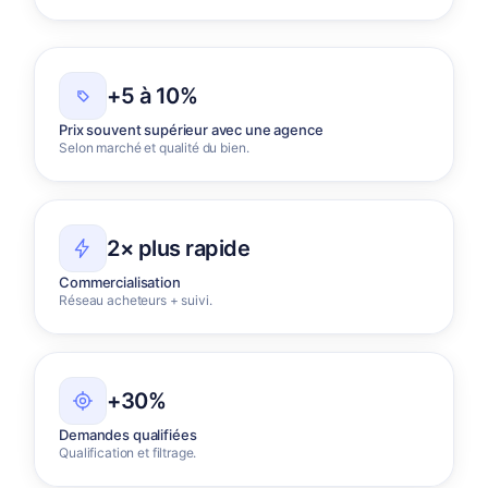
+5 à 10%
Prix souvent supérieur avec une agence
Selon marché et qualité du bien.
2× plus rapide
Commercialisation
Réseau acheteurs + suivi.
+30%
Demandes qualifiées
Qualification et filtrage.