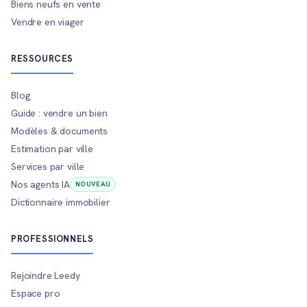
Biens neufs en vente
Vendre en viager
RESSOURCES
Blog
Guide : vendre un bien
Modèles & documents
Estimation par ville
Services par ville
Nos agents IA
NOUVEAU
Dictionnaire immobilier
PROFESSIONNELS
Rejoindre Leedy
Espace pro