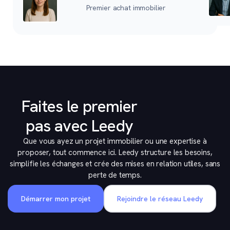
Premier achat immobilier
Faites le premier
pas avec Leedy
Que vous ayez un projet immobilier ou une expertise à
proposer, tout commence ici. Leedy structure les besoins,
simplifie les échanges et crée des mises en relation utiles, sans
perte de temps.
Démarrer mon projet
Rejoindre le réseau Leedy