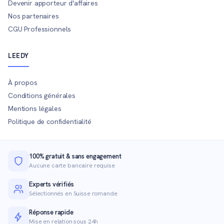
Devenir apporteur d'affaires
Nos partenaires
CGU Professionnels
LEEDY
À propos
Conditions générales
Mentions légales
Politique de confidentialité
100% gratuit & sans engagement
Aucune carte bancaire requise
Experts vérifiés
Sélectionnés en Suisse romande
Réponse rapide
Mise en relation sous 24h