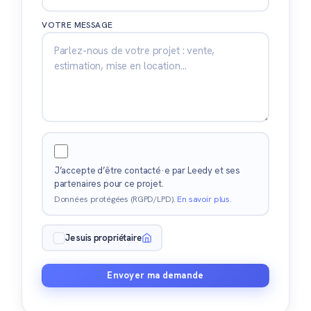
VOTRE MESSAGE
J’accepte d’être contacté·e par Leedy et ses
partenaires pour ce projet.
Données protégées (RGPD/LPD).
En savoir plus
.
Je suis propriétaire
Envoyer ma demande