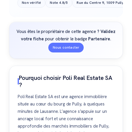
Non vérifié
Note 4.8/5
Rue du Centre 9, 1009 Pully, Sui
Vous êtes le propriétaire de cette agence ?
Validez
votre fiche
pour obtenir le badge
Partenaire
.
Nous contacter
Pourquoi choisir Poli Real Estate SA
?
Poli Real Estate SA est une agence immobilière
située au cœur du bourg de Pully, à quelques
minutes de Lausanne. L’agence s’appuie sur un
ancrage local fort et une connaissance
approfondie des marchés immobiliers de Pully,