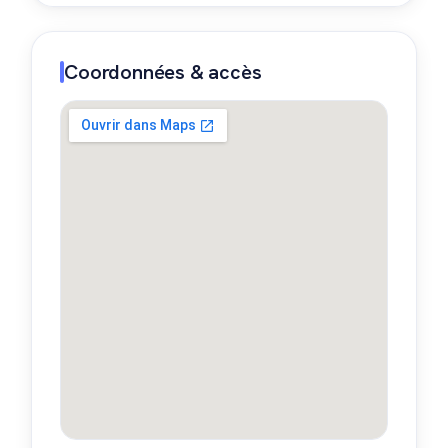
Coordonnées & accès