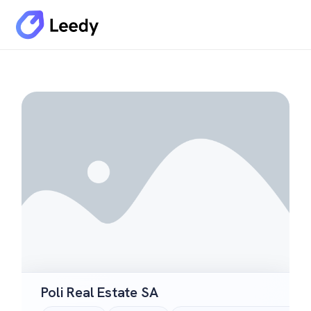
Poli Real Estate SA