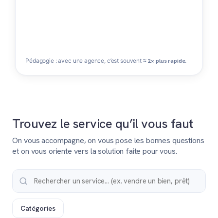
Pédagogie : avec une agence, c’est souvent
≈ 2× plus rapide
.
Trouvez le service qu’il vous faut
On vous accompagne, on vous pose les bonnes questions
et on vous oriente vers la solution faite pour vous.
Catégories