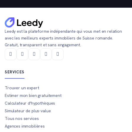
Leedy est la plateforme indépendante qui vous met en relation
avec les meilleurs experts immobiliers de Suisse romande.
Gratuit, transparent et sans engagement.
SERVICES
Trouver un expert
Estimer mon bien gratuitement
Calculateur d'hypothèques
Simulateur de plus-value
Tous nos services
Agences immobilières