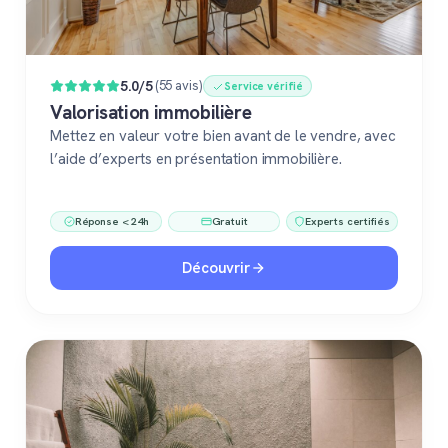
5.0/5
(55 avis)
Service vérifié
Valorisation immobilière
Mettez en valeur votre bien avant de le vendre, avec
l’aide d’experts en présentation immobilière.
Réponse < 24h
Gratuit
Experts certifiés
Découvrir