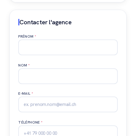
Contacter l'agence
PRÉNOM
*
NOM
*
E-MAIL
*
TÉLÉPHONE
*