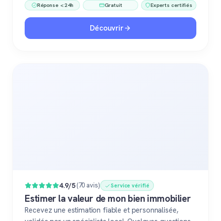
Réponse < 24h
Gratuit
Experts certifiés
Découvrir
4.9/5
(70 avis)
Service vérifié
Estimer la valeur de mon bien immobilier
Recevez une estimation fiable et personnalisée,