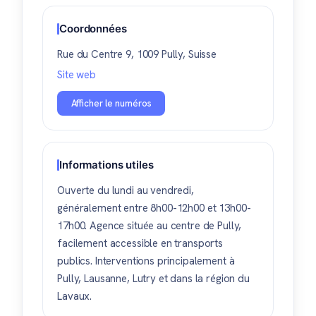
Coordonnées
Rue du Centre 9, 1009 Pully, Suisse
Site web
Afficher le numéros
Informations utiles
Ouverte du lundi au vendredi,
généralement entre 8h00-12h00 et 13h00-
17h00. Agence située au centre de Pully,
facilement accessible en transports
publics. Interventions principalement à
Pully, Lausanne, Lutry et dans la région du
Lavaux.