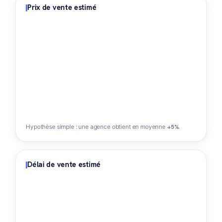
Prix de vente estimé
Hypothèse simple : une agence obtient en moyenne
+5%
.
Délai de vente estimé