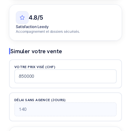
4.8/5
Satisfaction Leedy
Accompagnement et dossiers sécurisés.
Simuler votre vente
VOTRE PRIX VISÉ (CHF)
DÉLAI SANS AGENCE (JOURS)