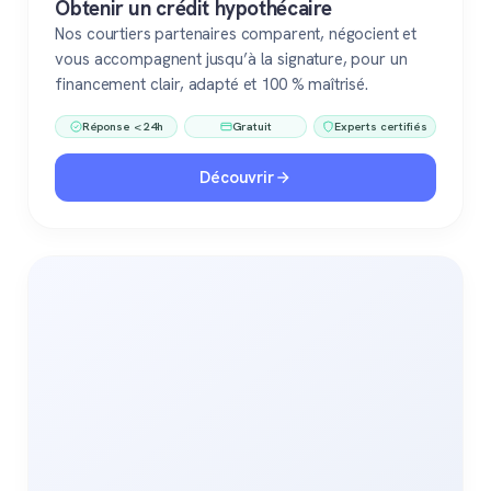
Obtenir un crédit hypothécaire
Nos courtiers partenaires comparent, négocient et
vous accompagnent jusqu’à la signature, pour un
financement clair, adapté et 100 % maîtrisé.
Réponse < 24h
Gratuit
Experts certifiés
Découvrir