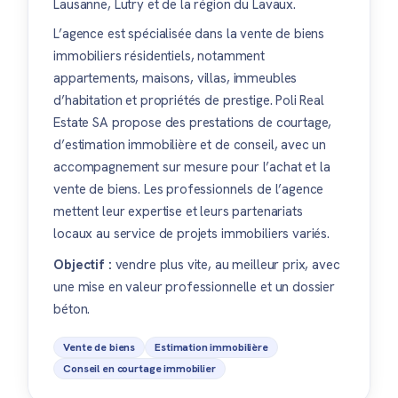
Lausanne, Lutry et de la région du Lavaux.
L’agence est spécialisée dans la vente de biens
immobiliers résidentiels, notamment
appartements, maisons, villas, immeubles
d’habitation et propriétés de prestige. Poli Real
Estate SA propose des prestations de courtage,
d’estimation immobilière et de conseil, avec un
accompagnement sur mesure pour l’achat et la
vente de biens. Les professionnels de l’agence
mettent leur expertise et leurs partenariats
locaux au service de projets immobiliers variés.
Objectif :
vendre plus vite, au meilleur prix, avec
une mise en valeur professionnelle et un dossier
béton.
Vente de biens
Estimation immobilière
Conseil en courtage immobilier