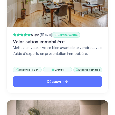
5.0/5
(55 avis)
Service vérifié
Valorisation immobilière
Mettez en valeur votre bien avant de le vendre, avec
l’aide d’experts en présentation immobilière.
Réponse < 24h
Gratuit
Experts certifiés
Découvrir