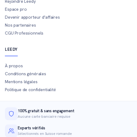
Rejoindre Leedy
Espace pro
Devenir apporteur d'affaires
Nos partenaires
CGU Professionnels
LEEDY
À propos
Conditions générales
Mentions légales
Politique de confidentialité
100% gratuit & sans engagement
Aucune carte bancaire requise
Experts vérifiés
Sélectionnés en Suisse romande