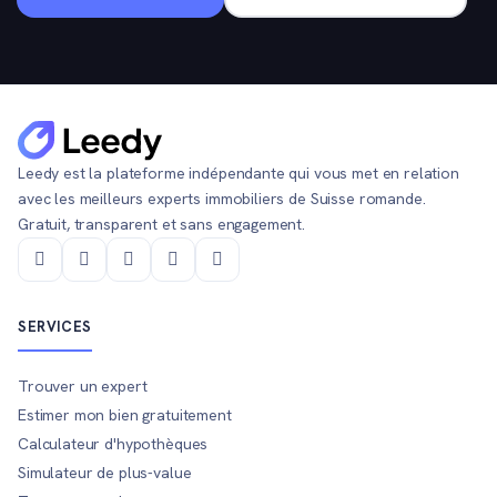
Leedy est la plateforme indépendante qui vous met en relation
avec les meilleurs experts immobiliers de Suisse romande.
Gratuit, transparent et sans engagement.
SERVICES
Trouver un expert
Estimer mon bien gratuitement
Calculateur d'hypothèques
Simulateur de plus-value