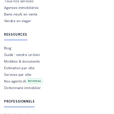
Tous nos services
Agences immobilières
Biens neufs en vente
Vendre en viager
RESSOURCES
Blog
Guide : vendre un bien
Modèles & documents
Estimation par ville
Services par ville
Nos agents IA
NOUVEAU
Dictionnaire immobilier
PROFESSIONNELS