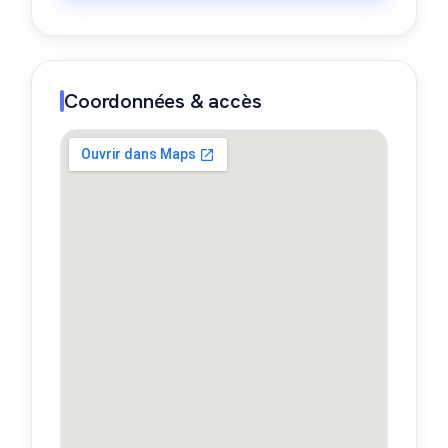
Coordonnées & accès