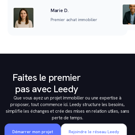
Marie D.
Premier achat immobilier
Faites le premier
pas avec Leedy
Que vous ayez un projet immobilier ou une expertise à
proposer, tout commence ici. Leedy structure les besoins,
simplifie les échanges et crée des mises en relation utiles, sans
perte de temps.
Démarrer mon projet
Rejoindre le réseau Leedy