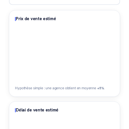
Prix de vente estimé
Hypothèse simple : une agence obtient en moyenne
+5%
.
Délai de vente estimé