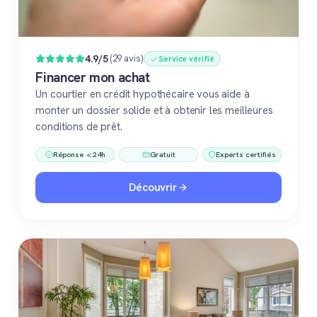
4.9/5
(29 avis)
Service vérifié
Financer mon achat
Un courtier en crédit hypothécaire vous aide à
monter un dossier solide et à obtenir les meilleures
conditions de prêt.
Réponse < 24h
Gratuit
Experts certifiés
Découvrir