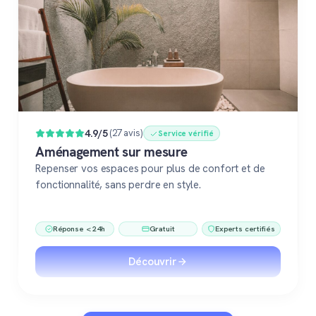
4.9/5
(27 avis)
Service vérifié
Aménagement sur mesure
Repenser vos espaces pour plus de confort et de
fonctionnalité, sans perdre en style.
Réponse < 24h
Gratuit
Experts certifiés
Découvrir