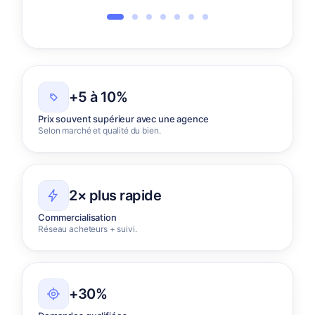
+5 à 10%
Prix souvent supérieur avec une agence
Selon marché et qualité du bien.
2× plus rapide
Commercialisation
Réseau acheteurs + suivi.
+30%