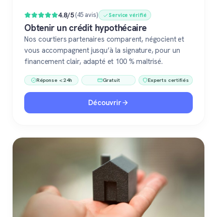
4.8/5
(45 avis)
Service vérifié
Obtenir un crédit hypothécaire
Nos courtiers partenaires comparent, négocient et
vous accompagnent jusqu’à la signature, pour un
financement clair, adapté et 100 % maîtrisé.
Réponse < 24h
Gratuit
Experts certifiés
Découvrir