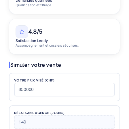
Demandes qualifiées
Qualification et filtrage.
4.8/5
Satisfaction Leedy
Accompagnement et dossiers sécurisés.
Simuler votre vente
VOTRE PRIX VISÉ (CHF)
DÉLAI SANS AGENCE (JOURS)