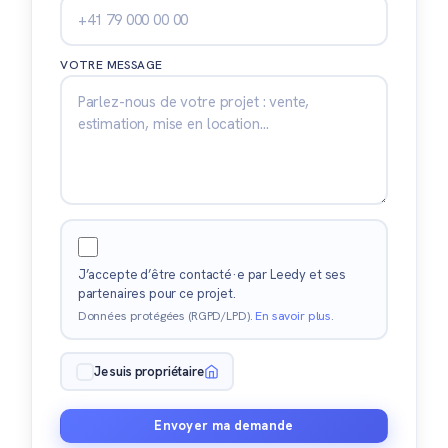
VOTRE MESSAGE
J’accepte d’être contacté·e par Leedy et ses
partenaires pour ce projet.
Données protégées (RGPD/LPD).
En savoir plus
.
Je suis propriétaire
Envoyer ma demande