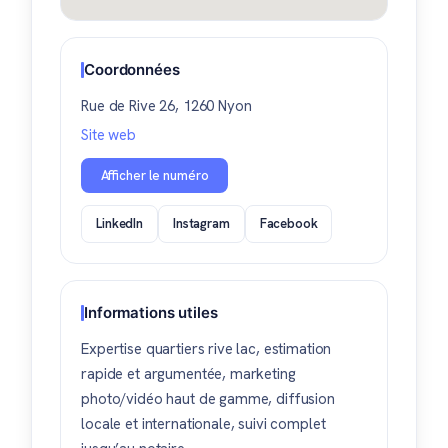
Coordonnées
Rue de Rive 26, 1260 Nyon
Site web
Afficher le numéro
LinkedIn
Instagram
Facebook
Informations utiles
Expertise quartiers rive lac, estimation
rapide et argumentée, marketing
photo/vidéo haut de gamme, diffusion
locale et internationale, suivi complet