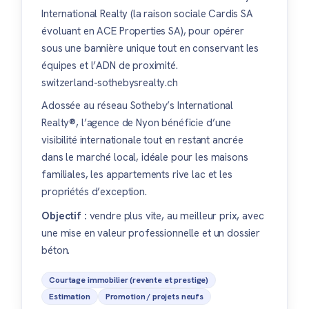
International Realty (la raison sociale Cardis SA
évoluant en ACE Properties SA), pour opérer
sous une bannière unique tout en conservant les
équipes et l’ADN de proximité.
switzerland-sothebysrealty.ch
Adossée au réseau Sotheby’s International
Realty®, l’agence de Nyon bénéficie d’une
visibilité internationale tout en restant ancrée
dans le marché local, idéale pour les maisons
familiales, les appartements rive lac et les
propriétés d’exception.
Objectif :
vendre plus vite, au meilleur prix, avec
une mise en valeur professionnelle et un dossier
béton.
Courtage immobilier (revente et prestige)
Estimation
Promotion / projets neufs