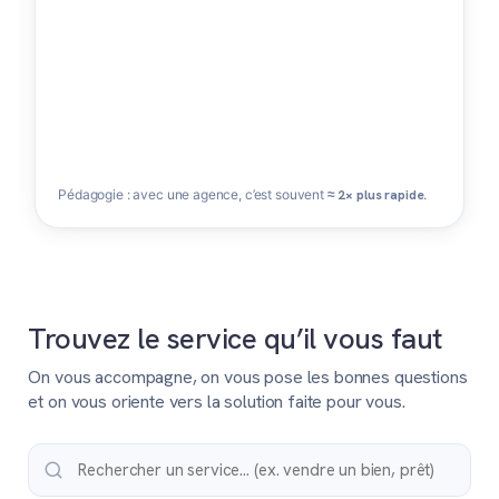
Pédagogie : avec une agence, c’est souvent
≈ 2× plus rapide
.
Trouvez le service qu’il vous faut
On vous accompagne, on vous pose les bonnes questions
et on vous oriente vers la solution faite pour vous.