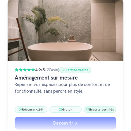
4.9/5
(27 avis)
Service vérifié
Aménagement sur mesure
Repenser vos espaces pour plus de confort et de
fonctionnalité, sans perdre en style.
Réponse < 24h
Gratuit
Experts certifiés
Découvrir