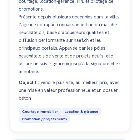
courtage, location-gérance, PPE et pilotage de
promotions.
Présente depuis plusieurs décennies dans la ville,
l’agence conjugue connaissance fine du marché
neuchâtelois, base d’acquéreurs qualifiés et
diffusion performante sur naef.ch et les
principaux portails. Appuyée par les pôles
neuchâtelois de vente et de projets neufs, elle
assure un suivi rigoureux jusqu’à la signature chez
le notaire.
Objectif :
vendre plus vite, au meilleur prix, avec
une mise en valeur professionnelle et un dossier
béton.
Courtage immobilier
Location & gérance
Promotion / projets neufs