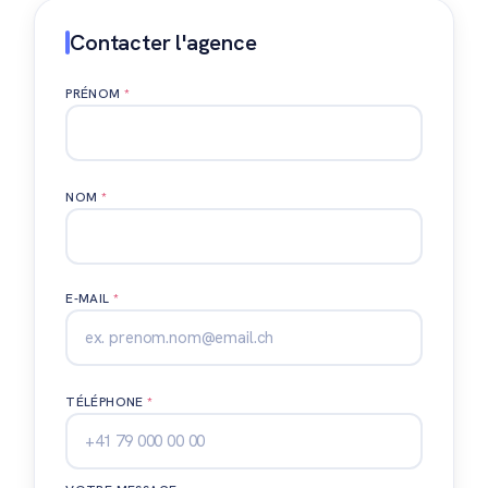
Contacter l'agence
PRÉNOM
*
NOM
*
E-MAIL
*
TÉLÉPHONE
*