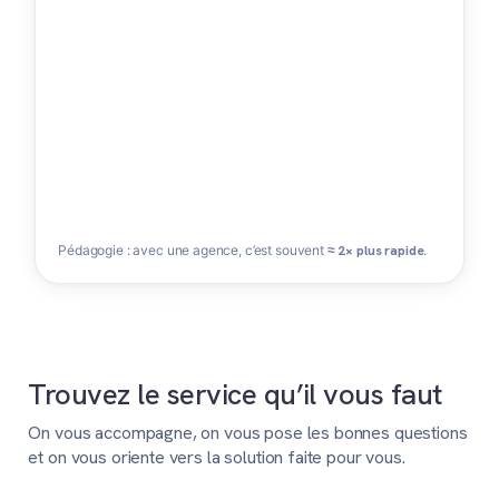
Pédagogie : avec une agence, c’est souvent
≈ 2× plus rapide
.
Trouvez le service qu’il vous faut
On vous accompagne, on vous pose les bonnes questions
et on vous oriente vers la solution faite pour vous.