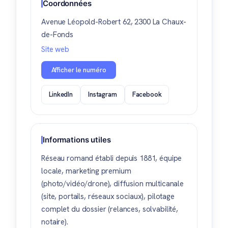
Coordonnées
Avenue Léopold-Robert 62, 2300 La Chaux-
de-Fonds
Site web
Afficher le numéro
LinkedIn
Instagram
Facebook
Informations utiles
Réseau romand établi depuis 1881, équipe
locale, marketing premium
(photo/vidéo/drone), diffusion multicanale
(site, portails, réseaux sociaux), pilotage
complet du dossier (relances, solvabilité,
notaire).