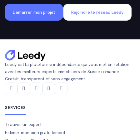
Démarrer mon projet
Rejoindre le réseau Leedy
Leedy est la plateforme indépendante qui vous met en relation
avec les meilleurs experts immobiliers de Suisse romande.
Gratuit, transparent et sans engagement.
SERVICES
Trouver un expert
Estimer mon bien gratuitement