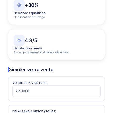
+30%
Demandes qualifiées
Qualification et filtrage.
4.8/5
Satisfaction Leedy
Accompagnement et dossiers sécurisés.
Simuler votre vente
VOTRE PRIX VISÉ (CHF)
DÉLAI SANS AGENCE (JOURS)