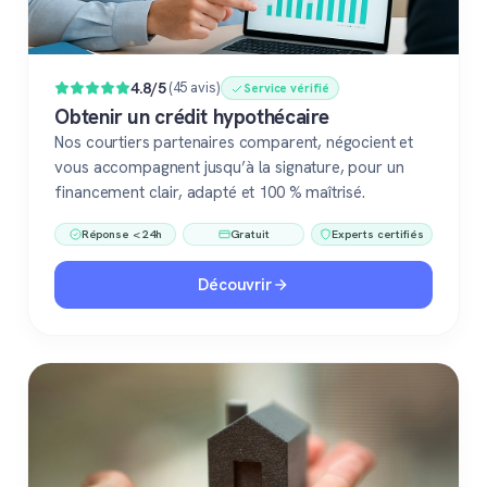
4.8/5
(45 avis)
Service vérifié
Obtenir un crédit hypothécaire
Nos courtiers partenaires comparent, négocient et
vous accompagnent jusqu’à la signature, pour un
financement clair, adapté et 100 % maîtrisé.
Réponse < 24h
Gratuit
Experts certifiés
Découvrir