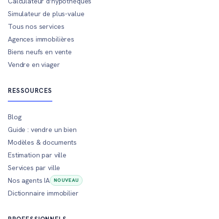
Calculateur d'hypothèques
Simulateur de plus-value
Tous nos services
Agences immobilières
Biens neufs en vente
Vendre en viager
RESSOURCES
Blog
Guide : vendre un bien
Modèles & documents
Estimation par ville
Services par ville
Nos agents IA
NOUVEAU
Dictionnaire immobilier