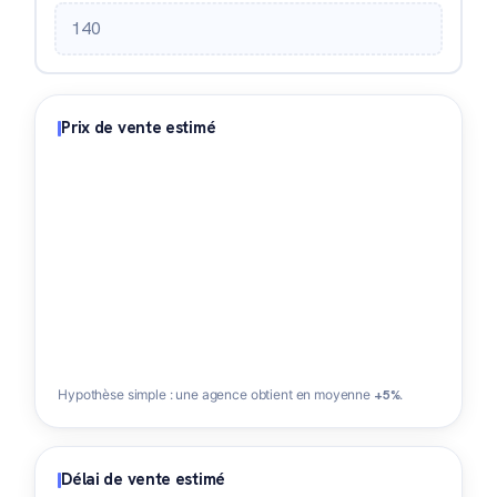
Prix de vente estimé
Hypothèse simple : une agence obtient en moyenne
+5%
.
Délai de vente estimé