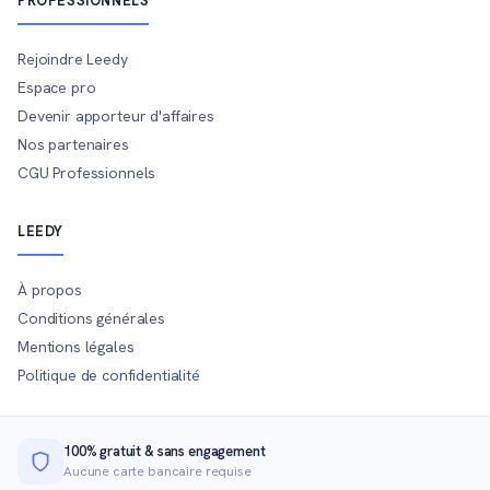
PROFESSIONNELS
Rejoindre Leedy
Espace pro
Devenir apporteur d'affaires
Nos partenaires
CGU Professionnels
LEEDY
À propos
Conditions générales
Mentions légales
Politique de confidentialité
100% gratuit & sans engagement
Aucune carte bancaire requise