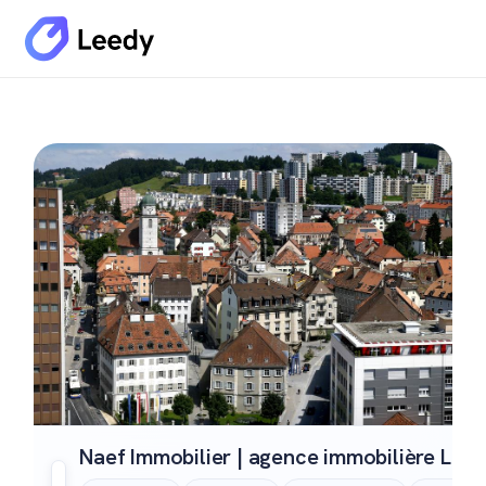
Naef Immobilier | agence immobilière La 