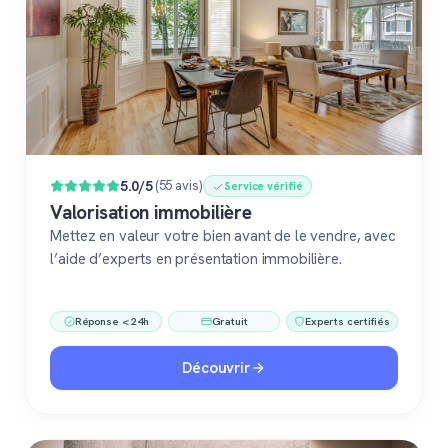
5.0/5
(55 avis)
Service vérifié
Valorisation immobilière
Mettez en valeur votre bien avant de le vendre, avec
l’aide d’experts en présentation immobilière.
Réponse < 24h
Gratuit
Experts certifiés
Découvrir