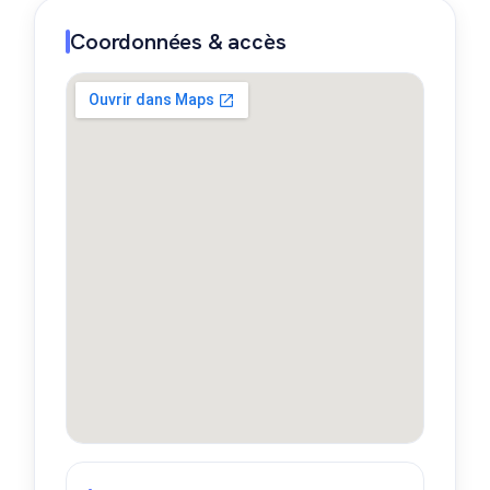
Coordonnées & accès