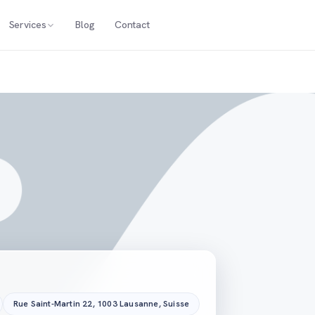
Services
Blog
Contact
Rue Saint-Martin 22, 1003 Lausanne, Suisse