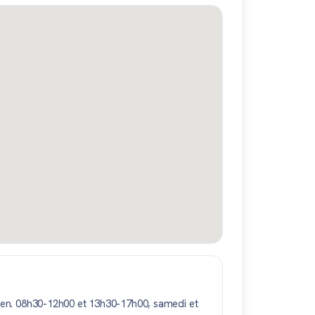
ven. 08h30-12h00 et 13h30-17h00, samedi et