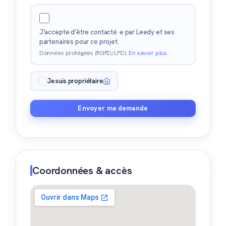
J’accepte d’être contacté·e par Leedy et ses
partenaires pour ce projet.
Données protégées (RGPD/LPD).
En savoir plus
.
Je suis propriétaire
Envoyer ma demande
Coordonnées & accès