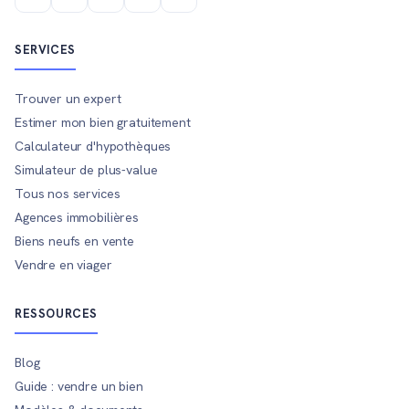
SERVICES
Trouver un expert
Estimer mon bien gratuitement
Calculateur d'hypothèques
Simulateur de plus-value
Tous nos services
Agences immobilières
Biens neufs en vente
Vendre en viager
RESSOURCES
Blog
Guide : vendre un bien