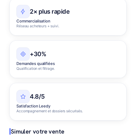
2× plus rapide
Commercialisation
Réseau acheteurs + suivi.
+30%
Demandes qualifiées
Qualification et filtrage.
4.8/5
Satisfaction Leedy
Accompagnement et dossiers sécurisés.
Simuler votre vente