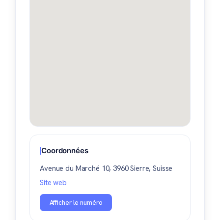
Coordonnées
Avenue du Marché 10, 3960 Sierre, Suisse
Site web
Afficher le numéro