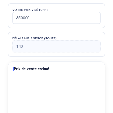
VOTRE PRIX VISÉ (CHF)
DÉLAI SANS AGENCE (JOURS)
Prix de vente estimé