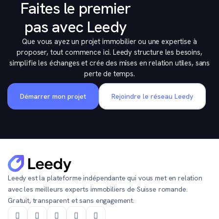
Faites le premier
pas avec Leedy
Que vous ayez un projet immobilier ou une expertise à
proposer, tout commence ici. Leedy structure les besoins,
simplifie les échanges et crée des mises en relation utiles, sans
perte de temps.
Démarrer mon projet
Rejoindre le réseau Leedy
Leedy est la plateforme indépendante qui vous met en relation
avec les meilleurs experts immobiliers de Suisse romande.
Gratuit, transparent et sans engagement.