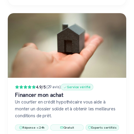
4.9/5
(29 avis)
Service vérifié
Financer mon achat
Un courtier en crédit hypothécaire vous aide à
monter un dossier solide et à obtenir les meilleures
conditions de prêt.
Réponse < 24h
Gratuit
Experts certifiés