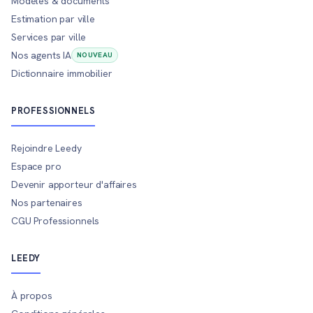
Modèles & documents
Estimation par ville
Services par ville
Nos agents IA
NOUVEAU
Dictionnaire immobilier
PROFESSIONNELS
Rejoindre Leedy
Espace pro
Devenir apporteur d'affaires
Nos partenaires
CGU Professionnels
LEEDY
À propos