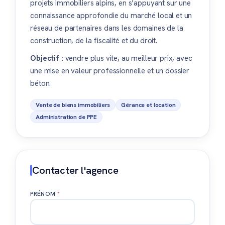
projets immobiliers alpins, en s’appuyant sur une
connaissance approfondie du marché local et un
réseau de partenaires dans les domaines de la
construction, de la fiscalité et du droit.
Objectif :
vendre plus vite, au meilleur prix, avec
une mise en valeur professionnelle et un dossier
béton.
Vente de biens immobiliers
Gérance et location
Administration de PPE
Contacter l'agence
PRÉNOM
*