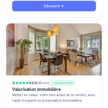
Découvrir
5.0/5
(55 avis)
Service vérifié
Valorisation immobilière
Mettez en valeur votre bien avant de le vendre, avec
l’aide d’experts en présentation immobilière.