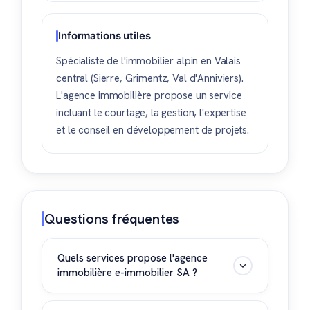
Informations utiles
Spécialiste de l'immobilier alpin en Valais
central (Sierre, Grimentz, Val d'Anniviers).
L'agence immobilière propose un service
incluant le courtage, la gestion, l'expertise
et le conseil en développement de projets.
Questions fréquentes
Quels services propose l'agence
immobilière e-immobilier SA ?
L'agence immobilière e-immobilier SA