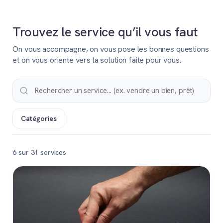
Trouvez le service qu’il vous faut
On vous accompagne, on vous pose les bonnes questions
et on vous oriente vers la solution faite pour vous.
Catégories
6 sur 31 services