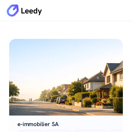
e-immobilier SA