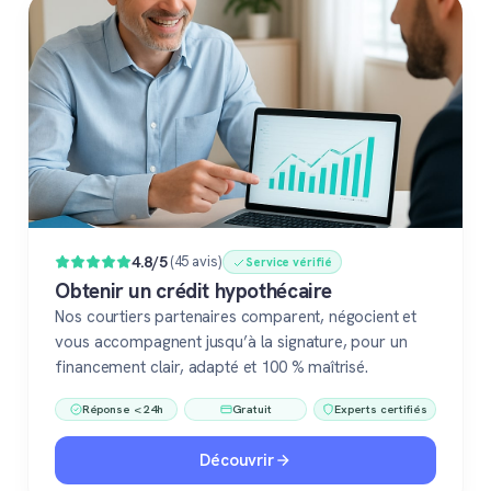
4.8/5
(45 avis)
Service vérifié
Obtenir un crédit hypothécaire
Nos courtiers partenaires comparent, négocient et
vous accompagnent jusqu’à la signature, pour un
financement clair, adapté et 100 % maîtrisé.
Réponse < 24h
Gratuit
Experts certifiés
Découvrir