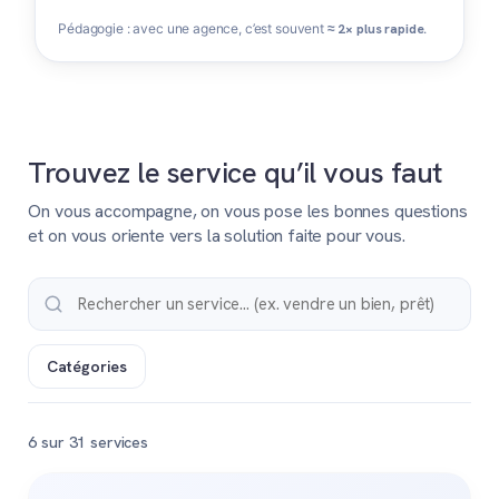
Pédagogie : avec une agence, c’est souvent
≈ 2× plus rapide
.
Trouvez le service qu’il vous faut
On vous accompagne, on vous pose les bonnes questions
et on vous oriente vers la solution faite pour vous.
Catégories
6 sur 31 services