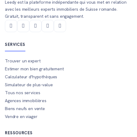
Leedy est la plateforme indépendante qui vous met en relation
avec les meilleurs experts immobiliers de Suisse romande.
Gratuit, transparent et sans engagement.
SERVICES
Trouver un expert
Estimer mon bien gratuitement
Calculateur d'hypothèques
Simulateur de plus-value
Tous nos services
Agences immobilières
Biens neufs en vente
Vendre en viager
RESSOURCES