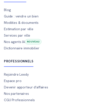
Blog
Guide : vendre un bien
Modèles & documents
Estimation par ville
Services par ville
Nos agents IA
NOUVEAU
Dictionnaire immobilier
PROFESSIONNELS
Rejoindre Leedy
Espace pro
Devenir apporteur d'affaires
Nos partenaires
CGU Professionnels