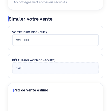
Accompagnement et dossiers sécurisés.
Simuler votre vente
VOTRE PRIX VISÉ (CHF)
DÉLAI SANS AGENCE (JOURS)
Prix de vente estimé