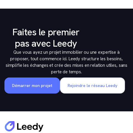
Faites le premier
pas avec Leedy
Que vous ayez un projet immobilier ou une expertise à
proposer, tout commence ici. Leedy structure les besoins,
simplifie les échanges et crée des mises en relation utiles, sans
perte de temps.
Démarrer mon projet
Rejoindre le réseau Leedy