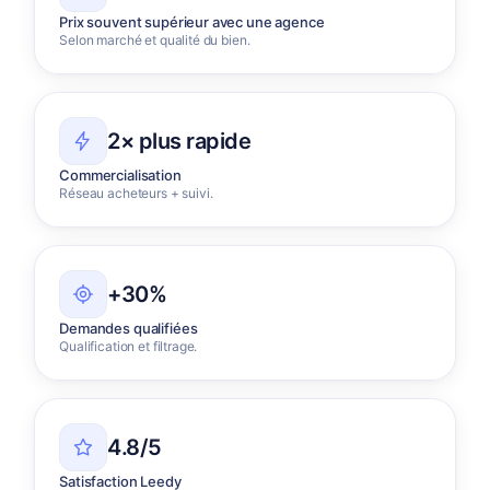
Prix souvent supérieur avec une agence
Selon marché et qualité du bien.
2× plus rapide
Commercialisation
Réseau acheteurs + suivi.
+30%
Demandes qualifiées
Qualification et filtrage.
4.8/5
Satisfaction Leedy