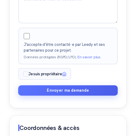
J’accepte d’être contacté·e par Leedy et ses
partenaires pour ce projet.
Données protégées (RGPD/LPD).
En savoir plus
.
Je suis propriétaire
Envoyer ma demande
Coordonnées & accès