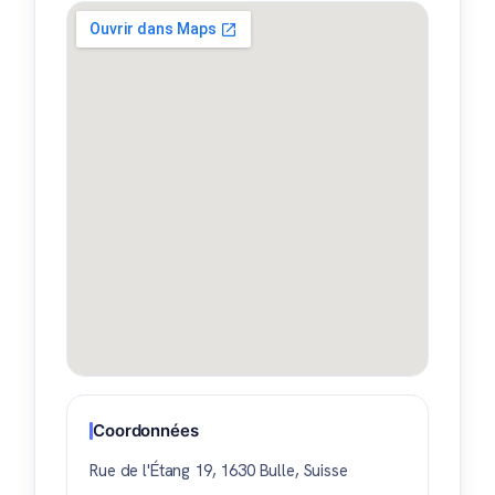
Coordonnées
Rue de l'Étang 19, 1630 Bulle, Suisse