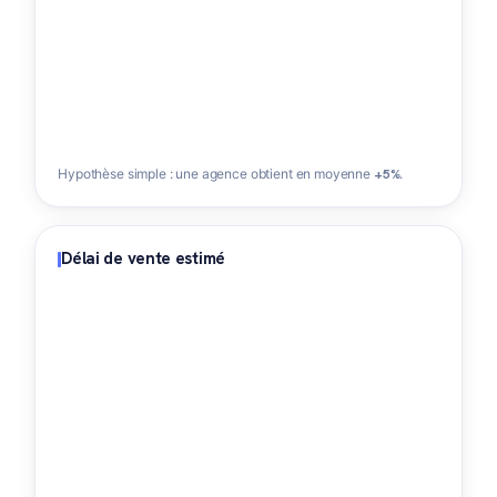
Hypothèse simple : une agence obtient en moyenne
+5%
.
Délai de vente estimé