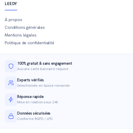
LEEDY
À propos
Conditions générales
Mentions légales
Politique de confidentialité
100% gratuit & sans engagement
Aucune carte bancaire requise
Experts vérifiés
Sélectionnés en Suisse romande
Réponse rapide
Mise en relation sous 24h
Données sécurisées
Conforme RGPD / LPD