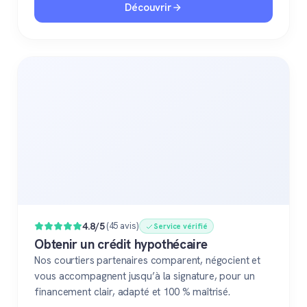
Découvrir
4.8/5
(45 avis)
Service vérifié
Obtenir un crédit hypothécaire
Nos courtiers partenaires comparent, négocient et
vous accompagnent jusqu’à la signature, pour un
financement clair, adapté et 100 % maîtrisé.