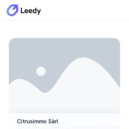
Citrusimmo Sàrl