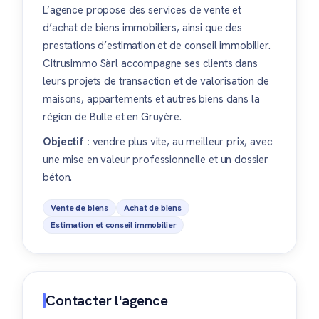
L’agence propose des services de vente et
d’achat de biens immobiliers, ainsi que des
prestations d’estimation et de conseil immobilier.
Citrusimmo Sàrl accompagne ses clients dans
leurs projets de transaction et de valorisation de
maisons, appartements et autres biens dans la
région de Bulle et en Gruyère.
Objectif :
vendre plus vite, au meilleur prix, avec
une mise en valeur professionnelle et un dossier
béton.
Vente de biens
Achat de biens
Estimation et conseil immobilier
Contacter l'agence