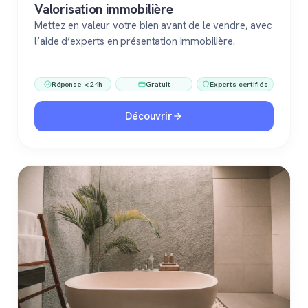
Valorisation immobilière
Mettez en valeur votre bien avant de le vendre, avec
l’aide d’experts en présentation immobilière.
Réponse < 24h
Gratuit
Experts certifiés
Découvrir