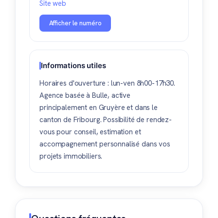
Site web
Afficher le numéro
Informations utiles
Horaires d'ouverture : lun-ven 8h00-17h30.
Agence basée à Bulle, active
principalement en Gruyère et dans le
canton de Fribourg. Possibilité de rendez-
vous pour conseil, estimation et
accompagnement personnalisé dans vos
projets immobiliers.