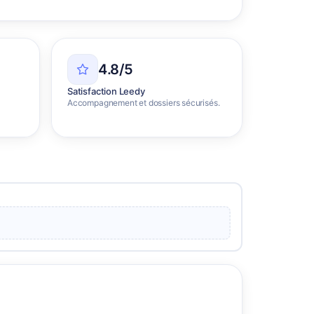
4.8/5
Satisfaction Leedy
Accompagnement et dossiers sécurisés.