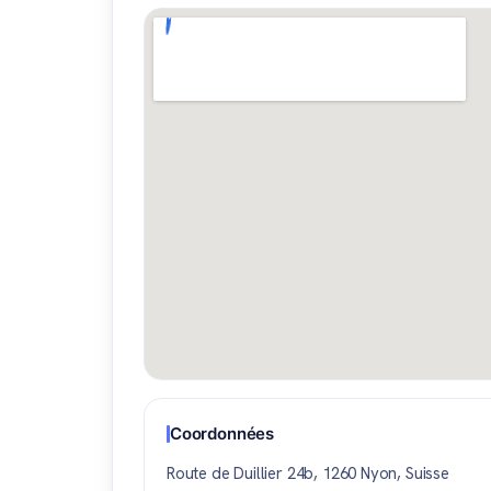
Coordonnées
Route de Duillier 24b, 1260 Nyon, Suisse