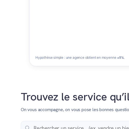
Hypothèse simple : une agence obtient en moyenne
+5%
.
Trouvez le service qu’i
On vous accompagne, on vous pose les bonnes questions 