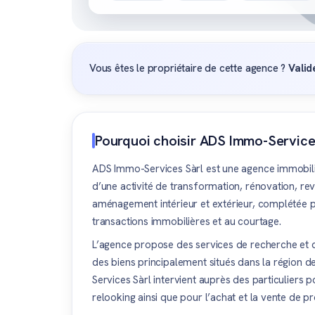
Vous êtes le propriétaire de cette agence ?
Valid
Pourquoi choisir ADS Immo-Service
ADS Immo-Services Sàrl est une agence immobiliè
d’une activité de transformation, rénovation, rev
aménagement intérieur et extérieur, complétée 
transactions immobilières et au courtage.
L’agence propose des services de recherche et d
des biens principalement situés dans la région 
Services Sàrl intervient auprès des particuliers 
relooking ainsi que pour l’achat et la vente de pr