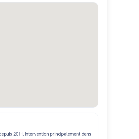
epuis 2011. Intervention principalement dans