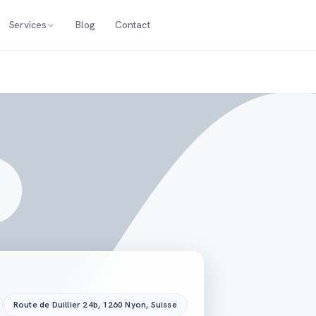
Services
Blog
Contact
Route de Duillier 24b, 1260 Nyon, Suisse