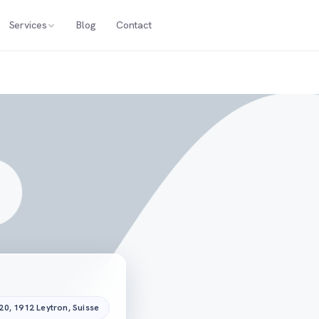
Services
Blog
Contact
20, 1912 Leytron, Suisse