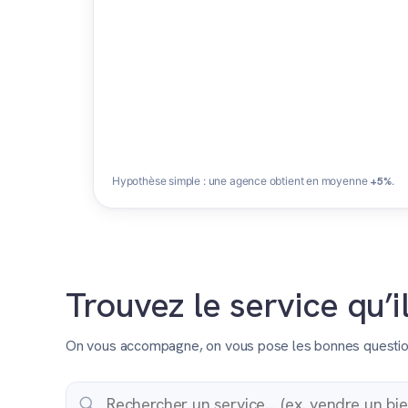
Hypothèse simple : une agence obtient en moyenne
+5%
.
Trouvez le service qu’i
On vous accompagne, on vous pose les bonnes questions 