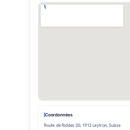
Coordonnées
Route de Riddes 20, 1912 Leytron, Suisse