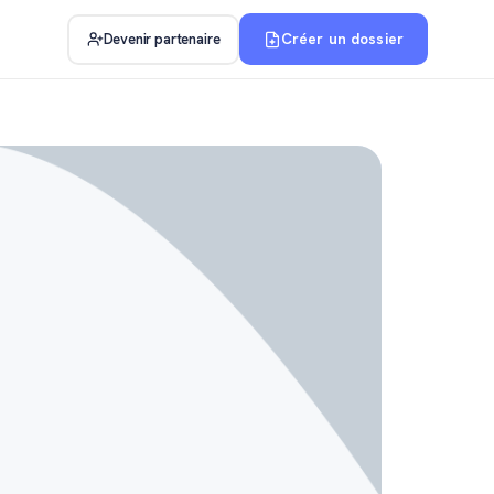
Créer un dossier
Devenir partenaire