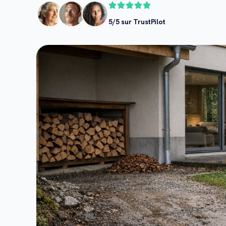
5/5 sur TrustPilot