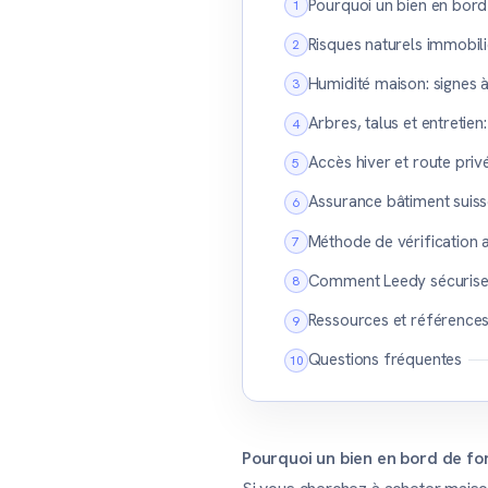
Pourquoi un bien en bord
Risques naturels immobili
Humidité maison: signes à
Arbres, talus et entretien
Accès hiver et route privé
Assurance bâtiment suisse
Méthode de vérification 
Comment Leedy sécurise v
Ressources et références 
Questions fréquentes
Pourquoi un bien en bord de fo