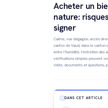
Acheter un bie
nature: risques
signer
Calme, vue dégagée, accès direct
canton de Vaud, dans le canton d
entre l’humidité, l’entretien des
vérifications simples peuvent vo
visite, documents et questions, p
DANS CET ARTICLE