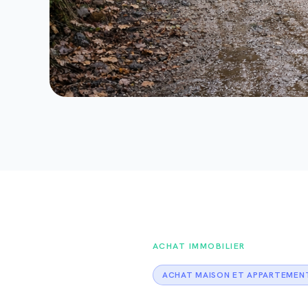
ACHAT IMMOBILIER
ACHAT MAISON ET APPARTEMEN