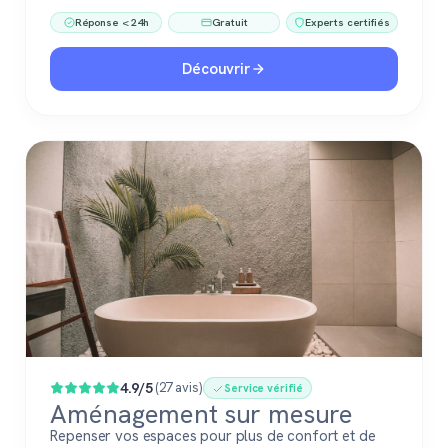
Réponse < 24h
Gratuit
Experts certifiés
Découvrir
4.9/5
(27 avis)
Service vérifié
Aménagement sur mesure
Repenser vos espaces pour plus de confort et de