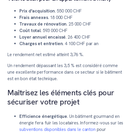
Prix d'acquisition
. 550 000 CHF
Frais annexes
. 18 000 CHF
Travaux de rénovation
. 25 000 CHF
Coût total
. 593 000 CHF
Loyer annuel encaissé
. 26 400 CHF
Charges et entretien
. 4 100 CHF par an
Le rendement net estimé atteint 3,76 %.
Un rendement dépassant les 3,5 % est considéré comme
une excellente performance dans ce secteur si le bâtiment
est en bon état technique.
Maîtrisez les éléments clés pour
sécuriser votre projet
Efficience énergétique
. Un bâtiment gourmand en
énergie fera fuir les locataires. Informez-vous sur les
subventions disponibles dans le canton
pour