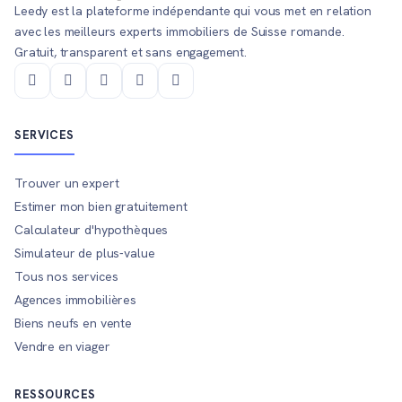
Leedy est la plateforme indépendante qui vous met en relation
avec les meilleurs experts immobiliers de Suisse romande.
Gratuit, transparent et sans engagement.
SERVICES
Trouver un expert
Estimer mon bien gratuitement
Calculateur d'hypothèques
Simulateur de plus-value
Tous nos services
Agences immobilières
Biens neufs en vente
Vendre en viager
RESSOURCES