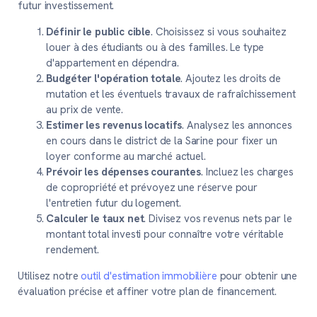
futur investissement.
Définir le public cible
. Choisissez si vous souhaitez
louer à des étudiants ou à des familles. Le type
d'appartement en dépendra.
Budgéter l'opération totale
. Ajoutez les droits de
mutation et les éventuels travaux de rafraîchissement
au prix de vente.
Estimer les revenus locatifs
. Analysez les annonces
en cours dans le district de la Sarine pour fixer un
loyer conforme au marché actuel.
Prévoir les dépenses courantes
. Incluez les charges
de copropriété et prévoyez une réserve pour
l'entretien futur du logement.
Calculer le taux net
. Divisez vos revenus nets par le
montant total investi pour connaître votre véritable
rendement.
Utilisez notre
outil d'estimation immobilière
pour obtenir une
évaluation précise et affiner votre plan de financement.