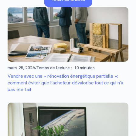
mars 25, 2026
•
Temps de lecture :
10
minutes
Vendre avec une « rénovation énergétique partielle »:
comment éviter que l’acheteur dévalorise tout ce qui n’a
pas été fait