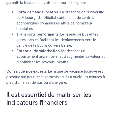
garantir la location de votre bien sur le long terme.
Forte demande locative
. La présence de l'Université
de Fribourg, de l'Hôpital cantonal et de centres
économiques dynamiques attire de nombreux
locataires.
Transports performants
. Le réseau de bus et les
gares locales facilitent les déplacements vers le
centre de Fribourg ou vers Berne.
Potentiel de valorisation
. Moderniser un
appartement ancien permet d'augmenter sa valeur et
d'optimiser les revenus locatifs.
Conseil de nos experts
. Le risque de vacance locative est
presque nul pour les logements situés à quelques minutes à
pied d'un arrêt de bus ou d'une gare.
Il est essentiel de maîtriser les
indicateurs financiers