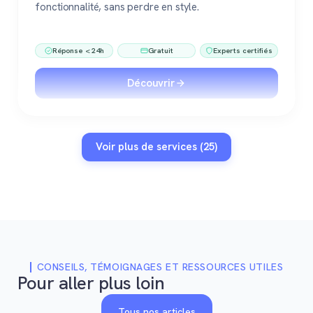
fonctionnalité, sans perdre en style.
Réponse < 24h
Gratuit
Experts certifiés
Découvrir
Voir plus de services (25)
CONSEILS, TÉMOIGNAGES ET RESSOURCES UTILES
Pour aller plus loin
Tous nos articles