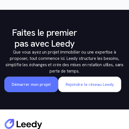
Faites le premier
pas avec Leedy
Que vous ayez un projet immobilier ou une expertise à
proposer, tout commence ici. Leedy structure les besoins,
simplifie les échanges et crée des mises en relation utiles, sans
perte de temps.
Démarrer mon projet
Rejoindre le réseau Leedy