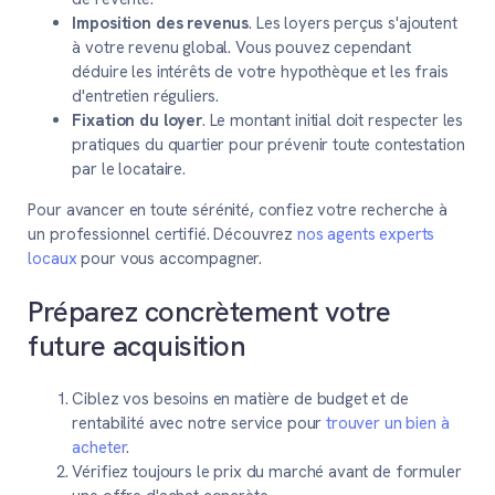
Imposition des revenus
. Les loyers perçus s'ajoutent
à votre revenu global. Vous pouvez cependant
déduire les intérêts de votre hypothèque et les frais
d'entretien réguliers.
Fixation du loyer
. Le montant initial doit respecter les
pratiques du quartier pour prévenir toute contestation
par le locataire.
Pour avancer en toute sérénité, confiez votre recherche à
un professionnel certifié. Découvrez
nos agents experts
locaux
pour vous accompagner.
Préparez concrètement votre
future acquisition
Ciblez vos besoins en matière de budget et de
rentabilité avec notre service pour
trouver un bien à
acheter
.
Vérifiez toujours le prix du marché avant de formuler