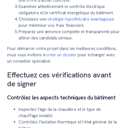
une offre d'achat concrète.
Examinez attentivement le contrôle électrique
obligatoire et le certificat énergétique du bâtiment.
Choisissez une
stratégie hypothécaire avantageuse
pour minimiser vos frais financiers.
Préparez une annonce complète et transparente pour
attirer des candidats sérieux.
Pour démarrer votre projet dans les meilleures conditions,
nous vous invitons à
créer un dossier
pour échanger avec
un conseiller spécialisé.
Effectuez ces vérifications avant
de signer
Contrôlez les aspects techniques du bâtiment
Inspectez l'âge de la chaudière et le type de
chauffage installé.
Contrôlez l'isolation thermique et l'état général de la