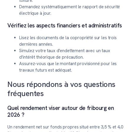
toiture.
Demandez systématiquement le rapport de sécurité
électrique à jour.
Vérifiez les aspects financiers et administratifs
Lisez les documents de la copropriété sur les trois
dernières années.
Simulez votre taux d'endettement avec un taux
d'intérêt théorique de précaution.
Assurez-vous que le montant provisionné pour les
travaux futurs est adéquat.
Nous répondons à vos questions
fréquentes
Quel rendement viser autour de fribourg en
2026 ?
Un rendement net sur fonds propres situé entre 3,5 % et 4,0