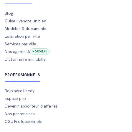
Blog
Guide : vendre un bien
Modèles & documents
Estimation par ville
Services par ville
Nos agents IA
NOUVEAU
Dictionnaire immobilier
PROFESSIONNELS
Rejoindre Leedy
Espace pro
Devenir apporteur d'affaires
Nos partenaires
CGU Professionnels