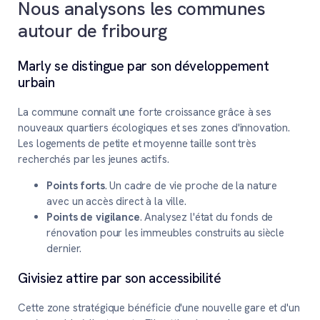
Nous analysons les communes
autour de fribourg
Marly se distingue par son développement
urbain
La commune connaît une forte croissance grâce à ses
nouveaux quartiers écologiques et ses zones d'innovation.
Les logements de petite et moyenne taille sont très
recherchés par les jeunes actifs.
Points forts
. Un cadre de vie proche de la nature
avec un accès direct à la ville.
Points de vigilance
. Analysez l'état du fonds de
rénovation pour les immeubles construits au siècle
dernier.
Givisiez attire par son accessibilité
Cette zone stratégique bénéficie d'une nouvelle gare et d'un