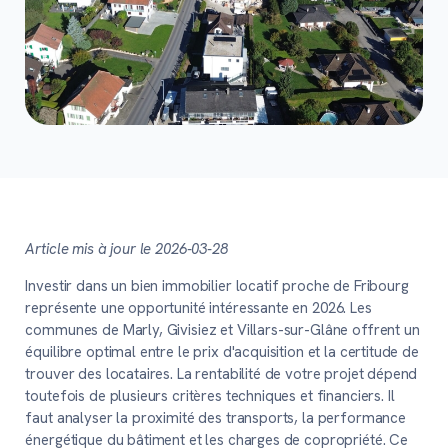
Article mis à jour le 2026-03-28
Investir dans un bien immobilier locatif proche de Fribourg
représente une opportunité intéressante en 2026. Les
communes de Marly, Givisiez et Villars-sur-Glâne offrent un
équilibre optimal entre le prix d'acquisition et la certitude de
trouver des locataires. La rentabilité de votre projet dépend
toutefois de plusieurs critères techniques et financiers. Il
faut analyser la proximité des transports, la performance
énergétique du bâtiment et les charges de copropriété. Ce