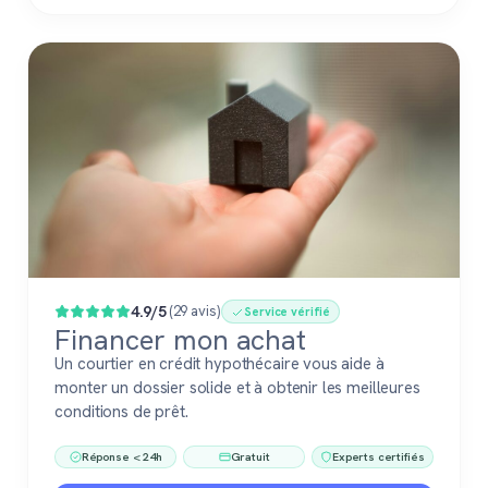
4.9/5
(29 avis)
Service vérifié
Financer mon achat
Un courtier en crédit hypothécaire vous aide à
monter un dossier solide et à obtenir les meilleures
conditions de prêt.
Réponse < 24h
Gratuit
Experts certifiés