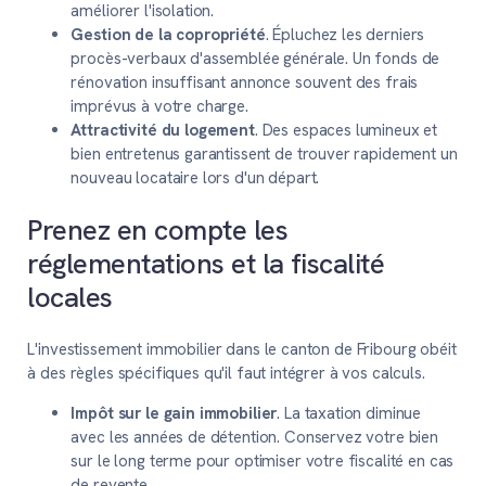
améliorer l'isolation.
Gestion de la copropriété
. Épluchez les derniers
procès-verbaux d'assemblée générale. Un fonds de
rénovation insuffisant annonce souvent des frais
imprévus à votre charge.
Attractivité du logement
. Des espaces lumineux et
bien entretenus garantissent de trouver rapidement un
nouveau locataire lors d'un départ.
Prenez en compte les
réglementations et la fiscalité
locales
L'investissement immobilier dans le canton de Fribourg obéit
à des règles spécifiques qu'il faut intégrer à vos calculs.
Impôt sur le gain immobilier
. La taxation diminue
avec les années de détention. Conservez votre bien
sur le long terme pour optimiser votre fiscalité en cas
de revente.