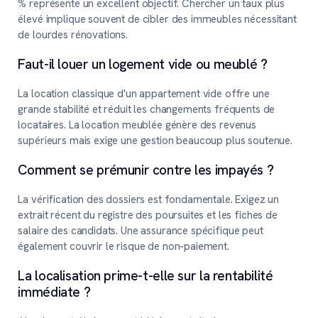
% représente un excellent objectif. Chercher un taux plus
élevé implique souvent de cibler des immeubles nécessitant
de lourdes rénovations.
Faut-il louer un logement vide ou meublé ?
La location classique d'un appartement vide offre une
grande stabilité et réduit les changements fréquents de
locataires. La location meublée génère des revenus
supérieurs mais exige une gestion beaucoup plus soutenue.
Comment se prémunir contre les impayés ?
La vérification des dossiers est fondamentale. Exigez un
extrait récent du registre des poursuites et les fiches de
salaire des candidats. Une assurance spécifique peut
également couvrir le risque de non-paiement.
La localisation prime-t-elle sur la rentabilité
immédiate ?