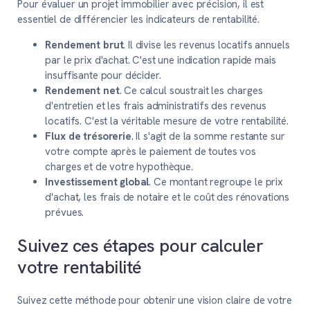
Pour évaluer un projet immobilier avec précision, il est
essentiel de différencier les indicateurs de rentabilité.
Rendement brut
. Il divise les revenus locatifs annuels
par le prix d'achat. C'est une indication rapide mais
insuffisante pour décider.
Rendement net
. Ce calcul soustrait les charges
d'entretien et les frais administratifs des revenus
locatifs. C'est la véritable mesure de votre rentabilité.
Flux de trésorerie
. Il s'agit de la somme restante sur
votre compte après le paiement de toutes vos
charges et de votre hypothèque.
Investissement global
. Ce montant regroupe le prix
d'achat, les frais de notaire et le coût des rénovations
prévues.
Suivez ces étapes pour calculer
votre rentabilité
Suivez cette méthode pour obtenir une vision claire de votre