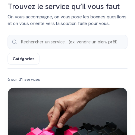
Trouvez le service qu’il vous faut
On vous accompagne, on vous pose les bonnes questions
et on vous oriente vers la solution faite pour vous.
Catégories
6 sur 31 services