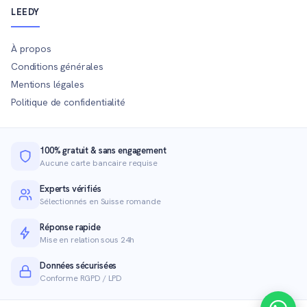
LEEDY
À propos
Conditions générales
Mentions légales
Politique de confidentialité
100% gratuit & sans engagement
Aucune carte bancaire requise
Experts vérifiés
Sélectionnés en Suisse romande
Réponse rapide
Mise en relation sous 24h
Données sécurisées
Conforme RGPD / LPD