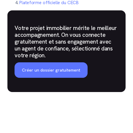
Plateforme officielle du CECB
Votre projet immobilier mérite le meilleur
accompagnement. On vous connecte
gratuitement et sans engagement avec
un agent de confiance, sélectionné dans
votre région.
Créer un dossier gratuitement