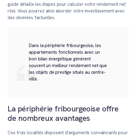
guide détaille les étapes pour calculer votre rendement net
réel. Vous pourrez ainsi aborder votre investissement avec
des données factuelles.
Dans la périphérie fribourgeoise, les
appartements fonctionnels avec un
bon bilan énergétique génèrent
souvent un meilleur rendement net que
les objets de prestige situés au centre-
ville.
La périphérie fribourgeoise offre
de nombreux avantages
Ces trois localités disposent d'arguments convaincants pour