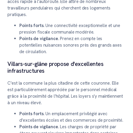
accès rapide à l'autoroute. Elle attire de nombreux
travailleurs pendulaires qui cherchent des logements
pratiques.
Points forts
. Une connectivité exceptionnelle et une
pression fiscale communale modérée.
Points de vigilance
. Prenez en compte les
potentielles nuisances sonores près des grands axes
de circulation.
Villars-sur-glâne propose d'excellentes
infrastructures
C'est la commune la plus citadine de cette couronne. Elle
est particulièrement appréciée par le personnel médical
grâce à la proximité de l'hôpital. Les loyers s'y maintiennent
à un niveau élevé.
Points forts
. Un emplacement privilégié avec
d'excellentes écoles et des commerces de proximité.
Points de vigilance
. Les charges de propriété par