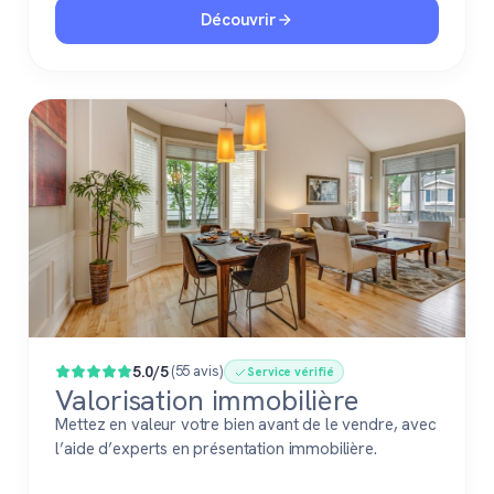
Découvrir
5.0/5
(55 avis)
Service vérifié
Valorisation immobilière
Mettez en valeur votre bien avant de le vendre, avec
l’aide d’experts en présentation immobilière.