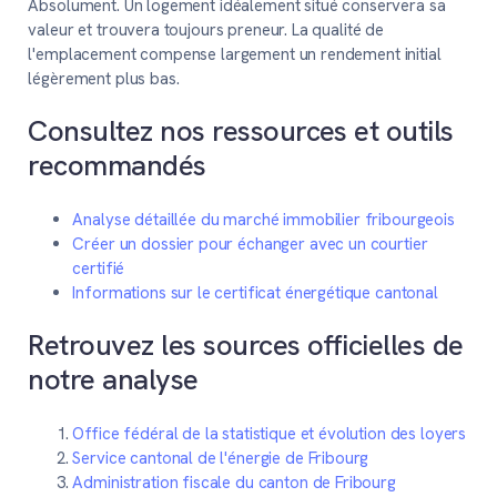
Absolument. Un logement idéalement situé conservera sa
valeur et trouvera toujours preneur. La qualité de
l'emplacement compense largement un rendement initial
légèrement plus bas.
Consultez nos ressources et outils
recommandés
Analyse détaillée du marché immobilier fribourgeois
Créer un dossier pour échanger avec un courtier
certifié
Informations sur le certificat énergétique cantonal
Retrouvez les sources officielles de
notre analyse
Office fédéral de la statistique et évolution des loyers
Service cantonal de l'énergie de Fribourg
Administration fiscale du canton de Fribourg