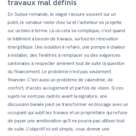
travaux mal définis
En Suisse romande, le viager rassure souvent sur un
point, le vendeur reste chez lui et l’acheteur se projette
sur un bien à terme. Là où cela se complique, c’est quand
le bâtiment a besoin de travaux, surtout en rénovation
énergétique. Une isolation à refaire, une pompe à chaleur
à installer, des fenêtres à remplacer ou des exigences
cantonales à respecter amènent tout de suite la question
du financement. Le problème n’est pas seulement
financier. C’est aussi un problème de calendrier, de
confort, d’accès au logement et parfois de vision. Si ces
sujets ne sont pas cadrés avant la signature, une
discussion banale peut se transformer en blocage avec un
occupant qui subit les travaux et un propriétaire qui refuse
de payer une amélioration qu’il ne pourra pas utiliser tout
de suite. L’objectif ici est simple, vous donner une