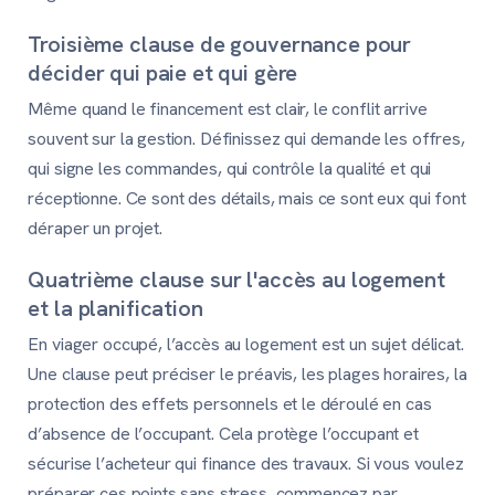
Troisième clause de gouvernance pour
décider qui paie et qui gère
Même quand le financement est clair, le conflit arrive
souvent sur la gestion. Définissez qui demande les offres,
qui signe les commandes, qui contrôle la qualité et qui
réceptionne. Ce sont des détails, mais ce sont eux qui font
déraper un projet.
Quatrième clause sur l'accès au logement
et la planification
En viager occupé, l’accès au logement est un sujet délicat.
Une clause peut préciser le préavis, les plages horaires, la
protection des effets personnels et le déroulé en cas
d’absence de l’occupant. Cela protège l’occupant et
sécurise l’acheteur qui finance des travaux. Si vous voulez
préparer ces points sans stress, commencez par