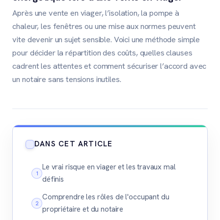
Après une vente en viager, l’isolation, la pompe à
chaleur, les fenêtres ou une mise aux normes peuvent
vite devenir un sujet sensible. Voici une méthode simple
pour décider la répartition des coûts, quelles clauses
cadrent les attentes et comment sécuriser l’accord avec
un notaire sans tensions inutiles.
DANS CET ARTICLE
Le vrai risque en viager et les travaux mal
définis
Comprendre les rôles de l'occupant du
propriétaire et du notaire