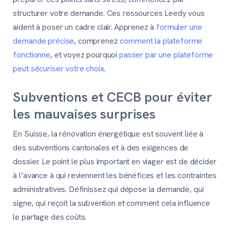
structurer votre demande. Ces ressources Leedy vous
aident à poser un cadre clair. Apprenez à
formuler une
demande précise
, comprenez
comment la plateforme
fonctionne
, et voyez pourquoi
passer par une plateforme
peut sécuriser votre choix
.
Subventions et CECB pour éviter
les mauvaises surprises
En Suisse, la rénovation énergétique est souvent liée à
des subventions cantonales et à des exigences de
dossier. Le point le plus important en viager est de décider
à l’avance à qui reviennent les bénéfices et les contraintes
administratives. Définissez qui dépose la demande, qui
signe, qui reçoit la subvention et comment cela influence
le partage des coûts.