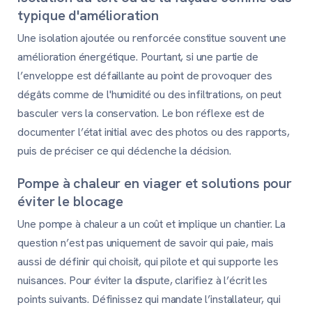
typique d'amélioration
Une isolation ajoutée ou renforcée constitue souvent une
amélioration énergétique. Pourtant, si une partie de
l’enveloppe est défaillante au point de provoquer des
dégâts comme de l'humidité ou des infiltrations, on peut
basculer vers la conservation. Le bon réflexe est de
documenter l’état initial avec des photos ou des rapports,
puis de préciser ce qui déclenche la décision.
Pompe à chaleur en viager et solutions pour
éviter le blocage
Une pompe à chaleur a un coût et implique un chantier. La
question n’est pas uniquement de savoir qui paie, mais
aussi de définir qui choisit, qui pilote et qui supporte les
nuisances. Pour éviter la dispute, clarifiez à l’écrit les
points suivants. Définissez qui mandate l’installateur, qui