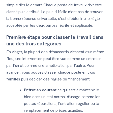
simple dès le départ. Chaque poste de travaux doit être
classé puis attribué. Le plus difficile n’est pas de trouver
la bonne réponse universelle, c’est d’obtenir une règle
acceptée par les deux parties, écrite et applicable.
Première étape pour classer le travail dans
une des trois catégories
En viager, la plupart des désaccords viennent d’un même
flou, une intervention peut être vue comme un entretien
par l’un et comme une amélioration par l’autre. Pour
avancer, vous pouvez classer chaque poste en trois
familles puis décider des règles de financement.
Entretien courant
ce qui sert à maintenir le
bien dans un état normal d’usage comme les
petites réparations, l'entretien régulier ou le
remplacement de pièces usuelles.