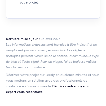
votre projet.
Dernière mise à jour :
05 avril 2026
Les informations ci-dessus sont fournies à titre indicatif et ne
remplacent pas un conseil personnalisé. Les règles et
pratiques peuvent varier selon le canton, la commune, le type
de bien et l’acte signé. Pour un viager, faites toujours valider
les clauses par un notaire.
Décrivez votre projet sur Leedy en quelques minutes et nous
vous mettons en relation avec des professionnels de
confiance en Suisse romande.
Décrivez votre projet, un
expert vous recontacte