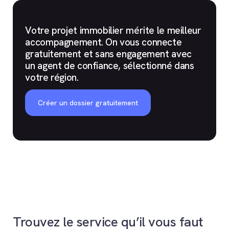
Votre projet immobilier mérite le meilleur
accompagnement. On vous connecte
gratuitement et sans engagement avec
un agent de confiance, sélectionné dans
votre région.
Créer un dossier gratuitement
Trouvez le service qu’il vous faut