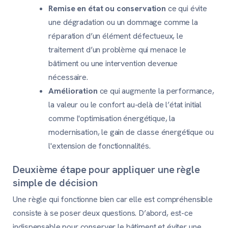
Remise en état ou conservation
ce qui évite
une dégradation ou un dommage comme la
réparation d’un élément défectueux, le
traitement d’un problème qui menace le
bâtiment ou une intervention devenue
nécessaire.
Amélioration
ce qui augmente la performance,
la valeur ou le confort au-delà de l’état initial
comme l'optimisation énergétique, la
modernisation, le gain de classe énergétique ou
l'extension de fonctionnalités.
Deuxième étape pour appliquer une règle
simple de décision
Une règle qui fonctionne bien car elle est compréhensible
consiste à se poser deux questions. D’abord, est-ce
indispensable pour conserver le bâtiment et éviter une