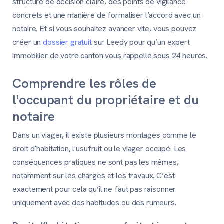
structure de décision claire, des points de vigilance
concrets et une manière de formaliser l’accord avec un
notaire. Et si vous souhaitez avancer vite, vous pouvez
créer un
dossier gratuit
sur Leedy pour qu’un expert
immobilier de votre canton vous rappelle sous 24 heures.
Comprendre les rôles de
l'occupant du propriétaire et du
notaire
Dans un viager, il existe plusieurs montages comme le
droit d’habitation, l'usufruit ou le viager occupé. Les
conséquences pratiques ne sont pas les mêmes,
notamment sur les charges et les travaux. C’est
exactement pour cela qu’il ne faut pas raisonner
uniquement avec des habitudes ou des rumeurs.