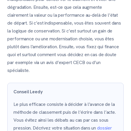
dégradation. Ensuite, est-ce que cela augmente
clairement la valeur ou la performance au-delà de l’état
de départ. Si c’est indispensable, vous êtes souvent dans
la logique de conservation. Si c’est surtout un gain de
performance ou une modernisation choisie, vous êtes
plutôt dans l'amélioration. Ensuite, vous fixez qui finance
quoi et surtout comment vous décidez en cas de doute
par exemple via un avis d’expert CECB ou d’un
spécialiste.
Conseil Leedy
Le plus efficace consiste à décider à l’avance de la
méthode de classement puis de l’écrire dans l’acte.
Vous évitez ainsi les débats au cas par cas sous
pression. Décrivez votre situation dans un
dossier