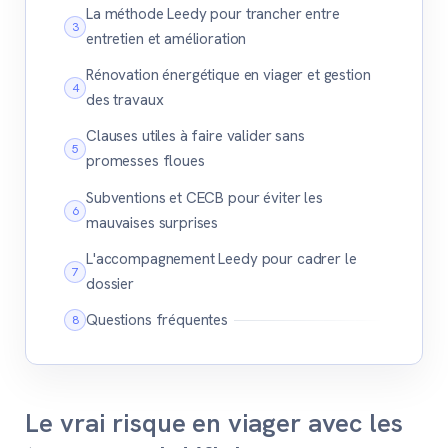
La méthode Leedy pour trancher entre
entretien et amélioration
Rénovation énergétique en viager et gestion
des travaux
Clauses utiles à faire valider sans
promesses floues
Subventions et CECB pour éviter les
mauvaises surprises
L'accompagnement Leedy pour cadrer le
dossier
Questions fréquentes
Le vrai risque en viager avec les