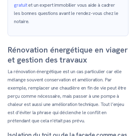
gratuit
et un expert immobilier vous aide à cadrer
les bonnes questions avant le rendez-vous chez le
notaire.
Rénovation énergétique en viager
et gestion des travaux
La rénovation énergétique est un cas particulier car elle
mélange souvent conservation et amélioration. Par
exemple, remplacer une chaudière en fin de vie peut être
perçu comme nécessaire, mais passer à une pompe à
chaleur est aussi une amélioration technique. Tout l’enjeu
est d’éviter la phrase qui déclenche le conflit en
prétendant que cela n'était pas prévu.
Isolation du toit ou de la façade comme cas