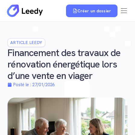
Créer un dossier
ARTICLE LEEDY
Financement des travaux de
rénovation énergétique lors
d’une vente en viager
Posté le :
27/01/2026