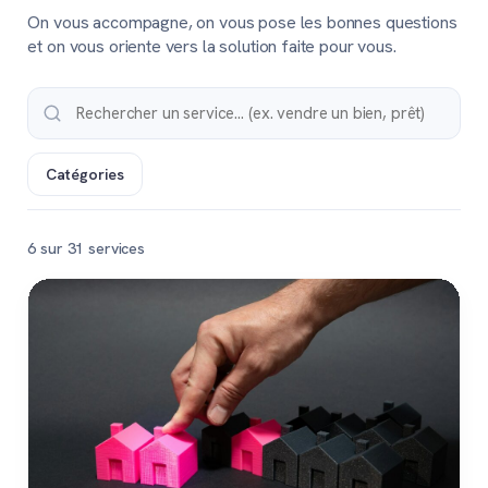
On vous accompagne, on vous pose les bonnes questions
et on vous oriente vers la solution faite pour vous.
Catégories
6 sur 31 services
Populaire