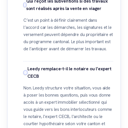
Qui reçoit les subventions si des travaux
sont réalisés après la vente en viager
C’est un point à définir clairement dans
l’accord car les démarches, les signatures et le
versement peuvent dépendre du propriétaire et
du programme cantonal. Le plus important est
de l’anticiper avant de démarrer les travaux.
Leedy remplace-t-il le notaire ou l’expert
CECB
Non. Leedy structure votre situation, vous aide
à poser les bonnes questions, puis vous donne
accès à un expert immobilier sélectionné qui
vous guide vers les bons interlocuteurs comme
le notaire, l'expert CECB, l'architecte ou le
courtier hypothécaire selon votre canton et