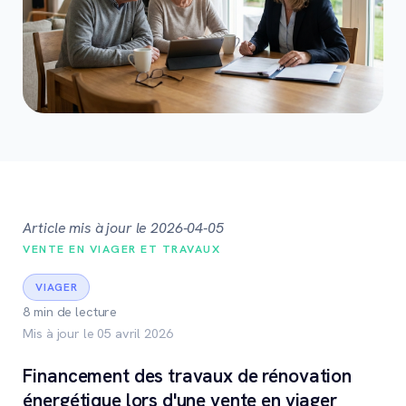
Article mis à jour le 2026-04-05
VENTE EN VIAGER ET TRAVAUX
VIAGER
8 min de lecture
Mis à jour le 05 avril 2026
Financement des travaux de rénovation
énergétique lors d'une vente en viager