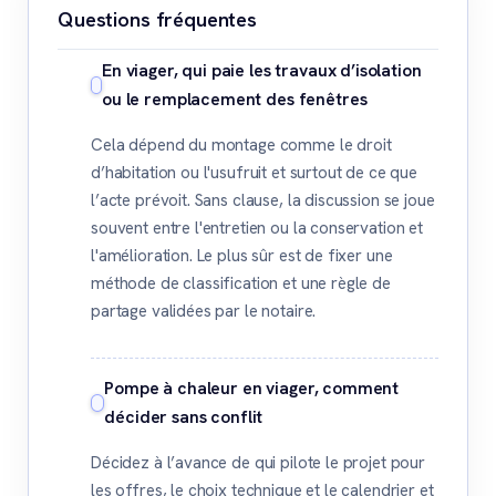
Questions fréquentes
En viager, qui paie les travaux d’isolation
ou le remplacement des fenêtres
Cela dépend du montage comme le droit
d’habitation ou l'usufruit et surtout de ce que
l’acte prévoit. Sans clause, la discussion se joue
souvent entre l'entretien ou la conservation et
l'amélioration. Le plus sûr est de fixer une
méthode de classification et une règle de
partage validées par le notaire.
Pompe à chaleur en viager, comment
décider sans conflit
Décidez à l’avance de qui pilote le projet pour
les offres, le choix technique et le calendrier et