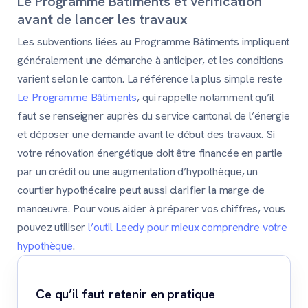
Le Programme Bâtiments et vérification
avant de lancer les travaux
Les subventions liées au Programme Bâtiments impliquent
généralement une démarche à anticiper, et les conditions
varient selon le canton. La référence la plus simple reste
Le Programme Bâtiments
, qui rappelle notamment qu’il
faut se renseigner auprès du service cantonal de l’énergie
et déposer une demande avant le début des travaux. Si
votre rénovation énergétique doit être financée en partie
par un crédit ou une augmentation d’hypothèque, un
courtier hypothécaire peut aussi clarifier la marge de
manœuvre. Pour vous aider à préparer vos chiffres, vous
pouvez utiliser
l’outil Leedy pour mieux comprendre votre
hypothèque
.
Ce qu’il faut retenir en pratique