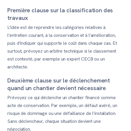
Première clause sur la classification des
travaux
L’idée est de reprendre les catégories relatives à
l'entretien courant, à la conservation et à l'amélioration,
puis d’indiquer qui supporte le coût dans chaque cas. Et
surtout, prévoyez un arbitre technique si le classement
est contesté, par exemple un expert CECB ou un
architecte.
Deuxième clause sur le déclenchement
quand un chantier devient nécessaire
Prévoyez ce qui déclenche un chantier financé comme
acte de conservation. Par exemple, un défaut avéré, un
risque de dommage ou une défaillance de l’installation.
Sans déclencheur, chaque situation devient une
négociation.