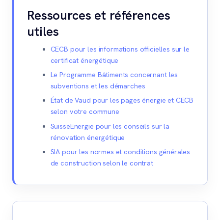
Ressources et références
utiles
CECB pour les informations officielles sur le
certificat énergétique
Le Programme Bâtiments concernant les
subventions et les démarches
État de Vaud pour les pages énergie et CECB
selon votre commune
SuisseEnergie pour les conseils sur la
rénovation énergétique
SIA pour les normes et conditions générales
de construction selon le contrat