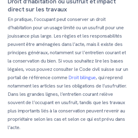
Droit d’habitation ou usufruit et impact
direct sur les travaux
En pratique, l’occupant peut conserver un droit
d’habitation pour un usage limité ou un usufruit pour une
jouissance plus large. Les règles et les responsabilités
peuvent être aménagées dans l’acte, mais il existe des
principes généraux, notamment sur l’entretien courant et
la conservation du bien. Si vous souhaitez lire les bases
légales, vous pouvez consulter le Code civil suisse sur un
portail de référence comme
Droit bilingue
, qui reprend
notamment les articles sur les obligations de l’usufruitier.
Dans les grandes lignes, l’entretien courant relève
souvent de l’occupant en usufruit, tandis que les travaux
plus importants liés à la conservation peuvent revenir au
propriétaire selon les cas et selon ce qui est prévu dans
l’acte.