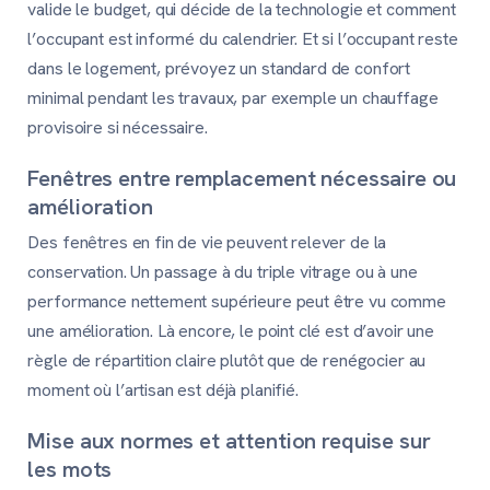
valide le budget, qui décide de la technologie et comment
l’occupant est informé du calendrier. Et si l’occupant reste
dans le logement, prévoyez un standard de confort
minimal pendant les travaux, par exemple un chauffage
provisoire si nécessaire.
Fenêtres entre remplacement nécessaire ou
amélioration
Des fenêtres en fin de vie peuvent relever de la
conservation. Un passage à du triple vitrage ou à une
performance nettement supérieure peut être vu comme
une amélioration. Là encore, le point clé est d’avoir une
règle de répartition claire plutôt que de renégocier au
moment où l’artisan est déjà planifié.
Mise aux normes et attention requise sur
les mots