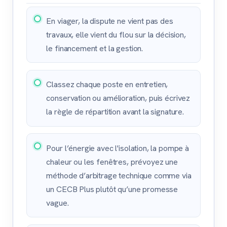
En viager, la dispute ne vient pas des
travaux, elle vient du flou sur la décision,
le financement et la gestion.
Classez chaque poste en entretien,
conservation ou amélioration, puis écrivez
la règle de répartition avant la signature.
Pour l’énergie avec l'isolation, la pompe à
chaleur ou les fenêtres, prévoyez une
méthode d’arbitrage technique comme via
un CECB Plus plutôt qu’une promesse
vague.