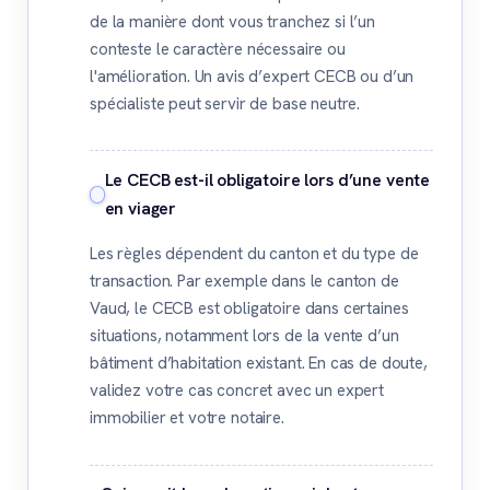
de la manière dont vous tranchez si l’un
conteste le caractère nécessaire ou
l'amélioration. Un avis d’expert CECB ou d’un
spécialiste peut servir de base neutre.
Le CECB est-il obligatoire lors d’une vente
en viager
Les règles dépendent du canton et du type de
transaction. Par exemple dans le canton de
Vaud, le CECB est obligatoire dans certaines
situations, notamment lors de la vente d’un
bâtiment d’habitation existant. En cas de doute,
validez votre cas concret avec un expert
immobilier et votre notaire.