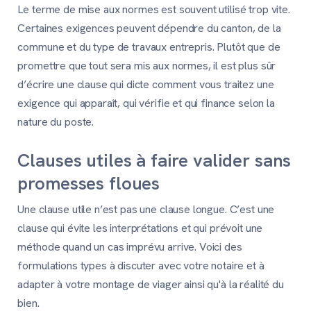
Le terme de mise aux normes est souvent utilisé trop vite.
Certaines exigences peuvent dépendre du canton, de la
commune et du type de travaux entrepris. Plutôt que de
promettre que tout sera mis aux normes, il est plus sûr
d’écrire une clause qui dicte comment vous traitez une
exigence qui apparaît, qui vérifie et qui finance selon la
nature du poste.
Clauses utiles à faire valider sans
promesses floues
Une clause utile n’est pas une clause longue. C’est une
clause qui évite les interprétations et qui prévoit une
méthode quand un cas imprévu arrive. Voici des
formulations types à discuter avec votre notaire et à
adapter à votre montage de viager ainsi qu'à la réalité du
bien.