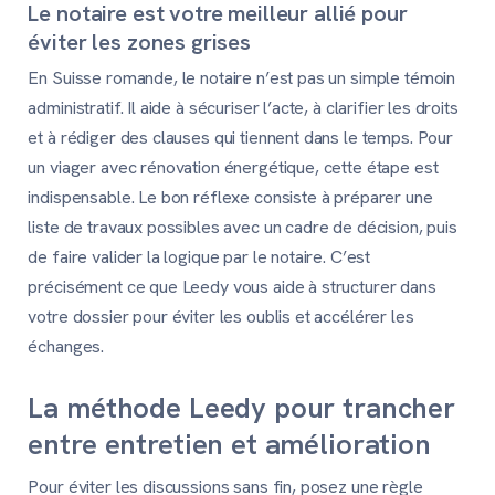
Le notaire est votre meilleur allié pour
éviter les zones grises
En Suisse romande, le notaire n’est pas un simple témoin
administratif. Il aide à sécuriser l’acte, à clarifier les droits
et à rédiger des clauses qui tiennent dans le temps. Pour
un viager avec rénovation énergétique, cette étape est
indispensable. Le bon réflexe consiste à préparer une
liste de travaux possibles avec un cadre de décision, puis
de faire valider la logique par le notaire. C’est
précisément ce que Leedy vous aide à structurer dans
votre dossier pour éviter les oublis et accélérer les
échanges.
La méthode Leedy pour trancher
entre entretien et amélioration
Pour éviter les discussions sans fin, posez une règle