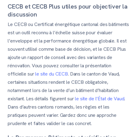
CECB et CECB Plus utiles pour objectiver la
discussion
Le CECB ou Certificat énergétique cantonal des bâtiments
est un outil reconnu à l’échelle suisse pour évaluer
l’enveloppe et la performance énergétique globale. Il est
souvent utilisé comme base de décision, et le CECB Plus
ajoute un rapport de conseil avec des variantes de
rénovation. Vous pouvez consulter la présentation
officielle sur
le site du CECB
. Dans le canton de Vaud,
certaines situations rendent le CECB obligatoire,
notamment lors de la vente d’un bâtiment d’habitation
existant. Les détails figurent sur
le site de l’État de Vaud
.
Dans d’autres cantons romands, les règles et les
pratiques peuvent varier. Gardez donc une approche
prudente et faites valider le cas concret.