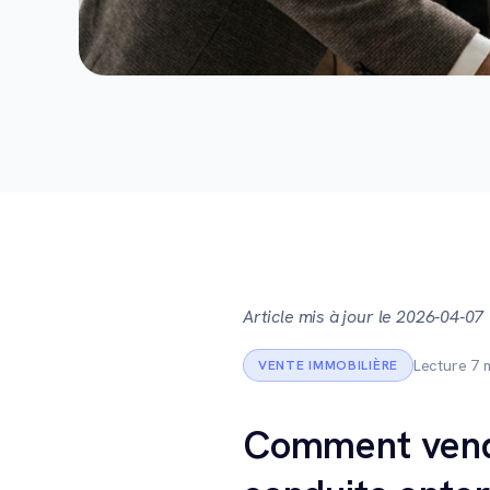
Article mis à jour le 2026-04-07
Lecture 7 
VENTE IMMOBILIÈRE
Comment vendr