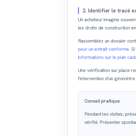
2. Identifier le tracé
Un acheteur imagine souvent 
les droits de construction e
Rassemblez un dossier conten
pour un extrait conforme
. S
informations sur le plan cad
Une vérification sur place r
l'intervention d'un géomètre
Conseil pratique
Pendant les visites, prés
vérifié. Présenter sponta