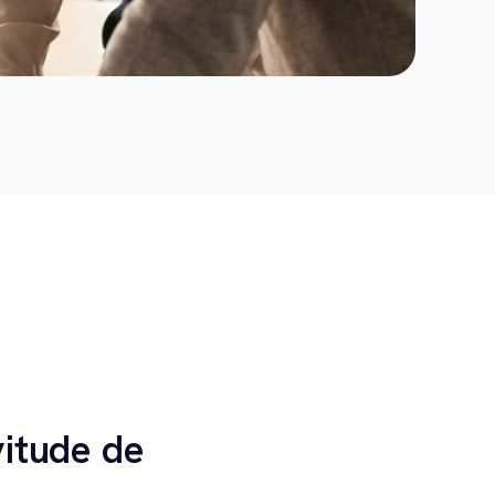
itude de