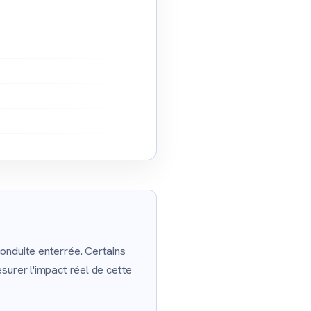
onduite enterrée. Certains
surer l'impact réel de cette