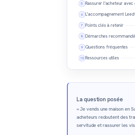
Rassurer l'acheteur avec
L'accompagnement Leedy 
Points clés à retenir
Démarches recommandé
Questions fréquentes
Ressources utiles
La question posée
« Je vends une maison en Su
acheteurs redoutent des tra
servitude et rassurer les vis