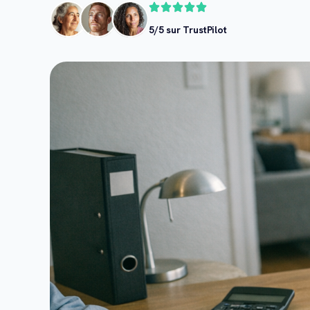
5/5 sur TrustPilot