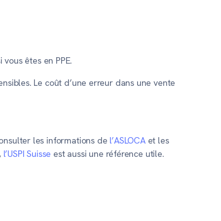
i vous êtes en PPE.
ensibles. Le coût d’une erreur dans une vente
onsulter les informations de
l’ASLOCA
et les
,
l’USPI Suisse
est aussi une référence utile.