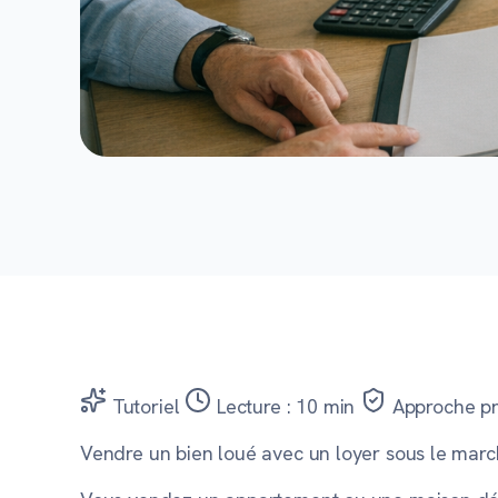
Tutoriel
Lecture : 10 min
Approche pru
Vendre un bien loué avec un loyer sous le marc